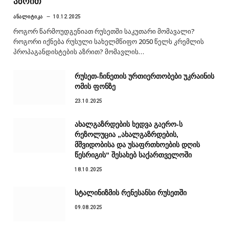
აზრით
ᲐᲜᲐᲚᲘᲢᲘᲙᲐ
10.12.2025
როგორ წარმოუდგენიათ რუსეთში საკუთარი მომავალი?
როგორი იქნება რუსული სახელმწიფო 2050 წელს კრემლის
პროპაგანდისტების აზრით? მომავლის…
რუსეთ-ჩინეთის ურთიერთობები უკრაინის
ომის ფონზე
23.10.2025
ახალგაზრდების ხედვა გაერო-ს
რეზოლუცია „ახალგაზრდების,
მშვიდობისა და უსაფრთხოების დღის
წესრიგის“ შესახებ საქართველოში
18.10.2025
სტალინიზმის რენესანსი რუსეთში
09.08.2025