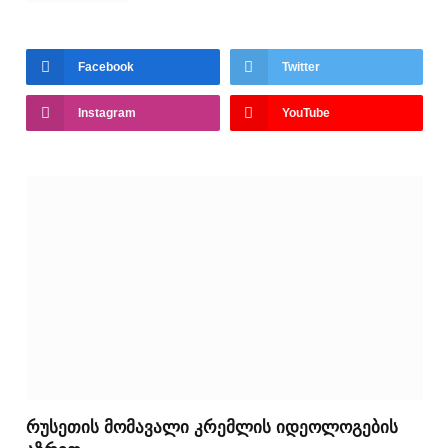
Facebook
Twitter
Instagram
YouTube
რუსეთის მომავალი კრემლის იდეოლოგების