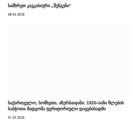
სამხრეთ კავკასიური „შენგენი“
08.05.2025
საქართველო, სომხეთი, აზერბაიჯანი: 1920-იანი წლების
საბჭოთა მიდგომა ტერიტორიული დავებისადმი
31.03.2025