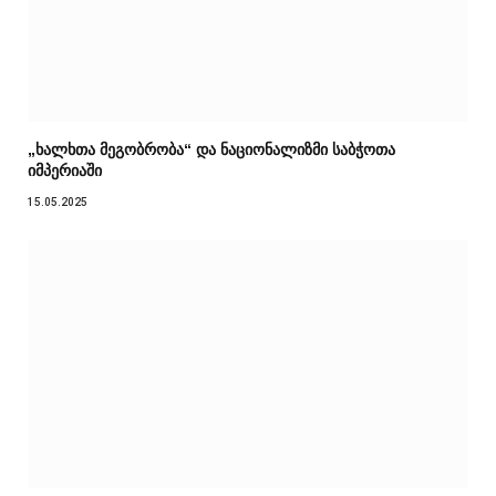
„ხალხთა მეგობრობა“ და ნაციონალიზმი საბჭოთა
იმპერიაში
15.05.2025