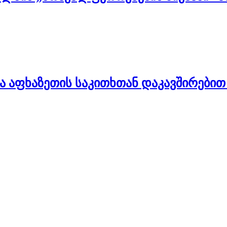
 აფხაზეთის საკითხთან დაკავშირებით 