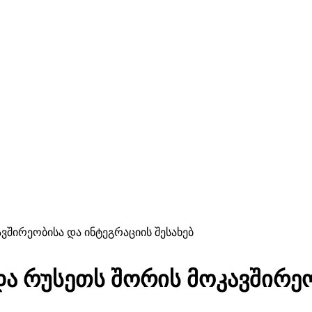
შირეობისა და ინტეგრაციის შესახებ
ა რუსეთს შორის მოკავშირეო