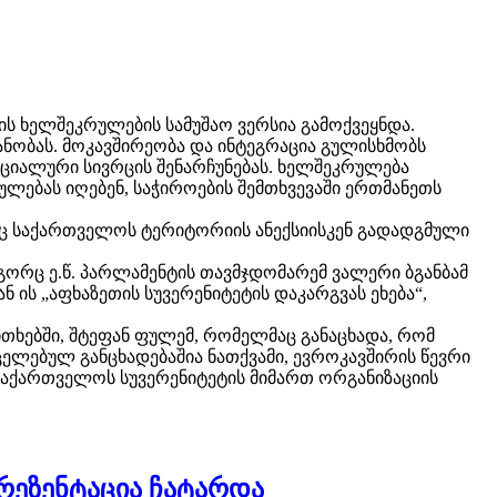
ის ხელშეკრულების სამუშაო ვერსია გამოქვეყნდა.
ნობას. მოკავშირეობა და ინტეგრაცია გულისხმობს
ციალური სივრცის შენარჩუნებას. ხელშეკრულება
ლებას იღებენ, საჭიროების შემთხვევაში ერთმანეთს
ორც საქართველოს ტერიტორიის ანექსიისკენ გადადგმული
გორც ე.წ. პარლამენტის თავმჯდომარემ ვალერი ბგანბამ
 ის „აფხაზეთის სუვერენიტეტის დაკარგვას ეხება“,
თხებში, შტეფან ფულემ, რომელმაც განაცხადა, რომ
ელებულ განცხადებაშია ნათქვამი, ევროკავშირის წევრი
საქართველოს სუვერენიტეტის მიმართ ორგანიზაციის
რეზენტაცია ჩატარდა