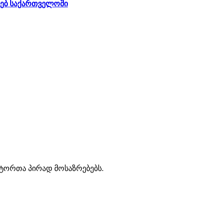
ხებ საქართველოში
ავტორთა პირად მოსაზრებებს.