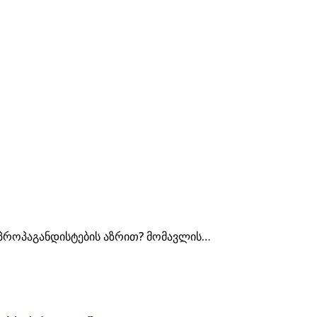
პროპაგანდისტების აზრით? მომავლის…