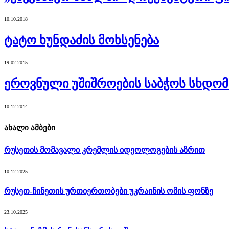
10.10.2018
ტატო ხუნდაძის მოხსენება
19.02.2015
ეროვნული უშიშროების საბჭოს სხდომა
10.12.2014
ახალი ამბები
რუსეთის მომავალი კრემლის იდეოლოგების აზრით
10.12.2025
რუსეთ-ჩინეთის ურთიერთობები უკრაინის ომის ფონზე
23.10.2025