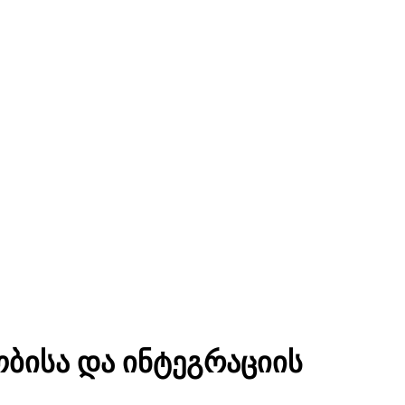
ბისა და ინტეგრაციის