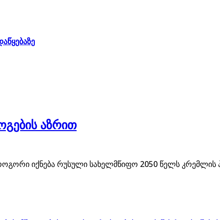
დაწყებაზე
გების აზრით
ოგორი იქნება რუსული სახელმწიფო 2050 წელს კრემლის 