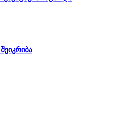
შეიკრიბა