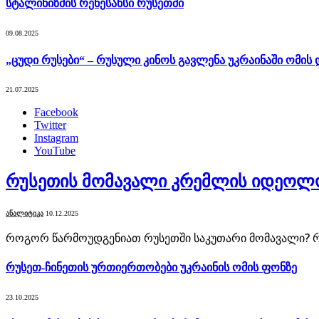
სტალინიზმის რენესანსი რუსეთში
09.08.2025
„ცუდი რუსები“ – რუსული კინოს გავლენა უკრაინაში ომის 
21.07.2025
Facebook
Twitter
Instagram
YouTube
რუსეთის მომავალი კრემლის იდეოლო
ᲐᲜᲐᲚᲘᲢᲘᲙᲐ
10.12.2025
როგორ წარმოუდგენიათ რუსეთში საკუთარი მომავალი? რ
რუსეთ-ჩინეთის ურთიერთობები უკრაინის ომის ფონზე
23.10.2025