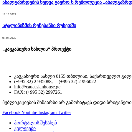
ახალგაზრდების ხედვა გაერო-ს რეზოლუცია „ახალგაზრდე
18.10.2025
სტალინიზმის რენესანსი რუსეთში
09.08.2025
„კავკასიური სახლის“ პროექტი
კავკასიური სახლი 0155 თბილისი, საქართველო გალა
(+995 32) 2 935088; (+995 32) 2 996022
info@caucasianhouse.ge
FAX: (+995 32) 2997261
პუბლიკაციების შინაარსი არ გამოხატავს დიდი ბრიტანეთი
Facebook
Youtube
Instagram
Twitter
პორტალის შესახებ
კვლევები