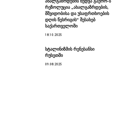
ახალგაზრდების ხედვა გაერო-ს
რეზოლუცია „ახალგაზრდების,
მშვიდობისა და უსაფრთხოების
დღის წესრიგის“ შესახებ
საქართველოში
18.10.2025
სტალინიზმის რენესანსი
რუსეთში
09.08.2025