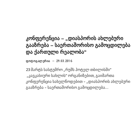
კონფერენცია – „დიასპორის ახლებური
გააზრება – საერთაშორისო გამოცდილება
და ქართული რეალობა“
ᲤᲝᲢᲝᲒᲐᲚᲔᲠᲘᲐ
29.03.2016
23 მარტს სასტუმრო „რუმს ჰოტელ თბილისში“
„კავკასიური სახლის“ ორგანიზებით, გაიმართა
კონფერენცია სახელწოდებით – „დიასპორის ახლებური
გააზრება – საერთაშორისო გამოცდილება…