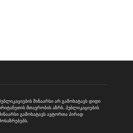
პუბლიკაციების შინაარსი არ გამოხატავს დიდი
ბრიტანეთის მთავრობის აზრს. პუბლიკაციების
შინაარსი გამოხატავს ავტორთა პირად
მოსაზრებებს.