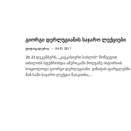
გიორგი დერლუგიანის საჯარო ლექციები
ᲤᲝᲢᲝᲒᲐᲚᲔᲠᲘᲐ
04.01.2017
20-22 დეკემბერს, ,,კავკასიური სახლის“ მოწვევით
თბილისს სტუმრობდა ამერიკაში მოღვაწე ისტორიის
სოციოლოგი გიორგი დერლუგიანი. ვიზიტის ფარგლებში
მან სამი საჯარო ლექცია წაიკითხა,…