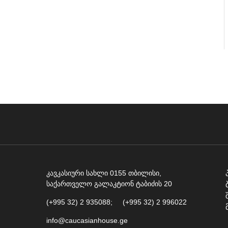
კავკასიური სახლი 0155 თბილისი,
საქართველო გალაკტიონ ტაბიძის 20
(+995 32) 2 935088; (+995 32) 2 996022
info@caucasianhouse.ge