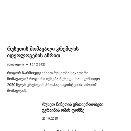
რუსეთის მომავალი კრემლის
იდეოლოგების აზრით
ᲐᲜᲐᲚᲘᲢᲘᲙᲐ
10.12.2025
როგორ წარმოუდგენიათ რუსეთში საკუთარი
მომავალი? როგორი იქნება რუსული სახელმწიფო
2050 წელს კრემლის პროპაგანდისტების აზრით?
მომავლის…
რუსეთ-ჩინეთის ურთიერთობები
უკრაინის ომის ფონზე
23.10.2025