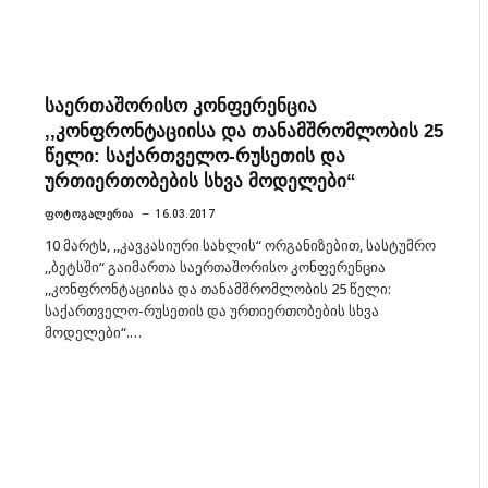
საერთაშორისო კონფერენცია
,,კონფრონტაციისა და თანამშრომლობის 25
წელი: საქართველო-რუსეთის და
ურთიერთობების სხვა მოდელები“
ᲤᲝᲢᲝᲒᲐᲚᲔᲠᲘᲐ
16.03.2017
10 მარტს, ,,კავკასიური სახლის“ ორგანიზებით, სასტუმრო
,,ბეტსში“ გაიმართა საერთაშორისო კონფერენცია
,,კონფრონტაციისა და თანამშრომლობის 25 წელი:
საქართველო-რუსეთის და ურთიერთობების სხვა
მოდელები“.…