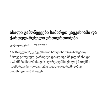
ახალი გამოწვევები სამხრეთ კავკასიაში და
ქართულ-რუსული ურთიერთობები
ᲤᲝᲢᲝᲒᲐᲚᲔᲠᲘᲐ
20.07.2016
14-16 ივლისს, „კავკასიური სახლის“ ორგანიზებით,
პროექტ “რუსულ-ქართული დიალოგი მშვიდობისა და
თანამშრომლობისთვის” ფარგლებში, ქალაქ ბათუმში
გაიმართა რეგიონალური დიალოგი, რომელშიც
მონაწილეობა მიიღეს…