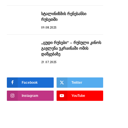
სტალინიზმის რენესანსი
რუსეთში
09.08.2025
„ცუდი რუსები“ – რუსული კინოს
გავლენა უკრაინაში ომის
დაწყებაზე
21.07.2025
Facebook
Twitter
Instagram
YouTube