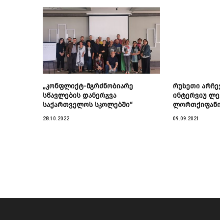
„კონფლიქტ-მგრძნობიარე
რუსეთი არჩე
სწავლების დანერგვა
ინტერვიუ ლე
საქართველოს სკოლებში“
ლორთქიფანი
28.10.2022
09.09.2021