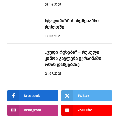
23.10.2025
სტალინიზმის რენესანსი
რუსეთში
09.08.2025
„ცუდი რუსები“ – რუსული
კინოს გავლენა უკრაინაში
ომის დაწყებაზე
21.07.2025
Facebook
Twitter
Instagram
YouTube