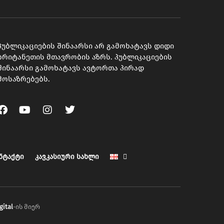
პუბლიკაციების შინაარსი არ გამოხატავს დიდი
ბრიტანეთის მთავრობის აზრს. პუბლიკაციების
შინაარსი გამოხატავს ავტორთა პირად
მოსაზრებებს.
ნტაქტი
კავკასიური სახლი
gital
-ის მიერ