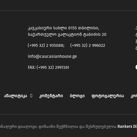
კავკასიური სახლი 0155 თბილისი,
საქართველო გალაკტიონ ტაბიძის 20
(+995 32) 2 935088; (+995 32) 2 996022
info@caucasianhouse.ge
FAX: (+995 32) 2997261
ანალიტიკა
კომენტარი
ბლოგი
ფოტოგალერია
კო
იონალური დიალოგი. დიზაინი შექმნილია და შესრულებულია
Rankers Di