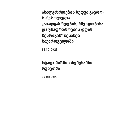
ახალგაზრდების ხედვა გაერო-
ს რეზოლუცია
„ახალგაზრდების, მშვიდობისა
და უსაფრთხოების დღის
წესრიგის“ შესახებ
საქართველოში
18.10.2025
სტალინიზმის რენესანსი
რუსეთში
09.08.2025