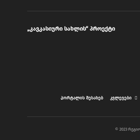
„კავკასიური სახლის“ პროექტი
პორტალის შესახებ
კვლევები
© 2023 რეგ