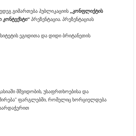
შედეგ გიმართება პუბლიკ
აციის
„კონფლიქტის
ი კონტექსტი“
პრეზენტაცია. პრეზენტაციას
რსიტეტის ეგიდითა და დიდი ბრიტანეთის
კასიაში მშვიდობის, უსაფრთხოებისა და
მირება’’ ფარგლებში, რომელიც ხორციელდება
მხარდაჭერით