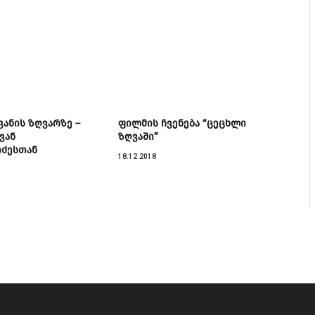
ვანის ზღვარზე –
ფილმის ჩვენება “ცეცხლი
ვან
ზღვაში”
ძესთან
18.12.2018