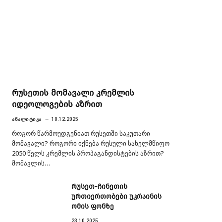
რუსეთის მომავალი კრემლის
იდეოლოგების აზრით
ᲐᲜᲐᲚᲘᲢᲘᲙᲐ
10.12.2025
როგორ წარმოუდგენიათ რუსეთში საკუთარი
მომავალი? როგორი იქნება რუსული სახელმწიფო
2050 წელს კრემლის პროპაგანდისტების აზრით?
მომავლის…
რუსეთ-ჩინეთის
ურთიერთობები უკრაინის
ომის ფონზე
23.10.2025