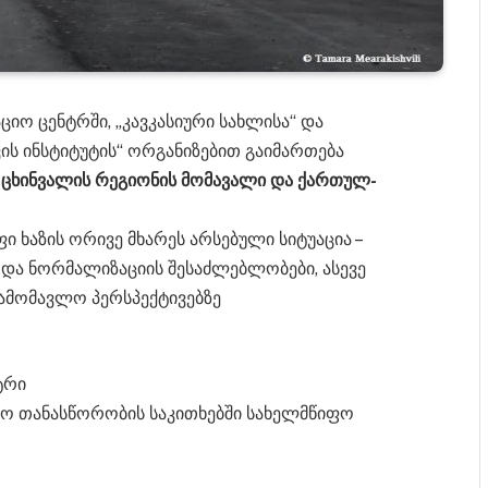
ციო ცენტრში, „კავკასიური სახლისა“ და
ის ინსტიტუტის“ ორგანიზებით გაიმართება
 ცხინვალის რეგიონის მომავალი და ქართულ-
ი ხაზის ორივე მხარეს არსებული სიტუაცია –
 და ნორმალიზაციის შესაძლებლობები, ასევე
ამომავლო პერსპექტივებზე
ტრი
ქო თანასწორობის საკითხებში სახელმწიფო