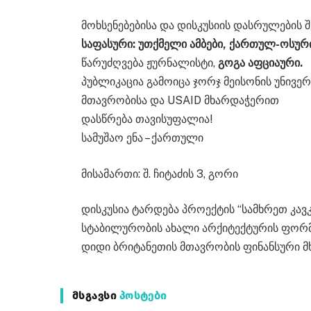
მოხსენებებისა და დისკუსიის დასრულების 
საფასური: უთქმელი ამბები, ქართულ-ოსურ
წარუძღვება ჟურნალისტი,
გოგა აფციაური.
პუბლიკაცია გამოიცა ჯორჯ მეისონის უნივე
მთავრობისა და USAID მხარდაჭერით
დასწრება თავისუფალია!
სამუშაო ენა – ქართული
მისამართი: შ. ჩიტაძის 3, გორი
დისკუსია ტარდება პროექტის “სამხრეთ კავ
სტაბილურობის ახალი არქიტექტურის ფორ
დიდი ბრიტანეთის მთავრობის ფინანსური 
ᲛᲡᲒᲐᲕᲡᲘ
ᲞᲝᲡᲢᲔᲑᲘ