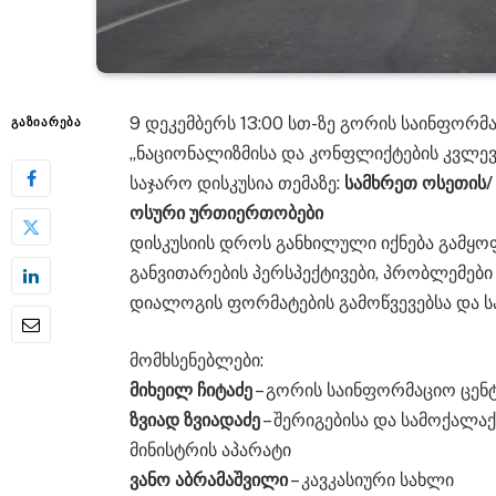
9 დეკემბერს 13:00 სთ-ზე გორის საინფორმა
ᲒᲐᲖᲘᲐᲠᲔᲑᲐ
„ნაციონალიზმისა და კონფლიქტების კვლევ
საჯარო დისკუსია თემაზე:
სამხრეთ ოსეთის/
ოსური ურთიერთობები
დისკუსიის დროს განხილული იქნება გამყოფ
განვითარების პერსპექტივები, პრობლემები
დიალოგის ფორმატების გამოწვევებსა და ს
მომხსენებლები:
მიხეილ ჩიტაძე
– გორის საინფორმაციო ცენ
ზვიად ზვიადაძე
– შერიგებისა და სამოქალა
მინისტრის აპარატი
ვანო აბრამაშვილი
– კავკასიური სახლი