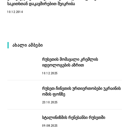
საკითხთან დაკავშირებით შეიკრიბა
10.12.2014
ᲐᲮᲐᲚᲘ ᲐᲛᲑᲔᲑᲘ
რუსეთის მომავალი კრემლის
იდეოლოგების აზრით
10.12.2025
რუსეთ-ჩინეთის ურთიერთობები უკრაინის
ომის ფონზე
23.10.2025
სტალინიზმის რენესანსი რუსეთში
09.08.2025