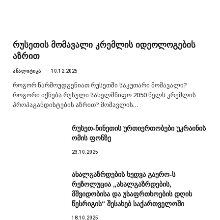
რუსეთის მომავალი კრემლის იდეოლოგების
აზრით
ᲐᲜᲐᲚᲘᲢᲘᲙᲐ
10.12.2025
როგორ წარმოუდგენიათ რუსეთში საკუთარი მომავალი?
როგორი იქნება რუსული სახელმწიფო 2050 წელს კრემლის
პროპაგანდისტების აზრით? მომავლის…
რუსეთ-ჩინეთის ურთიერთობები უკრაინის
ომის ფონზე
23.10.2025
ახალგაზრდების ხედვა გაერო-ს
რეზოლუცია „ახალგაზრდების,
მშვიდობისა და უსაფრთხოების დღის
წესრიგის“ შესახებ საქართველოში
18.10.2025