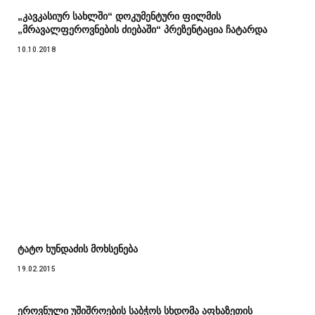
„კავკასიურ სახლში“ დოკუმენტური ფილმის
„მრავალფეროვნების ძიებაში“ პრეზენტაცია ჩატარდა
10.10.2018
ტატო ხუნდაძის მოხსენება
19.02.2015
ეროვნული უშიშროების საბჭოს სხდომა აფხაზეთის