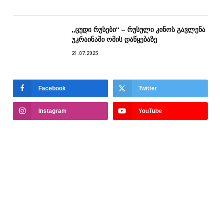
„ცუდი რუსები“ – რუსული კინოს გავლენა
უკრაინაში ომის დაწყებაზე
21.07.2025
Facebook
Twitter
Instagram
YouTube