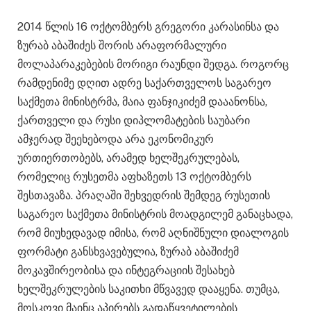
2014 წლის 16 ოქტომბერს გრეგორი კარასინსა და
ზურაბ აბაშიძეს შორის არაფორმალური
მოლაპარაკებების მორიგი რაუნდი შედგა. როგორც
რამდენიმე დღით ადრე საქართველოს საგარეო
საქმეთა მინისტრმა, მაია ფანჯიკიძემ დააანონსა,
ქართველი და რუსი დიპლომატების საუბარი
ამჯერად შეეხებოდა არა ეკონომიკურ
ურთიერთობებს, არამედ ხელშეკრულებას,
რომელიც რუსეთმა აფხაზეთს 13 ოქტომბერს
შესთავაზა. პრაღაში შეხვედრის შემდეგ რუსეთის
საგარეო საქმეთა მინისტრის მოადგილემ განაცხადა,
რომ მიუხედავად იმისა, რომ აღნიშნული დიალოგის
ფორმატი განსხვავებულია, ზურაბ აბაშიძემ
მოკავშირეობისა და ინტეგრაციის შესახებ
ხელშეკრულების საკითხი მწვავედ დააყენა. თუმცა,
მოსკოვი მაინც აპირებს გადაწყვეტილების