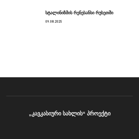
სტალინიზმის რენესანსი რუსეთში
09.08.2025
„კავკასიური სახლის“ პროექტი