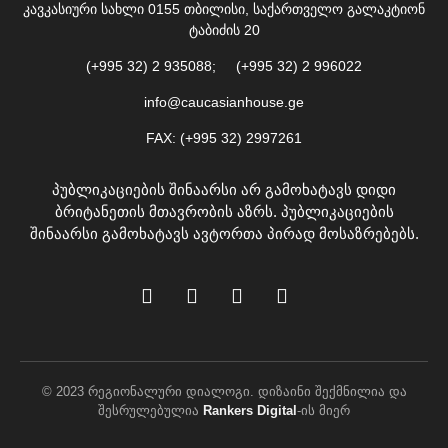
კავკასიური სახლი 0155 თბილისი, საქართველო გალაკტიონ
ტაბიძის 20
(+995 32) 2 935088; (+995 32) 2 996022
info@caucasianhouse.ge
FAX: (+995 32) 2997261
პუბლიკაციების შინაარსი არ გამოხატავს დიდი
ბრიტანეთის მთავრობის აზრს. პუბლიკაციების
შინაარსი გამოხატავს ავტორთა პირად მოსაზრებებს.
© 2023 რეგიონალური დიალოგი. დიზაინი შექმნილია და
შესრულებულია
Rankers Digital
-ის მიერ