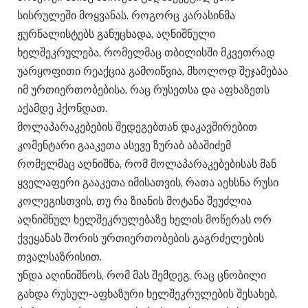
სისრულეში მოყვანას. როგორც კარასინმა
ჟურნალისტებს განუცხადა, აღნიშნული
ხელშეკრულება, რომელმაც თბილისში მკვეთრად
უარყოფითი რეაქცია გამოიწვია, მხოლოდ შეჯამებაა
იმ ურთიერთობებისა, რაც რუსეთსა და აფხაზეთს
აქამდე ჰქონდათ.
მოლაპარაკებების შედეგებთან დაკავშირებით
კომენტარი გააკეთა ასევე ზურაბ აბაშიძემ
რომელმაც აღნიშნა, რომ მოლაპარაკებებისას მან
ყველაფერი გააკეთა იმისათვის, რათა აეხსნა რუსი
კოლეგისთვის, თუ რა ზიანის მოტანა შეუძლია
აღნიშნულ ხელშეკრულებაზე ხელის მოწერას ორ
ქვეყანას შორის ურთიერთობების გაგრძელების
თვალსაზრისით.
უნდა აღინიშნოს, რომ მას შემდეგ, რაც ცნობილი
გახდა რუსულ-აფხაზური ხელშეკრულების შესახებ,