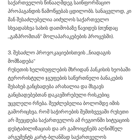
საქართველოს წინააღმდეგ საინფორმაციო
პროპაგანდის წამოწყებას ცდილობს. სანაცვლოდ, კი
მან შესაძლებელია აიძულოს საქართველო
სხვადასხვა სახის დათმობაზე წავიდეს (თუნდაც
,,გაზპრომთან“ მოლაპარაკებების პროცესში).
3. შესაძლო პროვოკაციებისთვის ,,ნიადაგის
მომზადება“
რუსეთის ხელისუფლების მხრიდან პანკისის ხეობაში
ტერორისტული ჯგუფების საწვრთნელი ბანაკების
შესახებ განცხადება არახალია და მსგავს
განცხადებებთან დაკავშირებული რისკებიც
უცვლელი რჩება. შეუძლებელია ბოლომდე იმის
გამორიცხვა, რომ საჭიროების შემთხვევაში რუსეთი
არ შეეცდება საქართველოს ამ რეგიონში სიტუაციის
დესტაბილიზაციას და არ გამოიყენებს აღნიშნულ
არგუმენტს კარტ-ბლანშად საქართველოს