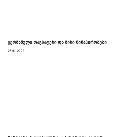
გერმანული თავსატეხი და მისი წინაპირობები
28.01.2022