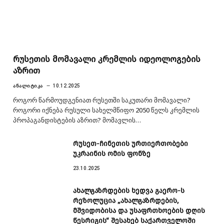
რუსეთის მომავალი კრემლის იდეოლოგების
აზრით
ᲐᲜᲐᲚᲘᲢᲘᲙᲐ
10.12.2025
როგორ წარმოუდგენიათ რუსეთში საკუთარი მომავალი?
როგორი იქნება რუსული სახელმწიფო 2050 წელს კრემლის
პროპაგანდისტების აზრით? მომავლის…
რუსეთ-ჩინეთის ურთიერთობები
უკრაინის ომის ფონზე
23.10.2025
ახალგაზრდების ხედვა გაერო-ს
რეზოლუცია „ახალგაზრდების,
მშვიდობისა და უსაფრთხოების დღის
წესრიგის“ შესახებ საქართველოში