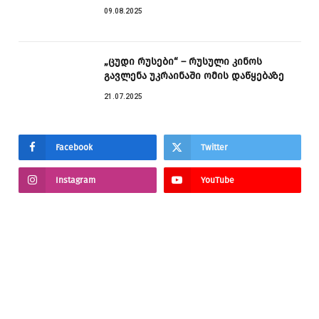
09.08.2025
„ცუდი რუსები“ – რუსული კინოს
გავლენა უკრაინაში ომის დაწყებაზე
21.07.2025
Facebook
Twitter
Instagram
YouTube