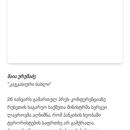
მაია ურუშაძე
“კავკასიური სახლი”
26 იანვარს გამართულ პრეს-კონფერენციაზე
რუსეთის საგარეო საქმეთა მინისტრმა სერგეი
ლავროვმა აღნიშნა, რომ პანკისის ხეობაში
ტერორისტების საფრთხე არ გამქრალა.