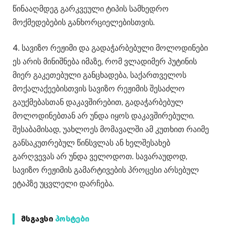
წინააღმდეგ გარკვეული ტიპის სამხედრო
მოქმედებების განხორციელებისთვის.
4. სავიზო რეჟიმი და გადაჭარბებული მოლოდინები
ეს არის მინიშნება იმაზე, რომ ვლადიმერ პუტინის
მიერ გაკეთებული განცხადება, საქართველოს
მოქალაქეებისთვის სავიზო რეჟიმის შესაძლო
გაუქმებასთან დაკავშირებით, გადაჭარბებულ
მოლოდინებთან არ უნდა იყოს დაკავშირებული.
შესაბამისად, უახლოეს მომავალში ამ კუთხით რაიმე
განსაკუთრებულ წინსვლას ან ხელშესახებ
გარღვევას არ უნდა ველოდოთ. სავარაუდოდ,
სავიზო რეჟიმის გამარტივების პროცესი არსებულ
ეტაპზე უცვლელი დარჩება.
ᲛᲡᲒᲐᲕᲡᲘ
ᲞᲝᲡᲢᲔᲑᲘ