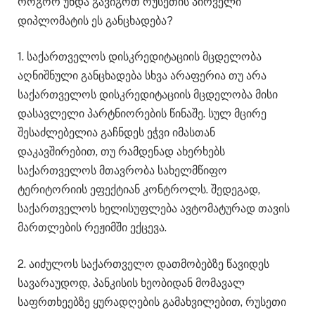
როგორ უნდა გავიგოთ რუსეთის პირველი
დიპლომატის ეს განცხადება?
1. საქართველოს დისკრედიტაციის მცდელობა
აღნიშნული განცხადება სხვა არაფერია თუ არა
საქართველოს დისკრედიტაციის მცდელობა მისი
დასავლელი პარტნიორების წინაშე. სულ მცირე
შესაძლებელია გაჩნდეს ეჭვი იმასთან
დაკავშირებით, თუ რამდენად ახერხებს
საქართველოს მთავრობა სახელმწიფო
ტერიტორიის ეფექტიან კონტროლს. შედეგად,
საქართველოს ხელისუფლება ავტომატურად თავის
მართლების რეჟიმში ექცევა.
2. აიძულოს საქართველო დათმობებზე წავიდეს
სავარაუდოდ, პანკისის ხეობიდან მომავალ
საფრთხეებზე ყურადღების გამახვილებით, რუსეთი