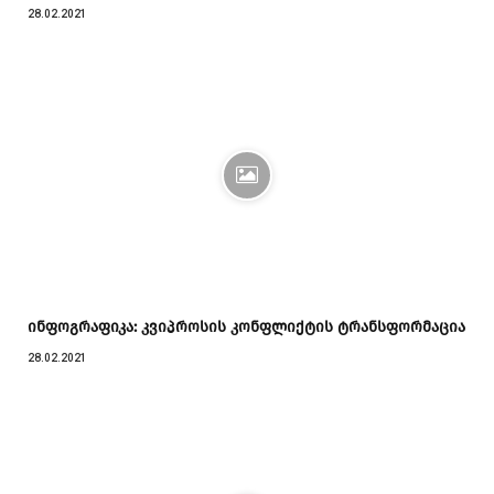
28.02.2021
ინფოგრაფიკა: კვიპროსის კონფლიქტის ტრანსფორმაცია
28.02.2021