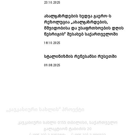
23.10.2025
ახალგაზრდების ხედვა გაერო-ს
რეზოლუცია „ახალგაზრდების,
მშვიდობისა და უსაფრთხოების დღის
წესრიგის“ შესახებ საქართველოში
18.10.2025
სტალინიზმის რენესანსი რუსეთში
09.08.2025
„კავკასიური სახლის“ პროექტი
კავკასიური სახლი 0155 თბილისი, საქართველო
გალაკტიონ ტაბიძის 20