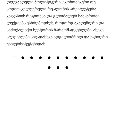
დღევანდელი პოლიტიკური, ეკონომიკური თუ
სოციო-კულტურული რეალობის არქიტექტურა
კავკასიის რეგიონსა და გლობალურ სამყაროში.
ლექციებს ესწრებოდნენ, როგორც აკადემიური და
სამოქალაქო სექტორის წარმომადგენლები, ასევე
სტუდენტები სხვადასხვა ადგილობრივი და უცხოური
უნივერსიტეტებიდან.