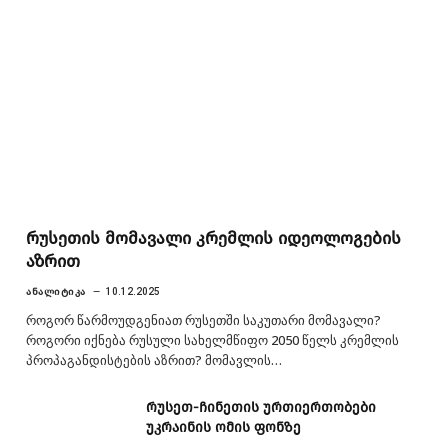
რუსეთის მომავალი კრემლის იდეოლოგების
აზრით
ᲐᲜᲐᲚᲘᲢᲘᲙᲐ
10.12.2025
როგორ წარმოუდგენიათ რუსეთში საკუთარი მომავალი?
როგორი იქნება რუსული სახელმწიფო 2050 წელს კრემლის
პროპაგანდისტების აზრით? მომავლის…
რუსეთ-ჩინეთის ურთიერთობები
უკრაინის ომის ფონზე