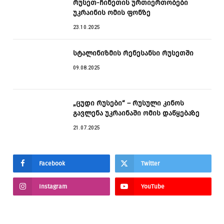
რუსეთ-ჩინეთის ურთიერთობები
უკრაინის ომის ფონზე
23.10.2025
სტალინიზმის რენესანსი რუსეთში
09.08.2025
„ცუდი რუსები“ – რუსული კინოს
გავლენა უკრაინაში ომის დაწყებაზე
21.07.2025
Facebook
Twitter
Instagram
YouTube