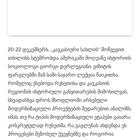
20-22 დეკემბერს, ,,კავკასიური სახლის“ მოწვევით
თბილისს სტუმრობდა ამერიკაში მოღვაწე ისტორიის
სოციოლოგი გიორგი დერლუგიანი. ვიზიტის
ფარგლებში მან სამი საჯარო ლექცია წაიკითხა,
რომელიც ეხებოდა რუსეთისა და კავკასიის
რეგიონის ისტორიული განვითარების მიმოხილვას,
სხვადასხვა დროს მსოფლიოში არსებული
მოდერნიზაციული პროექტების შედარებით ანალიზს,
იმას, თუ რა ტიპის მოდერნიზაციული ეტაპები გაიარა
კონკრეტულად რუსეთმა, რა გავლენას ახდენდა ეს
პროცესები მეზობელ ქვეყნებზე და როგორია