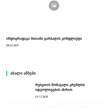
ინფოგრაფიკა: მთიანი ყარბაღის კონფლიქტი
28.02.2021
ᲐᲮᲐᲚᲘ ᲐᲛᲑᲔᲑᲘ
რუსეთის მომავალი კრემლის
იდეოლოგების აზრით
10.12.2025