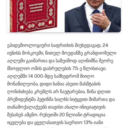
ეპიდემიოლოგიური საფრთხის მიუხედავად, 24
ივნისს მოსკოვში, წითელ მოედანზე გრანდიოზული
აღლუმი გაიმართა და საზეიმოდ აღინიშნა მეორე
მსოფლიო ომის დასრულების 75-ე წლისთავი.
აღლუმში 14 000-მდე სამხედრომ მიიღო
მონაწილეობა, დიდი ხანია ასეთი მასშტაბის
ღონისძიება კრემლს არ ჩაუტარებია. წინა დღით
პრეზიდენტმა პუტინმა ხალხს სიტყვით მიმართა და
თანამოქალაქეებს თავისი ახალი ინიციატივის
შესახებ ამცნო. რუსეთში 20 წლიანი ტრადიცია
იცვლება და ყველასათვის საერთო 13%-იანი