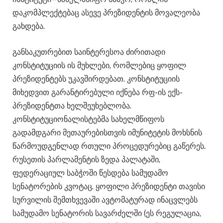
დაკომპლექტებაც ასევე პრეზიდენტის მოვალეობა
გახდება.
განსაკუთრებით საინტერესოა ძირითადი
კონსტიტუციის ის მუხლები, რომლებიც ყოფილ
პრეზიდენტებს უკავშირდებათ. კონსტიტუციის
მიხედვით გარანტირებული იქნება რფ-ის ექს-
პრეზიდენტთა ხელშეუხებლობა.
კონსტიტუციონალისტებმა სახელმწიფოს
გადამდგარი მეთაურებისთვის იმუნიტეტის მოხსნის
წარმოუდგენლად რთული პროცედურებიც გაწერეს.
რუსეთის პარლამენტის ზედა პალატაში,
ფედერაციულ საბჭოში წესდება სამუდამო
სენატორების კვოტაც. ყოფილი პრეზიდენტი თავისი
სურვილის შემთხვევაში ავტომატურად ინაცვლებს
სამუდამო სენატორის სავარძელში (ეს რეგულაცია,