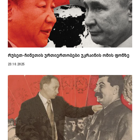
რუსეთ-ჩინეთის ურთიერთობები უკრაინის ომის ფონზე
23.10.2025