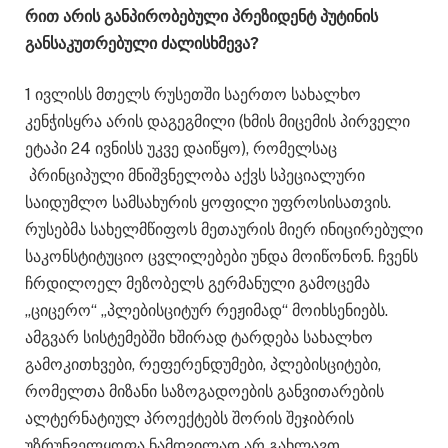
რით არის განპირობებული პრეზიდენტ პუტინის
განსაკუთრებული ძალისხმევა?
1 ივლისს მთელს რუსეთში საერთო სახალხო
კენჭისყრა არის დაგეგმილი (ხმის მიცემის პირველი
ეტაპი 24 ივნისს უკვე დაიწყო), რომელსაც
პრინციპული მნიშვნელობა აქვს სპეციალური
საიდუმლო სამსახურის ყოფილი უფროსისათვის.
რუსებმა სახელმწიფოს მეთაურის მიერ ინიცირებული
საკონსტიტუციო ცვლილებები უნდა მოიწონონ. ჩვენს
ჩრდილოელ მეზობელს გერმანული გამოცემა
„ციცერო“ „პლებისციტურ რეჟიმად“ მოიხსენიებს.
ამგვარ სისტემებში ხშირად ტარდება სახალხო
გამოკითხვები, რეფერენდუმები, პლებისციტები,
რომელთა მიზანი საზოგადოების განვითარების
ალტერნატიულ პროექტებს შორის შეჯიბრის
უზრუნველყოფა ნამდვილად არ გახლავთ.