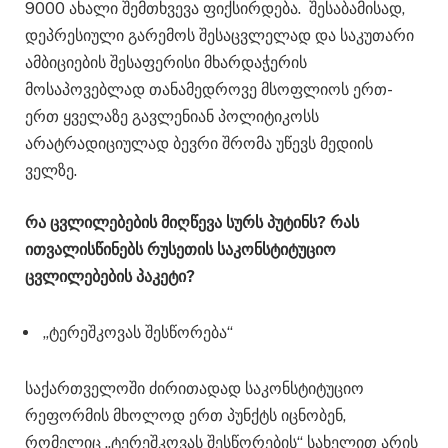
9000 ახალი შემთხვევა ფიქსირდება. შესაბამისად,
დეპრესიული გარემოს შესაცვლელად და საკუთარი
ამბიციების შესაფერისი მხარდაჭერის
მოსაპოვებლად თანამედროვე მსოფლიოს ერთ-
ერთ ყველაზე გავლენიან პოლიტიკოსს
არატრადიციულად ბევრი შრომა უწევს მედიის
ველზე.
რა ცვლილებების მიღწევა სურს პუტინს? რას
ითვალისწინებს რუსეთის საკონსტიტუციო
ცვლილებების პაკეტი?
„ტერეშკოვას შესწორება“
საქართველოში ძირითადად საკონსტიტუციო
რეფორმის მხოლოდ ერთ პუნქტს იცნობენ,
რომელიც „ტერეშკოვას შესწორების“ სახელით არის