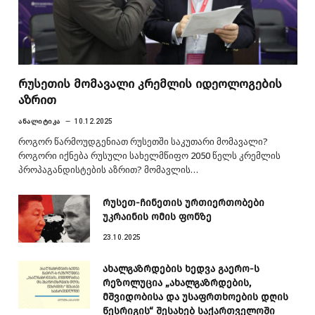
რუსეთის მომავალი კრემლის იდეოლოგების
აზრით
ᲐᲜᲐᲚᲘᲢᲘᲙᲐ
10.12.2025
როგორ წარმოუდგენიათ რუსეთში საკუთარი მომავალი?
როგორი იქნება რუსული სახელმწიფო 2050 წელს კრემლის
პროპაგანდისტების აზრით? მომავლის…
რუსეთ-ჩინეთის ურთიერთობები
უკრაინის ომის ფონზე
23.10.2025
ახალგაზრდების ხედვა გაერო-ს
რეზოლუცია „ახალგაზრდების,
მშვიდობისა და უსაფრთხოების დღის
წესრიგის“ შესახებ საქართველოში