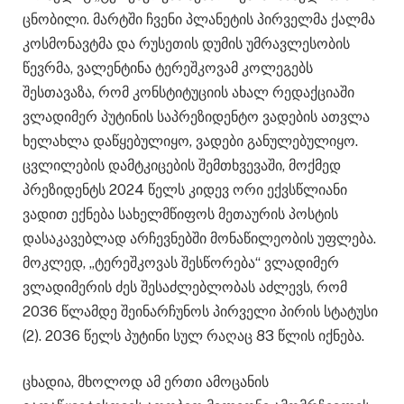
ცნობილი. მარტში ჩვენი პლანეტის პირველმა ქალმა
კოსმონავტმა და რუსეთის დუმის უმრავლესობის
წევრმა, ვალენტინა ტერეშკოვამ კოლეგებს
შესთავაზა, რომ კონსტიტუციის ახალ რედაქციაში
ვლადიმერ პუტინის საპრეზიდენტო ვადების ათვლა
ხელახლა დაწყებულიყო, ვადები განულებულიყო.
ცვლილების დამტკიცების შემთხვევაში, მოქმედ
პრეზიდენტს 2024 წელს კიდევ ორი ექვსწლიანი
ვადით ექნება სახელმწიფოს მეთაურის პოსტის
დასაკავებლად არჩევნებში მონაწილეობის უფლება.
მოკლედ, „ტერეშკოვას შესწორება“ ვლადიმერ
ვლადიმერის ძეს შესაძლებლობას აძლევს, რომ
2036 წლამდე შეინარჩუნოს პირველი პირის სტატუსი
(2). 2036 წელს პუტინი სულ რაღაც 83 წლის იქნება.
ცხადია, მხოლოდ ამ ერთი ამოცანის