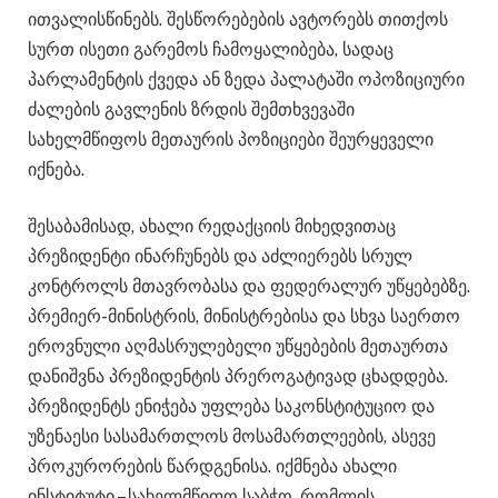
ითვალისწინებს. შესწორებების ავტორებს თითქოს
სურთ ისეთი გარემოს ჩამოყალიბება, სადაც
პარლამენტის ქვედა ან ზედა პალატაში ოპოზიციური
ძალების გავლენის ზრდის შემთხვევაში
სახელმწიფოს მეთაურის პოზიციები შეურყეველი
იქნება.
შესაბამისად, ახალი რედაქციის მიხედვითაც
პრეზიდენტი ინარჩუნებს და აძლიერებს სრულ
კონტროლს მთავრობასა და ფედერალურ უწყებებზე.
პრემიერ-მინისტრის, მინისტრებისა და სხვა საერთო
ეროვნული აღმასრულებელი უწყებების მეთაურთა
დანიშვნა პრეზიდენტის პრეროგატივად ცხადდება.
პრეზიდენტს ენიჭება უფლება საკონსტიტუციო და
უზენაესი სასამართლოს მოსამართლეების, ასევე
პროკურორების წარდგენისა. იქმნება ახალი
ინსტიტუტი – სახელმწიფო საბჭო, რომლის