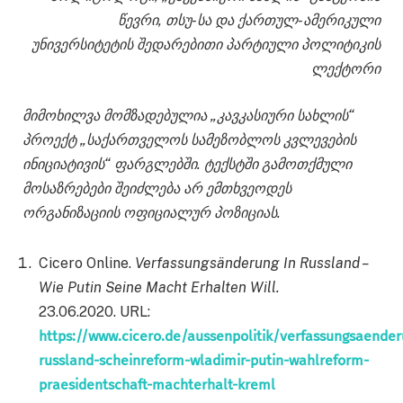
წევრი, თსუ-სა და ქართულ-ამერიკული
უნივერსიტეტის შედარებითი პარტიული პოლიტიკის
ლექტორი
მიმოხილვა მომზადებულია „კავკასიური სახლის“
პროექტ „საქართველოს სამეზობლოს კვლევების
ინიციატივის“ ფარგლებში. ტექსტში გამოთქმული
მოსაზრებები შეიძლება არ ემთხვეოდეს
ორგანიზაციის ოფიციალურ პოზიციას.
Cicero Online.
Verfassungsänderung In Russland –
Wie Putin Seine Macht Erhalten Will.
23.06.2020.
URL:
https://www.cicero.de/aussenpolitik/verfassungsaender
russland-scheinreform-wladimir-putin-wahlreform-
praesidentschaft-machterhalt-kreml