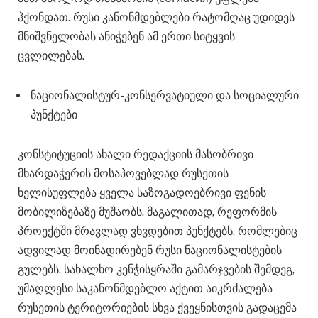
ჰქონდათ. რუსი კანონმდებლები რატომღაც უდიდეს
მნიშვნელობას ანიჭებენ ამ ერთი სიტყვის
ცვლილებას.
ნაციონალისტურ-კონსერვატიული და სოციალური
პუნქტები
კონსტიტუციის ახალი რედაქციის მასობრივი
მხარდაჭერის მოსაპოვებლად რუსეთის
ხელისუფლება ყველა საზოგადოებრივი ფენის
მობილიზებაზე მუშაობს. მაგალითად, რეფორმის
პროექტში მრავლად ვხვდებით პუნქტებს, რომლებიც
ადვილად მოინადირებენ რუსი ნაციონალისტების
გულებს. სახალხო კენჭისყრაში გამარჯვების შემდეგ,
უმაღლესი საკანონმდებლო აქტით აიკრძალება
რუსეთის ტერიტორიების სხვა ქვეყნისთვის გადაცემა