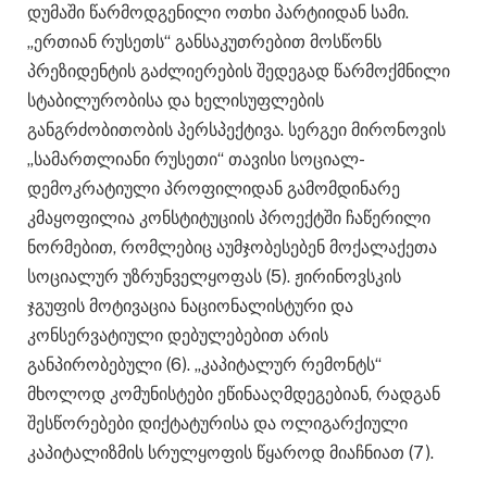
დუმაში წარმოდგენილი ოთხი პარტიიდან სამი.
„ერთიან რუსეთს“ განსაკუთრებით მოსწონს
პრეზიდენტის გაძლიერების შედეგად წარმოქმნილი
სტაბილურობისა და ხელისუფლების
განგრძობითობის პერსპექტივა. სერგეი მირონოვის
„სამართლიანი რუსეთი“ თავისი სოციალ-
დემოკრატიული პროფილიდან გამომდინარე
კმაყოფილია კონსტიტუციის პროექტში ჩაწერილი
ნორმებით, რომლებიც აუმჯობესებენ მოქალაქეთა
სოციალურ უზრუნველყოფას (5). ჟირინოვსკის
ჯგუფის მოტივაცია ნაციონალისტური და
კონსერვატიული დებულებებით არის
განპირობებული (6). „კაპიტალურ რემონტს“
მხოლოდ კომუნისტები ეწინააღმდეგებიან, რადგან
შესწორებები დიქტატურისა და ოლიგარქიული
კაპიტალიზმის სრულყოფის წყაროდ მიაჩნიათ (7).