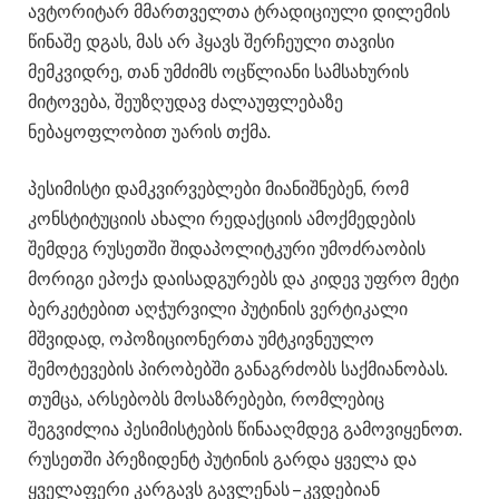
ავტორიტარ მმართველთა ტრადიციული დილემის
წინაშე დგას, მას არ ჰყავს შერჩეული თავისი
მემკვიდრე, თან უმძიმს ოცწლიანი სამსახურის
მიტოვება, შეუზღუდავ ძალაუფლებაზე
ნებაყოფლობით უარის თქმა.
პესიმისტი დამკვირვებლები მიანიშნებენ, რომ
კონსტიტუციის ახალი რედაქციის ამოქმედების
შემდეგ რუსეთში შიდაპოლიტკური უმოძრაობის
მორიგი ეპოქა დაისადგურებს და კიდევ უფრო მეტი
ბერკეტებით აღჭურვილი პუტინის ვერტიკალი
მშვიდად, ოპოზიციონერთა უმტკივნეულო
შემოტევების პირობებში განაგრძობს საქმიანობას.
თუმცა, არსებობს მოსაზრებები, რომლებიც
შეგვიძლია პესიმისტების წინააღმდეგ გამოვიყენოთ.
რუსეთში პრეზიდენტ პუტინის გარდა ყველა და
ყველაფერი კარგავს გავლენას – კვდებიან