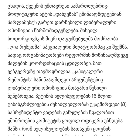
ცხადია, ქვეყნის უმთავრესი სამართლებრივ-
პოლიტიკური აქტის „დახვეწას“ ეწინააღმდეგებიან
პარლამენტს გარეთ დარჩენილი ლიბერალური
ოპოზიციის წარმომადგენლები. მიხეილ
ხოდორკოვსკის მიერ დაფუძნებულმა მოძრაობა
„ღია რუსეთმა“ სპეციალური პლატფორმაც კი შექმნა,
სადაც ორგანიზატორები რეფორმის მოწინააღმდეგე
ძალების კოორდინაციას ცდილობენ. მათ
ვებგვერდზე თავმოყრილია „კაპიტალური
რემონტის“ საწინააღმდეგო არგუმენტებიც.
ლიბერალური ოპოზიციის მთავარი წუხილი,
ბუნებრივია, პუტინის ხელისუფლების 16 წლით
გახანგრძლივების შესაძლებლობას უკავშირდება (8).
საპრეზიდენტო ვადების განულების წყალობით
უშიშროების კომიტეტის ყოფილ ოფიცერს უჩნდება
შანსი, რომ ხელისუფლების სათავეში ყოფნის