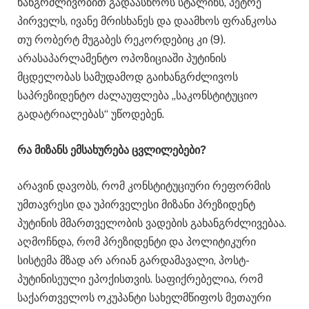
ხანგრძლივობით გადაასწროს სტალინს, პეტრე
პირველს, ივანე მრისხანეს და დაამხოს ფრანკოსა
თუ რობერტ მუგაბეს რეკორდებიც კი (9).
არასაპარლამენტო ოპოზიციაში პუტინის
მცდელობას სამუდამოდ გაიხანგრძლივოს
საპრეზიდენტო ძალაუფლება „საკონსტიტუციო
გადატრიალებას“ უწოდებენ.
რა მიზანს ემსახურება ცვლილებები?
არავინ დავობს, რომ კონსტიტუციური რეფორმის
უმთავრესი და უპირველესი მიზანი პრეზიდენტ
პუტინის მმართველობის ვადების გახანგრძლივებაა.
აღმოჩნდა, რომ პრეზიდენტი და პოლიტიკური
სისტემა მზად არ არიან გარდამავალი, პოსტ-
პუტინისეული ეპოქისთვის. საფიქრებელია, რომ
საქართველოს ოკუპანტი სახელმწიფოს მეთაური