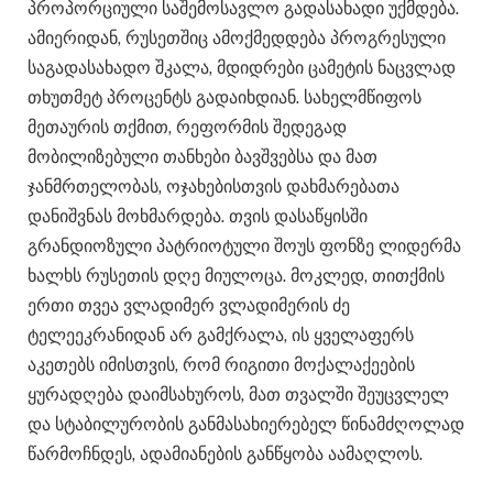
პროპორციული საშემოსავლო გადასახადი უქმდება.
ამიერიდან, რუსეთშიც ამოქმედდება პროგრესული
საგადასახადო შკალა, მდიდრები ცამეტის ნაცვლად
თხუთმეტ პროცენტს გადაიხდიან. სახელმწიფოს
მეთაურის თქმით, რეფორმის შედეგად
მობილიზებული თანხები ბავშვებსა და მათ
ჯანმრთელობას, ოჯახებისთვის დახმარებათა
დანიშვნას მოხმარდება. თვის დასაწყისში
გრანდიოზული პატრიოტული შოუს ფონზე ლიდერმა
ხალხს რუსეთის დღე მიულოცა. მოკლედ, თითქმის
ერთი თვეა ვლადიმერ ვლადიმერის ძე
ტელეეკრანიდან არ გამქრალა, ის ყველაფერს
აკეთებს იმისთვის, რომ რიგითი მოქალაქეების
ყურადღება დაიმსახუროს, მათ თვალში შეუცვლელ
და სტაბილურობის განმასახიერებელ წინამძღოლად
წარმოჩნდეს, ადამიანების განწყობა აამაღლოს.