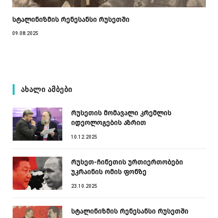
სტალინიზმის რენესანსი რუსეთში
09.08.2025
ᲐᲮᲐᲚᲘ ᲐᲛᲑᲔᲑᲘ
რუსეთის მომავალი კრემლის
იდეოლოგების აზრით
10.12.2025
რუსეთ-ჩინეთის ურთიერთობები
უკრაინის ომის ფონზე
23.10.2025
სტალინიზმის რენესანსი რუსეთში