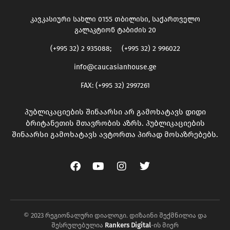
კავკასიური სახლი 0155 თბილისი, საქართველო
გალაკტიონ ტაბიძის 20
(+995 32) 2 935088; (+995 32) 2 996022
info@caucasianhouse.ge
FAX: (+995 32) 2997261
პუბლიკაციების შინაარსი არ გამოხატავს დიდი
ბრიტანეთის მთავრობის აზრს. პუბლიკაციების
შინაარსი გამოხატავს ავტორთა პირად მოსაზრებებს.
© 2023 რეგიონალური დიალოგი. დიზაინი შექმნილია და
შესრულებულია
Rankers Digital
-ის მიერ