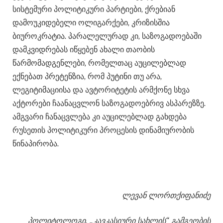
სისტემური პოლიტიკური პარტიები, ქრებიან
დამოუკიდებელი ოლიგარქები, კრიზისშია
ბიუროკრატია. პარალელურად კი, საზოგადოებაში
დამკვიდრებას იწყებენ ახალი თაობის
წარმომადგენლები, რომელთაც აუცილებლად
ექნებათ პრეტენზია, რომ პუტინი თუ არა,
ლეგიტიმაციისა და ავტორიტეტის არმქონე სხვა
აქტორები ჩაანაცვლონ საზოგადოებრივ ასპარეზზე.
ამგვარი ჩანაცვლება კი აუცილებლად გახდება
რუსეთის პოლიტიკური პროცესის დინამიურობის
წინაპირობა.
ლევან ლორთქიფანიძე
პოლიტოლოგი, „კავკასიური სახლის“ გამგეობის