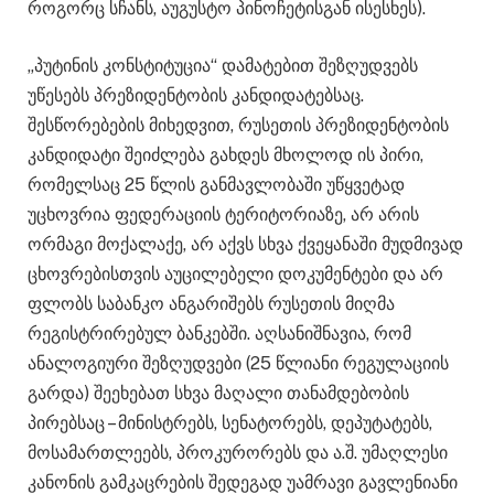
როგორც სჩანს, აუგუსტო პინოჩეტისგან ისესხეს).
„პუტინის კონსტიტუცია“ დამატებით შეზღუდვებს
უწესებს პრეზიდენტობის კანდიდატებსაც.
შესწორებების მიხედვით, რუსეთის პრეზიდენტობის
კანდიდატი შეიძლება გახდეს მხოლოდ ის პირი,
რომელსაც 25 წლის განმავლობაში უწყვეტად
უცხოვრია ფედერაციის ტერიტორიაზე, არ არის
ორმაგი მოქალაქე, არ აქვს სხვა ქვეყანაში მუდმივად
ცხოვრებისთვის აუცილებელი დოკუმენტები და არ
ფლობს საბანკო ანგარიშებს რუსეთის მიღმა
რეგისტრირებულ ბანკებში. აღსანიშნავია, რომ
ანალოგიური შეზღუდვები (25 წლიანი რეგულაციის
გარდა) შეეხებათ სხვა მაღალი თანამდებობის
პირებსაც – მინისტრებს, სენატორებს, დეპუტატებს,
მოსამართლეებს, პროკურორებს და ა.შ. უმაღლესი
კანონის გამკაცრების შედეგად უამრავი გავლენიანი