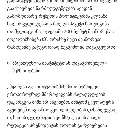
გადაწყვეტისთვის ათობით მილიონი ამომრჩევლის
გააქტიურება წარმოუდგენელია. აქედან
გამომდინარე, რუსეთის პოლიტიკურმა კლასმა
ხალხს ცვლილებათა მთელი პაკეტი წარუდგინა,
რომელიც კონსტიტუციაში 200-ზე მეტ შესწორებას
ითვალისწინებს (3). ორასზე მეტი შესწორება
რამდენიმე კატეგორიად შეგვიძლია დავაჯგუფოთ:
პრეზიდენტის ინსტიტუტთან დაკავშირებული
შესწორებები
უმყარესი ავტორიტარიზმის პირობებშიც კი
ერთპიროვნულ მმართველებს ძალაუფლების
დაკარგვის შიში არ ასვენებთ, ამიტომ ყველაფერს
აკეთებენ თავიანთი კეთილდღეობის დასაზღვევად.
რუსეთის ფედერაციის კონსტიტუციის ახალი
რედაქცია პრეზიდენტის როლის გაძლიერებას