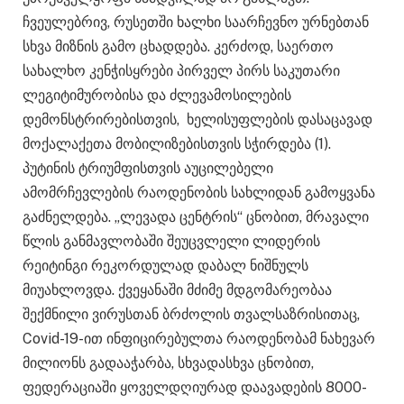
ჩვეულებრივ, რუსეთში ხალხი საარჩევნო ურნებთან
სხვა მიზნის გამო ცხადდება. კერძოდ, საერთო
სახალხო კენჭისყრები პირველ პირს საკუთარი
ლეგიტიმურობისა და ძლევამოსილების
დემონსტრირებისთვის, ხელისუფლების დასაცავად
მოქალაქეთა მობილიზებისთვის სჭირდება (1).
პუტინის ტრიუმფისთვის აუცილებელი
ამომრჩევლების რაოდენობის სახლიდან გამოყვანა
გაძნელდება. „ლევადა ცენტრის“ ცნობით, მრავალი
წლის განმავლობაში შეუცვლელი ლიდერის
რეიტინგი რეკორდულად დაბალ ნიშნულს
მიუახლოვდა. ქვეყანაში მძიმე მდგომარეობაა
შექმნილი ვირუსთან ბრძოლის თვალსაზრისითაც,
Covid-19-ით ინფიცირებულთა რაოდენობამ ნახევარ
მილიონს გადააჭარბა, სხვადასხვა ცნობით,
ფედერაციაში ყოველდღიურად დაავადების 8000-