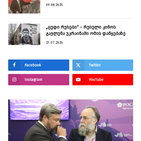
09.08.2025
„ცუდი რუსები“ – რუსული კინოს
გავლენა უკრაინაში ომის დაწყებაზე
21.07.2025
Facebook
Twitter
Instagram
YouTube