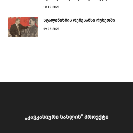
18.10.2025
სტალინიზმის რენესანსი რუსეთში
09.08.2025
„კავკასიური სახლის“ პროექტი