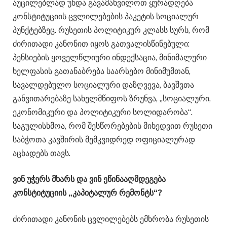
აუცილებლად უნდა გავამახვილოთ ყურადღება
კონსტიტუციის ცვლილებების პაკეტის სოციალურ
პუნქტებზეც. რუსეთის პოლიტიკურ კლასს სურს, რომ
ძირითადი კანონით იყოს გათვალისწინებული:
პენსიების ყოველწლიური ინდექსაცია, მინიმალური
ხელფასის გათანაბრება საარსებო მინიმუმთან,
სავალდებულო სოციალური დაზღვევა, ბავშვთა
განვითარებაზე სახელმწიფოს ზრუნვა, „სოციალური,
ეკონომიკური და პოლიტიკური სოლიდარობა“.
საგულისხმოა, რომ შესწორებების მიხედვით რუსეთი
საბჭოთა კავშირის მემკვიდრედ ოფიციალურად
აცხადებს თავს.
ვინ უჭერს მხარს და ვინ ეწინააღმდეგება
კონსტიტუციის „კაპიტალურ რემონტს“?
ძირითადი კანონის ცვლილებებს ემხრობა რუსეთის