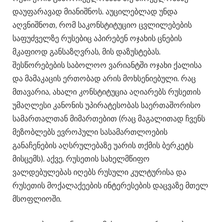
დაუფარავად მიანიშნოს. აუცილებლად უნდა
აღვნიშნოთ, რომ საკონსტიტუციო ცვლილებების
საფუძველზე რუსებიც აპირებენ ოჯახის ცნების
მკაფიოდ განსაზღვრას, მის დაზუსტებას.
შესწორებების საბოლოო ვარიანტში ოჯახი ქალისა
და მამაკაცის ერთობად არის მოხსენიებული. რაც
მთავარია, ახალი კონსტიტუცია აღიარებს რუსეთის
უმაღლესი კანონის უპირატესობას საერთაშორისო
სამართალთან მიმართებით (რაც მაგალითად ჩვენს
მეზობლებს ევროპული სასამართლოების
განაჩენების აღსრულებაზე უარის თქმის ბერკეტს
მისცემს). აქვე, რუსეთის სახელმწიფო
ვალდებულებას იღებს რუსული კულტურისა და
რუსეთის მოქალაქეების ინტერესების დაცვაზე მთელ
მსოფლიოში.