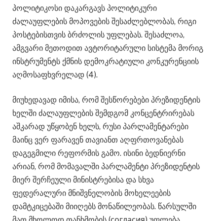
პოლიტიკოსი დაკარგავს პოლიტიკური
ძალაუფლების მოპოვების შესაძლებლობას, რიგი
პოსტებისთვის ბრძოლის უფლებას. შესაძლოა,
ამგვარი მეთოდით ავტორიტარული სისტემა მორიგ
ინსტრუმენტს ქმნის დემოკრატიული კონკურენციის
აღმოსაფხვრელად (4).
მიუხედავად იმისა, რომ შესწორებები პრეზიდენტის
ხელში ძალაუფლების შემდგომ კონცენტრირებას
აშკარად უწყობენ ხელს, რუსი პარლამენტარები
მაინც ვერ ფარავენ თავიანთ აღფრთოვანებას
დაგეგმილი რეფორმის გამო. ისინი ბედნიერნი
არიან, რომ მომავალში პარლამენტი პრეზიდენტის
მიერ შერჩეული მინისტრებისა და სხვა
ფედერალური მნიშვნელობის მოხელეების
დამტკიცებაში მიიღებს მონაწილეობას. წარსულში
მათ მხოლოდ თანხმობის (согласия) უფლება