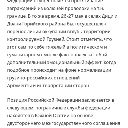
Федерации осуществляется протягивание
заграждений из колючей проволоки на т.н.
границе. В то же время, 26-27 мая в селах Дици и
Двани Горийского района был осуществлен
перенос линии оккупации вглубь территории,
контролируемой Грузией. Стоит отметить, что
этот сам по себе тяжелый в политическом и
гуманитарном смысле факт повлек за собой
дополнительный эмоциональный эффект, когда
подобное происходит на фоне нормализации
грузино-российских отношений.
Аргументы и интерпретации сторон
Позиция Российской Федерации заключается в
следующем: пограничные службы федерации
находятся в Южной Осетии на основе
двустороннего межгосударственного соглашения