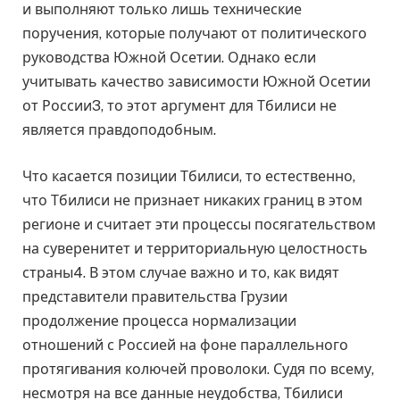
и выполняют только лишь технические
поручения, которые получают от политического
руководства Южной Осетии. Однако если
учитывать качество зависимости Южной Осетии
от России3, то этот аргумент для Тбилиси не
является правдоподобным.
Что касается позиции Тбилиси, то естественно,
что Тбилиси не признает никаких границ в этом
регионе и считает эти процессы посягательством
на суверенитет и территориальную целостность
страны4. В этом случае важно и то, как видят
представители правительства Грузии
продолжение процесса нормализации
отношений с Россией на фоне параллельного
протягивания колючей проволоки. Судя по всему,
несмотря на все данные неудобства, Тбилиси