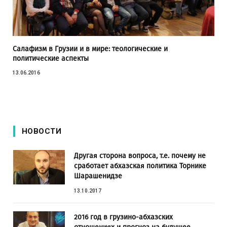
Салафизм в Грузии и в мире: теологические и
политические аспекты
13.06.2016
НОВОСТИ
Другая сторона вопроса, т.е. почему не
сработает абхазская политика Торнике
Шарашенидзе
13.10.2017
2016 год в грузино-абхазских