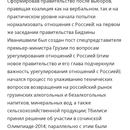
Сформировав правительство после выборов,
правящая коалиция как на вербальном, так и на
практическом уровне начала попытки
нормализовать отношения с Россией: на первом
же заседании правительства Бидзины
Иванишвили был создан пост спецпредставителя
премьер-министра Грузии по вопросам
урегулирования отношений с Россией (этим
новое правительство и его глава подчеркнули
важность урегулирования отношений с Россией);
начался процесс по улаживанию технических
вопросов возвращения на российский рынок
грузинских алкогольных и безалкогольных
напитков, минеральных вод, а также
сельскохозяйственной продукции; Тбилиси
принял решение об участии в сочинской
Олимпиаде-2014; параллельно с этим были