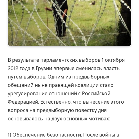
В результате парламентских выборов 1 октября
2012 года в Грузии впервые сменилась власть
путем выборов. Одним из предвыборных
обещаний ныне правящей коалиции стало
урегулирование отношений с Российской
Федерацией. Естественно, что вынесение этого
вопроса на предвыборную повестку дня
основывалось на двух основных мотивах:
1) Обеспечение безопасности. После войны в