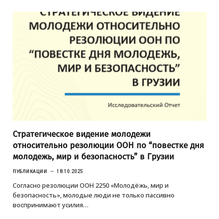
Стратегическое видение молодежи
относительно резолюции ООН по “повестке дня
молодежь, мир и безопасность” в Грузии
ПУБЛИКАЦИИ
18.10.2025
Согласно резолюции ООН 2250 «Молодёжь, мир и
безопасность», молодые люди не только пассивно
воспринимают усилия…