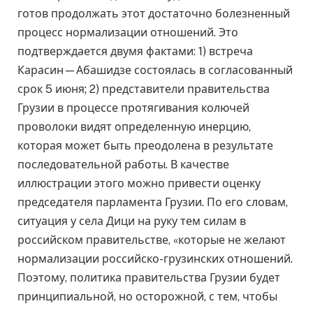
готов продолжать этот достаточно болезненный
процесс нормализации отношений. Это
подтверждается двумя фактами: 1) встреча
Карасин—Абашидзе состоялась в согласованный
срок 5 июня; 2) представители правительства
Грузии в процессе протягивания колючей
проволоки видят определенную инерцию,
которая может быть преодолена в результате
последовательной работы. В качестве
иллюстрации этого можно привести оценку
председателя парламента Грузии. По его словам,
ситуация у села Дици на руку тем силам в
российском правительстве, «которые не желают
нормализации российско-грузинских отношений.
Поэтому, политика правительства Грузии будет
принципиальной, но осторожной, с тем, чтобы