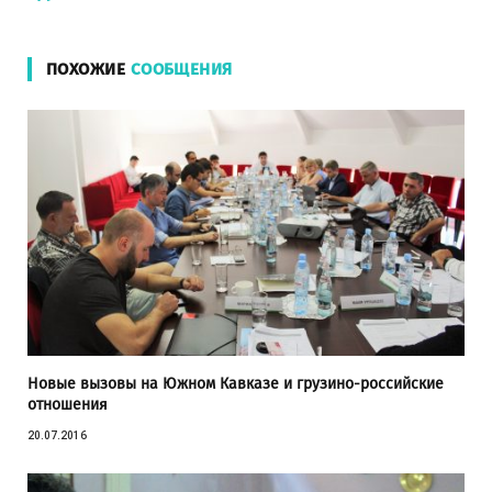
ПОХОЖИЕ
СООБЩЕНИЯ
Новые вызовы на Южном Кавказе и грузино-российские
отношения
20.07.2016