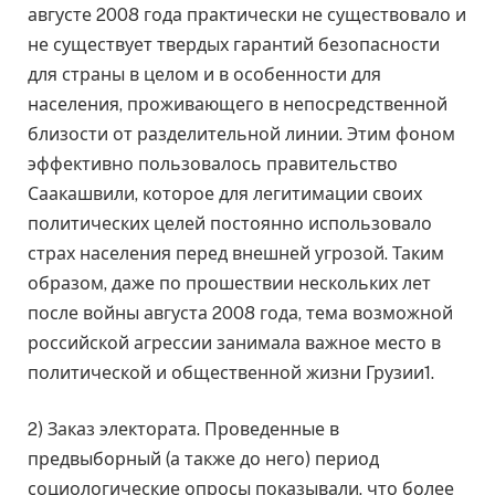
августе 2008 года практически не существовало и
не существует твердых гарантий безопасности
для страны в целом и в особенности для
населения, проживающего в непосредственной
близости от разделительной линии. Этим фоном
эффективно пользовалось правительство
Саакашвили, которое для легитимации своих
политических целей постоянно использовало
страх населения перед внешней угрозой. Таким
образом, даже по прошествии нескольких лет
после войны августа 2008 года, тема возможной
российской агрессии занимала важное место в
политической и общественной жизни Грузии1.
2) Заказ электората. Проведенные в
предвыборный (а также до него) период
социологические опросы показывали, что более