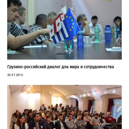
Грузино-российский диалог для мира и сотрудничества
20.07.2016