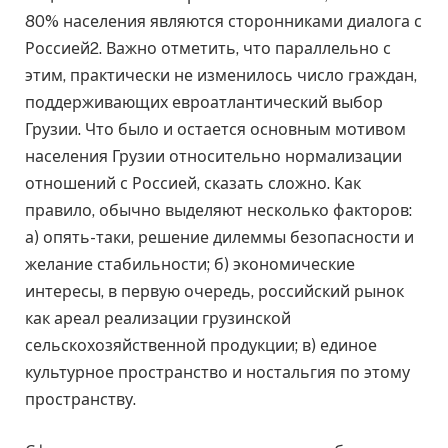
80% населения являются сторонниками диалога с
Россией2. Важно отметить, что параллельно с
этим, практически не изменилось число граждан,
поддерживающих евроатлантический выбор
Грузии. Что было и остается основным мотивом
населения Грузии относительно нормализации
отношений с Россией, сказать сложно. Как
правило, обычно выделяют несколько факторов:
а) опять-таки, решение дилеммы безопасности и
желание стабильности; б) экономические
интересы, в первую очередь, российский рынок
как ареал реализации грузинской
сельскохозяйственной продукции; в) единое
культурное пространство и ностальгия по этому
пространству.