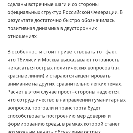
сделаны встречные шаги и со стороны
официальных структур Российской Федерации. В
результате достаточно быстро обозначилась
позитивная динамика в двусторонних
отношениях.
В особенности стоит приветствовать тот факт,
что Тбилиси и Москва высказывают готовность
не касаться острых политических вопросов (т.н.
красные линии) и стараются акцентировать
внимание на других, сравнительно легких темах.
Расчет в этом случае прост – стороны надеются,
что сотрудничество в направлении гуманитарных
вопросов, торговли и транспорта будет
способствовать построению мер доверия и
формированию среды, в рамках которой станет
возможным начать обсуждение острых