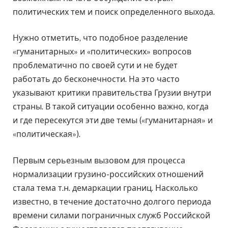
политических тем и поиск определенного выхода.
Нужно отметить, что подобное разделение
«гуманитарных» и «политических» вопросов
проблематично по своей сути и не будет
работать до бесконечности. На это часто
указывают критики правительства Грузии внутри
страны. В такой ситуации особенно важно, когда
и где пересекутся эти две темы («гуманитарная» и
«политическая»).
Первым серьезным вызовом для процесса
нормализации грузино-российских отношений
стала тема т.н. демаркации границ. Насколько
известно, в течение достаточно долгого периода
времени силами пограничных служб Российской