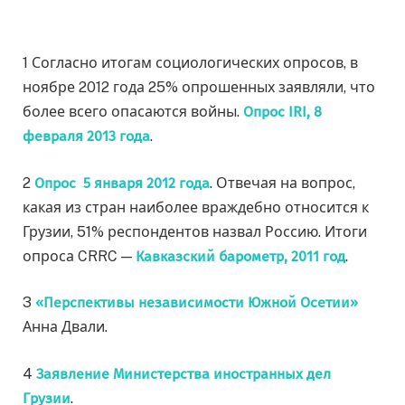
1 Согласно итогам социологических опросов, в
ноябре 2012 года 25% опрошенных заявляли, что
более всего опасаются войны.
Опрос IRI, 8
февраля 2013 года
.
2
Опрос 5 января 2012 года
. Отвечая на вопрос,
какая из стран наиболее враждебно относится к
Грузии, 51% респондентов назвал Россию. Итоги
опроса CRRC —
Кавказский барометр, 2011 год
.
3
«Перспективы независимости Южной Осетии»
Анна Двали.
4
Заявление Министерства иностранных дел
Грузии
.