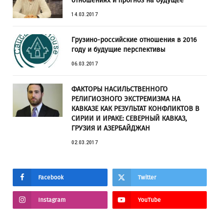
отношениях и прогноз на будущее
14.03.2017
Грузино-российские отношения в 2016
году и будущие перспективы
06.03.2017
ФАКТОРЫ НАСИЛЬСТВЕННОГО
РЕЛИГИОЗНОГО ЭКСТРЕМИЗМА НА
КАВКАЗЕ КАК РЕЗУЛЬТАТ КОНФЛИКТОВ В
СИРИИ И ИРАКЕ: СЕВЕРНЫЙ КАВКАЗ,
ГРУЗИЯ И АЗЕРБАЙДЖАН
02.03.2017
Facebook
Twitter
Instagram
YouTube