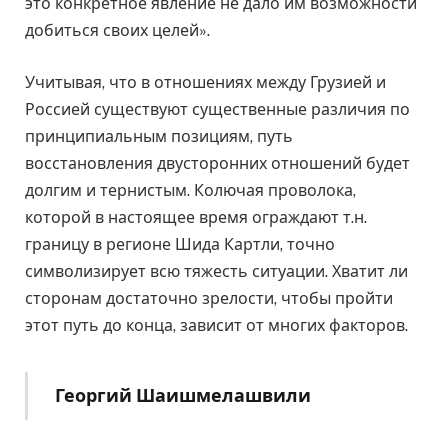
это конкретное явление не дало им возможности
добиться своих целей».
Учитывая, что в отношениях между Грузией и
Россией существуют существенные различия по
принципиальным позициям, путь
восстановления двусторонних отношений будет
долгим и тернистым. Колючая проволока,
которой в настоящее время ограждают т.н.
границу в регионе Шида Картли, точно
символизирует всю тяжесть ситуации. Хватит ли
сторонам достаточно зрелости, чтобы пройти
этот путь до конца, зависит от многих факторов.
Георгий Шаишмелашвили