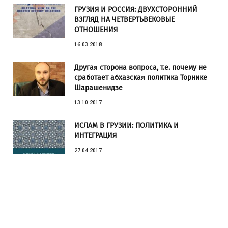
ГРУЗИЯ И РОССИЯ: ДВУХСТОРОННИЙ
ВЗГЛЯД НА ЧЕТВЕРТЬВЕКОВЫЕ
ОТНОШЕНИЯ
16.03.2018
Другая сторона вопроса, т.е. почему не
сработает абхазская политика Торнике
Шарашенидзе
13.10.2017
ИСЛАМ В ГРУЗИИ: ПОЛИТИКА И
ИНТЕГРАЦИЯ
27.04.2017