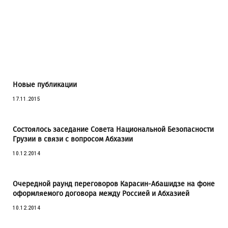
Новые публикации
17.11.2015
Состоялось заседание Совета Национальной Безопасности
Грузии в связи с вопросом Абхазии
10.12.2014
Очередной раунд переговоров Карасин-Абашидзе на фоне
оформляемого договора между Россией и Абхазией
10.12.2014