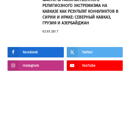
РЕЛИГИОЗНОГО ЭКСТРЕМИЗМА НА
КАВКАЗЕ КАК РЕЗУЛЬТАТ КОНФЛИКТОВ В
СИРИИ И ИРАКЕ: СЕВЕРНЫЙ КАВКАЗ,
ГРУЗИЯ И АЗЕРБАЙДЖАН
02.03.2017
Facebook
Twitter
Instagram
YouTube