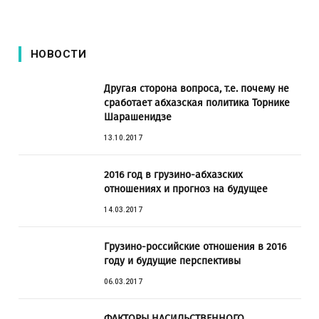
НОВОСТИ
Другая сторона вопроса, т.е. почему не
сработает абхазская политика Торнике
Шарашенидзе
13.10.2017
2016 год в грузино-абхазских
отношениях и прогноз на будущее
14.03.2017
Грузино-российские отношения в 2016
году и будущие перспективы
06.03.2017
ФАКТОРЫ НАСИЛЬСТВЕННОГО