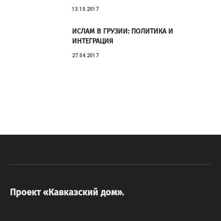
13.10.2017
ИСЛАМ В ГРУЗИИ: ПОЛИТИКА И
ИНТЕГРАЦИЯ
27.04.2017
Проект «Кавказский дом».