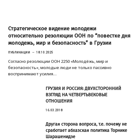
Стратегическое видение молодежи
относительно резолюции ООН по “повестке дня
молодежь, мир и безопасность” в Грузии
ПУБЛИКАЦИИ
18.10.2025
Согласно резолюции ООН 2250 «Молодёжь, мир и
безопасность», молодые люди не только пассивно
воспринимают усилия…
ГРУЗИЯ И РОССИЯ: ДВУХСТОРОННИЙ
ВЗГЛЯД НА ЧЕТВЕРТЬВЕКОВЫЕ
ОТНОШЕНИЯ
16.03.2018
Другая сторона вопроса, т.е. почему не
сработает абхазская политика Торнике
Шарашенидзе