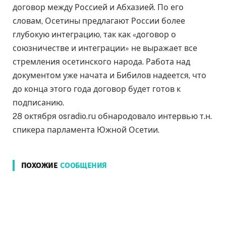
договор между Россией и Абхазией. По его
словам, Осетины предлагают России более
глубокую интеграцию, так как «договор о
союзничестве и интеграции» не выражает все
стремления осетинского народа. Работа над
документом уже начата и Бибилов надеется, что
до конца этого года договор будет готов к
подписанию.
28 октября osradio.ru обнародовало интервью т.н.
спикера парламента Южной Осетии.
ПОХОЖИЕ
СООБЩЕНИЯ