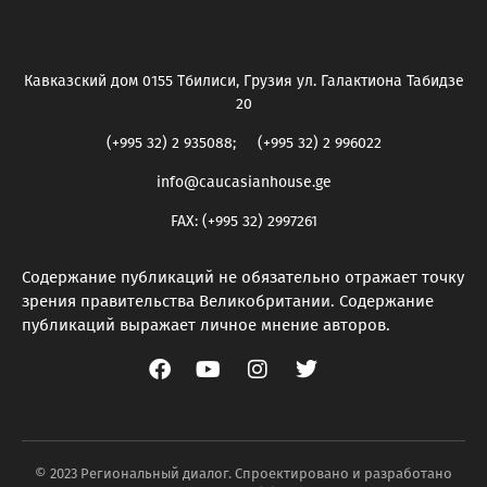
Кавказский дом 0155 Тбилиси, Грузия ул. Галактиона Табидзе
20
(+995 32) 2 935088; (+995 32) 2 996022
info@caucasianhouse.ge
FAX: (+995 32) 2997261
Содержание публикаций не обязательно отражает точку
зрения правительства Великобритании. Содержание
публикаций выражает личное мнение авторов.
© 2023 Региональный диалог. Спроектировано и разработано