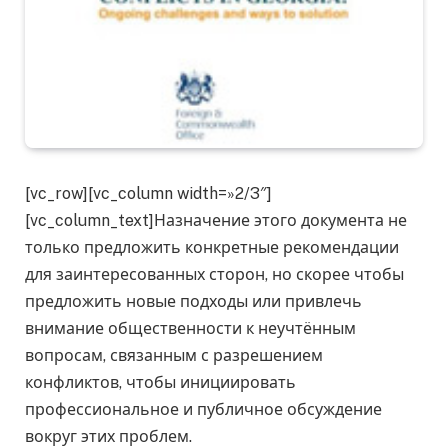
[vc_row][vc_column width=»2/3″]
[vc_column_text]Назначение этого документа не
только предложить конкретные рекомендации
для заинтересованных сторон, но скорее чтобы
предложить новые подходы или привлечь
внимание общественности к неучтённым
вопросам, связанным с разрешением
конфликтов, чтобы инициировать
профессиональное и публичное обсуждение
вокруг этих проблем.