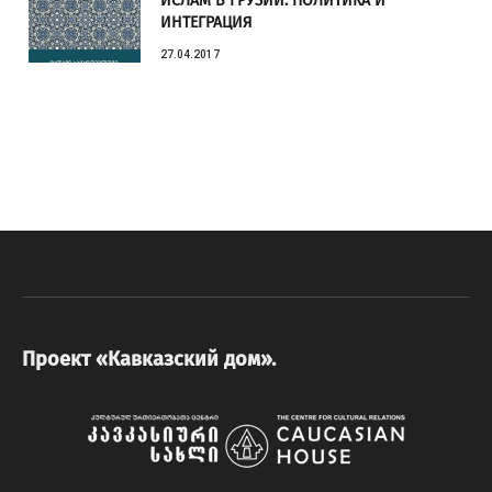
ИСЛАМ В ГРУЗИИ: ПОЛИТИКА И
ИНТЕГРАЦИЯ
27.04.2017
Проект «Кавказский дом».