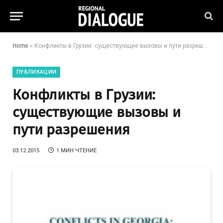
Home
»
Конфликты в Грузии: существующие вызовы и пути разрешения
ПУБЛИКАЦИИ
Конфликты в Грузии:
существующие вызовы и
пути разрешения
03.12.2015
1 МИН ЧТЕНИЕ