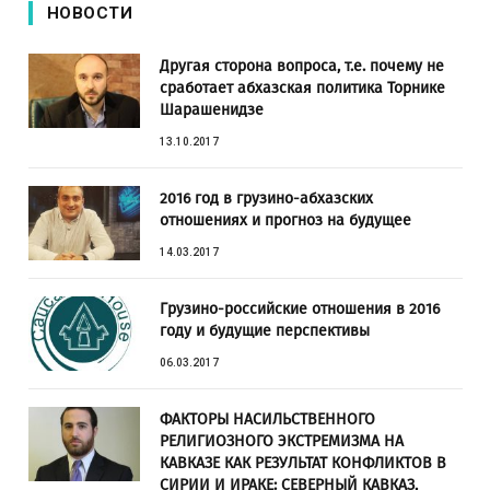
НОВОСТИ
Другая сторона вопроса, т.е. почему не
сработает абхазская политика Торнике
Шарашенидзе
13.10.2017
2016 год в грузино-абхазских
отношениях и прогноз на будущее
14.03.2017
Грузино-российские отношения в 2016
году и будущие перспективы
06.03.2017
ФАКТОРЫ НАСИЛЬСТВЕННОГО
РЕЛИГИОЗНОГО ЭКСТРЕМИЗМА НА
КАВКАЗЕ КАК РЕЗУЛЬТАТ КОНФЛИКТОВ В
СИРИИ И ИРАКЕ: СЕВЕРНЫЙ КАВКАЗ,