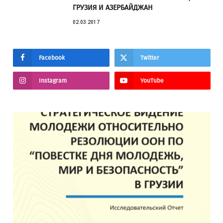
ГРУЗИЯ И АЗЕРБАЙДЖАН
02.03.2017
Facebook
Twitter
Instagram
YouTube