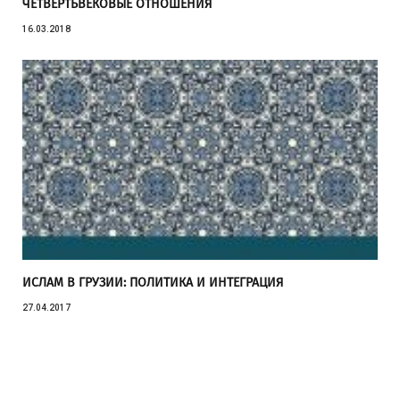
ЧЕТВЕРТЬВЕКОВЫЕ ОТНОШЕНИЯ
16.03.2018
ИСЛАМ В ГРУЗИИ: ПОЛИТИКА И ИНТЕГРАЦИЯ
27.04.2017