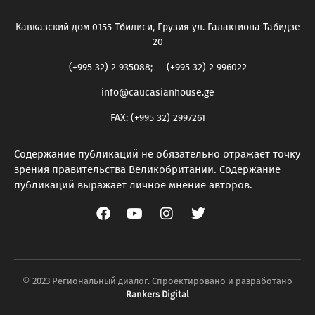
Кавказский дом 0155 Тбилиси, Грузия ул. Галактиона Табидзе
20
(+995 32) 2 935088; (+995 32) 2 996022
info@caucasianhouse.ge
FAX: (+995 32) 2997261
Содержание публикаций не обязательно отражает точку
зрения правительства Великобритании. Содержание
публикаций выражает личное мнение авторов.
© 2023 Региональный диалог. Спроектировано и разработано
Rankers Digital