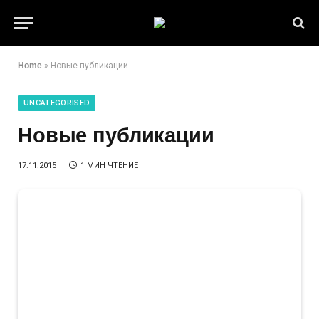
Home
»
Новые публикации
UNCATEGORISED
Новые публикации
17.11.2015
1 МИН ЧТЕНИЕ