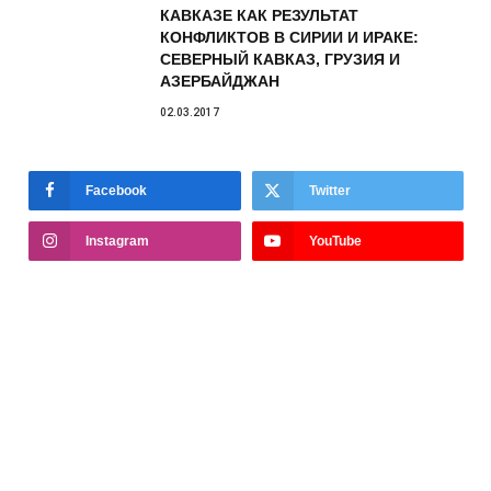
КАВКАЗЕ КАК РЕЗУЛЬТАТ
КОНФЛИКТОВ В СИРИИ И ИРАКЕ:
СЕВЕРНЫЙ КАВКАЗ, ГРУЗИЯ И
АЗЕРБАЙДЖАН
02.03.2017
Facebook
Twitter
Instagram
YouTube