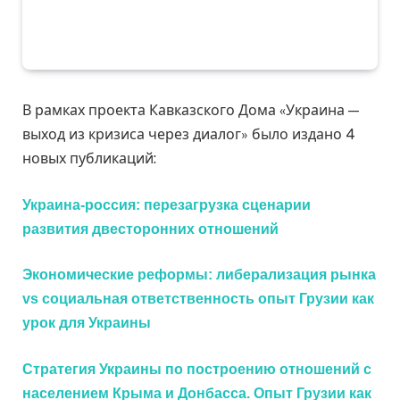
В рамках проекта Кавказского Дома «Украина —
выход из кризиса через диалог» было издано 4
новых публикаций:
Украина-россия: перезагрузка сценарии
развития двeсторонних отношений
Экономические реформы: либерализация рынка
vs социальная ответственность опыт Грузии как
урок для Украины
Стратегия Украины по построению отношений с
населением Крыма и Донбасса. Опыт Грузии как