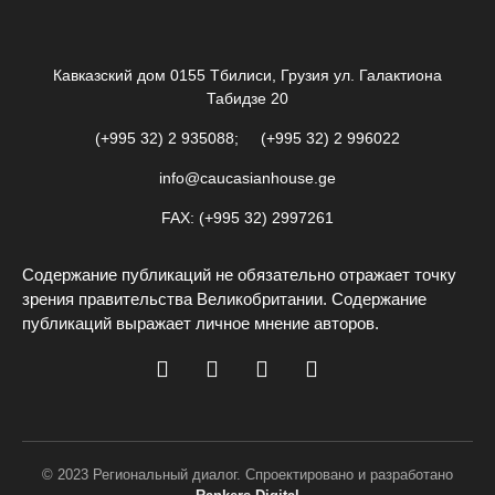
Кавказский дом 0155 Тбилиси, Грузия ул. Галактиона
Табидзе 20
(+995 32) 2 935088; (+995 32) 2 996022
info@caucasianhouse.ge
FAX: (+995 32) 2997261
Содержание публикаций не обязательно отражает точку
зрения правительства Великобритании. Содержание
публикаций выражает личное мнение авторов.
© 2023 Региональный диалог. Спроектировано и разработано