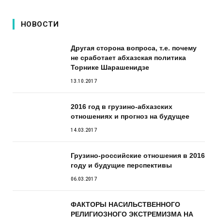
НОВОСТИ
Другая сторона вопроса, т.е. почему
не сработает абхазская политика
Торнике Шарашенидзе
13.10.2017
2016 год в грузино-абхазских
отношениях и прогноз на будущее
14.03.2017
Грузино-российские отношения в 2016
году и будущие перспективы
06.03.2017
ФАКТОРЫ НАСИЛЬСТВЕННОГО
РЕЛИГИОЗНОГО ЭКСТРЕМИЗМА НА