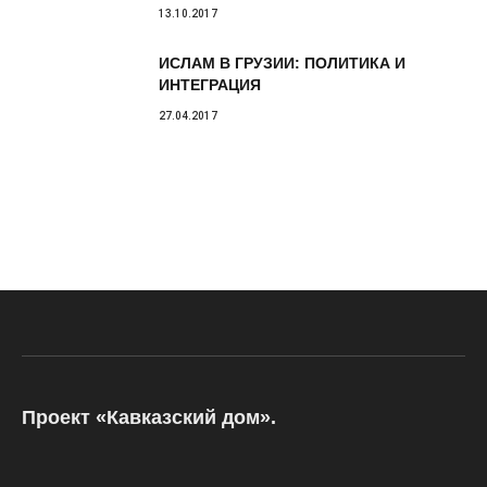
13.10.2017
ИСЛАМ В ГРУЗИИ: ПОЛИТИКА И
ИНТЕГРАЦИЯ
27.04.2017
Проект «Кавказский дом».