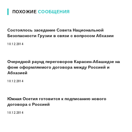
ПОХОЖИЕ
СООБЩЕНИЯ
Состоялось заседание Совета Национальной
Безопасности Грузии в связи с вопросом Абхазии
10.12.2014
Очередной раунд переговоров Карасин-Абашидзе на
фоне оформляемого договора между Россией и
Абхазией
10.12.2014
Южная Осетия готовится к подписанию нового
договора с Россией
10.12.2014