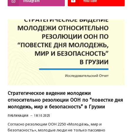
Instagram
YouTube
Стратегическое видение молодежи
относительно резолюции ООН по “повестке дня
молодежь, мир и безопасность” в Грузии
ПУБЛИКАЦИИ
18.10.2025
Согласно резолюции ООН 2250 «Молодёжь, мир и
безопасность», молодые люди не только пассивно