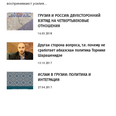
воспринимают усилия…
ГРУЗИЯ И РОССИЯ: ДВУХСТОРОННИЙ
ВЗГЛЯД НА ЧЕТВЕРТЬВЕКОВЫЕ
ОТНОШЕНИЯ
16.03.2018
Другая сторона вопроса, т.е. почему не
сработает абхазская политика Торнике
Шарашенидзе
13.10.2017
ИСЛАМ В ГРУЗИИ: ПОЛИТИКА И
ИНТЕГРАЦИЯ
27.04.2017