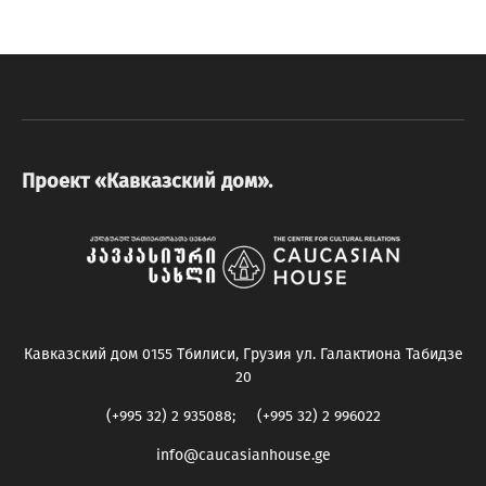
Проект «Кавказский дом».
Кавказский дом 0155 Тбилиси, Грузия ул. Галактиона Табидзе
20
(+995 32) 2 935088; (+995 32) 2 996022
info@caucasianhouse.ge