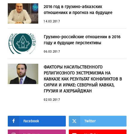
2016 год в грузино-абхазских
отношениях и прогноз на будущее
14.03.2017
Грузино-российские отношения в 2016
году и будущие перспективы
06.03.2017
ФАКТОРЫ НАСИЛЬСТВЕННОГО
РЕЛИГИОЗНОГО ЭКСТРЕМИЗМА НА
КАВКАЗЕ КАК РЕЗУЛЬТАТ КОНФЛИКТОВ В
СИРИИ И ИРАКЕ: СЕВЕРНЫЙ КАВКАЗ,
ГРУЗИЯ И АЗЕРБАЙДЖАН
02.03.2017
Facebook
Twitter