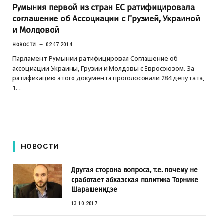
Румыния первой из стран ЕС ратифицировала
соглашение об Ассоциации с Грузией, Украиной
и Молдовой
НОВОСТИ
02.07.2014
Парламент Румынии ратифицировал Соглашение об
ассоциации Украины, Грузии и Молдовы с Евросоюзом. За
ратификацию этого документа проголосовали 284 депутата,
1…
НОВОСТИ
Другая сторона вопроса, т.е. почему не
сработает абхазская политика Торнике
Шарашенидзе
13.10.2017