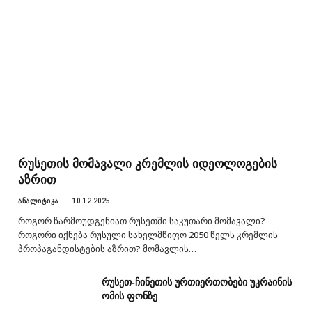
რუსეთის მომავალი კრემლის იდეოლოგების
აზრით
ᲐᲜᲐᲚᲘᲢᲘᲙᲐ
10.12.2025
როგორ წარმოუდგენიათ რუსეთში საკუთარი მომავალი?
როგორი იქნება რუსული სახელმწიფო 2050 წელს კრემლის
პროპაგანდისტების აზრით? მომავლის…
რუსეთ-ჩინეთის ურთიერთობები უკრაინის
ომის ფონზე