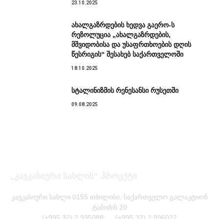
23.10.2025
ახალგაზრდების ხედვა გაერო-ს
რეზოლუცია „ახალგაზრდების,
მშვიდობისა და უსაფრთხოების დღის
წესრიგის“ შესახებ საქართველოში
18.10.2025
სტალინიზმის რენესანსი რუსეთში
09.08.2025
„კავკასიური სახლის“ პროექტი
კავკასიური სახლი 0155 თბილისი, საქართველო გალაკტიონ
ტაბიძის 20
(+995 32) 2 935088; (+995 32) 2 996022