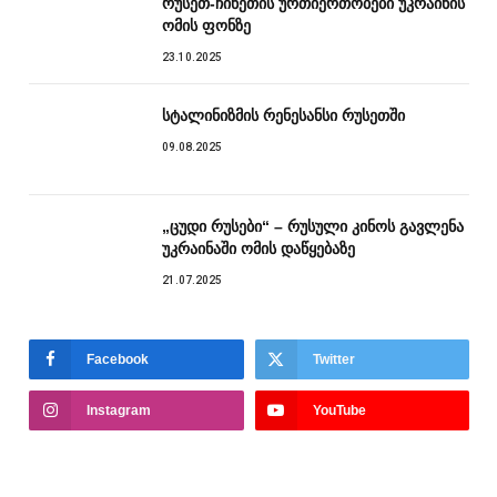
რუსეთ-ჩინეთის ურთიერთობები უკრაინის
ომის ფონზე
23.10.2025
სტალინიზმის რენესანსი რუსეთში
09.08.2025
„ცუდი რუსები“ – რუსული კინოს გავლენა
უკრაინაში ომის დაწყებაზე
21.07.2025
Facebook
Twitter
Instagram
YouTube