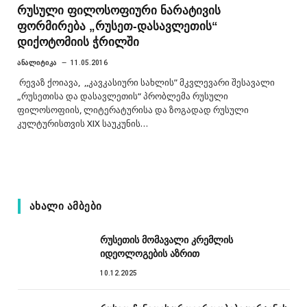
რუსული ფილოსოფიური ნარატივის
ფორმირება „რუსეთ-დასავლეთის“
დიქოტომიის ჭრილში
ᲐᲜᲐᲚᲘᲢᲘᲙᲐ
11.05.2016
რევაზ ქოიავა, ,,კავკასიური სახლის” მკვლევარი შესავალი
„რუსეთისა და დასავლეთის“ პრობლემა რუსული
ფილოსოფიის, ლიტერატურისა და ზოგადად რუსული
კულტურისთვის XIX საუკუნის…
ᲐᲮᲐᲚᲘ ᲐᲛᲑᲔᲑᲘ
რუსეთის მომავალი კრემლის
იდეოლოგების აზრით
10.12.2025