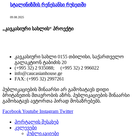
სტალინიზმის რენესანსი რუსეთში
09.08.2025
„კავკასიური სახლის“ პროექტი
კავკასიური სახლი 0155 თბილისი, საქართველო
გალაკტიონ ტაბიძის 20
(+995 32) 2 935088; (+995 32) 2 996022
info@caucasianhouse.ge
FAX: (+995 32) 2997261
პუბლიკაციების შინაარსი არ გამოხატავს დიდი
ბრიტანეთის მთავრობის აზრს. პუბლიკაციების შინაარსი
გამოხატავს ავტორთა პირად მოსაზრებებს.
Facebook
Youtube
Instagram
Twitter
პორტალის შესახებ
კვლევები
პუბლიკაციები