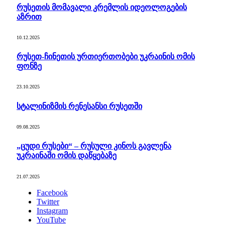
რუსეთის მომავალი კრემლის იდეოლოგების
აზრით
10.12.2025
რუსეთ-ჩინეთის ურთიერთობები უკრაინის ომის
ფონზე
23.10.2025
სტალინიზმის რენესანსი რუსეთში
09.08.2025
„ცუდი რუსები“ – რუსული კინოს გავლენა
უკრაინაში ომის დაწყებაზე
21.07.2025
Facebook
Twitter
Instagram
YouTube