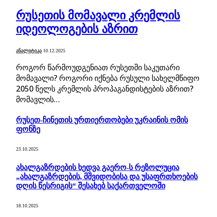
რუსეთის მომავალი კრემლის
იდეოლოგების აზრით
ᲐᲜᲐᲚᲘᲢᲘᲙᲐ
10.12.2025
როგორ წარმოუდგენიათ რუსეთში საკუთარი
მომავალი? როგორი იქნება რუსული სახელმწიფო
2050 წელს კრემლის პროპაგანდისტების აზრით?
მომავლის…
რუსეთ-ჩინეთის ურთიერთობები უკრაინის ომის
ფონზე
23.10.2025
ახალგაზრდების ხედვა გაერო-ს რეზოლუცია
„ახალგაზრდების, მშვიდობისა და უსაფრთხოების
დღის წესრიგის“ შესახებ საქართველოში
18.10.2025