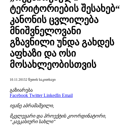
ტერიტორიების შესახებ“
კანონის ცვლილება
მნიშვნელოვანი
გზავნილი უნდა გახდეს
აფხაზი და ოსი
მოსახლეობისთვის
10.11.2015
2 ᲬᲣᲗᲘᲡ ᲡᲐᲙᲘᲗᲮᲐᲕᲘ
გაზიარება
Facebook
Twitter
LinkedIn
Email
ივანე აბრამაშვილი,
მკვლევარი და პროექტის კოორდინატორი,
“კავკასიური სახლი”