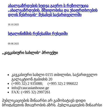
ახალგაზრდების ხედვა გაერო-ს რეზოლუცია
„ახალგაზრდების, მშვიდობისა და უსაფრთხოების
დღის წესრიგის“ შესახებ საქართველოში
18.10.2025
სტალინიზმის რენესანსი რუსეთში
09.08.2025
„კავკასიური სახლის“ პროექტი
კავკასიური სახლი 0155 თბილისი, საქართველო
გალაკტიონ ტაბიძის 20
(+995 32) 2 935088; (+995 32) 2 996022
info@caucasianhouse.ge
FAX: (+995 32) 2997261
პუბლიკაციების შინაარსი არ გამოხატავს დიდი
ბრიტანეთის მთავრობის აზრს. პუბლიკაციების შინაარსი