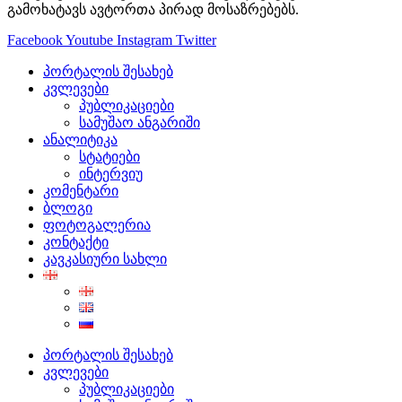
გამოხატავს ავტორთა პირად მოსაზრებებს.
Facebook
Youtube
Instagram
Twitter
პორტალის შესახებ
კვლევები
პუბლიკაციები
სამუშაო ანგარიში
ანალიტიკა
სტატიები
ინტერვიუ
კომენტარი
ბლოგი
ფოტოგალერია
კონტაქტი
კავკასიური სახლი
პორტალის შესახებ
კვლევები
პუბლიკაციები