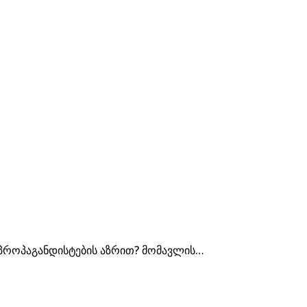
პროპაგანდისტების აზრით? მომავლის…