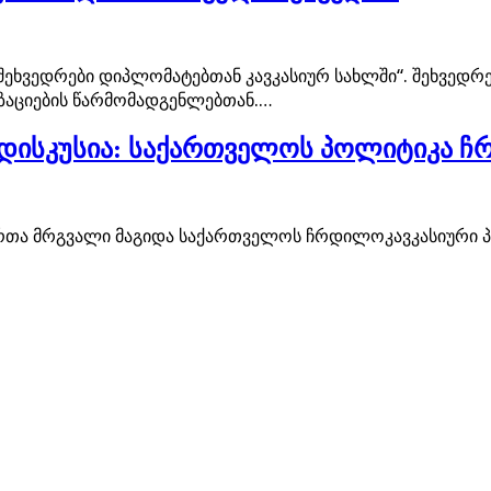
 „შეხვედრები დიპლომატებთან კავკასიურ სახლში“. შეხვე
ზაციების წარმომადგენლებთან.…
ს დისკუსია: საქართველოს პოლიტიკა ჩ
ართა მრგვალი მაგიდა საქართველოს ჩრდილოკავკასიური პოლ