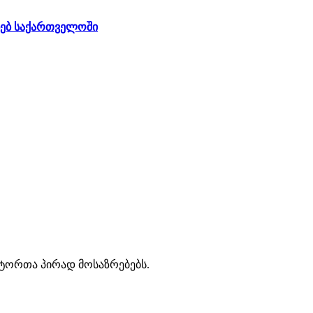
ხებ საქართველოში
ავტორთა პირად მოსაზრებებს.