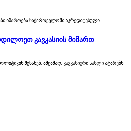
დრები იმართება საქართველოში აკრედიტებული
რდილოეთ კავკასიის მიმართ
იტიკის შესახებ. ამჟამად, კავკასიური სახლი ატარებს