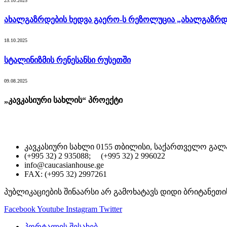
23.10.2025
ახალგაზრდების ხედვა გაერო-ს რეზოლუცია „ახალგაზრდე
18.10.2025
სტალინიზმის რენესანსი რუსეთში
09.08.2025
„კავკასიური სახლის“ პროექტი
კავკასიური სახლი 0155 თბილისი, საქართველო გალა
(+995 32) 2 935088; (+995 32) 2 996022
info@caucasianhouse.ge
FAX: (+995 32) 2997261
პუბლიკაციების შინაარსი არ გამოხატავს დიდი ბრიტანეთი
Facebook
Youtube
Instagram
Twitter
პორტალის შესახებ