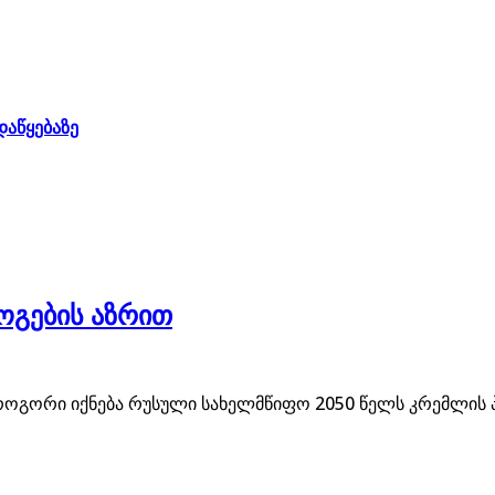
დაწყებაზე
გების აზრით
ოგორი იქნება რუსული სახელმწიფო 2050 წელს კრემლის 