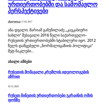
ურთიერთობებში და სამომავლო
პერსპექტივები
ᲐᲜᲐᲚᲘᲢᲘᲙᲐ
17.02.2017
ანა დვალი; მარიამ გაჩეჩილაძე „კავკასიური
სახლი“ შესავალი 2016 წელი საქართველო-
რუსეთის ურთიერთობებში სტაბილური იყო. 2012
წელს დაწყებული „ნორმალიცაზიის პოლიტიკა“
მეტ-ნაკლები…
ახალი ამბები
რუსეთის მომავალი კრემლის იდეოლოგების
აზრით
10.12.2025
რუსეთ-ჩინეთის ურთიერთობები უკრაინის ომის
ფონზე