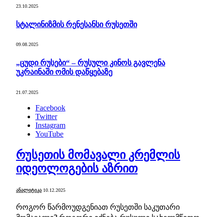
23.10.2025
სტალინიზმის რენესანსი რუსეთში
09.08.2025
„ცუდი რუსები“ – რუსული კინოს გავლენა
უკრაინაში ომის დაწყებაზე
21.07.2025
Facebook
Twitter
Instagram
YouTube
რუსეთის მომავალი კრემლის
იდეოლოგების აზრით
ᲐᲜᲐᲚᲘᲢᲘᲙᲐ
10.12.2025
როგორ წარმოუდგენიათ რუსეთში საკუთარი