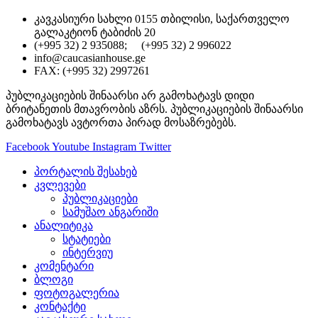
კავკასიური სახლი 0155 თბილისი, საქართველო
გალაკტიონ ტაბიძის 20
(+995 32) 2 935088; (+995 32) 2 996022
info@caucasianhouse.ge
FAX: (+995 32) 2997261
პუბლიკაციების შინაარსი არ გამოხატავს დიდი
ბრიტანეთის მთავრობის აზრს. პუბლიკაციების შინაარსი
გამოხატავს ავტორთა პირად მოსაზრებებს.
Facebook
Youtube
Instagram
Twitter
პორტალის შესახებ
კვლევები
პუბლიკაციები
სამუშაო ანგარიში
ანალიტიკა
სტატიები
ინტერვიუ
კომენტარი
ბლოგი
ფოტოგალერია
კონტაქტი