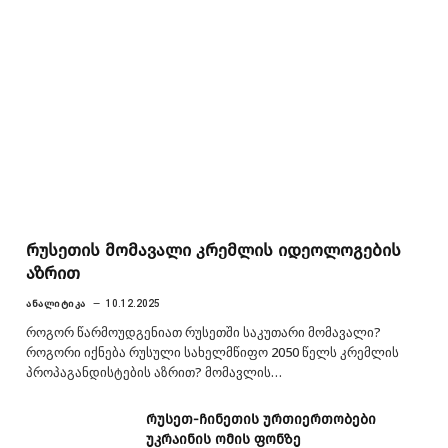
რუსეთის მომავალი კრემლის იდეოლოგების
აზრით
ᲐᲜᲐᲚᲘᲢᲘᲙᲐ
10.12.2025
როგორ წარმოუდგენიათ რუსეთში საკუთარი მომავალი?
როგორი იქნება რუსული სახელმწიფო 2050 წელს კრემლის
პროპაგანდისტების აზრით? მომავლის…
რუსეთ-ჩინეთის ურთიერთობები
უკრაინის ომის ფონზე