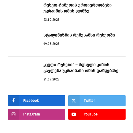
რუსეთ-ჩინეთის ურთიერთობები
უკრაინის ომის ფონზე
23.10.2025
სტალინიზმის რენესანსი რუსეთში
09.08.2025
„ცუდი რუსები“ – რუსული კინოს
გავლენა უკრაინაში ომის დაწყებაზე
21.07.2025
Facebook
Twitter
Instagram
YouTube