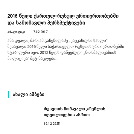
2016 წელი ქართულ-რუსულ ურთიერთობებში
და სამომავლო პერსპექტივები
ᲐᲜᲐᲚᲘᲢᲘᲙᲐ
17.02.2017
ანა დვალი; მარიამ გაჩეჩილაძე „კავკასიური სახლი“
შესავალი 2016 წელი საქართველო-რუსეთის ურთიერთობებში
სტაბილური იყო. 2012 წელს დაწყებული „ნორმალიცაზიის
პოლიტიკა“ მეტ-ნაკლები…
ᲐᲮᲐᲚᲘ ᲐᲛᲑᲔᲑᲘ
რუსეთის მომავალი კრემლის
იდეოლოგების აზრით
10.12.2025