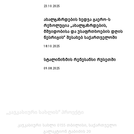
23.10.2025
ახალგაზრდების ხედვა გაერო-ს
რეზოლუცია „ახალგაზრდების,
მშვიდობისა და უსაფრთხოების დღის
წესრიგის“ შესახებ საქართველოში
18.10.2025
სტალინიზმის რენესანსი რუსეთში
09.08.2025
„კავკასიური სახლის“ პროექტი
კავკასიური სახლი 0155 თბილისი, საქართველო
გალაკტიონ ტაბიძის 20