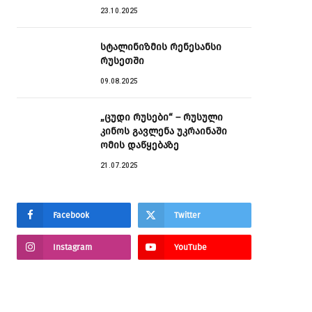
23.10.2025
სტალინიზმის რენესანსი
რუსეთში
09.08.2025
„ცუდი რუსები“ – რუსული
კინოს გავლენა უკრაინაში
ომის დაწყებაზე
21.07.2025
Facebook
Twitter
Instagram
YouTube