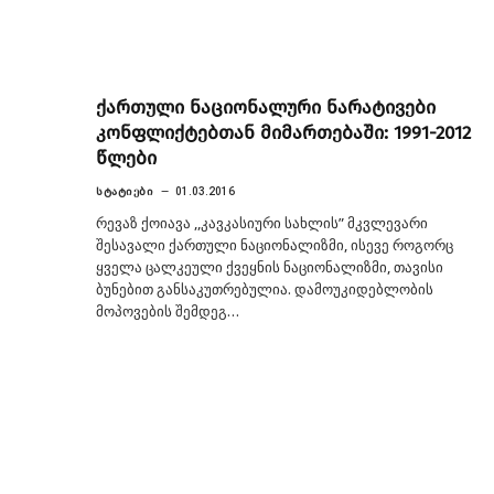
ქართული ნაციონალური ნარატივები
კონფლიქტებთან მიმართებაში: 1991-2012
წლები
ᲡᲢᲐᲢᲘᲔᲑᲘ
01.03.2016
რევაზ ქოიავა ,,კავკასიური სახლის” მკვლევარი
შესავალი ქართული ნაციონალიზმი, ისევე როგორც
ყველა ცალკეული ქვეყნის ნაციონალიზმი, თავისი
ბუნებით განსაკუთრებულია. დამოუკიდებლობის
მოპოვების შემდეგ…