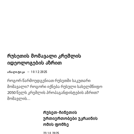
რუსეთის მომავალი კრემლის
იდეოლოგების აზრით
ᲐᲜᲐᲚᲘᲢᲘᲙᲐ
10.12.2025
როგორ წარმოუდგენიათ რუსეთში საკუთარი
მომავალი? როგორი იქნება რუსული სახელმწიფო
2050 წელს კრემლის პროპაგანდისტების აზრით?
მომავლის…
რუსეთ-ჩინეთის
ურთიერთობები უკრაინის
ომის ფონზე
23.10.2025