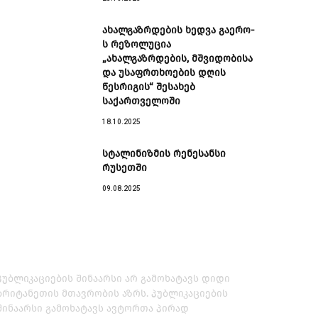
ახალგაზრდების ხედვა გაერო-
ს რეზოლუცია
„ახალგაზრდების, მშვიდობისა
და უსაფრთხოების დღის
წესრიგის“ შესახებ
საქართველოში
18.10.2025
სტალინიზმის რენესანსი
რუსეთში
09.08.2025
პუბლიკაციების შინაარსი არ გამოხატავს დიდი
ბრიტანეთის მთავრობის აზრს. პუბლიკაციების
შინაარსი გამოხატავს ავტორთა პირად