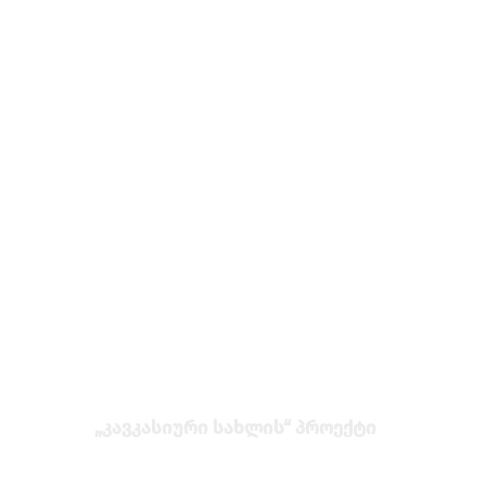
„კავკასიური სახლის“ პროექტი