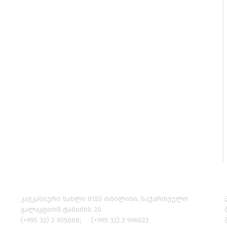
კავკასიური სახლი 0155 თბილისი, საქართველო
გალაკტიონ ტაბიძის 20
(+995 32) 2 935088; (+995 32) 2 996022