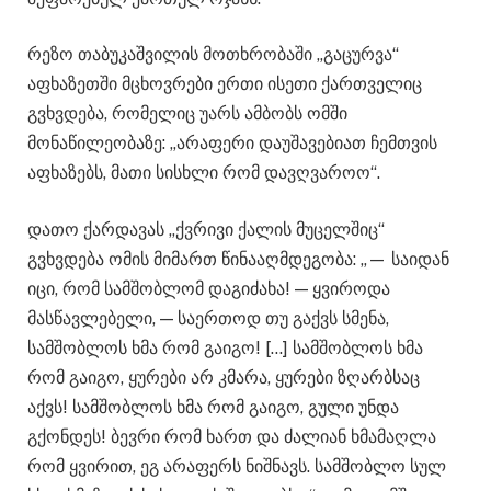
რეზო თაბუკაშვილის მოთხრობაში „გაცურვა“
აფხაზეთში მცხოვრები ერთი ისეთი ქართველიც
გვხვდება, რომელიც უარს ამბობს ომში
მონაწილეობაზე: „არაფერი დაუშავებიათ ჩემთვის
აფხაზებს, მათი სისხლი რომ დავღვაროო“.
დათო ქარდავას „ქვრივი ქალის მუცელშიც“
გვხვდება ომის მიმართ წინააღმდეგობა: „— საიდან
იცი, რომ სამშობლომ დაგიძახა! — ყვიროდა
მასწავლებელი, — საერთოდ თუ გაქვს სმენა,
სამშობლოს ხმა რომ გაიგო! […] სამშობლოს ხმა
რომ გაიგო, ყურები არ კმარა, ყურები ზღარბსაც
აქვს! სამშობლოს ხმა რომ გაიგო, გული უნდა
გქონდეს! ბევრი რომ ხართ და ძალიან ხმამაღლა
რომ ყვირით, ეგ არაფერს ნიშნავს. სამშობლო სულ