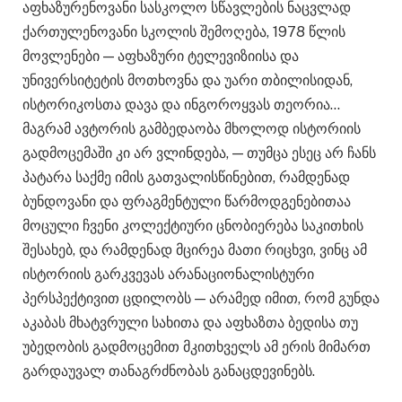
აფხაზურენოვანი სასკოლო სწავლების ნაცვლად
ქართულენოვანი სკოლის შემოღება, 1978 წლის
მოვლენები — აფხაზური ტელევიზიისა და
უნივერსიტეტის მოთხოვნა და უარი თბილისიდან,
ისტორიკოსთა დავა და ინგოროყვას თეორია…
მაგრამ ავტორის გამბედაობა მხოლოდ ისტორიის
გადმოცემაში კი არ ვლინდება, — თუმცა ესეც არ ჩანს
პატარა საქმე იმის გათვალისწინებით, რამდენად
ბუნდოვანი და ფრაგმენტული წარმოდგენებითაა
მოცული ჩვენი კოლექტიური ცნობიერება საკითხის
შესახებ, და რამდენად მცირეა მათი რიცხვი, ვინც ამ
ისტორიის გარკვევას არანაციონალისტური
პერსპექტივით ცდილობს — არამედ იმით, რომ გუნდა
აკაბას მხატვრული სახითა და აფხაზთა ბედისა თუ
უბედობის გადმოცემით მკითხველს ამ ერის მიმართ
გარდაუვალ თანაგრძნობას განაცდევინებს.