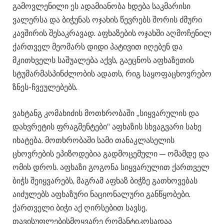
გამოვლენილი ეს ადამიანობა ხდება საკმარისი
ვალერსა და ბიჭუნას ოჯახის წევრებს შორის ძმური
კავშირის შესაკრავად. აფხაზების ოჯახში აღმოჩენილ
ქართველ მეომარს დიდი პატივით იღებენ და
მკითხველს საშუალება აქვს, გაეცნოს აფხაზეთის
სტუმარმასპინძლობის ადათს, რიგ საყოფაცხოვრებო
ზნეს-ჩვეულებებს.
ვახტანგ კომახიძის მოთხრობაში „სიყვარულის და
დახვრეტის ფრაგმენტები“ აფხაზის სხვაგვარი სახე
იხატება. მოთხრობაში სამი თანაკლასელის
ცხოვრების ეპიზოდებია გადმოცემული — ომამდე და
ომის დროს. აფხაზი გოგონა სიყვარულით ქართველ
ბიჭს შეიყვარებს, მაგრამ აფხაზ ბიჭზე გათხოვებას
აიძულებს აფხაზური ნაციონალური განწყობები.
ქართველი ბიჭი აქ ღირსებით სავსე,
თავისუფლებისმოყვარე რომანტიკოსადაა