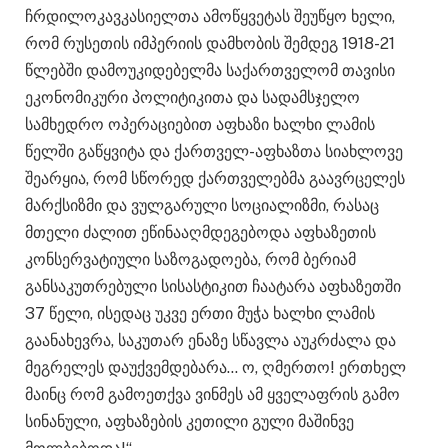
ჩრდილოკავკასიელთა ამოწყვეტას შეუწყო ხელი,
რომ რუსეთის იმპერიის დამხობის შემდეგ 1918-21
წლებში დამოუკიდებელმა საქართველომ თავისი
ეკონომიკური პოლიტიკითა და სადამსჯელო
სამხედრო ოპერაციებით აფხაზი ხალხი ლამის
წელში გაწყვიტა და ქართველ-აფხაზთა სიახლოვე
შეარყია, რომ სწორედ ქართველებმა გაავრცელეს
მარქსიზმი და ვულგარული სოციალიზმი, რასაც
მთელი ძალით ეწინააღმდეგებოდა აფხაზეთის
კონსერვატიული საზოგადოება, რომ ბერიამ
განსაკუთრებული სისასტიკით ჩაატარა აფხაზეთში
37 წელი, ისედაც უკვე ერთი მუჭა ხალხი ლამის
გაანახევრა, საკუთარ ენაზე სწავლა აუკრძალა და
მეგრელეს დაუქვემდებარა… ო, ღმერთო! ერთხელ
მაინც რომ გამოეთქვა ვინმეს ამ ყველაფრის გამო
სინანული, აფხაზების კეთილი გული მაშინვე