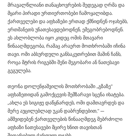
მრავალწლიანი თანაცხოვრების შედეგად ღრმა და
მყარი პირადი ურთიერთობები ჩამოყალიბდა.
ქართველები და აფხაზები ერთად ქმნიდნენ ოჯახებს,
ერთმანეთს უნათესავდებოდნენ, ემეგობრებოდნენ.
ეს ახლობლობა იყო კიდეც ომის მთავარი
წინააღმდეგობა, რამაც არაერთ მოთხრობაში იჩინა
თავი. ომი აბსურდული განსაკუთრებით მაშინ ჩანს,
როცა მტრის რიგებში შენი მეგობარი ან ნათესავი
გეგულება.
თეონა დოლენჯაშვილის მოთხრობაში „გზაზე“
აფხაზეთიდან გამოქცევის შემზარავი სცენა იხატება.
„ახლა ეს სიგიჟე დაწყნარდეს, ომი დამთავრდეს და
მერე აუცილებლად უკან დაბრუნდებით,“ —
ამშვიდებენ ქართველების წინააღმდეგ მებრძოლი
აფხაზი ნათესავები მცირე ხნით თავისთან
შეფარებულ ქართულ ოჯახს.