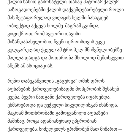
ქალის სახით გამოხატული, თანაც პატრიარქალურ
საზოგადოებებში ქალის დაქვემდებარებული როლი
მას მეტაფორულად ვიღაცის ხელში ჩასაგდებ
ობიექტად აქცევს ხოლმე. მაგრამ გვინდა,
ვიფიქროთ, რომ ავტორი თავისი
მიზანდასახულობით ჩვენი დროისთვის უკვე
ვულგარულად ქცეულ ამ ტროპულ მნიშვნელობებზე
მაღლა დადგა და მოთხრობა მხოლოდ შემთხვევით
აჩენს ამ ასოციაციას.
რეზო თაბუკაშვილის „გაცურვა“ ომის დროს
აფხაზების ქართველებისადმი მოპყრობის შესახებ
ყვება. ბევრი მათგანი ქართველებს იფარებდა,
ეხმარებოდა და უეჭველი სიკვდილისგან იხსნიდა.
მაგრამ მოთხრობაში გამოყვანილი აფხაზები
მაშინაც, როცა ადამიანურად ეპყრობიან
ქართველებს, სიძულვილს გრძნობენ მათ მიმართ —