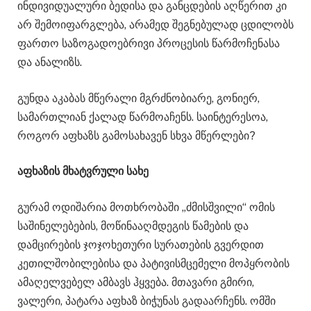
ინდივიდუალური ბედისა და განცდების აღწერით კი
არ შემოიფარგლება, არამედ შეგნებულად ცდილობს
ფართო საზოგადოებრივი პროცესის წარმოჩენასა
და ანალიზს.
გუნდა აკაბას მწერალი მგრძნობიარე, გონიერ,
სამართლიან ქალად წარმოაჩენს. საინტერესოა,
როგორ აფხაზს გამოსახავენ სხვა მწერლები?
აფხაზის მხატვრული სახე
გურამ ოდიშარია მოთხრობაში „ძმისშვილი“ ომის
საშინელებების, მოწინააღმდეგის წამების და
დამცირების ჯოჯოხეთური სურათების გვერდით
კეთილშობილებისა და პატივისმცემელი მოპყრობის
ამაღელვებელ ამბავს ჰყვება. მთავარი გმირი,
ვალერი, პატარა აფხაზ ბიჭუნას გადაარჩენს. ომში