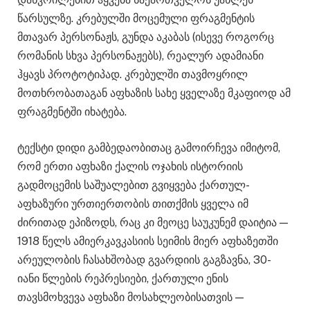
წარსულზე. კრებულში მოცემული ფრაგმენტის
მთავარ პერსონაჟს, გუნდა აკაბას (ისევე როგორც
რომანის სხვა პერსონაჟებს), რეალურ ადამიანი
ჰყავს პროტოტიპად. კრებულში თავმოყრილ
მოთხრობათაგან აფხაზის სახე ყველაზე მკაფიოდ ამ
ფრაგმენტში იხატება.
ტექსტი დიდი გამბედაობითაც გამოირჩევა იმიტომ,
რომ ერთი აფხაზი ქალის ოჯახის ისტორიის
გადმოცემის საშუალებით გვიყვება ქართულ-
აფხაზური ურთიერთობის თითქმის ყველა იმ
ძირითად ეპიზოდს, რაც კი მეოცე საუკუნემ დაიტია —
1918 წელს ამიერკავკასიის სეიმის მიერ აფხაზეთში
არეულობის ჩასახშობად გვარდიის გაგზავნა, 30-
იანი წლების რეპრესიები, ქართული ენის
თავსმოხვევა აფხაზი მოსახლეობისათვის —