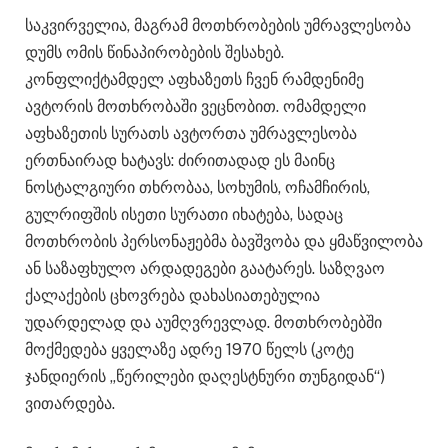
საკვირველია, მაგრამ მოთხრობების უმრავლესობა
დუმს ომის წინაპირობების შესახებ.
კონფლიქტამდელ აფხაზეთს ჩვენ რამდენიმე
ავტორის მოთხრობაში ვეცნობით. ომამდელი
აფხაზეთის სურათს ავტორთა უმრავლესობა
ერთნაირად ხატავს: ძირითადად ეს მაინც
ნოსტალგიური თხრობაა, სოხუმის, ოჩამჩირის,
გულრიფშის ისეთი სურათი იხატება, სადაც
მოთხრობის პერსონაჟებმა ბავშვობა და ყმაწვილობა
ან საზაფხულო არდადეგები გაატარეს. საზღვაო
ქალაქების ცხოვრება დახასიათებულია
უდარდელად და აუმღვრევლად. მოთხრობებში
მოქმედება ყველაზე ადრე 1970 წელს (კოტე
ჯანდიერის „წერილები დაღესტნური თუნგიდან“)
ვითარდება.