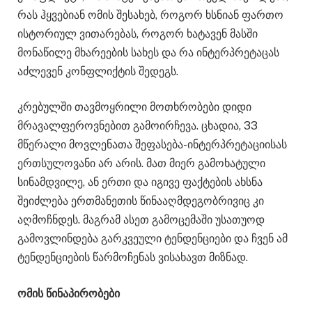
რას ჰყვებიან ომის შესახებ, როგორ ხსნიან ფართო
ისტორიულ ვითარებას, როგორ ხატავენ მასში
მონაწილე მხარეების სახეს და რა ინტერპრეტაცას
აძლევენ კონფლიქტის შედეგს.
კრებულში თავმოყრილი მოთხრობები დიდი
მრავალფეროვნებით გამოირჩევა. ცხადია, 33
მწერალი მოვლენათა შეფასება-ინტერპრეტაციისას
ერთსულოვანი არ არის. მათ მიერ გამოხატული
სინამდვილე, ან ერთი და იგივე ფაქტების ახსნა
შეიძლება ერთმანეთის წინააღმდეგობრივიც კი
აღმოჩნდეს. მაგრამ ასეთ გამოცემაში უსათუოდ
გამოვლინდება გარკვეული ტენდენციები და ჩვენ ამ
ტენდენციების წარმოჩენას ვისახავთ მიზნად.
ომის წინაპირობები