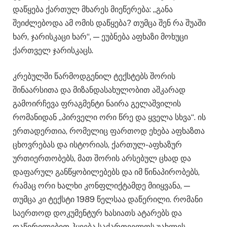
დაწყება ქართულ მხარეს მიეწერება: „განა
შეიძლებოდა ამ ომის დაწყება? თუმცა შენ რა შუაში
ხარ, ჯარისკაცი ხარ“, — ეუბნება აფხაზი მოხუცი
ქართველ ჯარისკაცს.
კრებულში წარმოდგენილ ტექსტებს შორის
შინაარსითა და მიზანდასახულობით აშკარად
გამოირჩევა ფრაგმენტი ნაირა გელაშვილის
რომანიდან „პირველი ორი წრე და ყველა სხვა“. ის
ერთადერთია, რომელიც ფართოდ ეხება აფხაზთა
ცხოვრებას და ისტორიას, ქართულ-აფხაზურ
ურთიერთობებს, მათ შორის არსებულ ცხად და
დაფარულ განწყობილებებს და იმ წინაპირობებს,
რამაც ორი ხალხი კონფლიქტამდე მიიყვანა, —
თუმცა კი ტექსტი 1989 წელსაა დაწერილი. რომანი
საერთოდ დოკუმენტურ ხასიათს ატარებს და
დაწვრილებით ჰყვება საქართველოს უახლეს