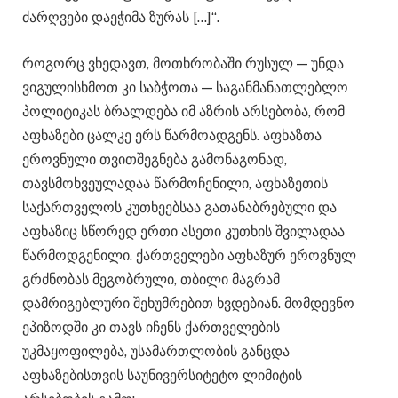
ძარღვები დაეჭიმა ზურას […]“.
როგორც ვხედავთ, მოთხრობაში რუსულ — უნდა
ვიგულისხმოთ კი საბჭოთა — საგანმანათლებლო
პოლიტიკას ბრალდება იმ აზრის არსებობა, რომ
აფხაზები ცალკე ერს წარმოადგენს. აფხაზთა
ეროვნული თვითშეგნება გამონაგონად,
თავსმოხვეულადაა წარმოჩენილი, აფხაზეთის
საქართველოს კუთხეებსაა გათანაბრებული და
აფხაზიც სწორედ ერთი ასეთი კუთხის შვილადაა
წარმოდგენილი. ქართველები აფხაზურ ეროვნულ
გრძნობას მეგობრული, თბილი მაგრამ
დამრიგებლური შეხუმრებით ხვდებიან. მომდევნო
ეპიზოდში კი თავს იჩენს ქართველების
უკმაყოფილება, უსამართლობის განცდა
აფხაზებისთვის საუნივერსიტეტო ლიმიტის