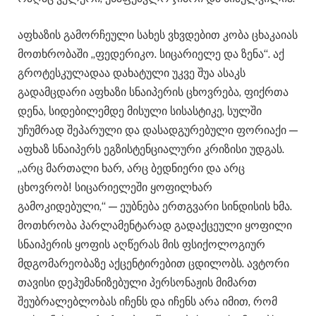
აფხაზის გამორჩეული სახეს ვხვდებით კობა ცხაკაიას
მოთხრობაში „ფედერიკო. სიცარიელე და ზენა“. აქ
გროტესკულადაა დახატული უკვე შუა ასაკს
გადამცდარი აფხაზი სნაიპერის ცხოვრება, ფიქრთა
დენა, სიდებილემდე მისული სისასტიკე, სულში
უჩუმრად შეპარული და დასადგურებული ფორიაქი —
აფხაზ სნაიპერს ეგზისტენციალური კრიზისი უდგას.
„არც მართალი ხარ, არც ბედნიერი და არც
ცხოვრობ! სიცარიელეში ყოფილხარ
გამოკიდებული,“ — ეუბნება ერთგვარი სინდისის ხმა.
მოთხრობა პარლამენტარად გადაქცეული ყოფილი
სნაიპერის ყოფის აღწერას მის ფსიქოლოგიურ
მდგომარეობაზე აქცენტირებით ცდილობს. ავტორი
თავისი დეჰუმანიზებული პერსონაჟის მიმართ
შეუბრალებლობას იჩენს და იჩენს არა იმით, რომ