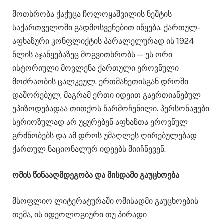
მოთხრობა ქაქუცა ჩოლოყაშვილის ნეშტის
საქართველოში გადმოსვენებით იწყება. ქართულ-
აფხაზური კონფლიქტის პარალელურად ის 1924
წლის აჯანყებაზეც მოგვითხრობს — ეს ორი
ისტორიული მოვლენა ქართული ეროვნული
მოძრაობის ცალკეულ, ერთმანეთისგან დროში
დაშორებულ, მაგრამ ერთი იდეით გაერთიანებულ
ეპიზოდებადაა თითქოს წარმოჩენილი. პერსონაჟები
სერიოზულად არ უყურებენ აფხაზთა ეროვნულ
გრძნობებს და ამ დროს უმაღლეს ღირებულებად
ქართულ ნაციონალურ იდეებს მიიჩნევენ.
ომის წინააღმდეგობა და მისდამი გაუცხოება
მსოფლიო ლიტერატურაში ომისადმი გაუცხოების
თემა, ის იდეოლოგიური თუ პირადი