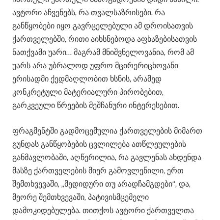
ავტორი აჩვენებს, რა თვალსაზრისები, რა
განწყობები იყო გავრცელებული ამ დროისათვის
ქართველებში, რითი აიხსნებოდა აფხაზებისათვის
ნათქვამი უარი… მაგრამ მნიშვნელოვანია, რომ ამ
უარს არა უბრალოდ უფრო მცირერიცხოვანი
ერისადმი ქედმაღლობით ხსნის, არამედ
კონკრეტული მატერიალური პირობებით,
გარკვეული წრეების მეშჩანური ინტერესებით.
ფრაგმენტში გადმოცემულია ქართველების მიმართ
გუნდას განწყობების ცვლილება ათწლეულების
განმავლობაში, აღწერილია, რა გავლენას ახდენდა
მასზე ქართველების მიერ გამოვლენილი, ერთ
შემთხვევაში, „მედიდური თუ არადჩამგდები“, და,
მეორე შემთხვევაში, პატივისმცემელი
დამოკიდებულება. თითქოს ავტორი ქართველთა