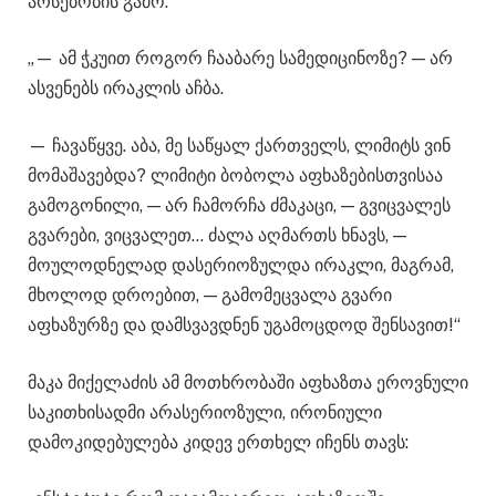
არსებობის გამო:
„— ამ ჭკუით როგორ ჩააბარე სამედიცინოზე? — არ
ასვენებს ირაკლის აჩბა.
— ჩავაწყვე. აბა, მე საწყალ ქართველს, ლიმიტს ვინ
მომაშავებდა? ლიმიტი ბობოლა აფხაზებისთვისაა
გამოგონილი, — არ ჩამორჩა ძმაკაცი, — გვიცვალეს
გვარები, ვიცვალეთ… ძალა აღმართს ხნავს, —
მოულოდნელად დასერიოზულდა ირაკლი, მაგრამ,
მხოლოდ დროებით, — გამომეცვალა გვარი
აფხაზურზე და დამსვავდნენ უგამოცდოდ შენსავით!“
მაკა მიქელაძის ამ მოთხრობაში აფხაზთა ეროვნული
საკითხისადმი არასერიოზული, ირონიული
დამოკიდებულება კიდევ ერთხელ იჩენს თავს: