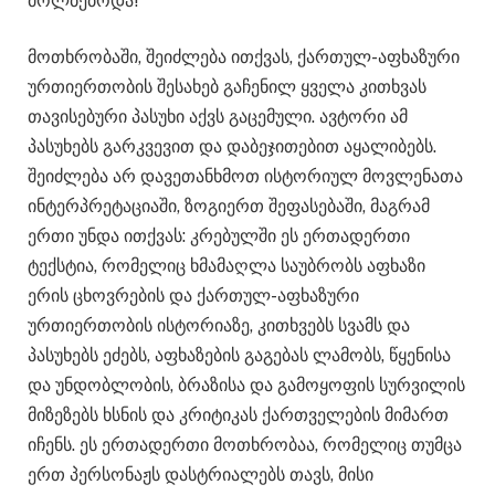
მოლბებოდა!“
მოთხრობაში, შეიძლება ითქვას, ქართულ-აფხაზური
ურთიერთობის შესახებ გაჩენილ ყველა კითხვას
თავისებური პასუხი აქვს გაცემული. ავტორი ამ
პასუხებს გარკვევით და დაბეჯითებით აყალიბებს.
შეიძლება არ დავეთანხმოთ ისტორიულ მოვლენათა
ინტერპრეტაციაში, ზოგიერთ შეფასებაში, მაგრამ
ერთი უნდა ითქვას: კრებულში ეს ერთადერთი
ტექსტია, რომელიც ხმამაღლა საუბრობს აფხაზი
ერის ცხოვრების და ქართულ-აფხაზური
ურთიერთობის ისტორიაზე, კითხვებს სვამს და
პასუხებს ეძებს, აფხაზების გაგებას ლამობს, წყენისა
და უნდობლობის, ბრაზისა და გამოყოფის სურვილის
მიზეზებს ხსნის და კრიტიკას ქართველების მიმართ
იჩენს. ეს ერთადერთი მოთხრობაა, რომელიც თუმცა
ერთ პერსონაჟს დასტრიალებს თავს, მისი