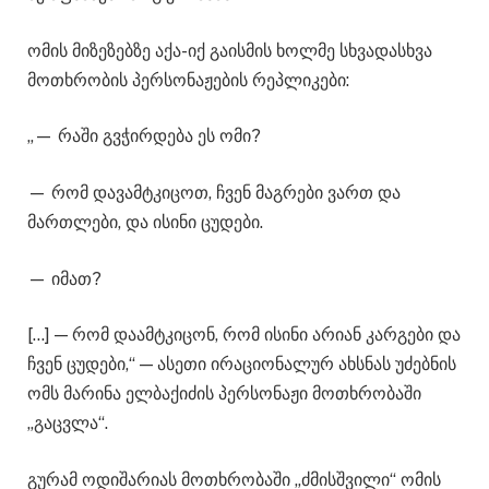
ომის მიზეზებზე აქა-იქ გაისმის ხოლმე სხვადასხვა
მოთხრობის პერსონაჟების რეპლიკები:
„— რაში გვჭირდება ეს ომი?
— რომ დავამტკიცოთ, ჩვენ მაგრები ვართ და
მართლები, და ისინი ცუდები.
— იმათ?
[…] — რომ დაამტკიცონ, რომ ისინი არიან კარგები და
ჩვენ ცუდები,“ — ასეთი ირაციონალურ ახსნას უძებნის
ომს მარინა ელბაქიძის პერსონაჟი მოთხრობაში
„გაცვლა“.
გურამ ოდიშარიას მოთხრობაში „ძმისშვილი“ ომის