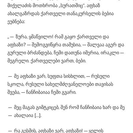
მიქელაძის მოთხრობა „სურათშიც“. აფხაზ
ახალგაზრდას ქართველი თანაკურსელის ბებია
ეუბნება:
„— ზურა, ყმაწვილო! რამ გაყო ქართველი და
აფხაზი? — შემოგვიწყრა თამუსია, — შალვაა აგერ და
გურული ბრძანდება, ჩემი დათუნა იმერია, ირაკლი —
მეგრელი. ქართველები ვართ, ბები.
— მე აფხაზი ვარ, სუფთა სისხლით, — რუსული
სკოლა, რუსული სახელმძღვანელოები თავისას
შვება, — ჩანჩიბაიაა ჩემი გვარი.
— მეც მაგას გიმტკიცებ, შენ რომ ჩანჩიბაია ხარ და მე
— ახალაია […].
— რა გესმის, აფხაზი ვარ, აფხაზი! — ყელის