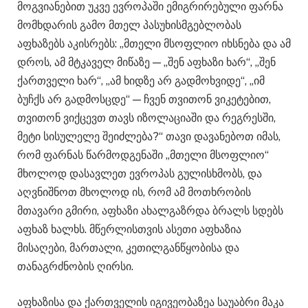
მოგვიანებით უკვე ევროპაში ემიგრირებული ფარნა
მომხდარის გამო მთელ პასუხისმგებლობას
აფხაზებს აკისრებს: „მთელი მსოფლიო იხსნება და ამ
დროს, ამ მტკაველ მიწაზე — „შენ აფხაზი ხარ“, „შენ
ქართველი ხარ“, „ამ ხიდზე არ გადმოხვიდე“, „იმ
ბუჩქს არ გადმოსცდე“ — ჩვენ თვითონ ვიკეტებით,
თვითონ ვიქცევთ თავს იზოლაციაში და რეგრესში,
მეტი სისულელე შეიძლება?“ თავი დავანებოთ იმას,
რომ ფარნას წარმოდგენაში „მთელი მსოფლიო“
მხოლოდ დასავლეთ ევროპას გულისხმობს, და
აღვნიშნოთ მხოლოდ ის, რომ ამ მოთხრობის
მთავარი გმირი, აფხაზი ახალგაზრდა ბრალს სდებს
აფხაზ ხალხს. მწერლისთვის ასეთი აფხაზია
მისაღები, მართალი, კეთილგანწყობისა და
თანაგრძნობის ღირსი.
აფხაზისა და ქართველის იგივეობაზეა საუაბრი მაკა