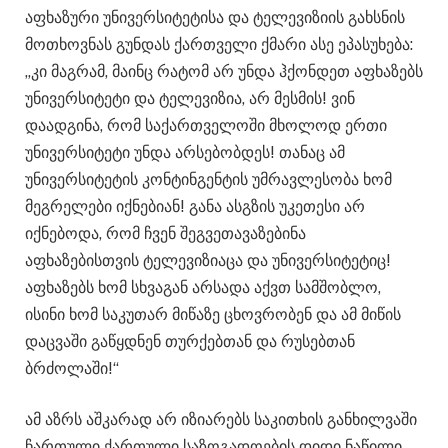
აფხაზური უნივერსიტეტისა და ტელევიზიის გახსნის
მოთხოვნას გუნდას ქართველი ქმარი ასე ეპასუხება:
„კი მაგრამ, მაინც რატომ არ უნდა ჰქონდეთ აფხაზებს
უნივერსიტეტი და ტელევიზია, არ მესმის! ვინ
დაადგინა, რომ საქართველოში მხოლოდ ერთი
უნივერსიტეტი უნდა არსებობდეს! თანაც ამ
უნივერსიტეტის კონტინგენტის უმრავლესობა ხომ
მეგრელები იქნებიან! განა ასგზის უკეთესი არ
იქნებოდა, რომ ჩვენ შეგვეთავაზებინა
აფხაზებისთვის ტელევიზიაცა და უნივერსიტეტიც!
აფხაზებს ხომ სხვაგან არსადა აქვთ სამშობლო,
ისინი ხომ საკუთარ მიწაზე ცხოვრობენ და ამ მიწის
დაცვაში გაწყდნენ თურქებთან და რუსებთან
ბრძოლაში!“
ამ აზრს აშკარად არ იზიარებს საკითხის განხილვაში
ჩართული ქართული საზოგადოების დიდი ნაწილი.