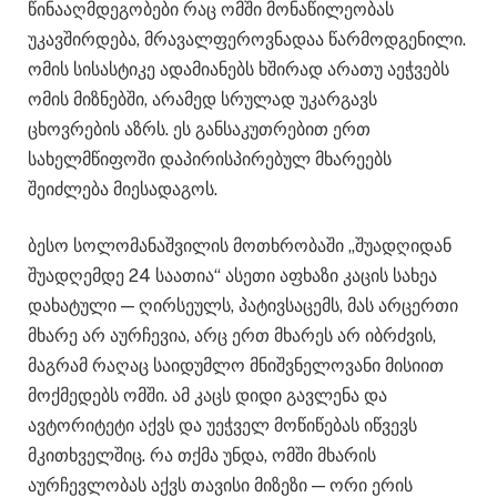
წინააღმდეგობები რაც ომში მონაწილეობას
უკავშირდება, მრავალფეროვნადაა წარმოდგენილი.
ომის სისასტიკე ადამიანებს ხშირად არათუ აეჭვებს
ომის მიზნებში, არამედ სრულად უკარგავს
ცხოვრების აზრს. ეს განსაკუთრებით ერთ
სახელმწიფოში დაპირისპირებულ მხარეებს
შეიძლება მიესადაგოს.
ბესო სოლომანაშვილის მოთხრობაში „შუადღიდან
შუადღემდე 24 საათია“ ასეთი აფხაზი კაცის სახეა
დახატული — ღირსეულს, პატივსაცემს, მას არცერთი
მხარე არ აურჩევია, არც ერთ მხარეს არ იბრძვის,
მაგრამ რაღაც საიდუმლო მნიშვნელოვანი მისიით
მოქმედებს ომში. ამ კაცს დიდი გავლენა და
ავტორიტეტი აქვს და უეჭველ მოწიწებას იწვევს
მკითხველშიც. რა თქმა უნდა, ომში მხარის
აურჩევლობას აქვს თავისი მიზეზი — ორი ერის