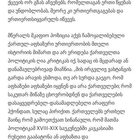
ქცევის ორ გზას აჩვენებს, რომელთაგან ერთი წყენას
და უნდობლობას, მეორე კი ურთიერთგაგებას და
ურთიერთსიყვარულს იწვევს.
მწერალს მკაფიო პოზიცია აქვს ჩამოყალიბებული
ქართულ-აფხაზური ურთიერთობის მთელი
ისტორიის მიმართ და არ ერიდება ქართველთა
პოლიტიკის ღია კრიტიკას იქ, სადაც ის მცდარად ან
დანაშაულებრივად მიაჩნია. „მის ირგვლივ ვახტანგის
გარდა არავის ესმოდა, თუ არ სურდა გაეგო, რომ
აფხაზები აფხაზები იყვნენ და არა ქართველები; რომ
საკუთარ მიწაზე ცხოვრობდნენ და ქართველების
დასაყვედრებელ-დასამადლებელი არაფერი
ჰქონდათ, სულაც პირიქით. ქართველებს ერთხელ
მაინც რომ გამოეთქვათ სინანაული, რომ მათმა
პოლიტიკამ XVIII-XIX საუკუნეებში კავკასიაში
რუსეთი გააბატონა ან აფხაზთა და