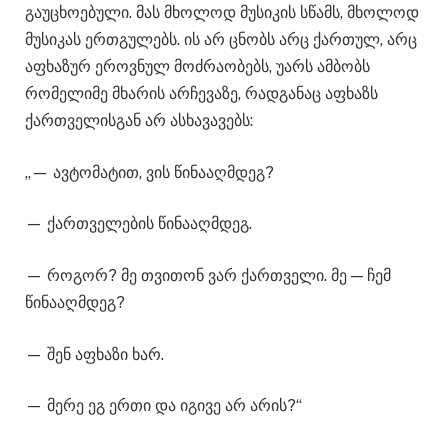
გაუცხოებული. მას მხოლოდ მუსიკის სწამს, მხოლოდ
მუსიკას ერთგულებს. ის არ ცნობს არც ქართულ, არც
აფხაზურ ეროვნულ მოძრაობებს, უარს ამბობს
რომელიმე მხარის არჩევაზე, რადგანაც აფხაზს
ქართველისგან არ ასხავავებს:
„— ავტომატით, ვის წინააღმდეგ?
— ქართველების წინააღმდეგ.
— როგორ? მე თვითონ ვარ ქართველი. მე — ჩემ
წინააღმდეგ?
— შენ აფხაზი ხარ.
— მერე ეგ ერთი და იგივე არ არის?“