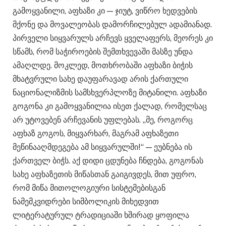
გამოყვანილი, აფხაზი კი — ჯიუტ, ვიწრო ხედვების
მქონე და მოვალეობას დამორჩილებულ ადამიანად.
პირველი სიყვარულს არჩევს ყველაფერს, მეორეს კი
სწამს, რომ საჭიროების შემთხვევაში მასზე უნდა
ამაღლდე. მოკლედ, მოთხრობაში აფხაზი ბიჭის
მხატვრული სახე დაუფარავად არის ქართული
ნაციონალიზმის სამსხვერპლოზე მიტანილი. აფხაზი
გოგონა კი გამოყვანილია ისეთ ქალად, რომელსაც
არ უტოვებენ არჩევანის უფლებას. „მე, როგორც
აფხაზ გოგოს, მიყვარხარ, მაგრამ აფხაზეთი
მეწინააღმდეგება ამ სიყვარულში!“ — ეუბნება ის
ქართველ ბიჭს. აქ დიდი ცდუნება ჩნდება, გოგონას
სახე აფხაზეთის მიწასთან გაიგივდეს, მით უფრო,
რომ მიწა მითოლოგიური სისტემებისგან
ნამემკვიდრები სიმბოლიკის მიხედვით
ლიტერატურულ ტრადიციაში ხშირად ყოფილა