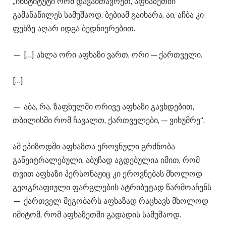
„ინსტიტუტი რომ დავამთავრეთ, აფხაზეთში
გამანაწილეს სამუშაოდ. ბებიამ გაიხარა, აი, აჩბა კი
ფეხზე აღარ იდგა ბედნიერებით.
— […] ახლა ორი აფხაზი ვართ, ორი — ქართველი.
[…]
— აბა, რა. ზაფხულში ორივე აფხაზი გავხდებით,
თბილისში რომ ჩავალთ, ქართველები, — ვიხუმრე“.
ამ ეპიზოდში აფხაზთა ეროვნული გრძნობა
განეიტრალებული, აბუჩად აგდებულია იმით, რომ
თვით აფხაზი პერსონაჟიც კი ეროვნებას მხოლოდ
გეოგრაფიული ფარგლების ატრიბუტად წარმოაჩენს
— ქართველ მეგობარს აფხაზად რაცხავს მხოლოდ
იმიტომ, რომ აფხაზეთში გადადის სამუშაოდ.