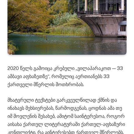
2020 წელს გამოიცა კრებული „ვილაპარაკოთ — 33
ამბავი აფხაზეთზე“, რომელიც აერთიანებს 33
ქართველი მწერლის მოთხრობას.
მხატვრული ტექსტები გარკვეულწილად ქმნის და
ინახავს მეხსიერებას, წარმოდგენას, ცოდნას ამა თუ
იმ მოვლენის შესახებ, ამიტომ საინტერესოა, როგორ
აისახა ქართულ ლიტერატურაში ქართულ-აფხაზური
კონფლიქტი, რა აინტერესებთ ქართველ მწერლებს,