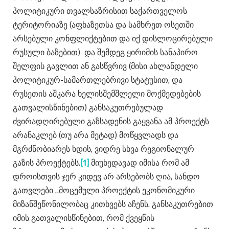
პოლიტიკური თვალსაზრისით საქართველოს
ტერიტორიაზე (აფხაზეთსა და სამხრეთ ოსეთში
არსებული კონფლიქტებით და იქ დისლოცირებული
რუსული ბაზებით) და შემდეგ ყირიმის სანაპირო
შელფის გავლით ან გასწვრივ (მისი ახლანდელი
პოლიტიკურ-სამართლებრივი სტატუსით, და
რუსეთის აშკარა ხელისშემშლელი მოქმედებების
გათვალისწინებით) განსაკუთრებულად
ძვირადღირებული გაზსადენის გაყვანა ამ პროექტს
არანაკლებ (თუ არა მეტად) მოწყვლადს და
მგრძნობიარეს ხდის, ვიდრე სხვა რეგიონალურ
გაზის პროექტებს.
[1]
მიუხედავად იმისა რომ ამ
დროისთვის ჯერ კიდევ არ არსებობს ღია, სანდო
გათვლები ,,მოცემული პროექტის ეკონომიკური
მიზანშეწონილობაც კითხვებს აჩენს. განსაკუთრებით
იმის გათვალისწინებით, რომ ქვეყნის