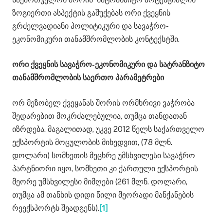
ზოგიერთი ასპექტის გაშუქებას ორი ქვეყნის
გრძელვადიანი პოლიტიკური და სავაჭრო-
ეკონომიკური თანამშრომლობის კონტექსტში.
ორი ქვეყნის სავაჭრო-ეკონომიკური და სატრანზიტო
თანამშრომლობის საერთო პარამეტრები
ორ მეზობელ ქვეყანას შორის ორმხრივი ვაჭრობა
შედარებით მოკრძალებულია, თუმცა თანდათან
იზრდება. მაგალითად, უკვე 2012 წელს საქართველო
ექსპორტის მოცულობის მიხედვით, (78 მლნ.
დოლარი) სომხეთის მეცხრე უმსხვილესი სავაჭრო
პარტნიორი იყო, სომხეთი კი ქართული ექსპორტის
მეორე უმსხვილესი მიმღები (261 მლნ. დოლარი,
თუმცა ამ თანხის დიდი წილი მეორადი მანქანების
რეექსპორტს შეადგენს).
[1]