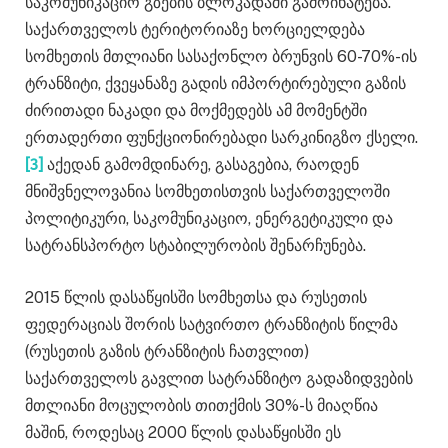
საკომუნიკაციო გზების ბლოკადაში გამოიხატება.
საქართველოს ტერიტორიაზე ხორციელდება
სომხეთის მთლიანი სასაქონლო ბრუნვის 60-70%-ის
ტრანზიტი, ქვეყანაზე გადის იმპორტირებული გაზის
ძირითადი ნაკადი და მოქმედებს ამ მომენტში
ერთადერთი ფუნქციონირებადი სარკინიგზო ქსელი.
[3]
აქედან გამომდინარე, გასაგებია, რაოდენ
მნიშვნელოვანია სომხეთისთვის საქართველოში
პოლიტიკური, საკომუნიკაციო, ენერგეტიკული და
სატრანსპორტო სტაბილურობის შენარჩუნება.
2015 წლის დასაწყისში სომხეთსა და რუსეთის
ფედერაციას შორის სატვირთო ტრანზიტის წილმა
(რუსეთის გაზის ტრანზიტის ჩათვლით)
საქართველოს გავლით სატრანზიტო გადაზიდვების
მთლიანი მოცულობის თითქმის 30%-ს მიაღწია
მაშინ, როდესაც 2000 წლის დასაწყისში ეს