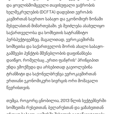
და ყოვლისმომცველი თავისუფალი ვაჭრობის
ხელშეკრულების (DCFTA) დადებით ევროპის
კავშირთან საერთო საბაჟო და ეკონომიურ ზონაში
შესვლასთან მიმართებაში. ეს შეიძლება ასახულიყო
საქართველოსა და სომხეთის სატრანზიტო
პერსპექტივებზეც. მაგალითად, ევროკავშირმა
სომხეთსა და საქართველოს შორის ახალი საბაჟო-
გამშვები პუნქტის მშენებლობის დაფინანსება
დაიწყო, რომელსაც „ერთი ფანჯრის“ პრინციპით
უნდა ემოქმედა და არსებითად გაეიოლებინა
ტრანზიტი და საქონელბრუნვა ევროკავშირთან
ერთიანი ეკონომიკური სივრცის ორი მომავალი
წევრისთვის.
თუმცა, როგორც ცნობილია, 2013 წლის სექტემბერში
სომხეთმა რუსეთთან, ბელარუსთან და ყაზახეთთან