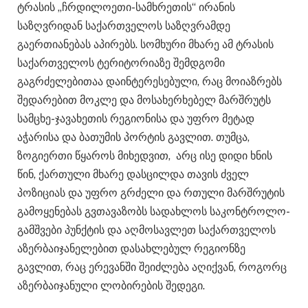
ტრასის „ჩრდილოეთი-სამხრეთის“ ირანის
საზღვრიდან საქართველოს საზღვრამდე
გაერთიანებას აპირებს. სომხური მხარე ამ ტრასის
საქართველოს ტერიტორიაზე შემდგომი
გაგრძელებითაა დაინტერესებული, რაც მოიაზრებს
შედარებით მოკლე და მოსახერხებელ მარშრუტს
სამცხე-ჯავახეთის რეგიონისა და უფრო მეტად
აჭარისა და ბათუმის პორტის გავლით. თუმცა,
ზოგიერთი წყაროს მიხედვით, არც ისე დიდი ხნის
წინ, ქართული მხარე დასცილდა თავის ძველ
პოზიციას და უფრო გრძელი და რთული მარშრუტის
გამოყენებას გვთავაზობს სადახლოს საკონტროლო-
გამშვები პუნქტის და აღმოსავლეთ საქართველოს
აზერბაიჯანელებით დასახლებულ რეგიონზე
გავლით, რაც ერევანში შეიძლება აღიქვან, როგორც
აზერბაიჯანული ლობირების შედეგი.