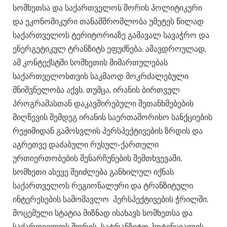
სომხეთსა და საქართველოს შორის პოლიტიკური
და ეკონომიკური თანამშრომლობა უმეტეს წილად
საქართველოს ტერიტორიაზე გამავალ სავაჭრო და
ენერგეტიკულ ტრანზიტს ეფუძნება. ამავდროულად,
ამ კონტექსტში სომხეთის მიმართულებას
საქართველოსთვის საკმაოდ მოკრძალებული
მნიშვნელობა აქვს. თუმცა, ირანის ბირთვულ
პროგრამასთან დაკავშირებული შეთანხმებების
მიღწევის შემდეგ ირანის საერთაშორისო სანქციების
რეჟიმიდან გამოსვლის პერსპექტივების ზრდის და
აგრეთვე დაძაბული რუსულ-ქართული
ურთიერთობების შენარჩუნების შემთხვევაში,
სომხეთი ასევე შეიძლება განხილულ იქნას
საქართველოს რეგიონალური და ტრანზიტული
ინტერესების სამომავლო პერსპექტივების ჭრილში.
მოცემული სტატია მიზნად ისახავს სომხეთსა და
საქართველოს შორის სატრანზიტო პოტენციალის