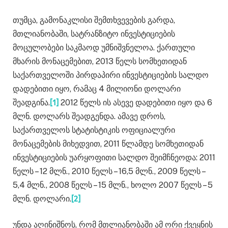
თუმცა, გამონაკლისი შემთხვევების გარდა,
მთლიანობაში, სატრანზიტო ინვესტიციების
მოცულობები საკმაოდ უმნიშვნელოა. ქართული
მხარის მონაცემებით, 2013 წელს სომხეთიდან
საქართველოში პირდაპირი ინვესტიციების სალდო
დადებითი იყო, რამაც 4 მილიონი დოლარი
შეადგინა.
[1]
2012 წელს ის ასევე დადებითი იყო და 6
მლნ. დოლარს შეადგენდა. ამავე დროს,
საქართველოს სტატისტიკის ოფიციალური
მონაცემების მიხედვით, 2011 წლამდე სომხეთიდან
ინვესტიციების უარყოფითი სალდო შეიმჩნეოდა: 2011
წელს – 12 მლნ., 2010 წელს – 16,5 მლნ., 2009 წელს –
5,4 მლნ., 2008 წელს – 15 მლნ., ხოლო 2007 წელს – 5
მლნ. დოლარი.
[2]
უნდა აღინიშნოს, რომ მთლიანობაში ამ ორი ქვეყნის