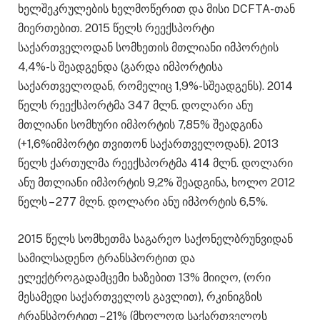
ხელშეკრულების ხელმოწერით და მისი DCFTA-თან
მიერთებით. 2015 წელს რეექსპორტი
საქართველოდან სომხეთის მთლიანი იმპორტის
4,4%-ს შეადგენდა (გარდა იმპორტისა
საქართველოდან, რომელიც 1,9%-სშეადგენს). 2014
წელს რეექსპორტმა 347 მლნ. დოლარი ანუ
მთლიანი სომხური იმპორტის 7,85% შეადგინა
(+1,6%იმპორტი თვითონ საქართველოდან). 2013
წელს ქართულმა რეექსპორტმა 414 მლნ. დოლარი
ანუ მთლიანი იმპორტის 9,2% შეადგინა, ხოლო 2012
წელს – 277 მლნ. დოლარი ანუ იმპორტის 6,5%.
2015 წელს სომხეთმა საგარეო საქონელბრუნვიდან
სამილსადენო ტრანსპორტით და
ელექტროგადამცემი ხაზებით 13% მიიღო, (ორი
მესამედი საქართველოს გავლით), რკინიგზის
ტრანსპორტით – 21% (მხოლოდ საქართველოს