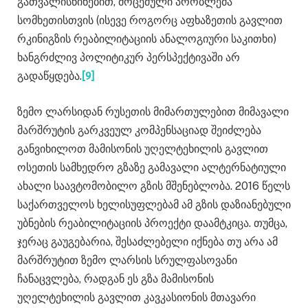
გათვალისწინებით, მოცემული პრობლემა
სომხეთისთვის (ისევე როგორც აფხაზეთის გავლით
რკინიგზის რეაბილიტაციის ანალოგიური საკითხი)
ხანგრძლივ პოლიტიკურ პერსპექტივაში არ
გადაწყდება.
[9]
ზემო ლარსიდან რუსეთის მიმართულებით მიმავალი
მარშრუტის გარკვეულ კომპენსაციად შეიძლება
განვიხილოთ მამისონის უღელტეხილის გავლით
ოსეთის სამხედრო გზაზე გამავალი ალტერნატიული
ახალი საავტომობილო გზის მშენებლობა. 2016 წელს
საქართველოს ხელისუფლებამ ამ გზის დაზიანებული
უბნების რეაბილიტაციის პროექტი დაამტკიცა. თუმცა,
ჯერაც გაუგებარია, შესაძლებელი იქნება თუ არა ამ
მარშრუტით ზემო ლარსის სრულფასოვანი
ჩანაცვლება, რადგან ეს გზა მამისონის
უღელტეხილის გავლით კავკასიონის მთავარი