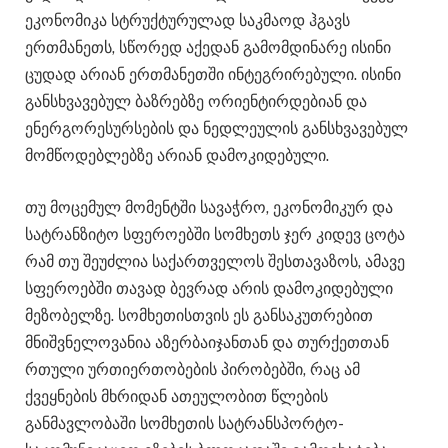
ეკონომიკა სტრუქტურულად საკმაოდ ჰგავს
ერთმანეთს, სწორედ აქედან გამომდინარე ისინი
ცუდად არიან ერთმანეთში ინტეგრირებული. ისინი
განსხვავებულ ბაზრებზე ორიენტირდებიან და
ენერგორესურსების და ნედლეულის განსხვავებულ
მომწოდებლებზე არიან დამოკიდებული.
თუ მოცემულ მომენტში სავაჭრო, ეკონომიკურ და
სატრანზიტო სფეროებში სომხეთს ჯერ კიდევ ცოტა
რამ თუ შეუძლია საქართველოს შესთავაზოს, ამავე
სფეროებში თავად ბევრად არის დამოკიდებული
მეზობელზე. სომხეთისთვის ეს განსაკუთრებით
მნიშვნელოვანია აზერბაიჯანთან და თურქეთთან
რთული ურთიერთობების პირობებში, რაც ამ
ქვეყნების მხრიდან ათეულობით წლების
განმავლობაში სომხეთის სატრანსპორტო-