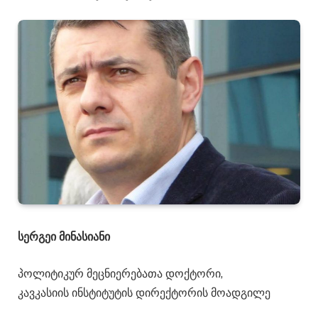
სერგეი მინასიანი
პოლიტიკურ მეცნიერებათა დოქტორი,
კავკასიის ინსტიტუტის დირექტორის მოადგილე