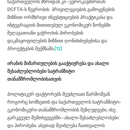
საქართველოს მხრიდან კი – ევროკავშირთან
DCFTA-ს წევრობის პრივილეგიების გამოყენების
მიზნით ორმხრივი ინვესტიციების პრაქტიკასა და
ინტეგრაციის მითითებულ ეკონომიკურ ზონებში
შეღავათიანი ვაჭრობის პირობების
დაკმაყოფილების მიზნით ღონისძიებებისა და
პროექტების შექმნაში.
[12]
ირანის მიმართულების გააქტიურება და ახალი
შესაძლებლობები სატრანზიტო
თანამშრომლობისათვის
პოლიტიკურ ფაქტორებს შეუძლიათ წარმოშვან
როგორც სომხეთის და საქართველოს სატრანზიტო-
ეკონომიკური თანამშრომლობის შეზღუდვები, ისე
გარკვეულ შემთხვევებში – ახალი შესაძლებლობები
და პირობები. ასეთად შეიძლება ჩაითვალოს