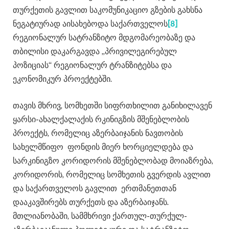
თურქეთის გავლით საკომუნიკაციო გზების გახსნა
ნეგატიურად აისახებოდა საქართველოს
[8]
რეგიონალურ სატრანზიტო მდგომარეობაზე და
თბილისი დაკარგავდა „პრივილეგირებულ
პოზიციას“ რეგიონალურ ტრანზიტებსა და
ეკონომიკურ პროექტებში.
თავის მხრივ, სომხეთში სიფრთხილით განიხილავენ
ყარსი-ახალქალაქის რკინიგზის მშენებლობის
პროექტს, რომელიც აზერბაიჯანის ნავთობის
სახელმწიფო ფონდის მიერ ხორციელდება და
სარკინიგზო კორიდორის მშენებლობად მოიაზრება,
კორიდორის, რომელიც სომხეთის გვერდის ავლით
და საქართველოს გავლით ერთმანეთთან
დააკავშირებს თურქეთს და აზერბაიჯანს.
მთლიანობაში, სამმხრივი ქართულ-თურქულ-