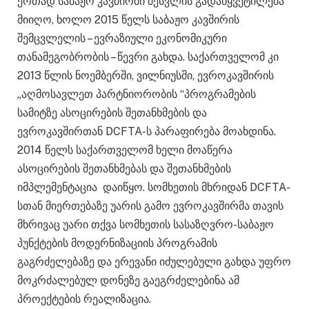
ერთად საბაჟო კავშირში შესვლის გადაწყვეტილება
მიიღო, ხოლო 2015 წელს საბაჟო კავშირის
შემცვლელის – ევრაზიული ეკონომიკური
თანამეგობრობის – წევრი გახდა. საქართველომ კი
2013 წლის ნოემბერში, ვილნიუსში, ევროკავშირის
„აღმოსავლეთ პარტნიორობის “პროგრამების
სამიტზე ასოცირების შეთანხმების და
ევროკავშირთან DCFTA-ს პარაფირება მოახდინა.
2014 წელს საქართველომ ხელი მოაწერა
ასოცირების შეთანხმებას და შეთანხმების
იმპლემენტაცია დაიწყო. სომხეთის მხრიდან DCFTA-
სთან მიერთებაზე უარის გამო ევროკავშირმა თავის
მხრივაც უარი თქვა სომხეთის სასაზღვრო-საბაჟო
პუნქტების მოდერნიზაციის პროგრამის
გაგრძელებაზე და ერევანი იძულებული გახდა უფრო
მოკრძალებულ დონეზე გაეგრძელებინა ამ
პროექტების რეალიზაცია.