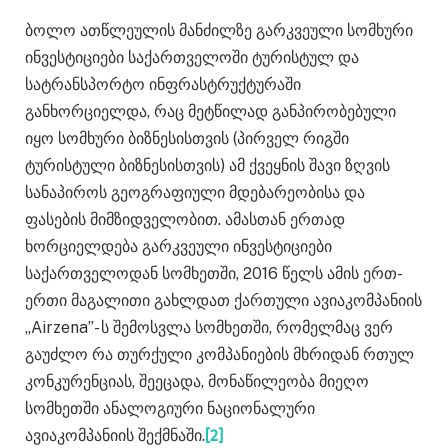
ბოლო ათწლეულის მანძილზე გარკვეული სომხური
ინვესტიციები საქართველოში ტურისტულ და
სატრანსპორტო ინფრასტრუქტურაში
განხორციელდა, რაც მეტწილად განპირობებული
იყო სომხური ბიზნესისთვის (პირველ რიგში
ტურისტული ბიზნესისთვის) ამ ქვეყნის შავი ზღვის
სანაპიროს გეოგრაფიული მდებარეობისა და
ფასების მიმზიდველობით. ამასთან ერთად
ხორციელდება გარკვეული ინვესტიციები
საქართველოდან სომხეთში, 2016 წელს ამის ერთ-
ერთი მაგალითი გახლდათ ქართული ავიაკომპანიის
„Airzena”- ს შემოსვლა სომხეთში, რომელმაც ვერ
გაუძლო რა თურქული კომპანიების მხრიდან რთულ
კონკურენციას, შეეცადა, მონაწილეობა მიეღო
სომხეთში ანალოგიური ნაციონალური
ავიაკომპანიის შექმნაში.
[2]