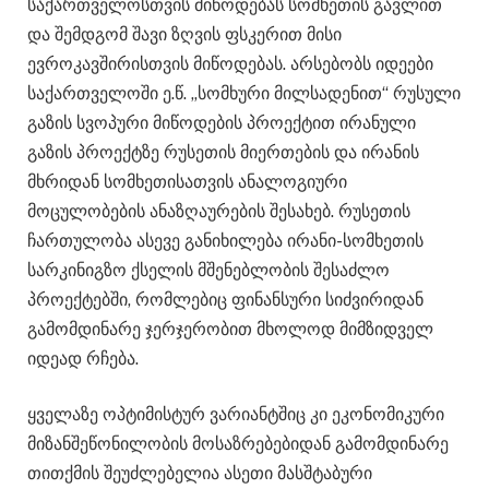
საქართველოსთვის მიწოდებას სომხეთის გავლით
და შემდგომ შავი ზღვის ფსკერით მისი
ევროკავშირისთვის მიწოდებას. არსებობს იდეები
საქართველოში ე.წ. „სომხური მილსადენით“ რუსული
გაზის სვოპური მიწოდების პროექტით ირანული
გაზის პროექტზე რუსეთის მიერთების და ირანის
მხრიდან სომხეთისათვის ანალოგიური
მოცულობების ანაზღაურების შესახებ. რუსეთის
ჩართულობა ასევე განიხილება ირანი-სომხეთის
სარკინიგზო ქსელის მშენებლობის შესაძლო
პროექტებში, რომლებიც ფინანსური სიძვირიდან
გამომდინარე ჯერჯერობით მხოლოდ მიმზიდველ
იდეად რჩება.
ყველაზე ოპტიმისტურ ვარიანტშიც კი ეკონომიკური
მიზანშეწონილობის მოსაზრებებიდან გამომდინარე
თითქმის შეუძლებელია ასეთი მასშტაბური