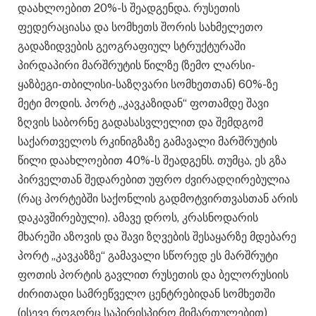
დაახლოებით 20%-ს შეადგენდა. რუსეთის
ფედერაციასა და სომხეთს შორის სახმელეთო
გადაზიდვების გეოგრაფიულ სტრუქტურაში
პირდაპირი მარშრუტის წილზე (ზემო ლარსი-
ყაზბეგი-თბილისი-საზღვარი სომხეთთან) 60%-ზე
მეტი მოდის. პორტ „კავკაზიდან“ ფოთამდე შავი
ზღვის საბორნე გადასასვლელით და შემდგომ
საქართველოს რკინიგზაზე გამავალი მარშრუტის
წილი დაახლოებით 40%-ს შეადგენს. თუმცა, ეს გზა
პირველთან შედარებით უფრო ძვირადღირებულია
(რაც პორტებში საქონლის გადმოტვირთვასთან არის
დაკავშირებული). ამავე დროს, კრასნოდარის
მხარეში აზოვის და შავი ზღვების შესაყარზე მდებარე
პორტ „კავკაზზე“ გამავალი სწორედ ეს მარშრუტი
ფოთის პორტის გავლით რუსეთის და ბელორუსიის
ძირითადი სამრეწველო ცენტრებიდან სომხეთში
(ისევე როგორც საპირისპირო მიმართულებით)