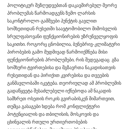
პოლიტიკურ შეზღუდვებთან დაკავშირებულ მეორე
პრობლემას წარმოადგენს ზემო ლარსის
საკონტროლო-გამშვები პუნქტის გავლით
სომხეთიდან რუსეთში საავტომობილო მიმოსვლის
სრულფასოვანი ფუნქციონირების უზრუნველყოფის
საკითხი. როგორც ცნობილია, ბუნებრივ-კლიმატური
პირობების გამო მუდმივად წარმოიქმნება მისი
ფუნქციონირების პრობლემები, რის შედეგადაც გზა
სომხური ტვირთებისა და მგზავრთა ნაკადისათვის
რუსეთიდან და პირიქით კვირებისა და თვეების
განმავლობაში იკეტება. თეორიულად ამ პრობლემის
გადაწყვეტა შესაძლებელი იქნებოდა ამ ნაკადის
სამხრეთ ოსეთის როკის გვირაბისკენ მიმართვით,
თუმცა გასაგები ხდება რომ კონფლიქტური
პოტენციალის და თბილისის, მოსკოვის და
ცხინვალის რთული ურთიერთობების