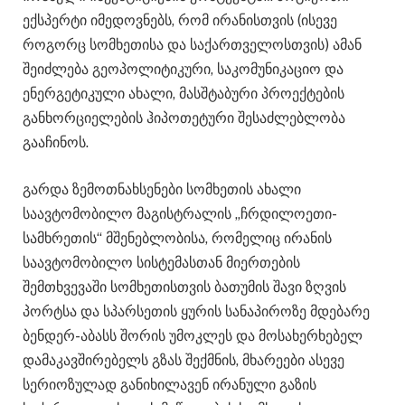
ექსპერტი იმედოვნებს, რომ ირანისთვის (ისევე
როგორც სომხეთისა და საქართველოსთვის) ამან
შეიძლება გეოპოლიტიკური, საკომუნიკაციო და
ენერგეტიკული ახალი, მასშტაბური პროექტების
განხორციელების ჰიპოთეტური შესაძლებლობა
გააჩინოს.
გარდა ზემოთნახსენები სომხეთის ახალი
საავტომობილო მაგისტრალის „ჩრდილოეთი-
სამხრეთის“ მშენებლობისა, რომელიც ირანის
საავტომობილო სისტემასთან მიერთების
შემთხვევაში სომხეთისთვის ბათუმის შავი ზღვის
პორტსა და სპარსეთის ყურის სანაპიროზე მდებარე
ბენდერ-აბასს შორის უმოკლეს და მოსახერხებელ
დამაკავშირებელს გზას შექმნის, მხარეები ასევე
სერიოზულად განიხილავენ ირანული გაზის