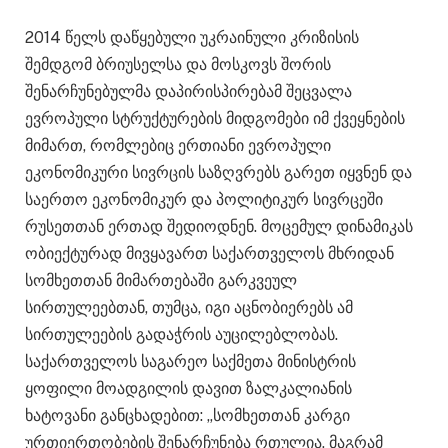
2014 წელს დაწყებული უკრაინული კრიზისის
შემდგომ ბრიუსელსა და მოსკოვს შორის
შენარჩუნებულმა დაპირისპირებამ შეცვალა
ევროპული სტრუქტურების მიდგომები იმ ქვეყნების
მიმართ, რომლებიც ერთიანი ევროპული
ეკონომიკური სივრცის საზღვრებს გარეთ იყვნენ და
საერთო ეკონომიკურ და პოლიტიკურ სივრცეში
რუსეთთან ერთად შედიოდნენ. მოცემულ დინამიკას
ობიექტურად მივყავართ საქართველოს მხრიდან
სომხეთთან მიმართებაში გარკვეულ
სირთულეებთან, თუმცა, იგი აცნობიერებს ამ
სირთულეების გადაჭრის აუცილებლობას.
საქართველოს საგარეო საქმეთა მინისტრის
ყოფილი მოადგილის დავით ზალკალიანის
ხატოვანი განცხადებით: „სომხეთთან კარგი
ურთიერთობების შენარჩუნება რთულია, მაგრამ