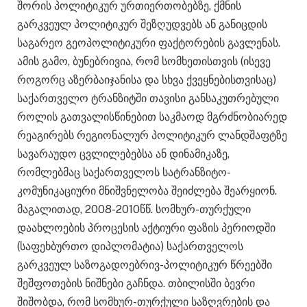
შორის პოლიტიკურ ურთიერთობებზე, ქმნის
გარკვეულ პოლიტიკურ შეზღუდვებს ან განიცდის
საგარეო გეოპოლიტიკური ფაქტორების გავლენას.
ამის გამო, ბუნებრივია, რომ სომხეთისთვის (ისევე
როგორც აზერბაიჯანისა და სხვა ქვეყნებისთვისაც)
საქართველო ტრანზიტში თავისი განსაკუთრებული
როლის გათვალისწინებით საკმაოდ მგრძნობიარედ
რეაგირებს რეგიონალურ პოლიტიკურ ლანდშაფტზე
სავარაუდო ცვლილებებსა ან დინამიკაზე,
რომლებმაც საქართველოს სატრანზიტო-
კომუნიკაციური მნიშვნელობა შეიძლება შეარყიონ.
მაგალითად, 2008-2010წწ. სომხურ-თურქული
დაახლოების პროცესის აქტიური ფაზის პერიოდში
(საფეხბურთო დიპლომატია) საქართველოს
გარკვეულ საზოგადოებრივ-პოლიტიკურ წრეებში
შეშფოთების ნიშნები გაჩნდა. თბილისში ბევრი
შიშობდა, რომ სომხურ-თურქული საზღვრების და