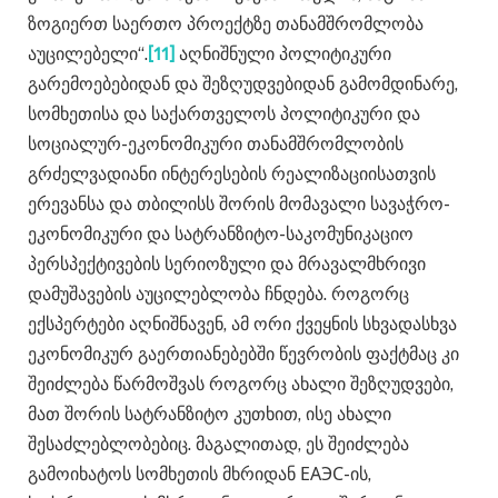
ზოგიერთ საერთო პროექტზე თანამშრომლობა
აუცილებელი“.
[11]
აღნიშნული პოლიტიკური
გარემოებებიდან და შეზღუდვებიდან გამომდინარე,
სომხეთისა და საქართველოს პოლიტიკური და
სოციალურ-ეკონომიკური თანამშრომლობის
გრძელვადიანი ინტერესების რეალიზაციისათვის
ერევანსა და თბილისს შორის მომავალი სავაჭრო-
ეკონომიკური და სატრანზიტო-საკომუნიკაციო
პერსპექტივების სერიოზული და მრავალმხრივი
დამუშავების აუცილებლობა ჩნდება. როგორც
ექსპერტები აღნიშნავენ, ამ ორი ქვეყნის სხვადასხვა
ეკონომიკურ გაერთიანებებში წევრობის ფაქტმაც კი
შეიძლება წარმოშვას როგორც ახალი შეზღუდვები,
მათ შორის სატრანზიტო კუთხით, ისე ახალი
შესაძლებლობებიც. მაგალითად, ეს შეიძლება
გამოიხატოს სომხეთის მხრიდან ЕАЭС-ის,