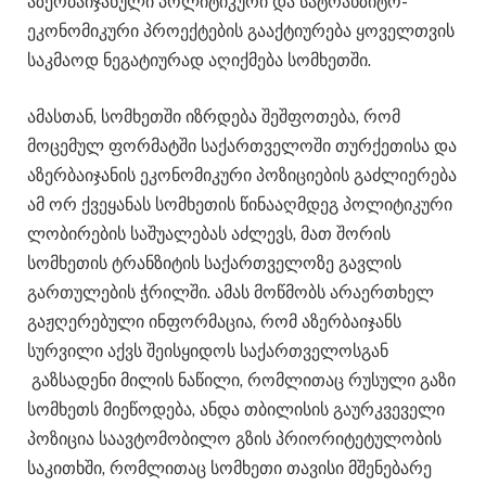
აზერბაიჯანული პოლიტიკური და სატრანზიტო-
ეკონომიკური პროექტების გააქტიურება ყოველთვის
საკმაოდ ნეგატიურად აღიქმება სომხეთში.
ამასთან, სომხეთში იზრდება შეშფოთება, რომ
მოცემულ ფორმატში საქართველოში თურქეთისა და
აზერბაიჯანის ეკონომიკური პოზიციების გაძლიერება
ამ ორ ქვეყანას სომხეთის წინააღმდეგ პოლიტიკური
ლობირების საშუალებას აძლევს, მათ შორის
სომხეთის ტრანზიტის საქართველოზე გავლის
გართულების ჭრილში. ამას მოწმობს არაერთხელ
გაჟღერებული ინფორმაცია, რომ აზერბაიჯანს
სურვილი აქვს შეისყიდოს საქართველოსგან
გაზსადენი მილის ნაწილი, რომლითაც რუსული გაზი
სომხეთს მიეწოდება, ანდა თბილისის გაურკვეველი
პოზიცია საავტომობილო გზის პრიორიტეტულობის
საკითხში, რომლითაც სომხეთი თავისი მშენებარე