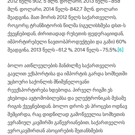
2012 წელს 902, 5 მლნ. დოლარი, 2013 წელს – 858
მლნ. დოლარი, 2014 წელს- 842,7 მლნ. დოლარი
შეადგინა. მათ შორის 2012 წელს საქართველოს,
როგორც ტრანზიტორის წილმა (იგულისხმება დსთ-ს
ქვეყნებიდან, ძირითადად რუსეთის ფედერაციიდან,
იმპორტირებული ნავთობპროდუქტები და გაზი) 60%
შეადგინა, 2013 წელს – 61,2 %, 2014 წელს – 75,5%.
[6]
ბოლო ათწლეულების მანძილზე საქართველოს
გავლით ექსპორტისა და იმპორტის გარდა სომხეთში
უცხოური საქონლის მნიშვნელოვანი
რეექსპორტირება ხდებოდა. პირველ რიგში ეს
ეხებოდა ავტომობილებსა და ელექტრონიკას მესამე
რიგის ქვეყნებიდან. ბოლო დროს ეს პროცესი ოდნავ
შემცირდა, რაც დიდწილად გამოწვეულია სომხეთის
ევრაზიულ კავშირში გაწევრიანებით, საქართველოს
ევროკავშირთან ასოცირების შეთანხმების