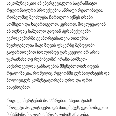
საკომუნიკაციო ან ენერგეტიკული სატრანზიტო
რეგიონალური პროექტების სწრაფი რეალიზაცია,
რომელშიც შეიძლება ჩართული იქნეს ირანი,
სომხეთი და საქართველო. კერძოდ, მოკლევადიან
ან თუნდაც საშუალო ვადიან პერსპექტივაში
ევროკავშირში ექსპორტისათვის თითქმის
შეუძლებელია შავი ზღვის ფსკერზე შემდგომი
გაფართოებით (ბოლომდე გარკვეული არ არის
უკრაინასა თუ რუმინეთში) ირანი-სომხეთ-
საქართველოს გაზსადენის მშენებლობის იდეის
რეალიზაცია, რომელიც რეგიონში ჟურნალისტებს და
პოლიტიკურ კომენტატორებს დრო და დრო
ახსენდებათ.
რიგი ექსპერტების მოსაზრებით ასეთი ტიპის
პროექტი პოლიტიკური და მითუმეტეს, ეკონომიკური
მიზანშეწონილობის პრობლემებს აწყდება.