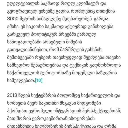
უღელტეხილის საკმაოდ რთულ კლიმატურ და
გეოგრაფიულ უბნებზე გადის, რომლებიც თითქმის
3000 მეტრის სიმაღლეზე მდებარეობენ. გარდა
ამისა, ეს საკითხი საკმაოდ აქტიურად განიხილება
გარკვეულ პოლიტიკურ წრეებში ქართულ
საზოგადოებაში არსებული შიშების
გათვალისწინებით, რომ მარშრუტის გახსნის
შემთხვევაში რუსეთს თავისუფლად შეეძლება თავისი
სამხედრო შენაერთებისა და ტექნიკის გადმოსროლა
საქართველოს ტერიტორიაზე მოცემული საზღვრის
საშუალებით.
[10]
2013 წლის სექტემბრის ბოლომდე საქართველოს და
სომხეთს ბევრ საკითხში მსგავსი მიდგომები
ჰქონდათ ევროპული ინტეგრაციის პერსპექტივებთან,
მათ შორის ევროკავშირთან ასოცირების
შეთანხმების ხელმოწერის პერსპექტივასა და ღრმა