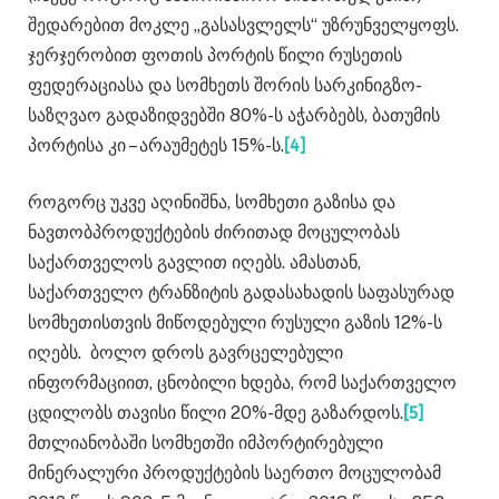
შედარებით მოკლე „გასასვლელს“ უზრუნველყოფს.
ჯერჯერობით ფოთის პორტის წილი რუსეთის
ფედერაციასა და სომხეთს შორის სარკინიგზო-
საზღვაო გადაზიდვებში 80%-ს აჭარბებს, ბათუმის
პორტისა კი – არაუმეტეს 15%-ს.
[4]
როგორც უკვე აღინიშნა, სომხეთი გაზისა და
ნავთობპროდუქტების ძირითად მოცულობას
საქართველოს გავლით იღებს. ამასთან,
საქართველო ტრანზიტის გადასახადის საფასურად
სომხეთისთვის მიწოდებული რუსული გაზის 12%-ს
იღებს. ბოლო დროს გავრცელებული
ინფორმაციით, ცნობილი ხდება, რომ საქართველო
ცდილობს თავისი წილი 20%-მდე გაზარდოს.
[5]
მთლიანობაში სომხეთში იმპორტირებული
მინერალური პროდუქტების საერთო მოცულობამ