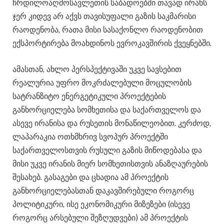
ჩრდილოაღმოსავლეთის საბადოებში თავად ირანს
ჯერ კიდევ არ აქვს თავისუფალი გაზის საკმარისი
რაოდენობა, რათა მისი სასაქონლო რაოდენობით
ექსპორტირება მოახდინოს ევროკავშირის ქვეყნებში.
ამასთან, ახლო პერსპექტივაში უკვე სავსებით
რეალურია უფრო მოკრძალებული მოცულობის
სატრანზიტო ენერგეტიკული პროექტების
განხორციელება სომხეთისა და საქართველოს და
ასევე ირანისა და რუსეთის მონაწილეობით. კერძოდ,
ლაპარაკია ოთხმხრივ სვოპურ პროექტში
საქართველოსთვის რუსული გაზის მიწოდებასა და
მისი უკვე ირანის მიერ სომხეთისთვის ანაზღაურების
შესახებ. გასაგები და ცხადია ამ პროექტის
განხორციელებასთან დაკავშირებული როგორც
პოლიტიკური, ისე ეკონომიკური მიზეზები (ისევე
როგორც არსებული შეზღუდვები) ამ პროექტის