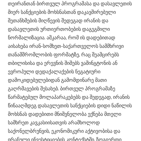
თეირანთან ბირთვულ პროგრამასა და დასავლეთის
მიერ სანქციების მოხსნასთან დაკავშირებული
შეთანხმების მიღწევის შედეგად ირანის და
დასავლეთის ურთიერთობების დაგეგმილი
ნორმალიზაცია. აშკარაა, რომ ის დადებითად
აისახება ირან-სომხეთ-საქართველოს სამმხრივი
თანამშრომლობის ფორმატზე, რაც შეამცირებს
თბილისისა და ერევნის შიშებს ვაშინგტონის ან
ევროპული დედაქალაქების ნეგატიური
დამოკიდებულებიდან გამომდინარე მათი
გაღრმავების შესახებ. ბირთვულ პროგრამაზე
წარმატებულ მოლაპარაკებებს და შედეგად, ირანის
წინააღმდეგ დასავლეთის სანქციების დიდი ნაწილის
მოხსნას დადებითი მნიშვნელობა ექნება მთელი
სამხრეთ კავკასიისათვის არამხოლოდ
საქონელბრუნვის, ეკონომიკური აქტივობისა და
ირანული ინვესტიციების კონტექსტში. ზოგიერთი