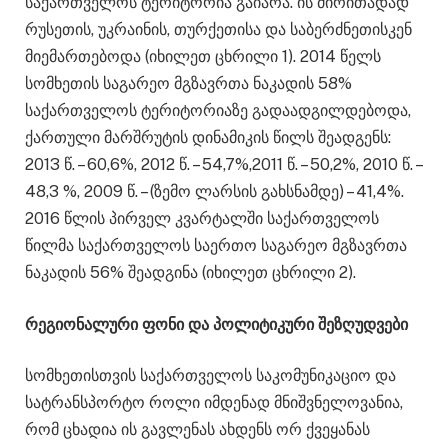
საქართველოს ტერიტორია გაიარა. ის ძირითადად
რუსეთის, უკრაინის, თურქეთისა და საბერძნეთისკენ
მიემართებოდა (იხილეთ ცხრილი 1). 2014 წელს
სომხეთის საგარეო მგზავრთა ნაკადის 58%
საქართველოს ტერიტორიაზე გადაადგილდებოდა,
ქართული მარშრუტის დინამიკის წილს შეადგენს:
2013 წ. – 60,6%, 2012 წ. – 54,7%,2011 წ. – 50,2%, 2010 წ. –
48,3 %, 2009 წ. – (ზემო ლარსის გახსნამდე) – 41,4%.
2016 წლის პირველ კვარტალში საქართველოს
წილმა საქართველოს საერთო საგარეო მგზავრთა
ნაკადის 56% შეადგინა (იხილეთ ცხრილი 2).
რეგიონალური ფონი და პოლიტიკური შეზღუდვები
სომხეთისთვის საქართველოს საკომუნიკაციო და
სატრანსპორტო როლი იმდენად მნიშვნელოვანია,
რომ ცხადია ის გავლენას ახდენს ორ ქვეყანას