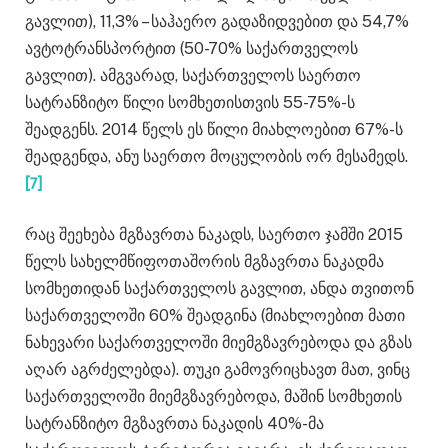
გავლით), 11,3% – საჰაერო გადაზიდვებით და 54,7%
ავტოტრანსპორტით (50-70% საქართველოს
გავლით). ამგვარად, საქართველოს საერთო
სატრანზიტო წილი სომხეთისთვის 55-75%-ს
შეადგენს. 2014 წელს ეს წილი მიახლოებით 67%-ს
შეადგენდა, ანუ საერთო მოცულობის ორ მესამედს.
[7]
რაც შეეხება მგზავრთა ნაკადს, საერთო ჯამში 2015
წელს სახელმწიფოთაშორის მგზავრთა ნაკადმა
სომხეთიდან საქართველოს გავლით, ანდა თვითონ
საქართველოში 60% შეადგინა (მიახლოებით მათი
ნახევარი საქართველოში მიემგზავრებოდა და გზას
აღარ აგრძელებდა). თუკი გამოვრიცხავთ მათ, ვინც
საქართველოში მიემგზავრებოდა, მაშინ სომხეთის
სატრანზიტო მგზავრთა ნაკადის 40%-მა