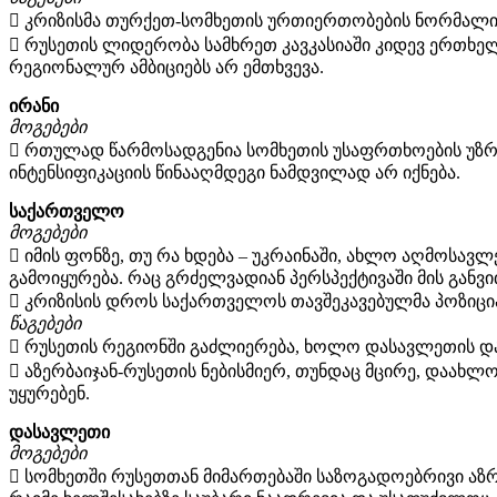
 კრიზისმა თურქეთ-სომხეთის ურთიერთობების ნორმალიზ
 რუსეთის ლიდერობა სამხრეთ კავკასიაში კიდევ ერთხე
რეგიონალურ ამბიციებს არ ემთხვევა.
ირანი
მოგებები
 რთულად წარმოსადგენია სომხეთის უსაფრთხოების უზრ
ინტენსიფიკაციის წინააღმდეგი ნამდვილად არ იქნება.
საქართველო
მოგებები
 იმის ფონზე, თუ რა ხდება – უკრაინაში, ახლო აღმოსავ
გამოიყურება. რაც გრძელვადიან პერსპექტივაში მის განვი
 კრიზისის დროს საქართველოს თავშეკავებულმა პოზიცი
წაგებები
 რუსეთის რეგიონში გაძლიერება, ხოლო დასავლეთის და
 აზერბაიჯან-რუსეთის ნებისმიერ, თუნდაც მცირე, დაახ
უყურებენ.
დასავლეთი
მოგებები
 სომხეთში რუსეთთან მიმართებაში საზოგადოებრივი აზ