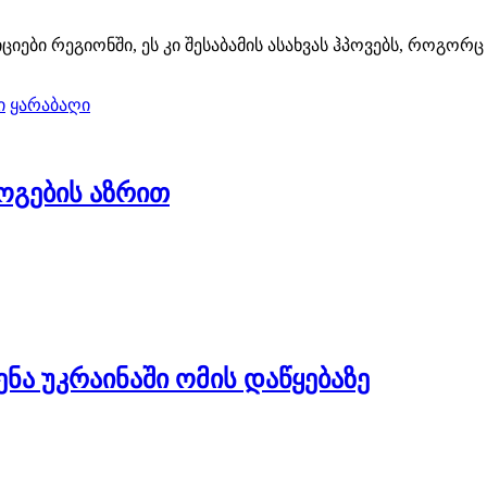
იები რეგიონში, ეს კი შესაბამის ასახვას ჰპოვებს, როგორ
ი
ყარაბაღი
გების აზრით
ნა უკრაინაში ომის დაწყებაზე