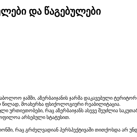
ულები და წაგებულები
 საბოლოო ჯამში, აზერბაიჯანის ჯარმა დაკავებული ტერიტორ
ულ წილად, მოახერხა ფსიქოლოგიური რეაბილიტაცია.
ლი ურთიეთობები, რაც აზერბაიჯანს ასევე შეუძლია საკუთა
აყოფილოა არსებული სტატუსით.
ონში, რაც გრძელვადიან პერსპექტივაში თითქოსდა არ უნდ