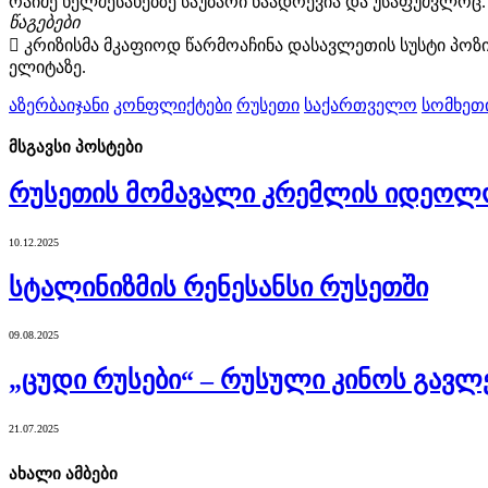
რაიმე ხელშესახებზე საუბარი ნაადრევია და უსაფუძვლოც.
წაგებები
 კრიზისმა მკაფიოდ წარმოაჩინა დასავლეთის სუსტი პოზიც
ელიტაზე.
აზერბაიჯანი
კონფლიქტები
რუსეთი
საქართველო
სომხეთ
მსგავსი
პოსტები
რუსეთის მომავალი კრემლის იდეოლო
10.12.2025
სტალინიზმის რენესანსი რუსეთში
09.08.2025
„ცუდი რუსები“ – რუსული კინოს გავლე
21.07.2025
ახალი ამბები