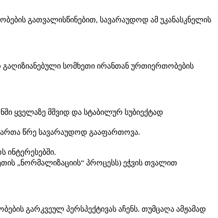
ბების გათვალისწინებით, სავარაუდოდ ამ უკანასკნელის
თ გაღიზიანებული სომხეთი ირანთან ურთიერთობების
ნში ყველაზე მშვიდ და სტაბილურ სუბიექტად
ობართა წრე სავარაუდოდ გააფართოვა.
 ინტერესებში.
ეთის „ნორმალიზაციის“ პროცესს) ეჭვის თვალით
ბის გარკვეულ პერსპექტივას აჩენს. თუმცაღა ამჟამად