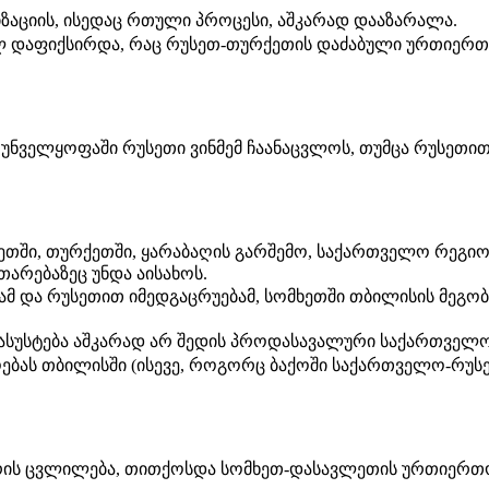
აციის, ისედაც რთული პროცესი, აშკარად დააზარალა.
ლ დაფიქსირდა, რაც რუსეთ-თურქეთის დაძაბული ურთიერთო
უნველყოფაში რუსეთი ვინმემ ჩაანაცვლოს, თუმცა რუსეთი
ლეთში, თურქეთში, ყარაბაღის გარშემო, საქართველო რეგიო
თარებაზეც უნდა აისახოს.
ამ და რუსეთით იმედგაცრუებამ, სომხეთში თბილისის მეგ
სუსტება აშკარად არ შედის პროდასავალური საქართველოს
ლოებას თბილისში (ისევე, როგორც ბაქოში საქართველო-რუს
რის ცვლილება, თითქოსდა სომხეთ-დასავლეთის ურთიერთობე