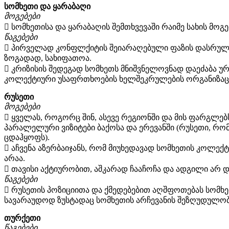
სომხეთი და ყარაბაღი
მოგებები
 სომხეთისა და ყარაბაღის შემთხვევაში რაიმე სახის მო
წაგებები
 პირველად კონფლქიტის შეიარაღებული ფაზის დასრულები
ზოგადად, სახიფათოა.
 კრიზისის შედეგად სომხეთს მნიშვნელოვნად დაეძაბა 
კოლექტიური უსაფრთხოების ხელშეკრულების ორგანიზაც
რუსეთი
მოგებები
 ყველას, როგორც შინ, ასევე რეგიონში და მის ფარგლებს
პარალელური ვიზიტები ბაქოსა და ერევანში (რუსეთი, რომ
ცდაჰყოფს).
 აჩვენა აზერბაიჯანს, რომ მიუხედავად სომხეთის კოლე
არაა.
 თავისი აქტიურობით, აშკარად ჩააჩოჩა და ადგილი არ 
წაგებები
 რუსეთის პოზიციითა და ქმედებებით აღშფოთებას სომხეთ
სავარაუდოდ ზუსტადაც სომხეთის არჩევანის შეზღუდულობა
თურქეთი
წაგებები