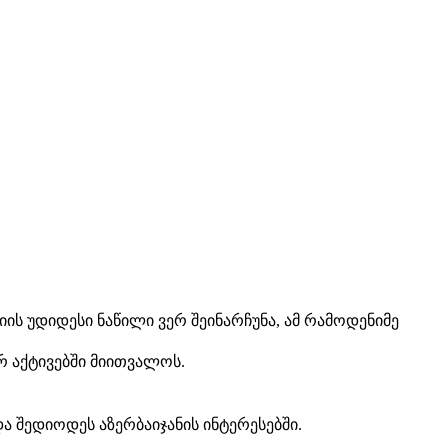
იის უდიდესი ნაწილი ვერ შეინარჩუნა, ამ რამოდენიმე
რ აქტივებში მიითვალოს.
ა შედიოდეს აზერბაიჯანის ინტერესებში.