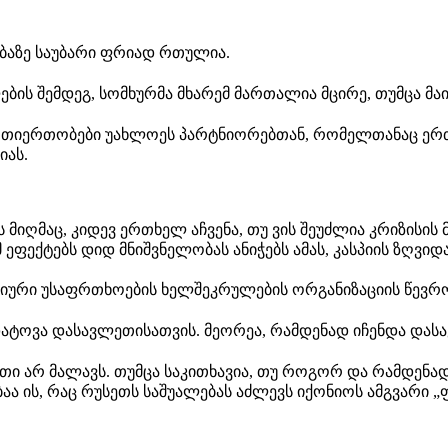
გებაზე საუბარი ფრიად რთულია.
ს შემდეგ, სომხურმა მხარემ მართალია მცირე, თუმცა მაი
ურთიერთობები უახლოეს პარტნიორებთან, რომელთანაც ერთ
იას.
 მიღმაც, კიდევ ერთხელ აჩვენა, თუ ვის შეუძლია კრიზისის
 ეფექტებს დიდ მნიშვნელობას ანიჭებს ამას, კასპიის ზღვი
ქტიური უსაფრთხოების ხელშეკრულების ორგანიზაციის წევრო
დატოვა დასავლეთისათვის. მეორეა, რამდენად იჩენდა დასა
ი არ მალავს. თუმცა საკითხავია, თუ როგორ და რამდენად 
ა ის, რაც რუსეთს საშუალებას აძლევს იქონიოს ამგვარი „