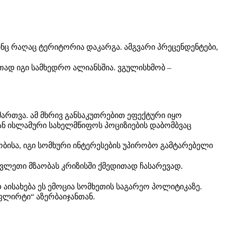
ნც რაღაც ტერიტორია დაკარგა. ამგვარი პრეცენდენტები,
ად იგი სამხედრო ალიანსშია. ვგულისხმობ –
 მართვა. ამ მხრივ განსაკუთრებით ეფექტური იყო
დან ისლამური სახელმწიფოს პოციზიების დაბომბვაც
ბისა, იგი სომხური ინტერესების უპირობო გამტარებელი
ვლეთი მზაობას კრიზისში ქმედითად ჩასარევად.
აისახება ეს ემოცია სომხეთის საგარეო პოლიტიკაზე.
ფლირტი“ აზერბაიჯანთან.