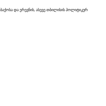
ც ბაქოსა და ერევნის, ასევე თბილისის პოლიტიკურ