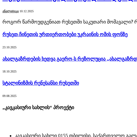
ᲐᲜᲐᲚᲘᲢᲘᲙᲐ
10.12.2025
როგორ წარმოუდგენიათ რუსეთში საკუთარი მომავალი? რ
რუსეთ-ჩინეთის ურთიერთობები უკრაინის ომის ფონზე
23.10.2025
ახალგაზრდების ხედვა გაერო-ს რეზოლუცია „ახალგაზრდე
18.10.2025
სტალინიზმის რენესანსი რუსეთში
09.08.2025
„კავკასიური სახლის“ პროექტი
კავკასიური სახლი 0155 თბილისი, საქართველო გალა