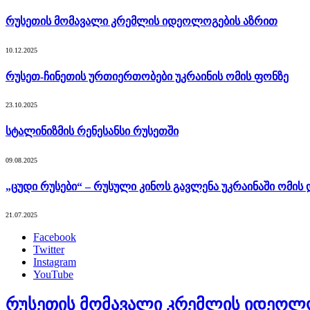
რუსეთის მომავალი კრემლის იდეოლოგების აზრით
10.12.2025
რუსეთ-ჩინეთის ურთიერთობები უკრაინის ომის ფონზე
23.10.2025
სტალინიზმის რენესანსი რუსეთში
09.08.2025
„ცუდი რუსები“ – რუსული კინოს გავლენა უკრაინაში ომის 
21.07.2025
Facebook
Twitter
Instagram
YouTube
რუსეთის მომავალი კრემლის იდეოლო