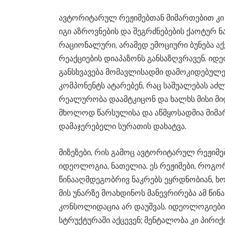
ავტორიტარულ რეჟიმებთან მიმართებით კ
იგი აზროვნების და შეგრძნებების ქაოტურ 
რაციონალური, არამედ ემოციური ბუნება აქ
რეაქციების დიაპაზონს განსაზღვრავენ. ი
განსხვავება მომავლისადმი დამოკიდებულ
კომპონენტს ატარებენ, რაც საშუალებას აძ
რეალურობა დაამტკიცონ და ხალხს მისი მიღ
მხოლოდ წარსულისა და აწმყოსადმია მიმა
დამაჯერებელი სურათის დახატვა.
მიზეზები, რის გამოც ავტორიტარულ რეჟიმე
იდეოლოგია, ნათელია. ეს რეჟიმები, როგორ
წინააღმდეგობრივ ნაკრებს ეყრდნობიან, 
მის უნარზე მოახდინოს მანევრირება ამ წი
კონსოლიდაცია არ დაუშვას. იდეოლოგიები
სტრუქტურაში აქცევენ; მენტალობა კი პირი