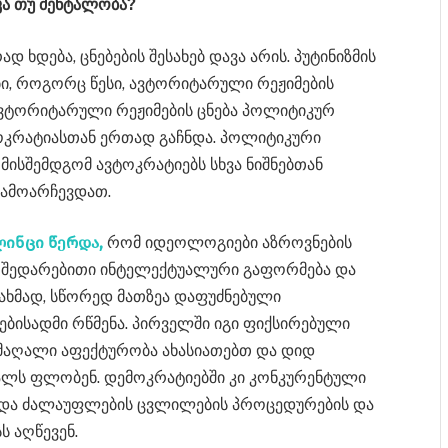
კა თუ მენტალობა?
 ხდება, ცნებების შესახებ დავა არის. პუტინიზმის
, როგორც წესი, ავტორიტარული რეჟიმების
ავტორიტარული რეჟიმების ცნება პოლიტიკურ
ოკრატიასთან ერთად გაჩნდა. პოლიტიკური
 ომისშემდგომ ავტოკრატიებს სხვა ნიშნებთან
ამოარჩევდათ.
ინცი წერდა,
რომ იდეოლოგიები აზროვნების
 შედარებითი ინტელექტუალური გაფორმება და
ახმად, სწორედ მათზეა დაფუძნებული
ისადმი რწმენა. პირველში იგი ფიქსირებული
 მაღალი აფექტურობა ახასიათებთ და დიდ
ალს ფლობენ. დემოკრატიებში კი კონკურენტული
 და ძალაუფლების ცვლილების პროცედურების და
ს აღწევენ.