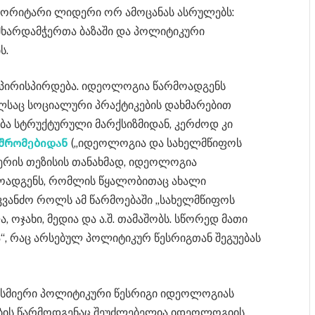
ვტორიტარი ლიდერი ორ ამოცანას ასრულებს:
მხარდამჭერთა ბაზაში და პოლიტიკური
ს.
უპირისპირდება. იდეოლოგია წარმოადგენს
ლსაც სოციალური პრაქტიკების დახმარებით
გება სტრუქტურული მარქსიზმიდან, კერძოდ კი
შრომებიდან
(„იდეოლოგია და სახელმწიფოს
ერის თეზისის თანახმად, იდეოლოგია
მოადგენს, რომლის წყალობითაც ახალი
აკვანძო როლს ამ წარმოებაში „სახელმწიფოს
 ოჯახი, მედია და ა.შ. თამაშობს. სწორედ მათი
“, რაც არსებულ პოლიტიკურ წესრიგთან შეგუებას
ბისმიერი პოლიტიკური წესრიგი იდეოლოგიას
ების წარმოდგენაც შეუძლებელია იდეოლოგიის