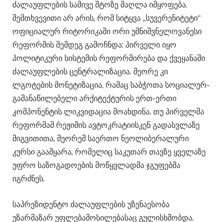
ძალაუფლების სამივე შტოზე მაღლა იმყოფება.
შემთხვევითი არ არის, რომ სიტყვა „სუვერენიტეტი“
ოფიციალურ რიტორიკაში ორი უმნიშვნელოვანესი
რეფორმის შემდეგ გამოჩნდა: პირველი იყო
პოლიტიკური სისტემის რეფორმირება და ქვეყანაში
ძალაუფლების ცენტრალიზაცია. მეორე კი
ლგოტების მონეტიზაცია, რამაც საბჭოთა სოციალურ-
გამანაწილებელი არქიტექტურის ერთ-ერთი
კომპონენტის ლიკვიდაცია მოახდინა. თუ პირველმა
რეფორმამ რეჟიმის ავტოკრატიისკენ გადასვლაზე
მიგვითითა, მეორემ საერთო ნეოლიბერალური
კურსი გაამყარა, რომელიც საკუთარ თავზე ყველაზე
უფრო საზოგადოების მოწყვლადმა ჯგუფებმა
იგრძნეს.
საპრეზიდენტო ძალაუფლების უზენაესობა
უზარმაზარ უფლებამოსილებასაც გულისხმობდა.