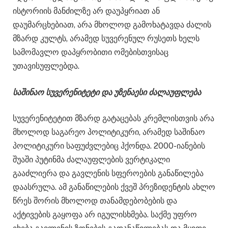
ისტორიის მანძილზე არ დაუპყრიათ ან
დაუმარცხებიათ, არა მხოლოდ გამოხატავდა ძალის
მზარდ კულტს, არამედ სუვერენულ რუსეთს ხელს
სამომავლო დაპყრობითი ომებისთვისაც
უთავისუფლებდა.
საშინაო სუვერენიტეტი და უზენაესი ძალაუფლება
სუვერენიტეტით მზარდ გატაცებას კრემლისთვის არა
მხოლოდ საგარეო პოლიტიკური, არამედ საშინაო
პოლიტიკური საფუძვლებიც ჰქონდა. 2000-იანების
შუაში პუტინმა ძალაუფლების ვერტიკალი
გააძლიერა და გავლენის სფეროების განაწილება
დაასრულა. ამ განაწილების ქვეშ პრეზიდენტის ახლო
წრეს შორის მხოლოდ თანამდებობების და
აქტივების გაყოფა არ იგულისხმება. საქმე უფრო