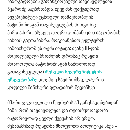
საზოგადოების გარანტირებული თავისუფლების
წყაროზე საუბრობდა. იქვე მან ფაქტიურად
სუვერენიტეტი უცხოელი დამპყრობლის
ბატონობისგან თავისუფლებას (როგორც
პირდაპირი, ასევე უცხოური კომპანიების ბატონობის
სახით) გაუთანაბრა. მოგვიანებით კულტურის
სამინისტრომ ეს თემა აიტაცა: ივანე III-დან
მოყოლებული (რომლის დროსაც რუსეთი
მონღოლთა ბატონობისგან საბოლოოდ
გათავისუფლდა)
რუსული სუვერენიტეტის
უწყვეტობაზე
დღემდე საუბრობს კულტურის
ყოფილი მინისტრი ვლადიმირ მედინსკი.
მმართველი ელიტის წევრების ამ განცხადებებიდან
ჩანს, რომ თავისუფლება და თვითმყოფადობა
ისტორიულად ყველა ქვეყანას არ ერგო.
შესაბამისად რუსეთმა მსოფლიო პოლიტიკა სხვა –