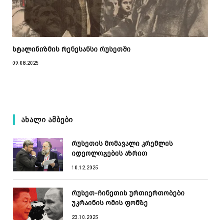
სტალინიზმის რენესანსი რუსეთში
09.08.2025
ᲐᲮᲐᲚᲘ ᲐᲛᲑᲔᲑᲘ
რუსეთის მომავალი კრემლის
იდეოლოგების აზრით
10.12.2025
რუსეთ-ჩინეთის ურთიერთობები
უკრაინის ომის ფონზე
23.10.2025