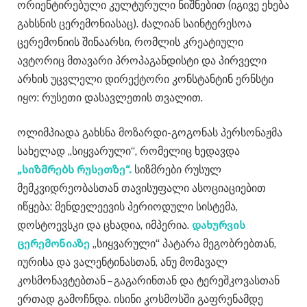
ორიენტირებული კულტურული ნიშნებით (იგივე ეხება
გახსნის ცერემონიასაც). ძალიან საინტერესოა
ცერემონიის შინაარსი, რომლის კრეატიული
ავტორიც მთავარი პროპაგანდისტი და პირველი
არხის უცვლელი დირექტორი კონსტანტინ ერნსტი
იყო: რუსეთი დასავლეთის თვალით.
ოლიმპიადა გახსნა მოზარდი-გოგონას პერსონაჟმა
სახელად „სიყვარული“, რომელიც ხედავდა
„სიზმრებს რუსეთზე“.
სიზმრები რუსულ
მემკვიდრეობასთან თავისუფალი ასოციაციებით
იწყება: მენდელეევის პერიოდული სისტემა,
დოსტოევსკი და ცხადია, იმპერია.
დახურვის
ცერემონიაზე
„სიყვარული“ პატარა მეგობრებთან,
იურისა და ვალენტინასთან, ანუ მომავალ
კოსმონავტებთან – გაგარინთან და ტერეშკოვასთან
ერთად გამოჩნდა. ისინი კოსმოსში გაფრენამდე