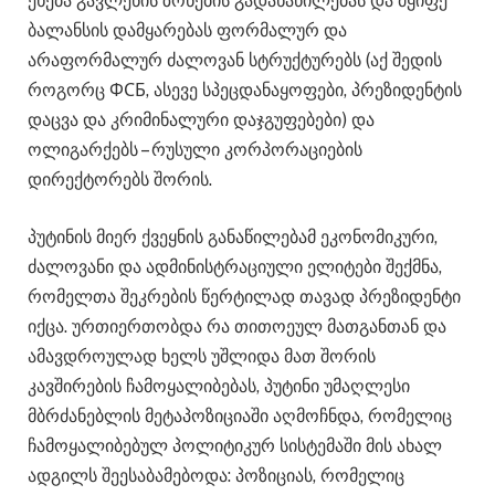
ეხება გავლენის ზონების გადანაწილებას და მყიფე
ბალანსის დამყარებას ფორმალურ და
არაფორმალურ ძალოვან სტრუქტურებს (აქ შედის
როგორც ФСБ, ასევე სპეცდანაყოფები, პრეზიდენტის
დაცვა და კრიმინალური დაჯგუფებები) და
ოლიგარქებს – რუსული კორპორაციების
დირექტორებს შორის.
პუტინის მიერ ქვეყნის განაწილებამ ეკონომიკური,
ძალოვანი და ადმინისტრაციული ელიტები შექმნა,
რომელთა შეკრების წერტილად თავად პრეზიდენტი
იქცა. ურთიერთობდა რა თითოეულ მათგანთან და
ამავდროულად ხელს უშლიდა მათ შორის
კავშირების ჩამოყალიბებას, პუტინი უმაღლესი
მბრძანებლის მეტაპოზიციაში აღმოჩნდა, რომელიც
ჩამოყალიბებულ პოლიტიკურ სისტემაში მის ახალ
ადგილს შეესაბამებოდა: პოზიციას, რომელიც