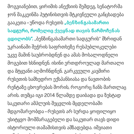
მოგვიანებით, ყირიმის ანექსიის შემდეგ, სენატორმა
ჯონ მაკკეინმა პუტინისთვის მტკივნეული განცხადება
გააკეთა – უწოდა რუსეთს
„ბენზინგასამართი
სადგური, რომელიც ქვეყნად თავის წარმოჩენას
ცდილობს“.
„ბენზინგასამართი სადგურის“ მხრიდან
უკრაინაში შეჭრის საფრთხეზე რესპუბლიკელები
უკვე მაშინ საუბრობდნენ და ამას მოსალოდნელი
მოგებით ხსნიდნენ. ისინი ერთდროულად მართალი
და მტყუანი აღმოჩნდნენ. გარკვეული კავშირი
რუსეთის სამხედრო ექსპანსიასა და ნავთობის
რენტაზე ცხოვრებას შორის, როგორც ჩანს მართლაც
არის. თუმცა იგი 2014 წლამდე დაიბადა და ზუსტად
საკუთარი ამპლუის შეცვლის მცდელობაში
მდგომარეობდა – რუსეთს არ სურდა ყოფილიყო
უსიტყვო მომმარაგებელი და საკუთარ თავს დიდი
ისტორიული თამაშისთვის ამზადებდა. იშვიათი