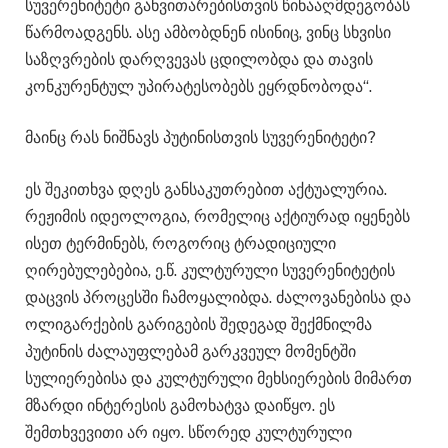
სუვერენიტეტი განვითარებისთვის წინააღმდეგობას
წარმოადგენს. ასე ამბობდნენ ისინიც, ვინც სხვისი
საზღვრების დარღვევას ცდილობდა და თავის
კონკურენტულ უპირატესობებს ეყრდნობოდა“.
მაინც რას ნიშნავს პუტინისთვის სუვერენიტეტი?
ეს შეკითხვა დღეს განსაკუთრებით აქტუალურია.
რეჟიმის იდეოლოგია, რომელიც აქტიურად იყენებს
ისეთ ტერმინებს, როგორიც ტრადიციული
ღირებულებებია, ე.წ. კულტურული სუვერენიტეტის
დაცვის პროცესში ჩამოყალიბდა. ძალოვანებისა და
ოლიგარქების გარიგების შედეგად შექმნილმა
პუტინის ძალაუფლებამ გარკვეულ მომენტში
სულიერებისა და კულტურული მეხსიერების მიმართ
მზარდი ინტერესის გამოხატვა დაიწყო. ეს
შემთხვევითი არ იყო. სწორედ კულტურული