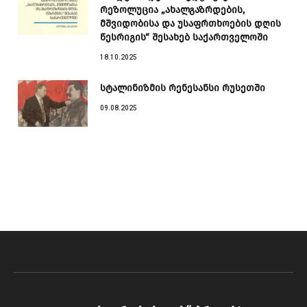
რეზოლუცია „ახალგაზრდების,
მშვიდობისა და უსაფრთხოების დღის
წესრიგის“ შესახებ საქართველოში
18.10.2025
სტალინიზმის რენესანსი რუსეთში
09.08.2025