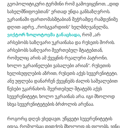
გეოპოლიტიკური ტერმინი რომ გამოვიყენოთ, „დიდ
სახელმწიფოებთან“ ერთად უნდა განსაზღვროს.
უკრაინაში ფართომასშტაბიან შეჭრამდე რამდენიმე
დღით ადრე, „როსგვარდიის“ ხელმძღვანელმა,
ვიქტორ ზოლოტოვმა განაცხადა,
რომ „არ
არსებობს საზღვარი უკრაინასა და რუსეთს შორის.
არსებობს საზღვარი შეერთებულ შტატებთან,
რომელიც არის ამ ქვეყნის რეალური პატრონი,
ხოლო უკრაინელები ვასალები არიან“. რუსეთის
ხელისუფლების აზრით, რუსეთს აქვს სუვერენიტეტი,
ანუ უფლება დანარჩენ ქვეყნებს ძალის საშუალებით
წესები უკარნახოს. შეერთებულ შტატებს აქვს
სუვერენიტეტი, ხოლო უკრაინას არა. იგი მხოლოდ
სხვა სუვერენიტეტების ბრძოლის არენაა.
როგორც დღეს ვხედავთ, უწყვეტი სუვერენიტეტის
იდეა, რომელსაც თითქოს მხოლოდ ის ფლობს, ვინც