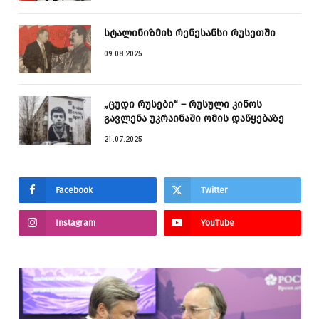
სტალინიზმის რენესანსი რუსეთში
09.08.2025
„ცუდი რუსები“ – რუსული კინოს
გავლენა უკრაინაში ომის დაწყებაზე
21.07.2025
Facebook
Twitter
Instagram
YouTube