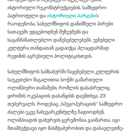
ისტორიული რეკონსტრუქციების, სამხედრო-
პატრიოტული და
ისტორიული პარკების
რაოდენობა. სახელმწიფოს დანიშნული პირები
სათავეში უდგებოდნენ მუზეუმებს და
საგანმანათლებლო დაწესებულებებს. უვნებელი
კულტურა თანდათან გადაიქცა პლაცდარმად
რეჟიმის აგრესიული პოლიტიკისთვის.
სახელმწიფოს სამსახურში ჩაყენებული კულტურის
საუკეთესო მაგალითია სოჭში გამართული
ოლიმპიური თამაშები, რომლის დასასრულიც
ყირიმის ოკუპაციის დასაწყისს დაემთხვა. 23
თებერვალს, როდესაც „სპეცოპერაციის“ სამხედრო
ძალები უკვე ნახევარკუნძულზე ჩადიოდნენ,
ოლიმპიადის დახურვის ცერემონია გაიმართა. იგი
შთამბეჭდავი იყო მასშტაბურობით და დასავლეთზე-