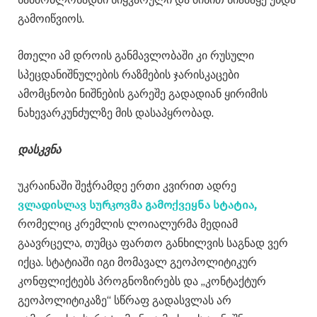
გამოიწვიოს.
მთელი ამ დროის განმავლობაში კი რუსული
სპეცდანიშნულების რაზმების ჯარისკაცები
ამომცნობი ნიშნების გარეშე გადადიან ყირიმის
ნახევარკუნძულზე მის დასაპყრობად.
დასკვნა
უკრაინაში შეჭრამდე ერთი კვირით ადრე
ვლადისლავ სურკოვმა გამოქვეყნა სტატია,
რომელიც კრემლის ლოიალურმა მედიამ
გაავრცელა, თუმცა ფართო განხილვის საგნად ვერ
იქცა. სტატიაში იგი მომავალ გეოპოლიტიკურ
კონფლიქტებს პროგნოზირებს და „კონტაქტურ
გეოპოლიტიკაზე“ სწრაფ გადასვლას არ