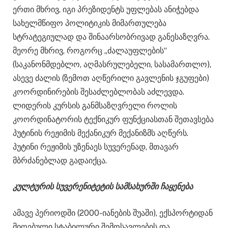
ერთი მხრივ, იგი პრეზიდენტს უფლებას ანიჭებდა
სახელმწიფო პოლიტიკის მიმართულება
სტრატეგიულად და შინაარსობრივად განესაზღვრა.
მეორე მხრივ, როგორც „ძალაუფლების“
(საკანონმდებლო, აღმასრულებელი, სასამართლო),
ასევე ძალის (ზემოთ აღწერილი გავლენის ჯგუფები)
კოორდინირების შესაძლებლობას აძლევდა.
ლიდერის კურსის განმსაზღვრელი როლის
კოორდინატორის ტექნიკურ ფუნქციასთან შეთავსება
პუტინის რეჟიმის მექანიკურ მექანიზმს აღწერს.
პუტინი რეჟიმის უზენაეს სუვერენად, მთავარ
მბრძანებლად გადაიქცა.
კულტურის სუვერენიტეტის სამსახურში ჩაყენება
ამავე პერიოდში (2000-იანების შუაში), ექსპორტიდან
მიღებული სტაბილური შემოსავლების და