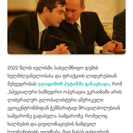
2022 წლის ივლისში, სახელმწიფო დუმის
ხელმძღვანელობასა და ფრაქციის ლიდერებთან
შეხვედრისას
ვლადიმირ პუტინმა განაცხადა,
რომ
„სპეციალური სამხედრო ოპერაცია უკრაინაში არის
ლიბერალურ-გლობალისტური ამერიკული
ეგოცენტრიზმიდან ჭეშმარიტად მრავალპოლუსიან
სამყაროზე გადასვლა. სამყაროზე, რომელიც
ხალხების და ცივილიზაციების ნამდვილ
სუვერენიტეტს ეფუძნება. მათ ნებას იცხოვრონ