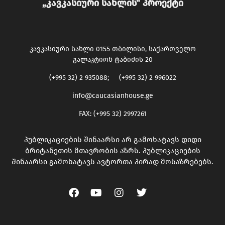
„კავკასიური სახლის“ პროექტი
კავკასიური სახლი 0155 თბილისი, საქართველო
გალაკტიონ ტაბიძის 20
(+995 32) 2 935088; (+995 32) 2 996022
info@caucasianhouse.ge
FAX: (+995 32) 2997261
პუბლიკაციების შინაარსი არ გამოხატავს დიდი
ბრიტანეთის მთავრობის აზრს. პუბლიკაციების
შინაარსი გამოხატავს ავტორთა პირად მოსაზრებებს.