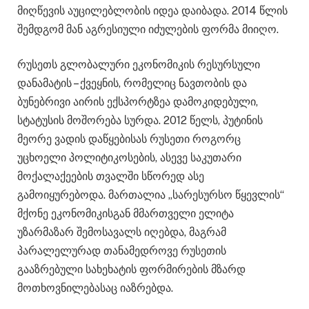
მიღწევის აუცილებლობის იდეა დაიბადა. 2014 წლის
შემდგომ მან აგრესიული იძულების ფორმა მიიღო.
რუსეთს გლობალური ეკონომიკის რესურსული
დანამატის – ქვეყნის, რომელიც ნავთობის და
ბუნებრივი აირის ექსპორტზეა დამოკიდებული,
სტატუსის მოშორება სურდა. 2012 წელს, პუტინის
მეორე ვადის დაწყებისას რუსეთი როგორც
უცხოელი პოლიტიკოსების, ასევე საკუთარი
მოქალაქეების თვალში სწორედ ასე
გამოიყურებოდა. მართალია „სარესურსო წყევლის“
მქონე ეკონომიკისგან მმართველი ელიტა
უზარმაზარ შემოსავალს იღებდა, მაგრამ
პარალელურად თანამედროვე რუსეთის
გააზრებული სახეხატის ფორმირების მზარდ
მოთხოვნილებასაც იაზრებდა.