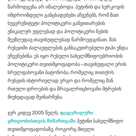
წარმოდგენა არ იმალებოდა. პუტინის და სურკოვის
იმდროინდელი განცხადებები აჩვენებს, რომ მათ
სუვერენიტეტი პოლიტიკური განვითარების
უნიკალურ უფლებად და პოლიტიკური ნების
შეუზღუდავ თავისუფლებად წარმოედგინათ. მას
რუსეთში ძალაუფლების განსაკუთრებული ტიპი უნდა
ეჩვენებინა. ეს იყო რუსული სახელმწიფოებრიობის
პოლიტიკური თვითმყოფადობა – თავისუფალი ერის
სრულფასოვანი ბატონობა, რომელიც თითქოს
რუსეთს ისტორიულად ერგო და რომელიც მან
რთული დროების და მრავალრიცხოვანი მტრების
მიუხედავად შეინარჩუნა.
ჯერ კიდევ 2005 წელს,
ფედერალური
ყრილობისთვის მიმართვაში
პუტინი სახელმწიფო
თვითმყოფადობაზე, როგორც მთელი