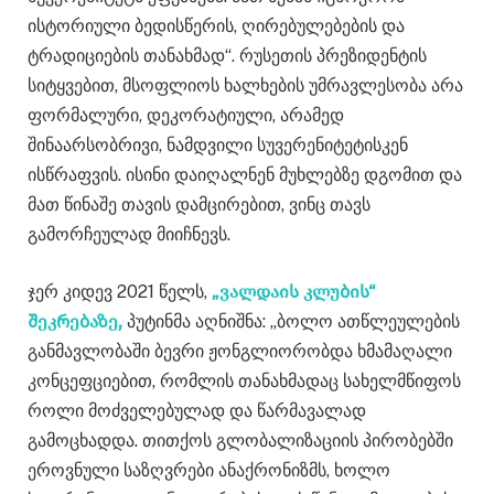
ისტორიული ბედისწერის, ღირებულებების და
ტრადიციების თანახმად“. რუსეთის პრეზიდენტის
სიტყვებით, მსოფლიოს ხალხების უმრავლესობა არა
ფორმალური, დეკორატიული, არამედ
შინაარსობრივი, ნამდვილი სუვერენიტეტისკენ
ისწრაფვის. ისინი დაიღალნენ მუხლებზე დგომით და
მათ წინაშე თავის დამცირებით, ვინც თავს
გამორჩეულად მიიჩნევს.
ჯერ კიდევ 2021 წელს,
„ვალდაის კლუბის“
შეკრებაზე,
პუტინმა აღნიშნა: „ბოლო ათწლეულების
განმავლობაში ბევრი ჟონგლიორობდა ხმამაღალი
კონცეფციებით, რომლის თანახმადაც სახელმწიფოს
როლი მოძველებულად და წარმავალად
გამოცხადდა. თითქოს გლობალიზაციის პირობებში
ეროვნული საზღვრები ანაქრონიზმს, ხოლო