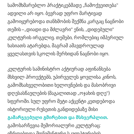
სამომხმარებლო პრაქტიკებმადე „ჩამოქვეითება“
ადვილი არ იყო. ბევრად უფრო მარტივად
გამოიყურებოდა თანხმობის შექმნა კარგაც ნაცნობი
თემის – „დიადი და მძლავრი“ ენის, „დიდებული“
კულტურის ირგვლივ. თემები, რომლებიც იმპერიულ
ხასიათს ატარებდა, მაგრამ ამავდროულად
ყველასთვის სკოლის მერხიდან ნაცნობი იყო.
კულტურის სამინისტრო აქტიურად აფინანსება
მსხვილ პროექტებს, უპირველეს ყოვლისა კინოს,
გამომსახველობითი ხელოვნების და მასობრივი
დღესასწაულების (მაგალითად „ოჯახის დღე“)
სფეროში. სულ უფრო მეტი აქცენტი კეთდებოდა
ისტორიული რუსეთის განდიდებაზე მისი
გამარჯვებული გმირებით და მსხვერპლით.
გამოსარჩევია მემორიალური კულტურაც:
იზრდებოდა მონუმენტური სკულპტურების,