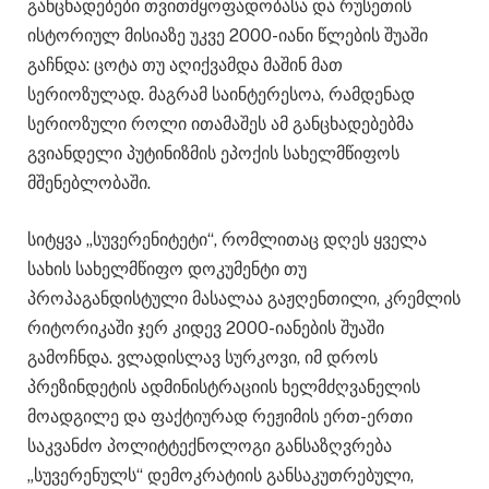
განცხადებები თვითმყოფადობასა და რუსეთის
ისტორიულ მისიაზე უკვე 2000-იანი წლების შუაში
გაჩნდა: ცოტა თუ აღიქვამდა მაშინ მათ
სერიოზულად. მაგრამ საინტერესოა, რამდენად
სერიოზული როლი ითამაშეს ამ განცხადებებმა
გვიანდელი პუტინიზმის ეპოქის სახელმწიფოს
მშენებლობაში.
სიტყვა „სუვერენიტეტი“, რომლითაც დღეს ყველა
სახის სახელმწიფო დოკუმენტი თუ
პროპაგანდისტული მასალაა გაჟღენთილი, კრემლის
რიტორიკაში ჯერ კიდევ 2000-იანების შუაში
გამოჩნდა. ვლადისლავ სურკოვი, იმ დროს
პრეზინდეტის ადმინისტრაციის ხელმძღვანელის
მოადგილე და ფაქტიურად რეჟიმის ერთ-ერთი
საკვანძო პოლიტტექნოლოგი განსაზღვრება
„სუვერენულს“ დემოკრატიის განსაკუთრებული,