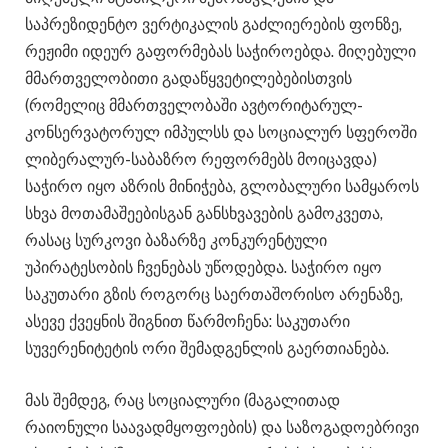
საპრეზიდენტო ვერტიკალის გაძლიერების ფონზე,
რეჟიმი იდეურ გაფორმებას საჭიროებდა. მიღებული
მმართველობითი გადაწყვეტილებებისთვის
(რომელიც მმართველობაში ავტორიტარულ-
კონსერვატორულ იმპულსს და სოციალურ სფეროში
ლიბერალურ-საბაზრო რეფორმებს მოიცავდა)
საჭირო იყო აზრის მინიჭება, გლობალური სამყაროს
სხვა მოთამაშეებისგან განსხვავების გამოკვეთა,
რასაც სურკოვი ბაზარზე კონკურენტული
უპირატესობის ჩვენებას უწოდებდა. საჭირო იყო
საკუთარი გზის როგორც საერთაშორისო არენაზე,
ასევე ქვეყნის შიგნით წარმოჩენა: საკუთარი
სუვერენიტეტის ორი შემადგენლის გაერთიანება.
მას შემდეგ, რაც სოციალური (მაგალითად
რაიონული საავადმყოფოების) და საზოგადოებრივი