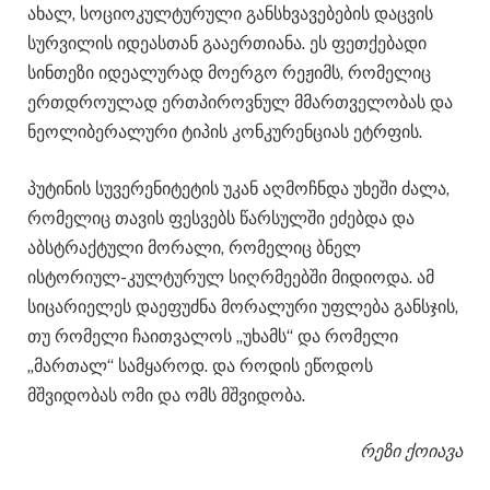
ახალ, სოციოკულტურული განსხვავებების დაცვის
სურვილის იდეასთან გააერთიანა. ეს ფეთქებადი
სინთეზი იდეალურად მოერგო რეჟიმს, რომელიც
ერთდროულად ერთპიროვნულ მმართველობას და
ნეოლიბერალური ტიპის კონკურენციას ეტრფის.
პუტინის სუვერენიტეტის უკან აღმოჩნდა უხეში ძალა,
რომელიც თავის ფესვებს წარსულში ეძებდა და
აბსტრაქტული მორალი, რომელიც ბნელ
ისტორიულ-კულტურულ სიღრმეებში მიდიოდა. ამ
სიცარიელეს დაეფუძნა მორალური უფლება განსჯის,
თუ რომელი ჩაითვალოს „უხამს“ და რომელი
„მართალ“ სამყაროდ. და როდის ეწოდოს
მშვიდობას ომი და ომს მშვიდობა.
რეზი ქოიავა