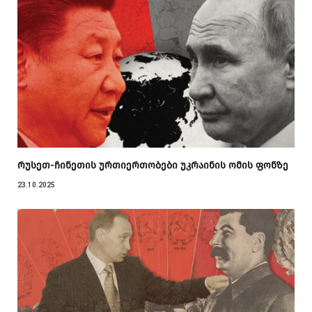
რუსეთ-ჩინეთის ურთიერთობები უკრაინის ომის ფონზე
23.10.2025