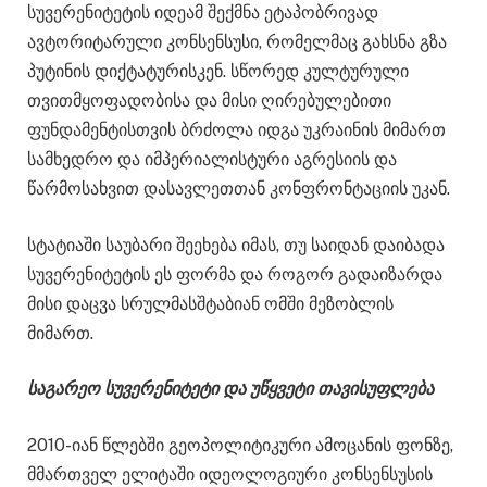
სუვერენიტეტის იდეამ შექმნა ეტაპობრივად
ავტორიტარული კონსენსუსი, რომელმაც გახსნა გზა
პუტინის დიქტატურისკენ. სწორედ კულტურული
თვითმყოფადობისა და მისი ღირებულებითი
ფუნდამენტისთვის ბრძოლა იდგა უკრაინის მიმართ
სამხედრო და იმპერიალისტური აგრესიის და
წარმოსახვით დასავლეთთან კონფრონტაციის უკან.
სტატიაში საუბარი შეეხება იმას, თუ საიდან დაიბადა
სუვერენიტეტის ეს ფორმა და როგორ გადაიზარდა
მისი დაცვა სრულმასშტაბიან ომში მეზობლის
მიმართ.
საგარეო სუვერენიტეტი და უწყვეტი თავისუფლება
2010-იან წლებში გეოპოლიტიკური ამოცანის ფონზე,
მმართველ ელიტაში იდეოლოგიური კონსენსუსის