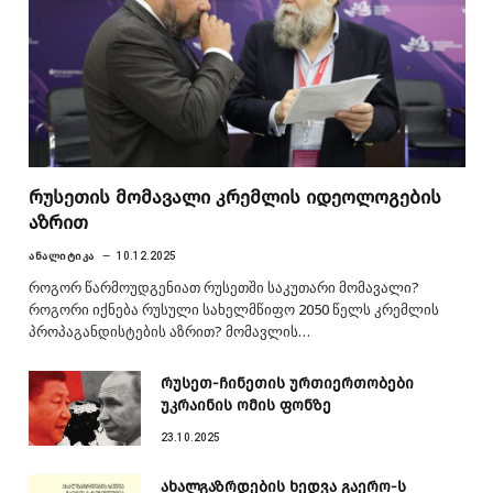
რუსეთის მომავალი კრემლის იდეოლოგების
აზრით
ᲐᲜᲐᲚᲘᲢᲘᲙᲐ
10.12.2025
როგორ წარმოუდგენიათ რუსეთში საკუთარი მომავალი?
როგორი იქნება რუსული სახელმწიფო 2050 წელს კრემლის
პროპაგანდისტების აზრით? მომავლის…
რუსეთ-ჩინეთის ურთიერთობები
უკრაინის ომის ფონზე
23.10.2025
ახალგაზრდების ხედვა გაერო-ს