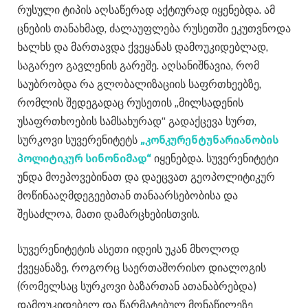
რუსული ტიპის აღსაწერად აქტიურად იყენებდა. ამ
ცნების თანახმად, ძალაუფლება რუსეთში ეკუთვნოდა
ხალხს და მართავდა ქვეყანას დამოუკიდებლად,
საგარეო გავლენის გარეშე. აღსანიშნავია, რომ
საუბრობდა რა გლობალიზაციის საფრთხეებზე,
რომლის შედეგადაც რუსეთის „მილსადენის
უსაფრთხოების სამსახურად“ გადაქცევა სურთ,
სურკოვი სუვერენიტეტს
„კონკურენტუნარიანობის
პოლიტიკურ სინონიმად“
იყენებდა. სუვერენიტეტი
უნდა მოეპოვებინათ და დაეცვათ გეოპოლიტიკურ
მოწინააღმდეგეებთან თანაარსებობისა და
შესაძლოა, მათი დამარცხებისთვის.
სუვერენიტეტის ასეთი იდეის უკან მხოლოდ
ქვეყანაზე, როგორც საერთაშორისო დიალოგის
(რომელსაც სურკოვი ბაზართან ათანაბრებდა)
დამოუკიდებელ და წარმატებულ მონაწილეზე