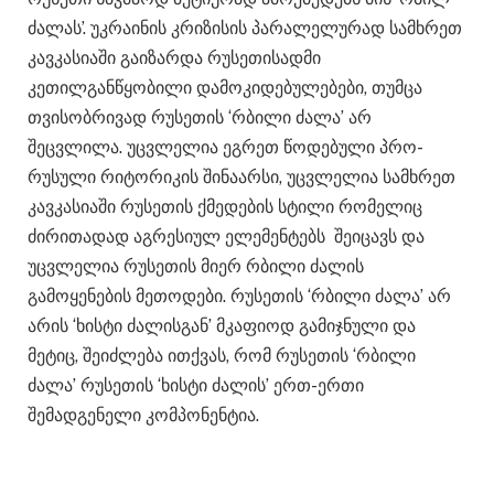
ძალას’. უკრაინის კრიზისის პარალელურად სამხრეთ
კავკასიაში გაიზარდა რუსეთისადმი
კეთილგანწყობილი დამოკიდებულებები, თუმცა
თვისობრივად რუსეთის ‘რბილი ძალა’ არ
შეცვლილა. უცვლელია ეგრეთ წოდებული პრო-
რუსული რიტორიკის შინაარსი, უცვლელია სამხრეთ
კავკასიაში რუსეთის ქმედების სტილი რომელიც
ძირითადად აგრესიულ ელემენტებს შეიცავს და
უცვლელია რუსეთის მიერ რბილი ძალის
გამოყენების მეთოდები. რუსეთის ‘რბილი ძალა’ არ
არის ‘ხისტი ძალისგან’ მკაფიოდ გამიჯნული და
მეტიც, შეიძლება ითქვას, რომ რუსეთის ‘რბილი
ძალა’ რუსეთის ‘ხისტი ძალის’ ერთ-ერთი
შემადგენელი კომპონენტია.