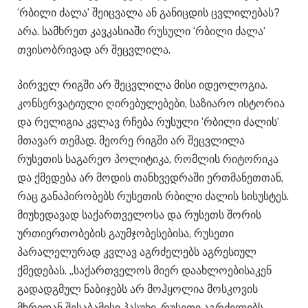
‘რბილი ძალა’ შეიცვალა ან განიცდის ცვლილებას?
არა. სამხრეთ კავკასიაში რუსული ‘რბილი ძალა’
თვისობრივად არ შეცვლილა.
პირველ რიგში არ შეცვლილა მისი იდეოლოგია.
კონსერვატიული ღირებულებები, საზიარო ისტორია
და რელიგია კვლავ რჩება რუსული ‘რბილი ძალის’
მთავარ თემად. მეორე რიგში არ შეცვლილა
რუსეთის საგარეო პოლიტიკა, რომლის რიტორიკა
და ქმედება არ მოდის თანხვედრაში ერთმანეთთან,
რაც განაპირობებს რუსეთის რბილი ძალის სისუსტეს.
მიუხედავად საქართველოსა და რუსეთს შორის
ურთიერთობების გაუმჯობესებისა, რუსეთი
პარალელურად კვლავ აგრძელებს აგრესიულ
ქმედებას. „საქართველოს მიერ დაახლოებისაკენ
გადადგმულ ნაბიჯებს არ მოჰყოლია მოსკოვის
მხრიდან შესაბამისი პასუხი. რუსეთი აგრძელებს