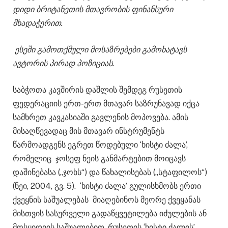
დიდი ბრიტანეთის მთავრობის ფინანსური
მხადაჭერით.
ესეში გამოთქმული მოსაზრებები გამოხატავს
ავტორის პირად პოზიციას.
საბჭოთა კავშირის დაშლის შემდეგ რუსეთის
ფედერაციის ერთ-ერთ მთავარ საზრუნავად იქცა
სამხრეთ კავკასიაში გავლენის მოპოვება. ამის
მისაღწევადაც მის მთავარ ინსტრუმენტს
წარმოადგენს ეგრეთ წოდებული ‘ხისტი ძალა’,
რომელიც ჯოსეფ ნეის განმარტებით მოიცავს
დაშინებასა („ჯოხს“) და წახალისებას („სტაფილოს“)
(ნეი, 2004, გვ. 5). ‘ხისტი ძალა’ გულისხმობს ერთი
ქვეყნის საშუალებას მიაღებინოს მეორე ქვეყანას
მისთვის სასურველი გადაწყვეტილება იძულების ან
მოსყიდვის საშუალებით. რუსეთის ‘ხისტი ძალის’