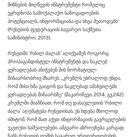
მიზნების მიღწევის ინსტრუმენტი რომელიც
ეყრდნობა სამოქალაქო საზოგადოების
პოტენციალს, ინფორმაციასა და სხვა მეთოდებს“
(რუსეთის ფედერაციის საგარეო საქმეთა
სამინისტრო, 2013).
რუსეთში ‘რბილ ძალას’ აღიქვამენ როგორც
პროპაგანდისტულ ინსტრუმენტს და ნაკლებ
ყურადღებას ანიჭებენ მის ნორმატიულ-
შინაარსობრივ მხარეს. „კრემლს უბრალოდ უნდა,
რომ მისი ხმა გაიგონ და ნაკლებად ამახვილებს
ყურადღებას შინაარსზე“ (მაკარიჩევი, 2014, გვ.242).
კრემლში მიაჩნიათ, რომ თუ დასავლეთის ‘რბილი
ძალა’ აღემატება რუსეთისას, ეს ხდება მხოლოდ
იმიტომ, რომ მათ აქვთ ინფორმაციის გავრცელების
უკეთესი საშუალებები. ამგვარი აზროვნება კარგად
ჩანს რუსეთის დუმის საგარეო ურთიერთობების