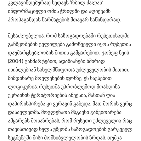
კვლავინდებურად ხედავს ‘რბილ ძალას’
ინფორმაციული ომის ჭრილში და აღიქვამს
პროპაგანდას წარმატების მთავარ საწინდარად.
შესაძლებელია, რომ საზოგადოებაში რუსეთისადმი
განწყობების ცვლილება გამოწვეული იყოს რუსეთის
დაუმარცხებლობის მითის გამყარებით. ჯოზეფ ნეის
(2004) განმარტებით, ადამიანები ხშირად
იხიბლებიან სახელმწიფოთა უძლეველობის მითით.
მიმდინარე მოვლენების ფონზე, ეს სავსებით
ლოგიკურია. რუსეთმა უპრობლემოდ მოახდინა
უკრაინის ტერიტორიების ანექსია, მასთან ღია
დაპირისპირება კი ვერავინ გაბედა, მათ შორის ვერც
დასავლეთმა. მოვლენათა მსგავსი განვითარება
ამყარებს მოსაზრებას, რომ რუსეთი უძლეველია რაც
თავისთავად ხელს უწყობს საზოგადოების გარკვეულ
სეგმენტში მისი მომხიბვლელობის ზრდას. თუმცა