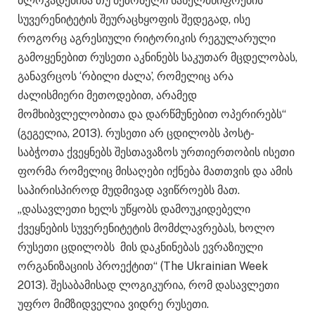
ბლოკადებისა თუ მეზობელი სახელმწიფოების
სუვერენიტეტის შეურაცხყოფის შედეგად, ისე
როგორც აგრესიული რიტორიკის რეგულარული
გამოყენებით რუსეთი აკნინებს საკუთარ მცდელობას,
განავრცოს ‘რბილი ძალა’, რომელიც არა
ძალისმიერი მეთოდებით, არამედ
მომხიბვლელობითა და დარწმუნებით ოპერირებს“
(გეგელია, 2013). რუსეთი არ ცდილობს პოსტ-
საბჭოთა ქვეყნებს შესთავაზოს ურთიერთობის ისეთი
ფორმა რომელიც მისაღები იქნება მათთვის და ამის
საპირისპიროდ მუდმივად ავიწროებს მათ.
„დასავლეთი ხელს უწყობს დამოუკიდებელი
ქვეყნების სუვერენიტეტის მომძლავრებას, ხოლო
რუსეთი ცდილობს მის დაკნინებას ევრაზიული
ორგანიზაციის პროექტით“ (The Ukrainian Week
2013). შესაბამისად ლოგიკურია, რომ დასავლეთი
უფრო მიმზიდველია ვიდრე რუსეთი.