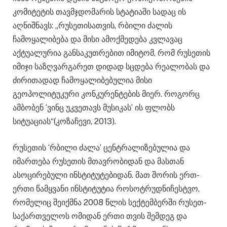
კომიტეტის თავმჯდომარის სტატიაში სადაც ის
აღნიშნავს: „რუსეთისათვის, რბილი ძალის
ჩამოყალიბება და მისი ამოქმედება კვლავაც
აქტუალურია განსაკუთრებით იმიტომ, რომ რუსეთის
იმიჯი საზღვარგარეთ დიდად სცდება რეალობას და
ძირითადად ჩამოყალიბებულია მისი
გეოპოლიტუკური კონკურენტების მიერ. როგორც
ამბობენ ‘ვინც უკვეთავს მუსიკას’ ის ფლობს
სიტუაციას“(კოზაჩევი, 2013).
რუსეთის ‘რბილი ძალა’ ცენტრალიზებულია და
იმართება რუსეთის მთავრობიდან და მასთან
ასოცირებული ინსტიტუტებიდან. მათ შორის ერთ-
ერთი წამყვანი ინსტიტუტია როსოტრუდნიჩესტვო,
რომელიც შეიქმნა 2008 წლის სექტემბერში რუსეთ-
საქართველოს ომიდან ერთი თვის შემდეგ და