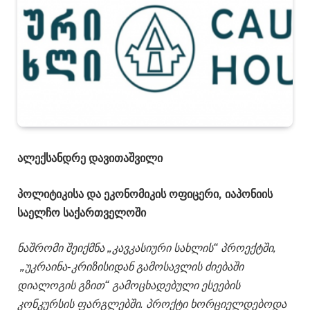
ალექსანდრე დავითაშვილი
პოლიტიკისა და ეკონომიკის ოფიცერი, იაპონიის
საელჩო საქართველოში
ნაშრომი შეიქმნა „კავკასიური სახლის“ პროექტში,
„უკრაინა-კრიზისიდან გამოსავლის ძიებაში
დიალოგის გზით“ გამოცხადებული ესეების
კონკურსის ფარგლებში. პროქტი ხორციელდებოდა