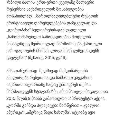
‘რბილი ძალის’ ერთ-ერთი ყველაზე მძლავრი
რესურსია საქართველოს მოსახლეობის
მოსახიბლად. „მართლმადიდებლური რუსეთის
ქრისტიანული ღირებულებების დამცველად და
„გეიროპასა“ სულიერებისაგან დაცლილი
„სამომხმარებლო საზოგადოების მოდელის“
წინააღმდეგ მებრძოლად წარმოჩინება ქართული
საზოგადოების მნიშვნელოვან ნაწილზეც ახდენს
გავლენას“ (მუჩაიძე, 2015, გვ.16).
ამასთან ერთად მუდმივად მიმდინარეობს
აპელირება რუსეთისა და სამხრეთ კავკასიის
საერთო ისტორიაზე სადაც უმთავრეს თემას
წარმოადგენს სტალინიზმი. ამის ნათელი მაგალითია
2015 წლის 9 მაისს გამართული საპროტესტო აქცია.
„გორში გაჩნდა პლაკატები წარწერით – „დალოი
ამერიკა“, „ამერიკა წადი სახლში“. აქციაზე იყო