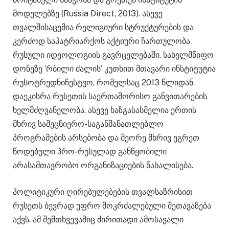
მოდელებზე (Russia Direct, 2013). ასევე
თვალშისაცემია რელიგიური სტრუქტურების და
კერძოდ საპატრიარქოს აქტიური ჩართულობა
რუსული იდეოლოგიის გავრცელებაში. სახელმწიფო
დონეზე ‘რბილი ძალის’ კუთხით მთავარი ინსტიტუტია
რუსოტრუდნიჩესტვო, რომელსაც 2013 წლიდან
დაეკისრა რუსეთის საერთაშორისო განვითარების
ხელმძღვანელობა. ასევე ხაზგასასმელია ერთის
მხრივ სამეცნიერო-საგანმანათლებლო
პროგრამების არსებობა და მეორე მხრივ ეგრეთ
წოდებული პრო-რუსულად განწყობილი
არასამთავრობო ორგანიზაციების წახალისება.
პოლიტიკური ღირებულებების თვალსაზრისით
რუსეთს ბევრად უფრო მოკრძალებული შეთავაზება
აქვს. ამ შემთხვევაშიც ძირითადი ამოსავალი