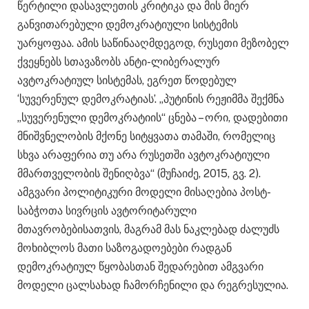
წერტილი დასავლეთის კრიტიკა და მის მიერ
განვითარებული დემოკრატიული სისტემის
უარყოფაა. ამის საწინააღმდეგოდ, რუსეთი მეზობელ
ქვეყნებს სთავაზობს ანტი-ლიბერალურ
ავტოკრატიულ სისტემას, ეგრეთ წოდებულ
‘სუვერენულ დემოკრატიას’. „პუტინის რეჟიმმა შექმნა
„სუვერენული დემოკრატიის“ ცნება – ორი, დადებითი
მნიშვნელობის მქონე სიტყვათა თამაში, რომელიც
სხვა არაფერია თუ არა რუსეთში ავტოკრატიული
მმართველობის შენიღბვა“ (მუჩაიძე, 2015, გვ. 2).
ამგვარი პოლიტიკური მოდელი მისაღებია პოსტ-
საბჭოთა სივრცის ავტორიტარული
მთავრობებისათვის, მაგრამ მას ნაკლებად ძალუძს
მოხიბლოს მათი საზოგადოებები რადგან
დემოკრატიულ წყობასთან შედარებით ამგვარი
მოდელი ცალსახად ჩამორჩენილი და რეგრესულია.