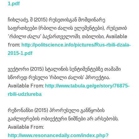
1.pdf
ჩიხლაძე, შ (2015) რუსეთისგან მომდინარე
საფრთხეები (რბილი ძალის ელემენტები),
რუსეთის
‘რბილი ძალა’ საქართველოში,
თბილისი, Available
from:
http://politscience.info/pictures/Rus-rbili-dzala-
2015-1.pdf
ვექტორი (2015) სტალინის სენტიმენტებზე თამაში
სწორედ რუსული ‘რბილი ძალის’ პროექტია.
Available From:
http://www.tabula.ge/ge/story/76875-
rbili-udzlureba
რეზონანსი (2015) პრორუსული განწყობის
გაძლიერების ობიექტური ნიშნები არ არსებობს.
Available From:
http://www.resonancedaily.com/index.php?