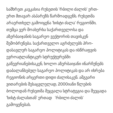
სამხრეთ კავკასია რუსეთის ‘რბილი ძალის’ ერთ-
ერთ მთავარ ასპარეზს წარმოადგენს. რუსეთმა
არაერთხელ გამოიყენა ‘ხისტი ძალა’ რეგიონში,
თუმცა ვერ მოახერხა საქართველოსა და
აზერბაიჯანის საგარეო ვექტორის თავისკენ
შემობრუნება. საქართველო აგრძელებს პრო-
დასავლურ საგარეო პოლიტიკას და ისწრაფვის
ევროატლანტიკურ სტრუქტურებში
გაწევრიანებისაკენ, ხოლო აზერბაიჯანი ინარჩუნებს
დაბალანსებულ საგარეო პოლიტიკას და არ იხრება
რეგიონის არცერთი დიდი ძალისაკენ. ამგვარი
ვითარების შესაცვლელად, 2000იანი წლების
ბოლოდან რუსეთმა შეცვალა სტრატეგია და შეეცადა
‘ხისტ ძალასთან’ ერთად ‘რბილი ძალის’
გამოყენებას.