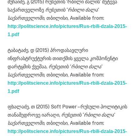
მუჩაიძე, გ (2015) რუსეთის ‘რბილი ძალის’ შეტევა
საქართველოზე
რუსეთის ‘რბილი ძალა’
საქართველოში,
თბილისი, Available from:
http://politscience.info/pictures/Rus-rbili-dzala-2015-
1.pdf
ტაბატაძე, დ (2015) პროდასავლური
ინფრასტრუქტურის თითქმის ყველა კომპონენტი
დარტყმის ქვეშაა,
რუსეთის ‘რბილი ძალა’
საქართველოში,
თბილისი, Available from:
http://politscience.info/pictures/Rus-rbili-dzala-2015-
1.pdf
ფხალაძე, თ (2015) Soft Power – რუსული პოლიტიკის
თანამედროვე იარაღი,
რუსეთის ‘რბილი ძალა’
საქართველოში,
თბილისი, Available from:
http://politscience.info/pictures/Rus-rbili-dzala-2015-