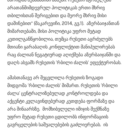
არათანმიმდევრულ პოლიტიკას ერთი მხრივ
თბილისთან შერიგებით და მეორე მხრივ მისი
დაშინებით“ (მაკარევიჩი, 2014, გვ.1). აზერბაიჯანთან
მიმართებაში, მისი პოლიტიკა უფრო მეტად
კეთილგანწყობილია, თუმცა რუსეთი აგრძელებს
მთიანი ყარაბაღის კონფლიქტით მანიპულირებას
რაც ძალიან ნეგატიურად აღიქმება აზერბაიჯანში და
დაღს ასვამს რუსეთის ‘რბილი ძალის’ ეფექტურობას.
ამასთანავე არ შეცვლილა რუსეთის ზოგადი
მიდგომა ‘რბილი ძალის’ მიმართ. რუსეთის ‘რბილი
ძალა’ ცენტრალიზებულად კონტროლდება და
აქცენტი კვლავინდებურად კეთდება ფორმაზე და
არა შინაარსზე. მომხიბვლელი იმიჯის შექმნაზე
უფრო მეტად რუსეთი ცდილობს ინფორმაციის
გავრცელების საშუალებების გაძლიერებას. ის