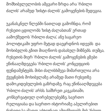
მომხიბვლელობის ამგვარი ზრდა არა ‘რბილი
ძალის’ არამედ ‘ხისტი ძალის’ გამოყენების შედეგია.
უკანასკნელ წლებში ნათლად გამოჩნდა, რომ
რუსეთი ცდილობს ‘ხისტ ძალასთან’ ერთად
აამოქმედოს ‘რბილი ძალა’, ანუ საგარეო
პოლიტიკაში უფრო მეტად დაეყრდნოს იდეებს და
მოხიბვლის გზით მიაღწიოს დასახულ მიზნებს. თუმცა,
რუსეთის მიერ ‘რბილი ძალის’ გამოყენების გზები
ეწინააღმდეგება ‘რბილი ძალის’ კონცეფციის
ფუნდამენტებს. მისი ძალისხმევა მიმართულია არა
ქვეყნების მოხიბვლაზე არამედ მათი რუსეთზე
დამოკიდებულების გაზრდაზე, რაც ეწინააღმდეგება
‘რბილი ძალის’ არსს. სამხრეთ კავკასიაში,
კონსერვატიულ ღირებულებებზე, საერთო
რელიგიასა და საერთო ისტორიაზე აპელირებით
რუსეთი საკმაოდ აქტიურად ამოქმედებს მის ‘რბილ