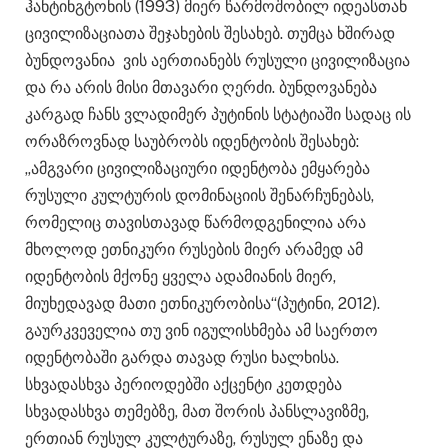
ჰანტინგტონის (1993) მიერ წარმოშობილ იდეასთან
ცივილიზაციათა შეჯახების შესახებ. თუმცა ხშირად
ბუნდოვანია ვის აერთიანებს რუსული ცივილიზაცია
და რა არის მისი მთავარი ღერძი. ბუნდოვანება
კარგად ჩანს ვლადიმერ პუტინის სტატიაში სადაც ის
ორაზროვნად საუბრობს იდენტობის შესახებ:
„ამგვარი ცივილიზაციური იდენტობა ემყარება
რუსული კულტურის დომინაციის შენარჩუნებას,
რომელიც თავისთავად წარმოდგენილია არა
მხოლოდ ეთნიკური რუსების მიერ არამედ ამ
იდენტობის მქონე ყველა ადამიანის მიერ,
მიუხედავად მათი ეთნიკურობისა“(პუტინი, 2012).
გაურკვეველია თუ ვინ იგულისხმება ამ საერთო
იდენტობაში გარდა თავად რუსი ხალხისა.
სხვადასხვა პერიოდებში აქცენტი კეთდება
სხვადასხვა თემებზე, მათ შორის პანსლავიზმე,
ერთიან რუსულ კულტურაზე, რუსულ ენაზე და