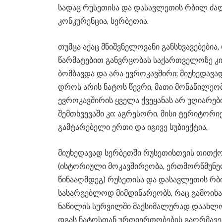
სადაც რუსეთისა და დასავლეთის რბილ ძა
კონკურენცია, სერბეთია.
თუმცა აქაც მნიშვნელოვანი განსხვავებები
წარმატებით განვრცობას საქართველოზე კ
ბომბავდა და არა ევროკავშირი; მიუხედავად
დროს არის ნატოს წევრი, მათი მონაწილეობ
ევროკავშირის ყველა ქვეყანას არ უღიარ
შემთხვევაში კი: აგრესორი, მისი ტერიტორი
გამტარებელი ერთი და იგივე სუბიექტია.
მიუხედავად სერბეთში რუსეთისთვის თითქ
(ისტორიული მოკავშირეობა, ერთმორწმუნე
წინააღმდეგ) რუსეთისა და დასავლეთის რბ
სასარგებლოდ მიმდინარეობს, რაც გამოიხ
ნაწილის სურვილში მაქსიმალურად დაახლო
დგას ნატოსთან ურთიერთობების გაღრმავება