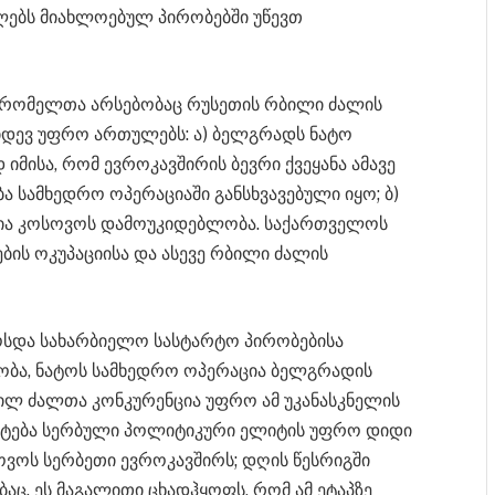
ლებს მიახლოებულ პირობებში უწევთ
ა, რომელთა არსებობაც რუსეთის რბილი ძალის
იდევ უფრო ართულებს: ა) ბელგრადს ნატო
 იმისა, რომ ევროკავშირის ბევრი ქვეყანა ამავე
ა სამხედრო ოპერაციაში განსხვავებული იყო; ბ)
ებია კოსოვოს დამოუკიდებლობა. საქართველოს
ების ოკუპაციისა და ასევე რბილი ძალის
ოსდა სახარბიელო სასტარტო პირობებისა
ობა, ნატოს სამხედრო ოპერაცია ბელგრადის
ილ ძალთა კონკურენცია უფრო ამ უკანასკნელის
ატება სერბული პოლიტიკური ელიტის უფრო დიდი
ვოს სერბეთი ევროკავშირს; დღის წესრიგში
ც. ეს მაგალითი ცხადჰყოფს, რომ ამ ეტაპზე