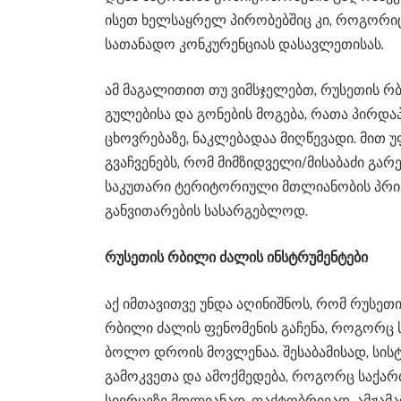
ისეთ ხელსაყრელ პირობებშიც კი, როგორიც 
სათანადო კონკურენციას დასავლეთისას.
ამ მაგალითით თუ ვიმსჯელებთ, რუსეთის რ
გულებისა და გონების მოგება, რათა პირდა
ცხოვრებაზე, ნაკლებადაა მიღწევადი. მით 
გვაჩვენებს, რომ მიმზიდველი/მისაბაძი გარ
საკუთარი ტერიტორიული მთლიანობის პრინ
განვითარების სასარგებლოდ.
რუსეთის რბილი ძალის ინსტრუმენტები
აქ იმთავითვე უნდა აღინიშნოს, რომ რუსე
რბილი ძალის ფენომენის გაჩენა, როგორც 
ბოლო დროის მოვლენაა. შესაბამისად, სისტე
გამოკვეთა და ამოქმედება, როგორც საქარ
სივრცეზე მთლიანად, ფაქტობრივად, ამჟამა