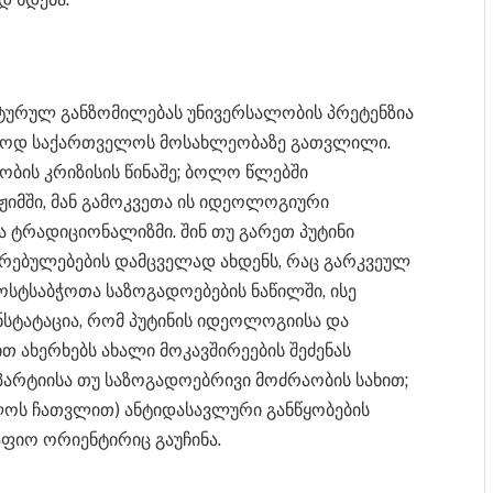
რულ განზომილებას უნივერსალობის პრეტენზია
მხოლოდ საქართველოს მოსახლეობაზე გათვლილი.
ობის კრიზისის წინაშე; ბოლო წლებში
იმში, მან გამოკვეთა ის იდეოლოგიური
ა ტრადიციონალიზმი. შინ თუ გარეთ პუტინი
რებულებების დამცველად ახდენს, რაც გარკვეულ
სტსაბჭოთა საზოგადოებების ნაწილში, ისე
ნსტატაცია, რომ პუტინის იდეოლოგიისა და
თ ახერხებს ახალი მოკავშირეების შეძენას
პარტიისა თუ საზოგადოებრივი მოძრაობის სახით;
ლოს ჩათვლით) ანტიდასავლური განწყობების
აფიო ორიენტირიც გაუჩინა.