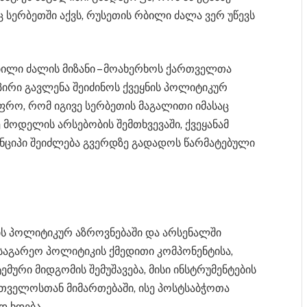
სერბეთში აქვს, რუსეთის რბილი ძალა ვერ უწევს
ბილი ძალის მიზანი – მოახერხოს ქართველთა
პირი გავლენა შეიძინოს ქვეყნის პოლიტიკურ
უფრო, რომ იგივე სერბეთის მაგალითი იმასაც
ე მოდელის არსებობის შემთხვევაში, ქვეყანამ
ციპი შეიძლება გვერდზე გადადოს წარმატებული
თის პოლიტიკურ აზროვნებაში და არსენალში
საგარეო პოლიტიკის ქმედითი კომპონენტისა,
მური მიდგომის შემუშავება, მისი ინსტრუმენტების
თველოსთან მიმართებაში, ისე პოსტსაბჭოთა
დ ხდება.