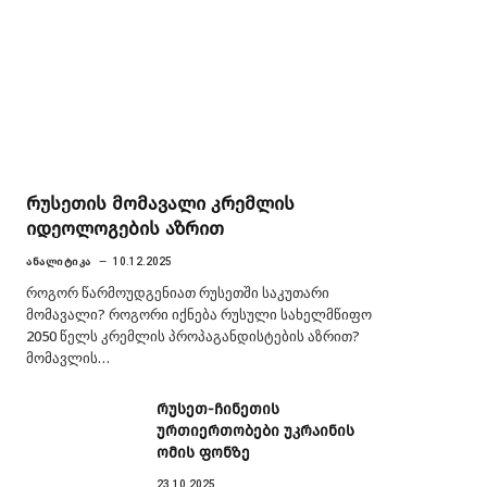
რუსეთის მომავალი კრემლის
იდეოლოგების აზრით
ᲐᲜᲐᲚᲘᲢᲘᲙᲐ
10.12.2025
როგორ წარმოუდგენიათ რუსეთში საკუთარი
მომავალი? როგორი იქნება რუსული სახელმწიფო
2050 წელს კრემლის პროპაგანდისტების აზრით?
მომავლის…
რუსეთ-ჩინეთის
ურთიერთობები უკრაინის
ომის ფონზე
23.10.2025