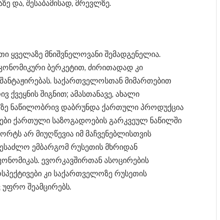
ე და, შესაბამისად, მრევლზე.
ი ყველაზე მნიშვნელოვანი შემადგენელია.
ეკონომიკური ბერკეტით, ძირითადად კი
 შანტაჟირებას. საქართველოსთან მიმართებით
ვ ქვეყნის შიგნით; ამასთანავე, ახალი
რზე ნაწილობრივ დაბრუნდა ქართული პროდუქცია
რები ქართული საზოგადოების გარკვეულ ნაწილში
პორტს არ მიუღწევია იმ მაჩვენებლისთვის
შესაძლო ემბარგომ რუსეთის მხრიდან
კონომიკას. ევორკავშირთან ასოცირების
სპექტივები კი საქართველოზე რუსეთის
 უფრო შეამცირებს.