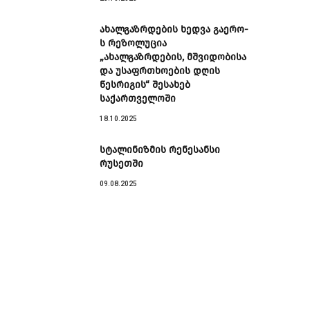
ახალგაზრდების ხედვა გაერო-
ს რეზოლუცია
„ახალგაზრდების, მშვიდობისა
და უსაფრთხოების დღის
წესრიგის“ შესახებ
საქართველოში
18.10.2025
სტალინიზმის რენესანსი
რუსეთში
09.08.2025