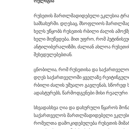
რელიგია
რუსეთის მართლმადიდებელი ეკლესია ტრ
სამსახურში. დღესაც, მსოფლიოს მართლმად
ხელს უწყობს რუსეთის რბილი ძალის ამოქმე
ხელი მიუწვდება. მით უფრო, რომ პუტინისე
ანტილიბერალიზმი, ძალიან ახლოა რუსეთი
შეხედულებებთან.
ცნობილია, რომ რუსეთისა და საქართველოს
დღეს საქართველოში ყველაზე რეიტინგული
რბილი ძალის უშუალო გავლენას, სწორედ ს
ადასტურებს, წარმოდგენები მისი რეალური 
სხვადასხვა ღია და დახურული წყაროს მონა
საქართველოს მართლმადიდებელი ეკლესიის
რომელთა დამოკიდებულება რუსეთის მიმართ