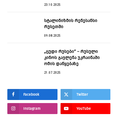
23.10.2025
სტალინიზმის რენესანსი
რუსეთში
09.08.2025
„ცუდი რუსები“ – რუსული
კინოს გავლენა უკრაინაში
ომის დაწყებაზე
21.07.2025
Facebook
Twitter
Instagram
YouTube