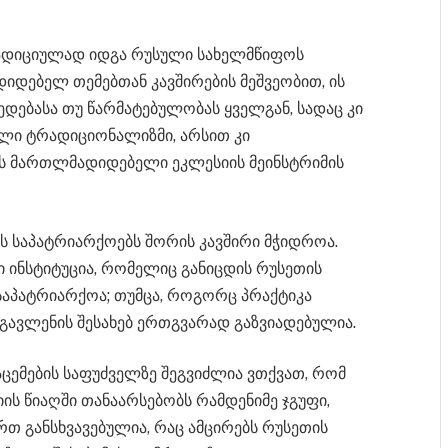
ადიციულად იდგა რუსული სახელმწიფოს
იდებელ თემებთან კავშირების მეშვეობით, ის
დებასა თუ წარმატებულობას ყველგან, სადაც კი
ული ტრადიციონალიზმი, არსით კი
ს მართლმადიდებელი ეკლესიის მეინსტრიმის
 საპატრიარქოებს შორის კავშირი მჭიდროა.
 ინსტიტუცია, რომელიც განიცდის რუსეთის
აპატრიარქოა; თუმცა, როგორც პრაქტიკა
გავლენის შესახებ ერთგვარად გაზვიადებულია.
ცემების საფუძველზე შეგვიძლია ვთქვათ, რომ
 წიაღში თანაარსებობს რამდენიმე ჯგუფი,
 განსხვავებულია, რაც ამცირებს რუსეთის