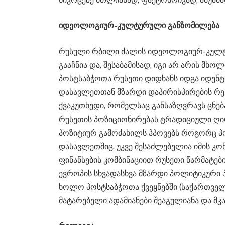
იდეოლოგიურ-კულტურული განზომილება
რუსული რბილი ძალის იდეოლოგიურ-კულტუ
გააჩნია და, შესაბამისად, იგი არ არის 
პოსტსაბჭოთა რუსეთი დიდხანს იდგა იდენტ
დასავლეთთან მზარდი დაპირისპირების რეჟ
ქვაკუთხედი, რომელსაც განსაზღვრავს ცნებ
რუსეთის პოზიციონირებას ტრადიციული ღი
პოზიტიურ გამოძახილს ჰპოვებს როგორც პო
დასავლეთშიც. უკვე შესაძლებელია იმის კო
ფინანსების კომბინაციით რუსეთი წარმატები
ევროპის სხვადასხვა მზარდი პოლიტიკური 
ხოლო პოსტსაბჭოთა ქვეყნებში (საქართვე
მატარებელი ადამიანები შეაგულიანა და მკ