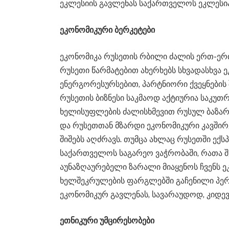
ეკლესიის გავლენას საქართველოს ეკლესიაზ
ეკონომიკური ბერკეტები
ეკონომიკა რუსეთის რბილი ძალის ერთ-ერთ
რუსეთი წარმატებით ახერხებს სხვადასხვა 
ენერგორესურსებით, პარტნიორი ქვეყნების
რუსეთის ბიზნესი საკმაოდ აქტიურია საკუთრი
ხელისუფლების ძალისხმევით რუსულ ბაზა
და რუსეთთან მზარდი ეკონომიკური კავში
შიშებს აღძრავს. თუმცა ახლაც რუსეთში ექს
საქართველოს საგარეო ვაჭრობაში, რათა 
აუნაზღაურებელი ზარალი მიაყენოს ჩვენს ე
ხელშეკრულების ფარგლებში გაჩენილი პერ
ეკონომიკურ გავლენას, სავარაუდოდ, კიდევ
ეთნიკური უმცირესობები