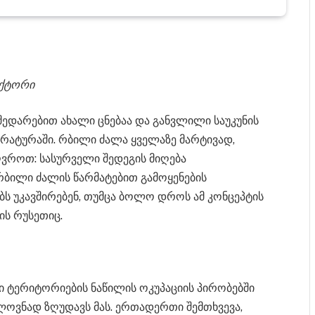
ექტორი
შედარებით ახალი ცნებაა და განვლილი საუკუნის
ერატურაში. რბილი ძალა ყველაზე მარტივად,
ღვროთ: სასურველი შედეგის მიღება
რბილი ძალის წარმატებით გამოყენების
ბს უკავშირებენ, თუმცა ბოლო დროს ამ კონცეპტის
ის რუსეთიც.
 ტერიტორიების ნაწილის ოკუპაციის პირობებში
ნელოვნად ზღუდავს მას. ერთადერთი შემთხვევა,