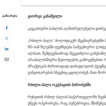
გიორგი კანაშვილი
ᲒᲐᲖᲘᲐᲠᲔᲑᲐ
კავკასიური სახლის აღმასრულებელი დირ
„რბილი ძალა“ პოლიტიკურ მეცნიერებებში 
90-იან წლებში ფუძნდება სამეცნიერო ლიტ
ალბათ, შემდეგნაირად შეგვიძლია განვსაზ
არაძალისმიერი მეთოდების გამოყენებით. 
პრაქტიკას ძირითადად დასავლეთის ქვეყნე
განვითარებას სხვებიც ცდილობენ, მათ შორ
რბილი ძალა ოკუპაციის პირობებში
რუსეთის რბილ ძალას საქართველოში ჩვენი
უწევს ოპერირება, რაც, ბუნებრივია, მნიშვ