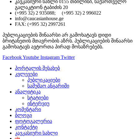
კავკასიური სახლი 0155 თბილისი, საქართველო
გალაკტიონ ტაბიძის 20
(+995 32) 2 935088; (+995 32) 2 996022
info@caucasianhouse.ge
FAX: (+995 32) 2997261
პუბლიკაციების შინაარსი არ გამოხატავს დიდი
ბრიტანეთის მთავრობის აზრს. პუბლიკაციების შინაარსი
გამოხატავს ავტორთა პირად მოსაზრებებს.
Facebook
Youtube
Instagram
Twitter
პორტალის შესახებ
კვლევები
პუბლიკაციები
სამუშაო ანგარიში
ანალიტიკა
სტატიები
ინტერვიუ
კომენტარი
ბლოგი
ფოტოგალერია
კონტაქტი
კავკასიური სახლი