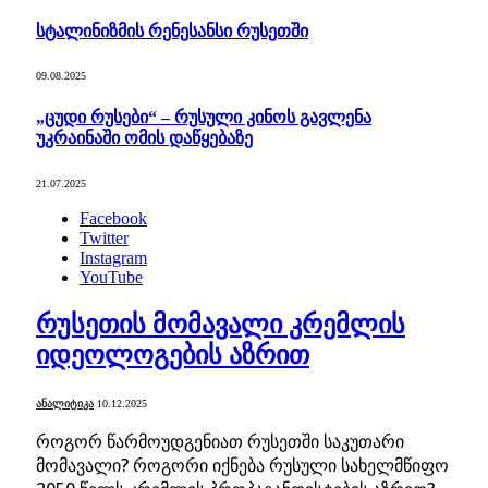
სტალინიზმის რენესანსი რუსეთში
09.08.2025
„ცუდი რუსები“ – რუსული კინოს გავლენა
უკრაინაში ომის დაწყებაზე
21.07.2025
Facebook
Twitter
Instagram
YouTube
რუსეთის მომავალი კრემლის
იდეოლოგების აზრით
ᲐᲜᲐᲚᲘᲢᲘᲙᲐ
10.12.2025
როგორ წარმოუდგენიათ რუსეთში საკუთარი
მომავალი? როგორი იქნება რუსული სახელმწიფო