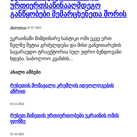
ურთიერთსაწინააღმდეგო
განწყობები მემარცხენეთა შორის
ᲐᲜᲐᲚᲘᲢᲘᲙᲐ
07.07.2023
უკრაინაში მიმდინარე სასტიკი ომი უკვე ერთ
წელზე მეტია გრძელდება და მისი განვითარების
სავარაუდო ტრაექტორია სულ უფრო ბუნდოვანი
ხდება. საბოლოო კვანძის…
ახალი ამბები
რუსეთის მომავალი კრემლის იდეოლოგების
აზრით
10.12.2025
რუსეთ-ჩინეთის ურთიერთობები უკრაინის ომის
ფონზე
23.10.2025