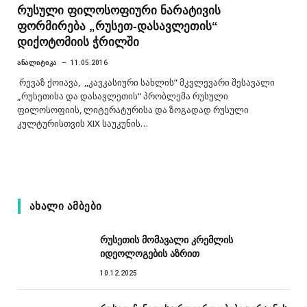
რუსული ფილოსოფიური ნარატივის
ფორმირება „რუსეთ-დასავლეთის“
დიქოტომიის ჭრილში
ᲐᲜᲐᲚᲘᲢᲘᲙᲐ
11.05.2016
რევაზ ქოიავა, ,,კავკასიური სახლის” მკვლევარი შესავალი
„რუსეთისა და დასავლეთის“ პრობლემა რუსული
ფილოსოფიის, ლიტერატურისა და ზოგადად რუსული
კულტურისთვის XIX საუკუნის…
ᲐᲮᲐᲚᲘ ᲐᲛᲑᲔᲑᲘ
რუსეთის მომავალი კრემლის
იდეოლოგების აზრით
10.12.2025