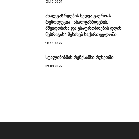
23.10.2025
ახალგაზრდების ხედვა გაერო-ს
რეზოლუცია „ახალგაზრდების,
მშვიდობისა და უსაფრთხოების დღის
წესრიგის“ შესახებ საქართველოში
18.10.2025
სტალინიზმის რენესანსი რუსეთში
09.08.2025