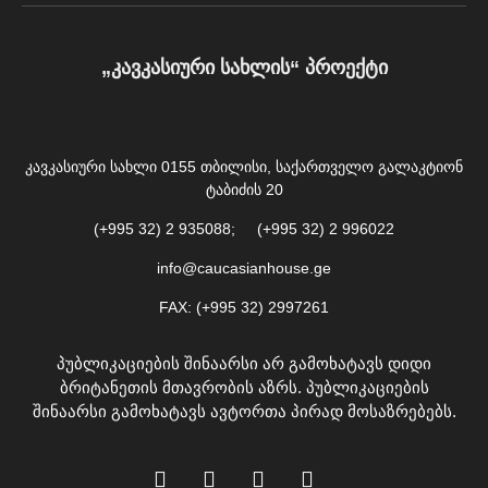
„კავკასიური სახლის“ პროექტი
კავკასიური სახლი 0155 თბილისი, საქართველო გალაკტიონ
ტაბიძის 20
(+995 32) 2 935088; (+995 32) 2 996022
info@caucasianhouse.ge
FAX: (+995 32) 2997261
პუბლიკაციების შინაარსი არ გამოხატავს დიდი
ბრიტანეთის მთავრობის აზრს. პუბლიკაციების
შინაარსი გამოხატავს ავტორთა პირად მოსაზრებებს.