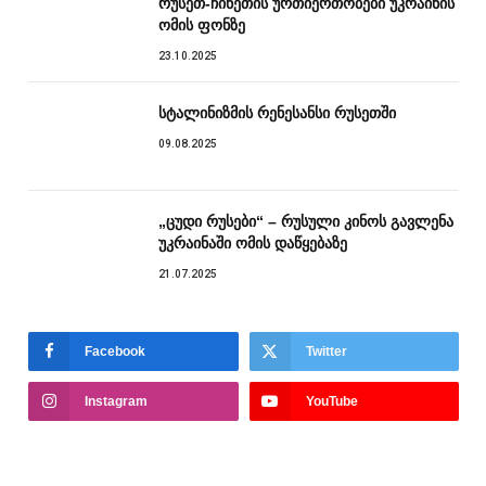
რუსეთ-ჩინეთის ურთიერთობები უკრაინის
ომის ფონზე
23.10.2025
სტალინიზმის რენესანსი რუსეთში
09.08.2025
„ცუდი რუსები“ – რუსული კინოს გავლენა
უკრაინაში ომის დაწყებაზე
21.07.2025
Facebook
Twitter
Instagram
YouTube