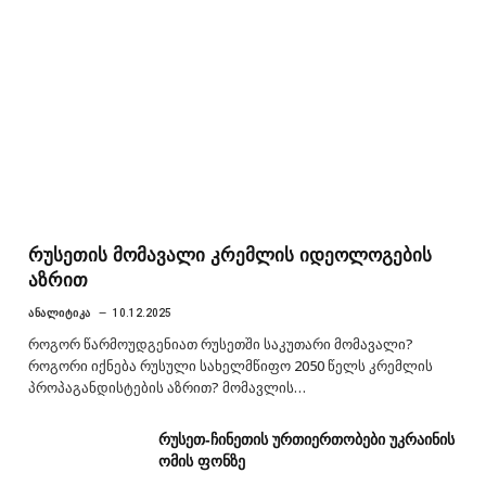
რუსეთის მომავალი კრემლის იდეოლოგების
აზრით
ᲐᲜᲐᲚᲘᲢᲘᲙᲐ
10.12.2025
როგორ წარმოუდგენიათ რუსეთში საკუთარი მომავალი?
როგორი იქნება რუსული სახელმწიფო 2050 წელს კრემლის
პროპაგანდისტების აზრით? მომავლის…
რუსეთ-ჩინეთის ურთიერთობები უკრაინის
ომის ფონზე