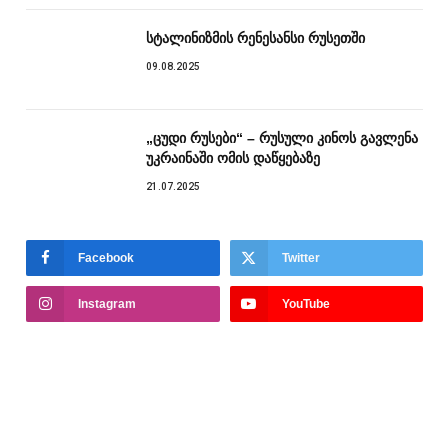
სტალინიზმის რენესანსი რუსეთში
09.08.2025
„ცუდი რუსები“ – რუსული კინოს გავლენა
უკრაინაში ომის დაწყებაზე
21.07.2025
Facebook
Twitter
Instagram
YouTube