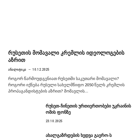
რუსეთის მომავალი კრემლის იდეოლოგების
აზრით
ᲐᲜᲐᲚᲘᲢᲘᲙᲐ
10.12.2025
როგორ წარმოუდგენიათ რუსეთში საკუთარი მომავალი?
როგორი იქნება რუსული სახელმწიფო 2050 წელს კრემლის
პროპაგანდისტების აზრით? მომავლის…
რუსეთ-ჩინეთის ურთიერთობები უკრაინის
ომის ფონზე
23.10.2025
ახალგაზრდების ხედვა გაერო-ს