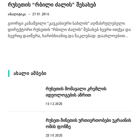
რუსეთის “რბილი ძალის” შესახებ
ᲐᲜᲐᲚᲘᲢᲘᲙᲐ
27.01.2016
გიორგი კანაშვილი “კავკასიური სახლის” აღმასრულებელი
დირექტორი რუსეთის “რბილი ძალის” შესახებ ბევრი ითქვა და
ბევრიც დაიწერა, ხარისხიანიც და ნაკლებად. დაახლოებით…
ᲐᲮᲐᲚᲘ ᲐᲛᲑᲔᲑᲘ
რუსეთის მომავალი კრემლის
იდეოლოგების აზრით
10.12.2025
რუსეთ-ჩინეთის ურთიერთობები უკრაინის
ომის ფონზე
23.10.2025