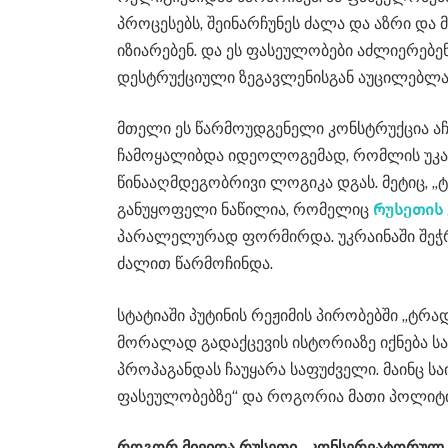
პროცესებს, შეინარჩუნეს ძალა და აზრი და 
იზიარებენ. და ეს ფასეულობები აძლიერებენ
დესტრუქციული ზეგავლენისგან აუცილებლად
მთელი ეს წარმოუდგენელი კონსტრუქცია აჩ
ჩამოყალიბდა იდეოლოგემად, რომლის უკან
წინააღმდეგობრივი ლოგიკა დგას. მეტიც, 
განუყოფელი ნაწილია, რომელიც
რუსეთის
პარალელურად ფორმირდა. უკრაინაში შეჭრ
ძალით წარმოჩინდა.
სტატიაში პუტინის რეჟიმის პირობებში „ტ
მორალად გადაქცევის ისტორიაზე იქნება 
პროპაგანდას ჩაუყარა საფუძველი. მაინც ს
ფასეულობებზე“ და როგორია მათი პოლიტი
როგორ მივიდა რუსეთი „კონსერვატორულ 