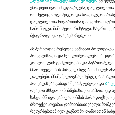
„პუტინის უმრავლესობა“ უწოდეს.
ამ ელექ
ემოციები იყო იმედგაცრუება, დაღლილობა დ
რომელიც პოლიტიკურ და სოციალურ არასტ
დაღლილობა სიღარიბისა და ეკონომიკური 
წამოწეული შიში ტერორისტული საფრთხეები
მჭიდროდ იყო დაკავშირებული.
ამ პერიოდის რუსეთის საშინაო პოლიტიკას
პრივატიზაცია და ნეოლიბერალური რეფორ
კონტროლის გაძლიერება და პატრიოტული რ
მმართველობის პირველ წლებში მიიღეს ახ
უფლებები მნიშვნელოვნად შეზღუდა, ახალი
პრივატიზება გახადა შესაძლებელი და
ბრტყ
რუსეთი მსხვილი ბიზნესისთვის სამოთხედ ა
სახელმწიფო კაპიტალიზმის პარადოქსულ კ
პროექტისთვისაა დამახასიათებელი: მომგებ
რესურსებთან იყო კავშირში, თანდათან სა