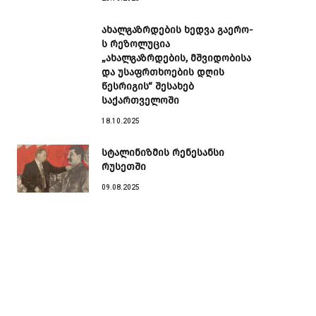
ახალგაზრდების ხედვა გაერო-
ს რეზოლუცია
„ახალგაზრდების, მშვიდობისა
და უსაფრთხოების დღის
წესრიგის“ შესახებ
საქართველოში
18.10.2025
სტალინიზმის რენესანსი
რუსეთში
09.08.2025