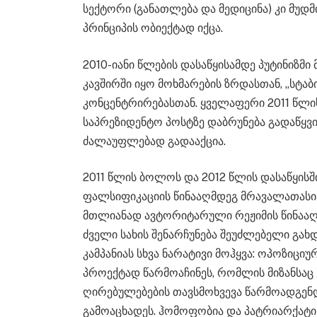
სექტორი (განათლება და მედიცინა) კი მუდმ
პრინციპის ობიექტად იქცა.
2010-იანი წლების დასაწყისამდე პუტინიზმი
კავშირში იყო მოხმარების ზრდასთან, „სტა
კონცენტრირებასთან. ყველაფერი 2011 წლი
საპრეზიდენტო პოსტზე დაბრუნება გადაწყვ
ძალაუფლებად გადააქცია.
2011 წლის ბოლოს და 2012 წლის დასაწყისშ
ფალსიფიკაციის წინააღმდეგ მრავალათასი
მთლიანად ავტორიტარული რეჟიმის წინააღ
ძველი სახის შენარჩუნება შეუძლებელი გახდ
კამპანიას სხვა ნარატივი მოჰყვა: ოპოზიცი
პროექტად წარმოაჩინეს, რომლის მიზანსაც
ღირებულებების თავსმოხვევა წარმოადგენდ
გამოაცხადეს. ჰომოფობია და პატრიარქატი