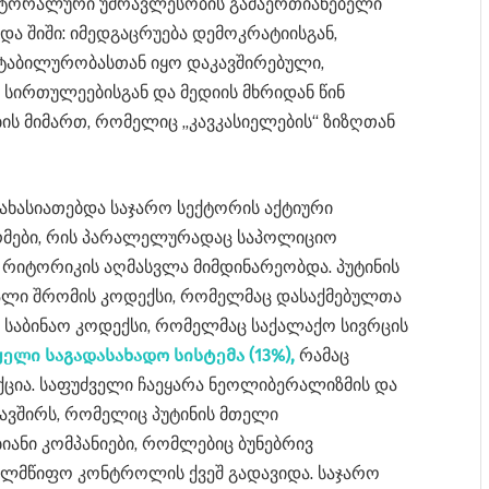
ტორალური უმრავლესობის გამაერთიანებელი
ა შიში: იმედგაცრუება დემოკრატიისგან,
აბილურობასთან იყო დაკავშირებული,
სირთულეებისგან და მედიის მხრიდან წინ
ს მიმართ, რომელიც „კავკასიელების“ ზიზღთან
 ახასიათებდა საჯარო სექტორის აქტიური
მები, რის პარალელურადაც საპოლიციო
იტორიკის აღმასვლა მიმდინარეობდა. პუტინის
ალი შრომის კოდექსი, რომელმაც დასაქმებულთა
 საბინაო კოდექსი, რომელმაც საქალაქო სივრცის
ელი საგადასახადო სისტემა (13%),
რამაც
ქცია. საფუძველი ჩაეყარა ნეოლიბერალიზმის და
ავშირს, რომელიც პუტინის მთელი
იანი კომპანიები, რომლებიც ბუნებრივ
ხელმწიფო კონტროლის ქვეშ გადავიდა. საჯარო