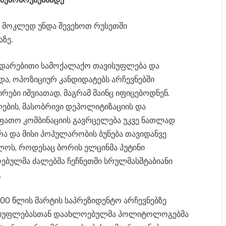
, მოკლედ უნდა შევეხოთ რუსეთში
ზე.
ედარებითი სამოქალაქო თავისუფლება და
და, ოპოზიციურ კანდიდატებს არჩევნებში
ბი იშვიათად, მაგრამ მაინც იფიცებოდნენ.
ების, მასობრივი დეპოლიტიზაციის და
იფათო კომბინაციის გავრცელება უკვე ნათლად
რა და მისი პოპულარობის ბუნება თავიდანვე
ლოს, როდესაც ბორის ელცინმა პუტინი
ღებულმა ძალებმა ჩეჩნეთში სრულმასშტაბიანი
.
000 წლის მარტის საპრეზიდენტო არჩევნებზე
ლისუფლებასთან დაახლოებულმა პოლიტოლოგებმა