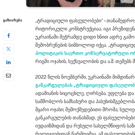
„ტრადიციული ფასეულობები“ – თანამედრო
ᲒᲐᲖᲘᲐᲠᲔᲑᲐ
რიტორიკული კონსტრუქციაა. იგი პრეზიდენტ
უკრაინაში შეჭრამდე დიდი ხნით ადრე გა
შემობრუნების სიმბოლოდ იქცა. „ტრადიცი
პოლიტიკის საერთო კონსერვატორული ო
რიგში ოჯახის, სექსუალობის და ა.შ. თემებს 
2022 წლის ნოემბერში, უკრაინაში მიმდინარ
განკარგულებას „ტრადიციული ფასეულობ
ადამიანის სიცოცხლე, ღირსება, უფლება და
სამშობლოს სამსახური და პასუხისმგებლობა
მყარი ოჯახი; შემოქმედებითი შრომა; სულიე
განკარგულების თანახმად, ეს ფასეულობები
იუდაიზმიდან და რუსული სახელმწიფოს სა
რელიგიებიდან წარმოიშვა. ამ ფასეულობებ