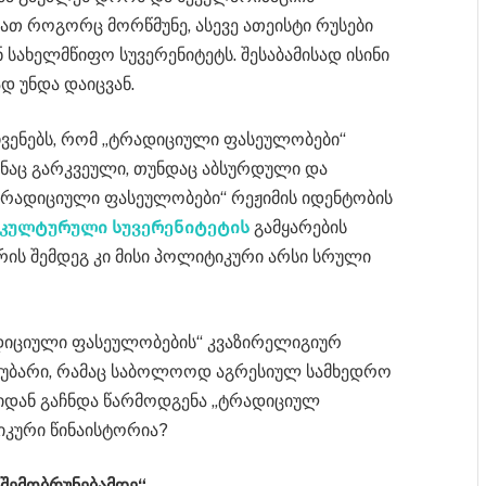
მათ როგორც მორწმუნე, ასევე ათეისტი რუსები
 სახელმწიფო სუვერენიტეტს. შესაბამისად ისინი
 უნდა დაიცვან.
ვენებს, რომ „ტრადიციული ფასეულობები“
აც გარკვეული, თუნდაც აბსურდული და
„ტრადიციული ფასეულობები“ რეჟიმის იდენტობის
 კულტურული სუვერენიტეტის
გამყარების
ის შემდეგ კი მისი პოლიტიკური არსი სრული
რადიციული ფასეულობების“ კვაზირელიგიურ
საუბარი, რამაც საბოლოოდ აგრესიულ სამხედრო
აიდან გაჩნდა წარმოდგენა „ტრადიციულ
კური წინაისტორია?
შემობრუნებამდე“