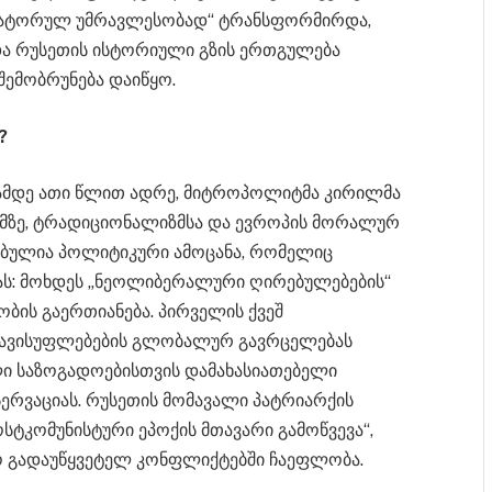
რვატორულ უმრავლესობად“ ტრანსფორმირდა,
ა რუსეთის ისტორიული გზის ერთგულება
შემობრუნება დაიწყო.
?
ვამდე ათი წლით ადრე, მიტროპოლიტმა კირილმა
ზე, ტრადიციონალიზმსა და ევროპის მორალურ
ნებულია პოლიტიკური ამოცანა, რომელიც
ას: მოხდეს „ნეოლიბერალური ღირებულებების“
ის გაერთიანება. პირველის ქვეშ
თავისუფლებების გლობალურ გავრცელებას
ლი საზოგადოებისთვის დამახასიათებელი
რვაციას. რუსეთის მომავალი პატრიარქის
ოსტკომუნისტური ეპოქის მთავარი გამოწვევა“,
რო გადაუწყვეტელ კონფლიქტებში ჩაეფლობა.