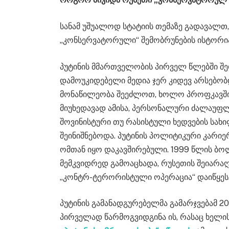
სანამ უშუალოდ სტატიის თემაზე გადავალთ
„კონსერვატორული“ შემობრუნების ისტორია
პუტინის მმართველობის პირველ წლებში შ
დამოუკიდებელი მედია ჯერ კიდევ არსებობ
მონაწილეობა შეეძლოთ, ხოლო პროფკავშირე
მიუხედავად ამისა, პერსონალური ძალაუფლ
შოვინისტური თუ რასისტული ხედვების სახ
შეინიშნებოდა. პუტინის პოლიტიკური კარიე
ომთან იყო დაკავშირებული. 1999 წლის ბო
მემკვიდრედ გამოაცხადა, რუსეთის შეიარა
„კონტრ-ტერორისტული ოპერაცია“ დაიწყეს
პუტინის გამანადგურებელმა გამარჯვებამ 2
პირველად წარმოგვიდგინა ის, რასაც ხე