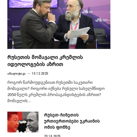
რუსეთის მომავალი კრემლის
იდეოლოგების აზრით
ᲐᲜᲐᲚᲘᲢᲘᲙᲐ
10.12.2025
როგორ წარმოუდგენიათ რუსეთში საკუთარი
მომავალი? როგორი იქნება რუსული სახელმწიფო
2050 წელს კრემლის პროპაგანდისტების აზრით?
მომავლის…
რუსეთ-ჩინეთის
ურთიერთობები უკრაინის
ომის ფონზე
23.10.2025