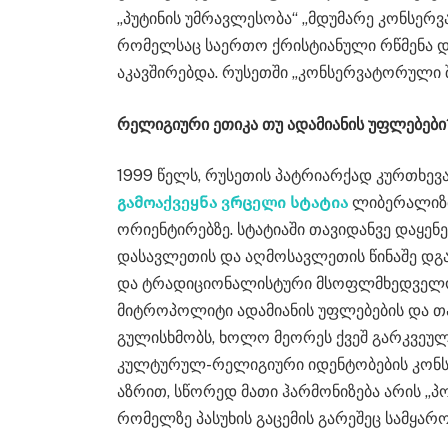
„პუტინის უმრავლესობა“ „მდუმარე კონსე
რომელსაც საერთო ქრისტიანული რწმენა დ
აკავშირებდა. რუსეთში „კონსერვატორული 
რელიგიური ეთიკა თუ ადამიანის უფლებები
1999 წელს, რუსეთის პატრიარქად კურთხე
გამოაქვეყნა ვრცელი სტატია
ლიბერალიზმ
ორიენტირებზე. სტატიაში თავიდანვე დაყე
დასავლეთის და აღმოსავლეთის წინაშე დგ
და ტრადიციონალისტური მსოფლმხედველობ
მიტროპოლიტი ადამიანის უფლებების და 
გულისხმობს, ხოლო მეორეს ქვეშ გარკვეუ
კულტურულ-რელიგიური იდენტობების კონსე
აზრით, სწორედ მათი ჰარმონიზება არის „პ
რომელზე პასუხის გაცემის გარეშეც სამყა