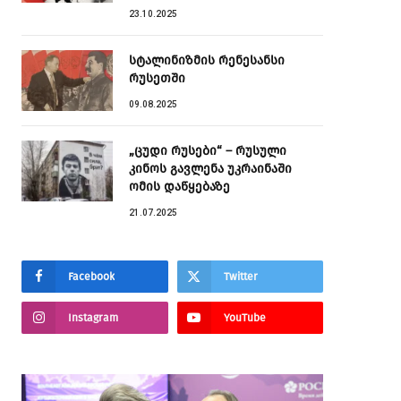
23.10.2025
სტალინიზმის რენესანსი
რუსეთში
09.08.2025
„ცუდი რუსები“ – რუსული
კინოს გავლენა უკრაინაში
ომის დაწყებაზე
21.07.2025
Facebook
Twitter
Instagram
YouTube