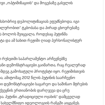
ივი „ოპტიმიზაციის“ და მოგებაზე გასვლის
 მასობრივ დეპოლიტიზაციას ეფუძნებოდა. იგი
ბილურობით“ ტკბობასა და პირად ცხოვრებაზე
ს ბოლოს შეიცვალა, როდესაც პუტინმა
იტა და ამ სახით რეჟიმი ღიად პერსონალისტურ
ი რუსეთში საპარლამენტო არჩევნებზე
ანი დემონსტრაციები გაიმართა, რაც რეალურად
მდეგ გამოხატული პროტესტი იყო. რეჟიმისთვის
ა, ამიტომაც 2012 წლის პუტინის საარჩევნო
ური დემონსტრაციები საგარეო და საშინაო მტრების
 ქვეყნის ერთიანობის დარღვევა და ცრუ
ა. პუტინი „ტრადიციული ოჯახის“ დამცველად
 სახელმწიფო იდეოლოგიის რანგში აიყვანეს.