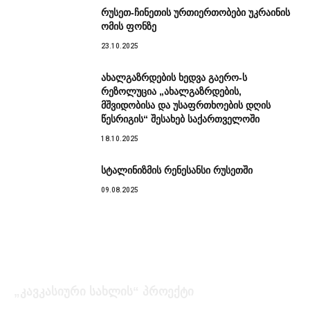
რუსეთ-ჩინეთის ურთიერთობები უკრაინის
ომის ფონზე
23.10.2025
ახალგაზრდების ხედვა გაერო-ს
რეზოლუცია „ახალგაზრდების,
მშვიდობისა და უსაფრთხოების დღის
წესრიგის“ შესახებ საქართველოში
18.10.2025
სტალინიზმის რენესანსი რუსეთში
09.08.2025
„კავკასიური სახლის“ პროექტი