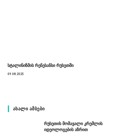
სტალინიზმის რენესანსი რუსეთში
09.08.2025
ᲐᲮᲐᲚᲘ ᲐᲛᲑᲔᲑᲘ
რუსეთის მომავალი კრემლის
იდეოლოგების აზრით