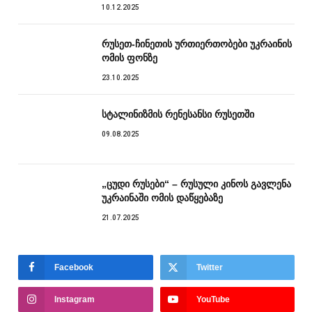
10.12.2025
რუსეთ-ჩინეთის ურთიერთობები უკრაინის
ომის ფონზე
23.10.2025
სტალინიზმის რენესანსი რუსეთში
09.08.2025
„ცუდი რუსები“ – რუსული კინოს გავლენა
უკრაინაში ომის დაწყებაზე
21.07.2025
Facebook
Twitter
Instagram
YouTube