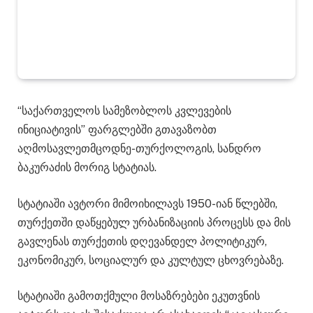
“საქართველოს სამეზობლოს კვლევების
ინიციატივის” ფარგლებში გთავაზობთ
აღმოსავლეთმცოდნე-თურქოლოგის, სანდრო
ბაკურაძის მორიგ სტატიას.
სტატიაში ავტორი მიმოიხილავს 1950-იან წლებში,
თურქეთში დაწყებულ ურბანიზაციის პროცესს და მის
გავლენას თურქეთის დღევანდელ პოლიტიკურ,
ეკონომიკურ, სოციალურ და კულტულ ცხოვრებაზე.
სტატიაში გამოთქმული მოსაზრებები ეკუთვნის