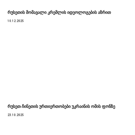
რუსეთის მომავალი კრემლის იდეოლოგების აზრით
10.12.2025
რუსეთ-ჩინეთის ურთიერთობები უკრაინის ომის ფონზე
23.10.2025