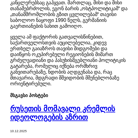
კანცლერებსაც გაჰყვათ. მართლაც, მისი და მისი
თანამებრძოლის, ეგონ ბარის „ოსტპოლიტიკამ“ და
„თანამშრომლობის გზით ცვლილებამ“ თავისი
საბოლოო ნაყოფი 1990 წელს, გერმანიის
გაერთიანების სახით გამოიღო.
ყველა ამ ფაქტორის გათვალისწინებით,
საქართველოსთვის აუცილებელია, კიდევ
ერთხელ გაიაზროს თავისი მიდგომები და
დაიწყოს ოკუპირებული რეგიონების მიმართ
გრძელვადიანი და პასუხისმგებლიანი პოლიტიკის
გატარება, რომელიც იქნება ორმხრივ
განვითარებაზე, ნდობის აღდგენასა და, რაც
მთავარია, მდგრადი მშვიდობის მშენებლობაზე
ორიენტირებული.
მსგავსი
პოსტები
რუსეთის მომავალი კრემლის
იდეოლოგების აზრით
10.12.2025