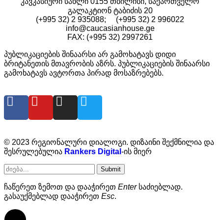
კავკასიური სახლი 0155 თბილისი, საქართველო
გალაკტიონ ტაბიძის 20
(+995 32) 2 935088; (+995 32) 2 996022
info@caucasianhouse.ge
FAX: (+995 32) 2997261
პუბლიკაციების შინაარსი არ გამოხატავს დიდი
ბრიტანეთის მთავრობის აზრს. პუბლიკაციების შინაარსი
გამოხატავს ავტორთა პირად მოსაზრებებს.
© 2023 რეგიონალური დიალოგი. დიზაინი შექმნილია და
შესრულებულია
Rankers Digital
-ის მიერ
Submit
ჩაწერეთ ზემოთ და დააჭირეთ
Enter
საძიებლად.
გასაუქმებლად დააჭირეთ
Esc
.