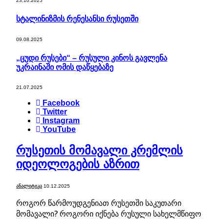
23.10.2025
სტალინიზმის რენესანსი რუსეთში
09.08.2025
„ცუდი რუსები“ – რუსული კინოს გავლენა
უკრაინაში ომის დაწყებაზე
21.07.2025
Facebook
Twitter
Instagram
YouTube
რუსეთის მომავალი კრემლის
იდეოლოგების აზრით
ᲐᲜᲐᲚᲘᲢᲘᲙᲐ
10.12.2025
როგორ წარმოუდგენიათ რუსეთში საკუთარი
მომავალი? როგორი იქნება რუსული სახელმწიფო