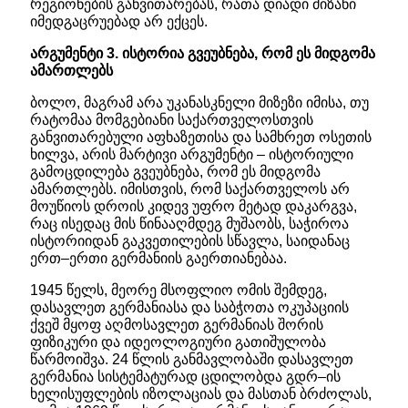
რეგიონების განვითარებას, რათა დიადი მიზანი
იმედგაცრუებად არ ექცეს.
არგუმენტი 3. ისტორია გვეუბნება, რომ ეს მიდგომა
ამართლებს
ბოლო, მაგრამ არა უკანასკნელი მიზეზი იმისა, თუ
რატომაა მომგებიანი საქართველოსთვის
განვითარებული აფხაზეთისა და სამხრეთ ოსეთის
ხილვა, არის მარტივი არგუმენტი – ისტორიული
გამოცდილება გვეუბნება, რომ ეს მიდგომა
ამართლებს. იმისთვის, რომ საქართველოს არ
მოუწიოს დროის კიდევ უფრო მეტად დაკარგვა,
რაც ისედაც მის წინააღმდეგ მუშაობს, საჭიროა
ისტორიიდან გაკვეთილების სწავლა, საიდანაც
ერთ–ერთი გერმანიის გაერთიანებაა.
1945 წელს, მეორე მსოფლიო ომის შემდეგ,
დასავლეთ გერმანიასა და საბჭოთა ოკუპაციის
ქვეშ მყოფ აღმოსავლეთ გერმანიას შორის
ფიზიკური და იდეოლოგიური გათიშულობა
წარმოიშვა. 24 წლის განმავლობაში დასავლეთ
გერმანია სისტემატურად ცდილობდა გდრ–ის
ხელისუფლების იზოლაციას და მასთან ბრძოლას,