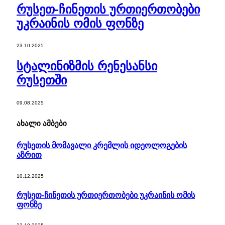
რუსეთ-ჩინეთის ურთიერთობები
უკრაინის ომის ფონზე
23.10.2025
სტალინიზმის რენესანსი
რუსეთში
09.08.2025
ახალი ამბები
რუსეთის მომავალი კრემლის იდეოლოგების
აზრით
10.12.2025
რუსეთ-ჩინეთის ურთიერთობები უკრაინის ომის
ფონზე