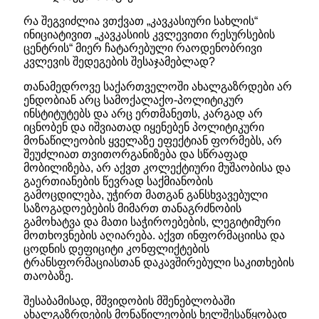
რა შეგვიძლია ვთქვათ „კავკასიური სახლის“
ინიციატივით „კავკასიის კვლევითი რესურსების
ცენტრის“ მიერ ჩატარებული რაოდენობრივი
კვლევის შედეგების შესაჯამებლად?
თანამედროვე საქართველოში ახალგაზრდები არ
ენდობიან არც სამოქალაქო-პოლიტიკურ
ინსტიტუტებს და არც ერთმანეთს, კარგად არ
იცნობენ და იშვიათად იყენებენ პოლიტიკური
მონაწილეობის ყველაზე ეფექტიან ფორმებს, არ
შეუძლიათ თვითორგანიზება და სწრაფად
მობილიზება, არ აქვთ კოლექტიური მუშაობისა და
გაერთიანების წევრად საქმიანობის
გამოცდილება, უჭირთ მათგან განსხვავებული
საზოგადოებების მიმართ თანაგრძნობის
გამოხატვა და მათი საჭიროებების, ლეგიტიმური
მოთხოვნების აღიარება. აქვთ ინფორმაციისა და
ცოდნის დეფიციტი კონფლიქტების
ტრანსფორმაციასთან დაკავშირებული საკითხების
თაობაზე.
შესაბამისად, მშვიდობის მშენებლობაში
ახალგაზრდების მონაწილეობის ხელშესაწყობად