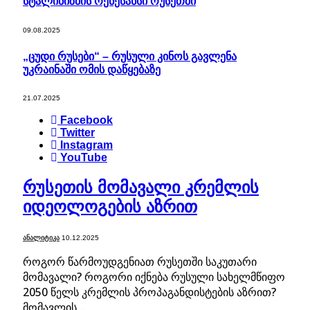
სტალინიზმის რენესანსი რუსეთში
09.08.2025
„ცუდი რუსები“ – რუსული კინოს გავლენა
უკრაინაში ომის დაწყებაზე
21.07.2025
Facebook
Twitter
Instagram
YouTube
რუსეთის მომავალი კრემლის
იდეოლოგების აზრით
ᲐᲜᲐᲚᲘᲢᲘᲙᲐ
10.12.2025
როგორ წარმოუდგენიათ რუსეთში საკუთარი
მომავალი? როგორი იქნება რუსული სახელმწიფო
2050 წელს კრემლის პროპაგანდისტების აზრით?
მომავლის…