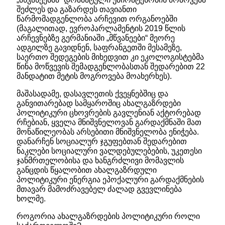
შეძლეს და გაზარდეს თავიანთი
წარმომადგენლობა არჩევით ორგანოებში
(მაგალითად, ევროპარლამენტის 2019 წლის
არჩევნებზე გერმანიაში „მწვანეები“ მეორე
ადგილზე გავიდნენ, საფრანგეთში მესამეზე,
საერთო შედეგების მიხედვით კი ეკოლოგისტებმა
წინა მოწვევის შემადგენლობასთან შედარებით 22
მანდატით მეტის მოგროვება მოახერხეს).
მაშასადამე, დასავლეთის ქვეყნებშიც და
განვითარებად სამყაროშიც ახალგაზრდები
პოლიტიკური ცხოვრების გავლენიან აქტორებად
რჩებიან, ყველა მნიშვნელოვან გარდაქმნაში მათ
მონაწილეობას არსებითი მნიშვნელობა ენიჭება.
დანარჩენ სოციალურ ჯგუფებთან შედარებით
ნაკლები სოციალური ვალდებულებების, უკეთესი
ჯანმრთელობისა და ხანგრძლივი მომავლის
განცდის წყალობით ახალგაზრდული
პოლიტიკური ენერგია ეპოქალური გარდაქმნების
მთავარ მამოძრავებელ ძალად გვევლინება
ხოლმე.
როგორია ახალგაზრდების პოლიტიკური როლი