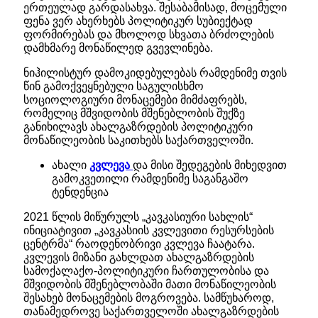
ერთეულად გარდასახვა. შესაბამისად, მოცემული
ფენა ვერ ახერხებს პოლიტიკურ სუბიექტად
ფორმირებას და მხოლოდ სხვათა ბრძოლების
დამხმარე მონაწილედ გვევლინება.
ნიჰილისტურ დამოკიდებულებას რამდენიმე თვის
წინ გამოქვეყნებული საგულისხმო
სოციოლოგიური მონაცემები მიმძაფრებს,
რომელიც მშვიდობის მშენებლობის შუქზე
განიხილავს ახალგაზრდების პოლიტიკური
მონაწილეობის საკითხებს საქართველოში.
ახალი
კვლევა
და მისი შედეგების მიხედვით
გამოკვეთილი რამდენიმე საგანგაშო
ტენდენცია
2021 წლის მიწურულს „კავკასიური სახლის“
ინიციატივით „კავკასიის კვლევითი რესურსების
ცენტრმა“ რაოდენობრივი კვლევა ჩაატარა.
კვლევის მიზანი გახლდათ ახალგაზრდების
სამოქალაქო-პოლიტიკური ჩართულობისა და
მშვიდობის მშენებლობაში მათი მონაწილეობის
შესახებ მონაცემების მოგროვება. სამწუხაროდ,
თანამედროვე საქართველოში ახალგაზრდების