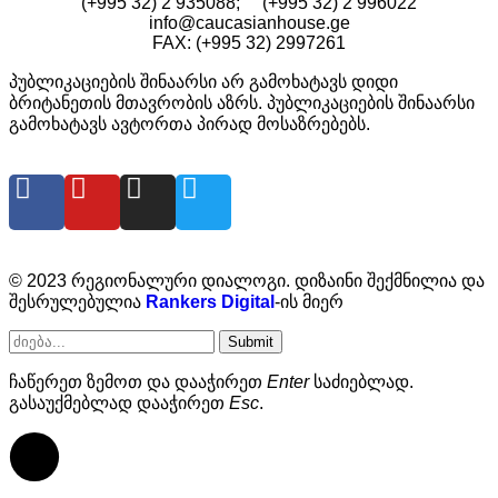
(+995 32) 2 935088; (+995 32) 2 996022
info@caucasianhouse.ge
FAX: (+995 32) 2997261
პუბლიკაციების შინაარსი არ გამოხატავს დიდი
ბრიტანეთის მთავრობის აზრს. პუბლიკაციების შინაარსი
გამოხატავს ავტორთა პირად მოსაზრებებს.
© 2023 რეგიონალური დიალოგი. დიზაინი შექმნილია და
შესრულებულია
Rankers Digital
-ის მიერ
Submit
ჩაწერეთ ზემოთ და დააჭირეთ
Enter
საძიებლად.
გასაუქმებლად დააჭირეთ
Esc
.