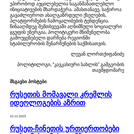
უპირობოდ აუცილებელია საგანმანათლებლო
ინიციატივების მხარდაჭერა. ამასთანავე, საჭიროა
გავაძლიეროთ ახალგაზრდული ქსელების,
პლატფორმების ჩამოყალიბების ტენდენცია.
წინააღმდეგ შემთხვევაში აღნიშნული სოციალური
ჯგუფის ენერგია, პოლიტიკური მნიშვნელობა
გამოუყენებელი დარჩება რეგიონში
სტაბილურობის შენარჩუნების საქმისათვის.
ლევან ლორთქიფანიძე
პოლიტილოგი, “კავკასიური სახლის” გამგეობის
თავმჯდომარე
მსგავსი
პოსტები
რუსეთის მომავალი კრემლის
იდეოლოგების აზრით
10.12.2025
რუსეთ-ჩინეთის ურთიერთობები