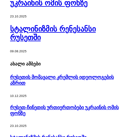
უკრაინის ომის ფონზე
23.10.2025
სტალინიზმის რენესანსი
რუსეთში
09.08.2025
ახალი ამბები
რუსეთის მომავალი კრემლის იდეოლოგების
აზრით
10.12.2025
რუსეთ-ჩინეთის ურთიერთობები უკრაინის ომის
ფონზე
23.10.2025