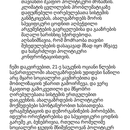
თავიანთი მკაფიო პოლიტიკური მრწამსის.
კლიმატის ცვლილების პრობლემატიკაზე
დაფუძნებული ღირებულებათა სისტემის
განმტკიცებას, ახალგაზრდებს შორის
სპეციფიკური ცოდნით აღბეჭდილი
არგუმენტების გავრცელებისა და გააზრების
მაღალი ხარისხიც სჭირდებოდა.
აღსანიშნავია, რომ მოძრაობა თავისი
შეხედულებების დასაცავად მზად იყო მწვავე
და ხანგრძლივი პოლიტიკური
კონფრონტაციისთვის.
ჩემი დაკვირვებით, 21-ე საუკუნის ოციანი წლების
საქართველოში ახალგაზრდების უდიდესი ნაწილი
არც მყარი სოციალური კავშირებითა და
მობილიზაციის უნარით გამოირჩევა, და ვერც
მკაფიოდ გამოკვეთილი და მწყობრი
ღირებულებათა სისტემის ერთგულებით
დაიკვეხნის. ახალგაზრდების პოლიტიკური
მოქმედებები სპონტანურობით ხასიათდება.
ფრაგმენტაციის და დეზორგანიზების პირობებში,
იდეური ორიენტირებისა და სპეციფიკური ცოდნის
გარეშე კი, ბუნებრივია, რთულია რომელიმე
სოციალური ჯგუფის მნიშვნელოვან პოლიტიკურ