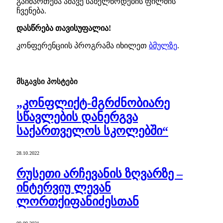
გაიმართება ამავე სახელწოდების ფილმის
ჩვენება.
დასწრება თავისუფალია!
კონფერენციის პროგრამა იხილეთ
ბმულზე
.
მსგავსი
პოსტები
„კონფლიქტ-მგრძნობიარე
სწავლების დანერგვა
საქართველოს სკოლებში“
28.10.2022
რუსეთი არჩევანის ზღვარზე –
ინტერვიუ ლევან
ლორთქიფანიძესთან