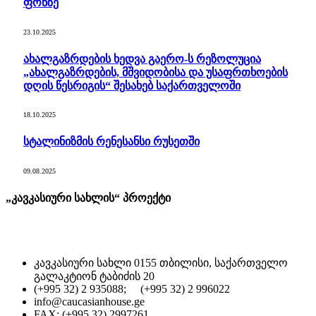
ფონზე
23.10.2025
ახალგაზრდების ხედვა გაერო-ს რეზოლუცია
„ახალგაზრდების, მშვიდობისა და უსაფრთხოების
დღის წესრიგის“ შესახებ საქართველოში
18.10.2025
სტალინიზმის რენესანსი რუსეთში
09.08.2025
„კავკასიური სახლის“ პროექტი
კავკასიური სახლი 0155 თბილისი, საქართველო
გალაკტიონ ტაბიძის 20
(+995 32) 2 935088; (+995 32) 2 996022
info@caucasianhouse.ge
FAX: (+995 32) 2997261