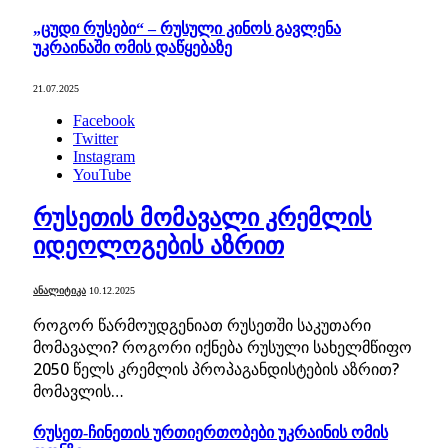
„ცუდი რუსები“ – რუსული კინოს გავლენა
უკრაინაში ომის დაწყებაზე
21.07.2025
Facebook
Twitter
Instagram
YouTube
რუსეთის მომავალი კრემლის
იდეოლოგების აზრით
ᲐᲜᲐᲚᲘᲢᲘᲙᲐ
10.12.2025
როგორ წარმოუდგენიათ რუსეთში საკუთარი
მომავალი? როგორი იქნება რუსული სახელმწიფო
2050 წელს კრემლის პროპაგანდისტების აზრით?
მომავლის…
რუსეთ-ჩინეთის ურთიერთობები უკრაინის ომის