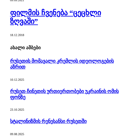
09.09.2021
ფილმის ჩვენება “ცეცხლი
ზღვაში”
18.12.2018
ახალი ამბები
რუსეთის მომავალი კრემლის იდეოლოგების
აზრით
10.12.2025
რუსეთ-ჩინეთის ურთიერთობები უკრაინის ომის
ფონზე
23.10.2025
სტალინიზმის რენესანსი რუსეთში
09.08.2025