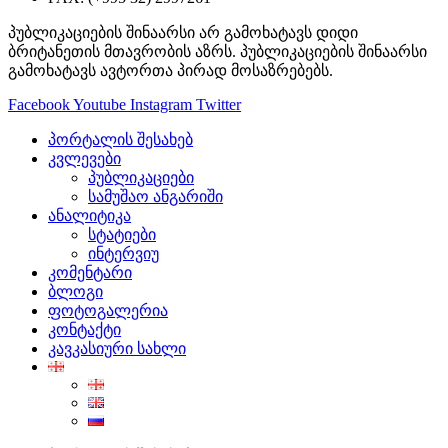
პუბლიკაციების შინაარსი არ გამოხატავს დიდი
ბრიტანეთის მთავრობის აზრს. პუბლიკაციების შინაარსი
გამოხატავს ავტორთა პირად მოსაზრებებს.
Facebook
Youtube
Instagram
Twitter
პორტალის შესახებ
კვლევები
პუბლიკაციები
სამუშაო ანგარიში
ანალიტიკა
სტატიები
ინტერვიუ
კომენტარი
ბლოგი
ფოტოგალერია
კონტაქტი
კავკასიური სახლი