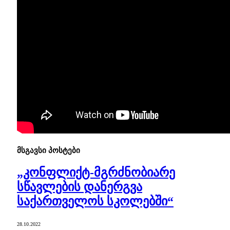
მსგავსი
პოსტები
„კონფლიქტ-მგრძნობიარე
სწავლების დანერგვა
საქართველოს სკოლებში“
28.10.2022