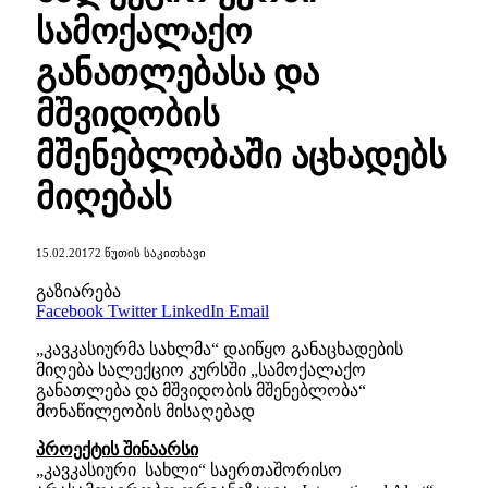
სამოქალაქო
განათლებასა და
მშვიდობის
მშენებლობაში აცხადებს
მიღებას
15.02.2017
2 ᲬᲣᲗᲘᲡ ᲡᲐᲙᲘᲗᲮᲐᲕᲘ
გაზიარება
Facebook
Twitter
LinkedIn
Email
„კავკასიურმა სახლმა“ დაიწყო განაცხადების
მიღება სალექციო კურსში „სამოქალაქო
განათლება და მშვიდობის მშენებლობა“
მონაწილეობის მისაღებად
პროექტის შინაარსი
„კავკასიური სახლი“ საერთაშორისო