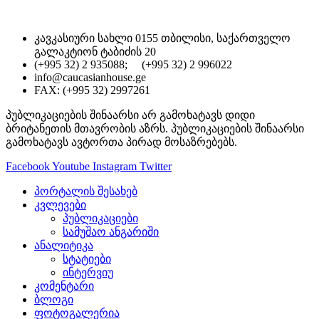
კავკასიური სახლი 0155 თბილისი, საქართველო
გალაკტიონ ტაბიძის 20
(+995 32) 2 935088; (+995 32) 2 996022
info@caucasianhouse.ge
FAX: (+995 32) 2997261
პუბლიკაციების შინაარსი არ გამოხატავს დიდი
ბრიტანეთის მთავრობის აზრს. პუბლიკაციების შინაარსი
გამოხატავს ავტორთა პირად მოსაზრებებს.
Facebook
Youtube
Instagram
Twitter
პორტალის შესახებ
კვლევები
პუბლიკაციები
სამუშაო ანგარიში
ანალიტიკა
სტატიები
ინტერვიუ
კომენტარი
ბლოგი
ფოტოგალერია