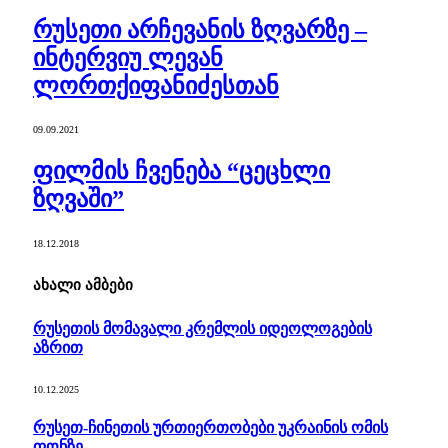
რუსეთი არჩევანის ზღვარზე –
ინტერვიუ ლევან
ლორთქიფანიძესთან
09.09.2021
ფილმის ჩვენება “ცეცხლი
ზღვაში”
18.12.2018
ახალი ამბები
რუსეთის მომავალი კრემლის იდეოლოგების
აზრით
10.12.2025
რუსეთ-ჩინეთის ურთიერთობები უკრაინის ომის
ფონზე