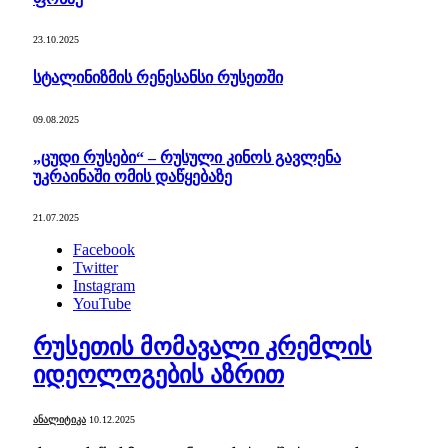
23.10.2025
სტალინიზმის რენესანსი რუსეთში
09.08.2025
„ცუდი რუსები“ – რუსული კინოს გავლენა
უკრაინაში ომის დაწყებაზე
21.07.2025
Facebook
Twitter
Instagram
YouTube
რუსეთის მომავალი კრემლის
იდეოლოგების აზრით
ᲐᲜᲐᲚᲘᲢᲘᲙᲐ
10.12.2025