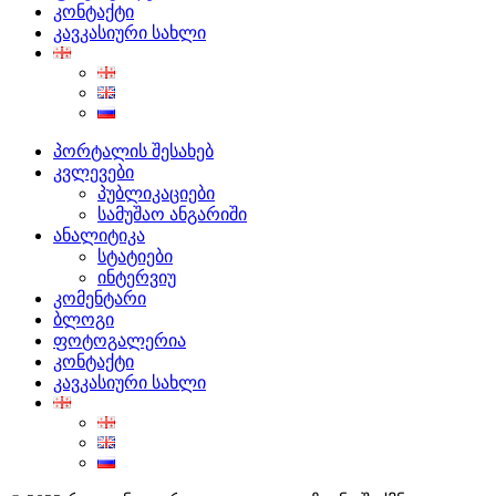
კონტაქტი
კავკასიური სახლი
პორტალის შესახებ
კვლევები
პუბლიკაციები
სამუშაო ანგარიში
ანალიტიკა
სტატიები
ინტერვიუ
კომენტარი
ბლოგი
ფოტოგალერია
კონტაქტი
კავკასიური სახლი