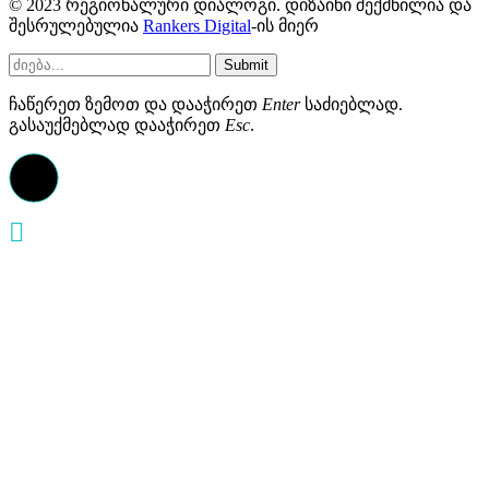
© 2023 რეგიონალური დიალოგი. დიზაინი შექმნილია და
შესრულებულია
Rankers Digital
-ის მიერ
Submit
ჩაწერეთ ზემოთ და დააჭირეთ
Enter
საძიებლად.
გასაუქმებლად დააჭირეთ
Esc
.