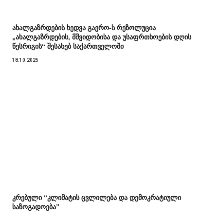
ახალგაზრდების ხედვა გაერო-ს რეზოლუცია
„ახალგაზრდების, მშვიდობისა და უსაფრთხოების დღის
წესრიგის“ შესახებ საქართველოში
18.10.2025
კრებული “კლიმატის ცვლილება და დემოკრატიული
საზოგადოება”