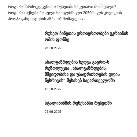
როგორ წარმოუდგენიათ რუსეთში საკუთარი მომავალი?
როგორი იქნება რუსული სახელმწიფო 2050 წელს კრემლის
პროპაგანდისტების აზრით? მომავლის…
რუსეთ-ჩინეთის ურთიერთობები უკრაინის
ომის ფონზე
23.10.2025
ახალგაზრდების ხედვა გაერო-ს
რეზოლუცია „ახალგაზრდების,
მშვიდობისა და უსაფრთხოების დღის
წესრიგის“ შესახებ საქართველოში
18.10.2025
სტალინიზმის რენესანსი რუსეთში
09.08.2025