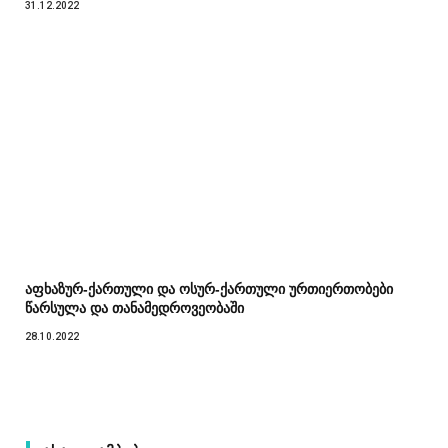
31.12.2022
აფხაზურ-ქართული და ოსურ-ქართული ურთიერთობები
წარსულა და თანამედროვეობაში
28.10.2022