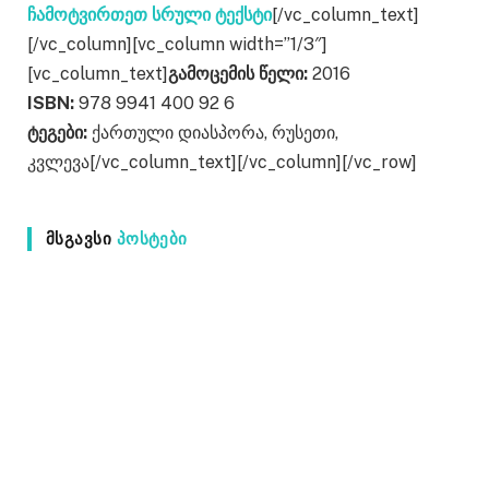
[/vc_column_text]
ჩამოტვირთეთ სრული ტექსტი
[/vc_column][vc_column width=”1/3″]
[vc_column_text]
გამოცემის წელი:
2016
ISBN:
978 9941 400 92 6
ტეგები:
ქართული დიასპორა, რუსეთი,
კვლევა[/vc_column_text][/vc_column][/vc_row]
ᲛᲡᲒᲐᲕᲡᲘ
ᲞᲝᲡᲢᲔᲑᲘ