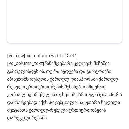
[vc_row][vc_column width=”2/3″]
[vc_column_text]წინამდებარე კვლევის მიზანია
გამოვლინდეს ის, თუ რა ხედვები და განწყობები
არსებობს რუსეთის ქართულ დიასპორაში ქართულ-
რუსული ურთიერთობების შესახებ, რამდენად
კონსოლიდირებულია რუსეთის ქართული დიასპორა
და რამდენად აქვს პოტენციალი, საკუთარი წვლილი
შეიტანოს ქართულ-რუსული ურთიერთობების
დარეგულირებაში.