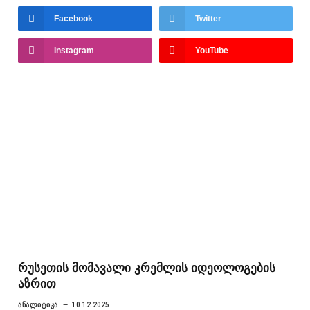
Facebook
Twitter
Instagram
YouTube
რუსეთის მომავალი კრემლის იდეოლოგების
აზრით
ᲐᲜᲐᲚᲘᲢᲘᲙᲐ
10.12.2025