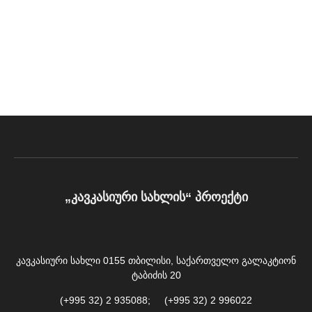
„კავკასიური სახლის“ პროექტი
კავკასიური სახლი 0155 თბილისი, საქართველო გალაკტიონ
ტაბიძის 20
(+995 32) 2 935088; (+995 32) 2 996022