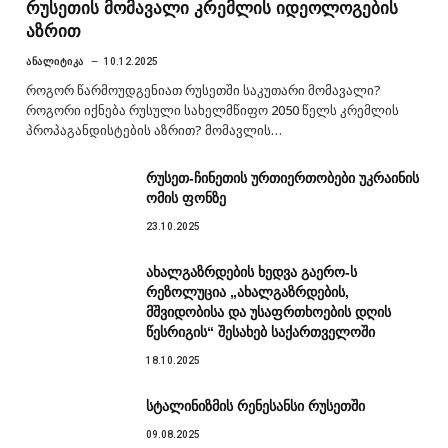
რუსეთის მომავალი კრემლის იდეოლოგების
აზრით
ᲐᲜᲐᲚᲘᲢᲘᲙᲐ
10.12.2025
როგორ წარმოუდგენიათ რუსეთში საკუთარი მომავალი?
როგორი იქნება რუსული სახელმწიფო 2050 წელს კრემლის
პროპაგანდისტების აზრით? მომავლის…
რუსეთ-ჩინეთის ურთიერთობები უკრაინის
ომის ფონზე
23.10.2025
ახალგაზრდების ხედვა გაერო-ს
რეზოლუცია „ახალგაზრდების,
მშვიდობისა და უსაფრთხოების დღის
წესრიგის“ შესახებ საქართველოში
18.10.2025
სტალინიზმის რენესანსი რუსეთში
09.08.2025