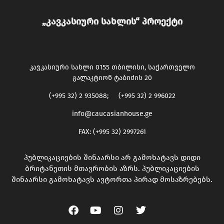
„კავკასიური სახლის“ პროექტი
კავკასიური სახლი 0155 თბილისი, საქართველო
გალაკტიონ ტაბიძის 20
(+995 32) 2 935088; (+995 32) 2 996022
info@caucasianhouse.ge
FAX: (+995 32) 2997261
პუბლიკაციების შინაარსი არ გამოხატავს დიდი
ბრიტანეთის მთავრობის აზრს. პუბლიკაციების
შინაარსი გამოხატავს ავტორთა პირად მოსაზრებებს.