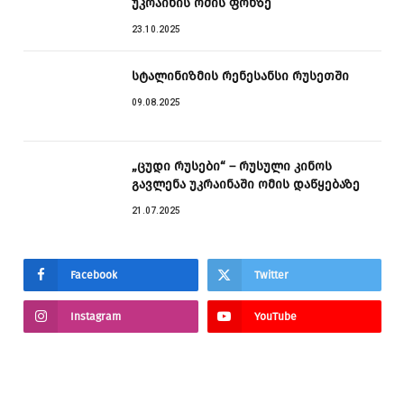
უკრაინის ომის ფონზე
23.10.2025
სტალინიზმის რენესანსი რუსეთში
09.08.2025
„ცუდი რუსები“ – რუსული კინოს
გავლენა უკრაინაში ომის დაწყებაზე
21.07.2025
Facebook
Twitter
Instagram
YouTube