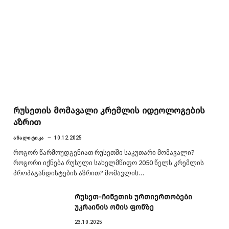
რუსეთის მომავალი კრემლის იდეოლოგების
აზრით
ᲐᲜᲐᲚᲘᲢᲘᲙᲐ
10.12.2025
როგორ წარმოუდგენიათ რუსეთში საკუთარი მომავალი?
როგორი იქნება რუსული სახელმწიფო 2050 წელს კრემლის
პროპაგანდისტების აზრით? მომავლის…
რუსეთ-ჩინეთის ურთიერთობები
უკრაინის ომის ფონზე
23.10.2025