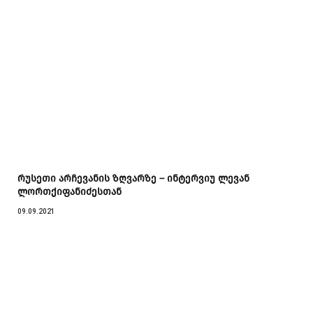
რუსეთი არჩევანის ზღვარზე – ინტერვიუ ლევან
ლორთქიფანიძესთან
09.09.2021