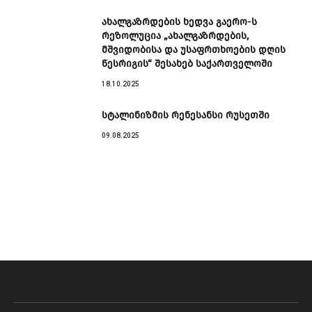
ახალგაზრდების ხედვა გაერო-ს
რეზოლუცია „ახალგაზრდების,
მშვიდობისა და უსაფრთხოების დღის
წესრიგის“ შესახებ საქართველოში
18.10.2025
სტალინიზმის რენესანსი რუსეთში
09.08.2025