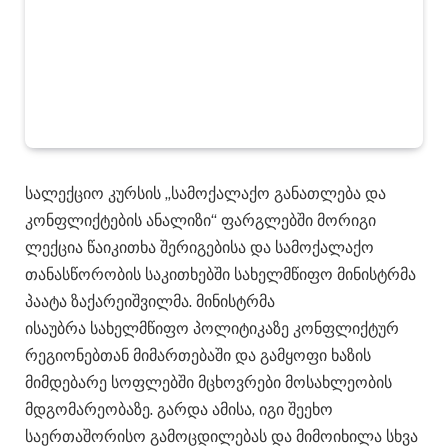
სალექციო კურსის „სამოქალაქო განათლება და
კონფლიქტების ანალიზი“ ფარგლებში მორიგი
ლექცია წაიკითხა შერიგებისა და სამოქალაქო
თანასწორობის საკითხებში სახელმწიფო მინისტრმა
პაატა ზაქარეიშვილმა. მინისტრმა
ისაუბრა სახელმწიფო პოლიტიკაზე კონფლიქტურ
რეგიონებთან მიმართებაში და გამყოფი ხაზის
მიმდებარე სოფლებში მცხოვრები მოსახლეობის
მდგომარეობაზე. გარდა ამისა, იგი შეეხო
საერთაშორისო გამოცდილებას და მიმოიხილა სხვა