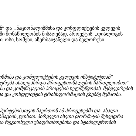
ნ“ და „ნაციონალიზმისა და კონფლიქტების კვლევის
ში მონაწილეობის მისაღებად, პროექტის ,,დიალოგის
 ოსი, სომეხი, აზერბაიჯანელი და ბელორუსი
ლიზმისა და კონფლიქტების კვლევის ინსტიტუტთან”
ლიერება ახალგაზრდა პროფესიონალების ჩართულობით“
 და კომუნიკაციის პროცესის ხელშეწყობას. შეხვედრების
სა და კონფლიქტის ტრანსფორმაციის გზებზე მუშაობა.
ერტებისათვის ჩაერთონ ამ პროცესებში და ახალი
აციის კუთხით. პირველი ასეთი ფორმატის შეხვედრა
კეთდა რეგიონული უსაფრთხოებისა და სტაბილურობის