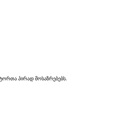
ავტორთა პირად მოსაზრებებს.