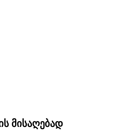
ის მისაღებად