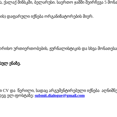
ს, ქალაქ მინსკში, ბელარუსი. საერთო ჯამში შეირჩევა 5 მ
ების) დაფარული იქნება ორგანიზატორების მიერ.
ორისო ურთიერთობების, ჟურნალისტიკის და სხვა მონათესავ
სულ ენაზე.
ი CV და წერილი, სადაც არგუმენტირებული იქნება აღნიშნ
დეგ ელ-ფოსტაზე:
submit.dialogue@gmail.com