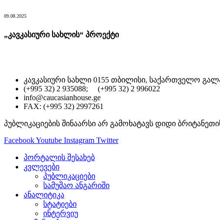
09.08.2025
„კავკასიური სახლის“ პროექტი
კავკასიური სახლი 0155 თბილისი, საქართველო გალა
(+995 32) 2 935088; (+995 32) 2 996022
info@caucasianhouse.ge
FAX: (+995 32) 2997261
პუბლიკაციების შინაარსი არ გამოხატავს დიდი ბრიტანეთი
Facebook
Youtube
Instagram
Twitter
პორტალის შესახებ
კვლევები
პუბლიკაციები
სამუშაო ანგარიში
ანალიტიკა
სტატიები
ინტერვიუ