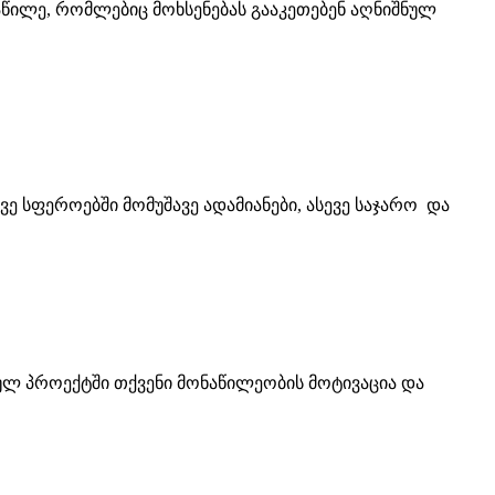
ონაწილე, რომლებიც მოხსენებას გააკეთებენ აღნიშნულ
ე სფეროებში მომუშავე ადამიანები, ასევე საჯარო და
ულ პროექტში თქვენი მონაწილეობის მოტივაცია და