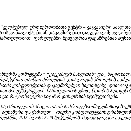
” “კულტურულ ურთიერთობათა ცენტრ – კავკასიური სახლთა
სიის კონფლიქტებთან დაკავშირებით დაგეგმილ შეხვედრებ
რთულობით“ ფარგლებში. შეხვედრას დაესწრებიან აფხაზი,
სომხურმა კომიტეტმა,” “კავკასიურ სახლთან“ და „ნაციონა
არდაჭერით დაიწყო პროექტის ,,დიალოგის პროცესის გაძ
სიაში კონფლიქტთან დაკავშირებულ საკითხებზე დიალოგისა
 თაობის ექსპერტების ჩართულობის გზით, ნდობის აღდგენი
ა და რაციონალური საჯარო დისკურსის სტიმულირება.
 საქართველოს ახალი თაობის პროფესიონალებისთვის/ექსპ
-აფხაზური და ქართულ – ოსური კონფლიქტების ტრანსფორმ
რევანში, 2015 წლის 25-28 სექტემბერს, სადაც ფოკუსი გა