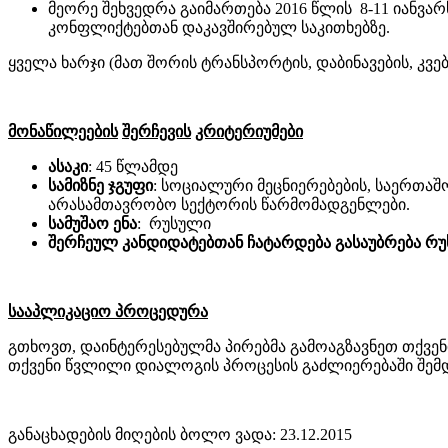
მეორე შეხვედრა გაიმართება 2016 წლის 8-11 იანვარ
კონფლიქტებთან დაკავშირებულ საკითხებზე.
ყველა ხარჯი (მათ შორის ტრანსპორტის, დაბინავების, კვ
მონაწილეების
შერჩევის
კრიტერიუმები
ასაკი
: 45 წლამდე
სამიზნე ჯგუფი
: სოციალური მეცნიერებების, საერთაშ
არასამთავრობო სექტორის წარმომადგენლები.
სამუშაო ენა
: რუსული
შერჩეულ კანდიდატებთან ჩატარდება გასაუბრება რუ
სააპლიკაციო
პროცედურა
გთხოვთ, დაინტერესებულმა პირებმა გამოაგზავნეთ თქვენ
თქვენი წვლილი დიალოგის პროცესის გაძლიერებაში შემ
განაცხადების მიღების ბოლო ვადა: 23.12.2015