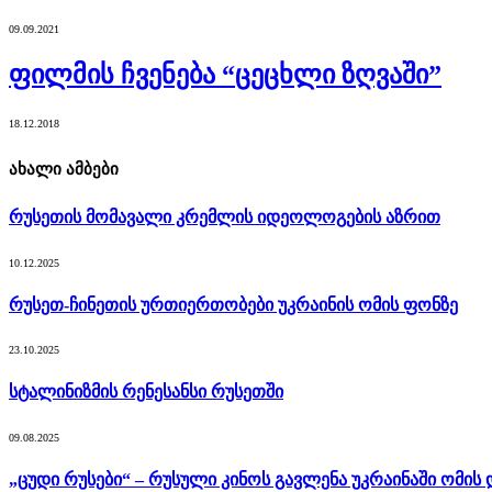
09.09.2021
ფილმის ჩვენება “ცეცხლი ზღვაში”
18.12.2018
ახალი ამბები
რუსეთის მომავალი კრემლის იდეოლოგების აზრით
10.12.2025
რუსეთ-ჩინეთის ურთიერთობები უკრაინის ომის ფონზე
23.10.2025
სტალინიზმის რენესანსი რუსეთში
09.08.2025
„ცუდი რუსები“ – რუსული კინოს გავლენა უკრაინაში ომის 