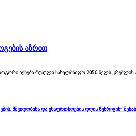
გების აზრით
ოგორი იქნება რუსული სახელმწიფო 2050 წელს კრემლის 
ბის, მშვიდობისა და უსაფრთხოების დღის წესრიგის“ შესა