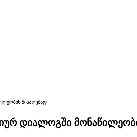
წილეობის მისაღებად
ასიურ დიალოგში მონაწილეობ