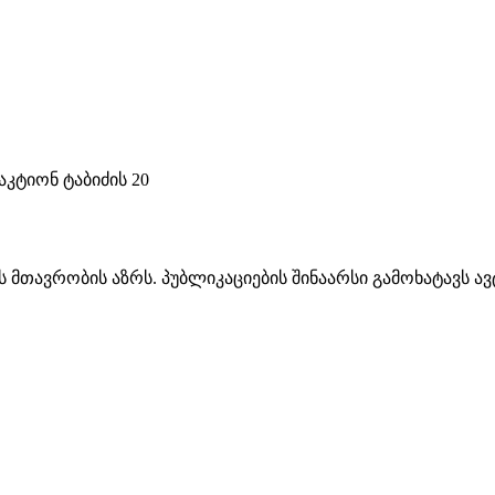
კტიონ ტაბიძის 20
ს მთავრობის აზრს. პუბლიკაციების შინაარსი გამოხატავს 