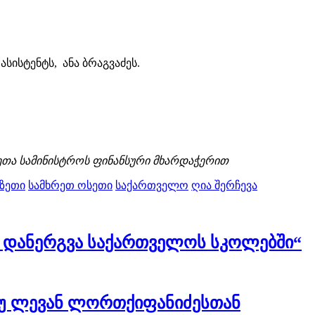
სისტენტს, ანა ბრაგვაძეს.
ეთა სამინისტროს ფინანსური მხარდაჭერით
ზეთი
სამხრეთ ოსეთი
საქართველო
ღია შერჩევა
 დანერგვა საქართველოს სკოლებში“
ვიუ ლევან ლორთქიფანიძესთან