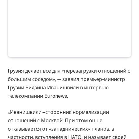
Грузия делает все для «перезагрузки отношений с
большим соседом», — заявил премьер-министр
Грузии Бидзина Иванишвили в интервью
телекомпании Euronews.
«Иванишвили – сторонник нормализации
отношений с Москвой. При этом он не
отказывается от «западнических» планов, в
частности, вступления в НАТО, и называет своей