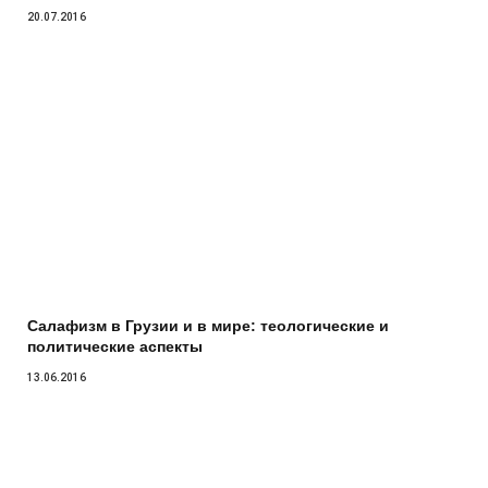
20.07.2016
Салафизм в Грузии и в мире: теологические и
политические аспекты
13.06.2016