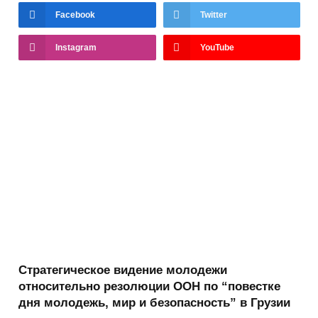
Facebook
Twitter
Instagram
YouTube
Стратегическое видение молодежи
относительно резолюции ООН по “повестке
дня молодежь, мир и безопасность” в Грузии