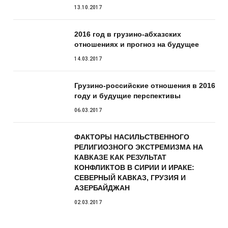
13.10.2017
2016 год в грузино-абхазских
отношениях и прогноз на будущее
14.03.2017
Грузино-российские отношения в 2016
году и будущие перспективы
06.03.2017
ФАКТОРЫ НАСИЛЬСТВЕННОГО
РЕЛИГИОЗНОГО ЭКСТРЕМИЗМА НА
КАВКАЗЕ КАК РЕЗУЛЬТАТ
КОНФЛИКТОВ В СИРИИ И ИРАКЕ:
СЕВЕРНЫЙ КАВКАЗ, ГРУЗИЯ И
АЗЕРБАЙДЖАН
02.03.2017