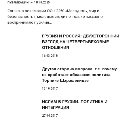
ПУБЛИКАЦИИ
18.10.2025
Согласно резолюции ООН 2250 «Молодёжь, мир и
безопасность», молодые люди не только пассивно
воспринимают усилия…
ГРУЗИЯ И РОССИЯ: ДВУХСТОРОННИЙ
ВЗГЛЯД НА ЧЕТВЕРТЬВЕКОВЫЕ
ОТНОШЕНИЯ
16.03.2018
Другая сторона вопроса, т.е. почему
не сработает абхазская политика
Торнике Шарашенидзе
13.10.2017
ИСЛАМ В ГРУЗИИ: ПОЛИТИКА И
ИНТЕГРАЦИЯ
27.04.2017