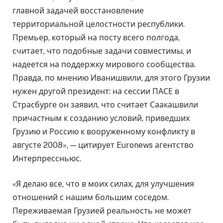
главной задачей восстановление
территориальной целостности республики.
Премьер, который на посту всего полгода,
считает, что подобные задачи совместимы, и
надеется на поддержку мирового сообщества.
Правда, по мнению Иванишвили, для этого Грузии
нужен другой президент: на сессии ПАСЕ в
Страсбурге он заявил, что считает Саакашвили
причастным к созданию условий, приведших
Грузию и Россию к вооруженному конфликту в
августе 2008», — цитирует Euronews агентство
Интерпрессньюс.
«Я делаю все, что в моих силах, для улучшения
отношений с нашим большим соседом.
Переживаемая Грузией реальность не может