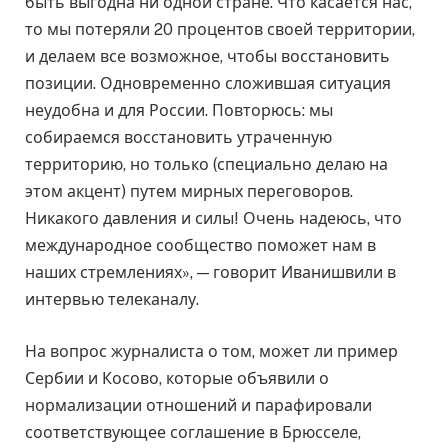
быть выгодна ни одной стране. Что касается нас,
то мы потеряли 20 процентов своей территории,
и делаем все возможное, чтобы восстановить
позиции. Одновременно сложившая ситуация
неудобна и для России. Повторюсь: мы
собираемся восстановить утраченную
территорию, но только (специально делаю на
этом акцент) путем мирных переговоров.
Никакого давления и силы! Очень надеюсь, что
международное сообщество поможет нам в
наших стремлениях», — говорит Иванишвили в
интервью телеканалу.
На вопрос журналиста о том, может ли пример
Сербии и Косово, которые объявили о
нормализации отношений и парафировали
соответствующее соглашение в Брюсселе,