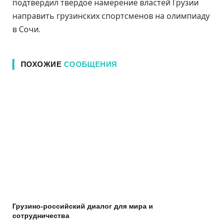
подтвердил твердое намерение властей Грузии
направить грузинских спортсменов на олимпиаду
в Сочи.
ПОХОЖИЕ
СООБЩЕНИЯ
Грузино-российский диалог для мира и
сотрудничества