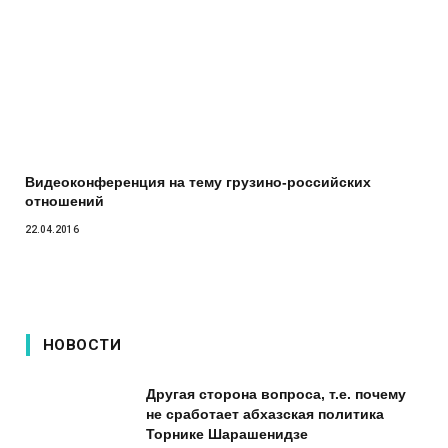
Видеоконференция на тему грузино-российских
отношений
22.04.2016
НОВОСТИ
Другая сторона вопроса, т.е. почему
не сработает абхазская политика
Торнике Шарашенидзе