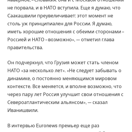
не порвала, и в НАТО вступила. Еще я думаю, что
Саакашвили преувеличивает: этот момент не
столь уж принципиален для России. Я думаю,
иметь хорошие отношения с обеими сторонами –
Россией и НАТО – возможно», — отметил глава
правительства.
Он подчеркнул, что Грузия может стать членом
НАТО «за несколько лет». «Не следует забывать о
динамике, о постоянно меняющимся мировом
контексте. Все меняется, и вполне возможно, что
через пару лет Россия улучшит свои отношения с
Североатлантическим альянсом», — сказал
Иванишвили.
В интервью Euronews премьер еще раз