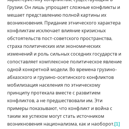
Грузии. Он лишь упрощает сложные конфликты и
мешает представлению полной картины их
возникновения. Придание этнического характера
конфликтам исключает влияние кризисных
обстоятельств пост-советского пространства,
страха политических или экономических
изменений и роль сильных соседних государств и
сопоставляет комплексное политическое явление
одной конкретной модели. Во времена грузино-
абхазского и грузино-осетинского конфликтов
мобилизация населения по этническому
принципу протекала вместе с развитием
конфликтов, а не предшествовали им. Эти
примеры показывают, что конфликт и война с
таким же успехом могут стать источником
возникновения национализма, как и наоборот.
[1]