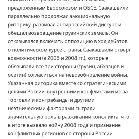
предложенным Евросоюзом и ОБСЕ. Саакашвили
параллельно продолжал эмоциональную
риторику, развивал антироссийский дискурс и
обещал возвращение грузинских земель. Он
отказывался включать оппозицию в ход дебатов
о политическом курсе страны. Саакашвили отверг
возможности (в 2005 и 2008 гг.), которые
обязывали все три стороны (грузин, абхазцев и
осетин) согласиться на невозобновление войны.
Указанная риторика вместе со стратегическими
целями России, внутренними конфликтами из-за
торговли и контрабанды и другими
неэтническими факторами сыграли
значительную роль в разжигании конфликта, что
в итоге вызвало войну 2008 года и признание
конфликтных регионов со стороны России.