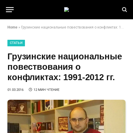
Home
»
Грузинские национальные повествования о конфликтах: 1991-2012 гг.
СТАТЬИ
Грузинские национальные
повествования о
конфликтах: 1991-2012 гг.
01.03.2016
12 МИН ЧТЕНИЕ