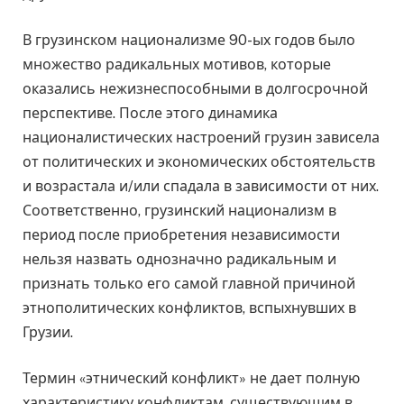
В грузинском национализме 90-ых годов было
множество радикальных мотивов, которые
оказались нежизнеспособными в долгосрочной
перспективе. После этого динамика
националистических настроений грузин зависела
от политических и экономических обстоятельств
и возрастала и/или спадала в зависимости от них.
Соответственно, грузинский национализм в
период после приобретения независимости
нельзя назвать однозначно радикальным и
признать только его самой главной причиной
этнополитических конфликтов, вспыхнувших в
Грузии.
Термин «этнический конфликт» не дает полную
характеристику конфликтам, существующим в