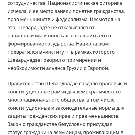
сотрудничества. Националистическая риторика
исчезла, и ее место заняли понятия гражданства,
прав меньшинств и федерализма. Несмотря на
это, Шеварднадзе не отказывался от
национализма и попытался включить его в
формирование государства. Национализм
превратился в «институт», в рамках которого
Шеварднадзе говорил о примирении и
необходимости альянса Грузии с Европой.
Правительство Шеварднадзе создало правовые и
конституционные рамки для демократического
многонационального общества, в том числе,
конституционные и законодательные нормы для
защиты гражданских прав и прав меньшинств.
Закон о гражданстве безусловно присуждал
статус гражданина всем лицам, проживающим в