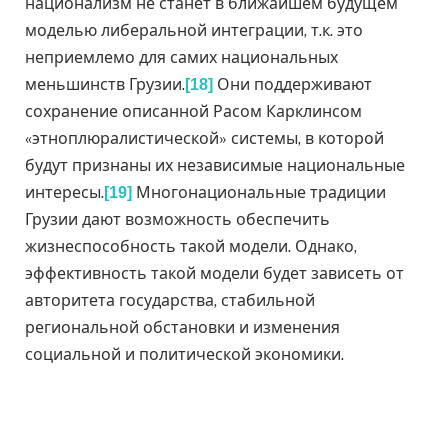
национализм не станет в ближайшем будущем
моделью либеральной интеграции, т.к. это
неприемлемо для самих национальных
меньшинств Грузии.
Они поддерживают
[18]
сохранение описанной Расом Карклинсом
«этноплюралистической» системы, в которой
будут признаны их независимые национальные
интересы.
Многонациональные традиции
[19]
Грузии дают возможность обеспечить
жизнеспособность такой модели. Однако,
эффективность такой модели будет зависеть от
авторитета государства, стабильной
региональной обстановки и изменения
социальной и политической экономики.