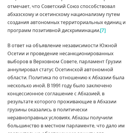
отмечает, что Советский Союз способствовал
абхазскому и осетинскому национализму путем
создания автономных территориальных единиц и
программ позитивной дискриминации.
[7]
В ответ на объявление независимости Южной
Осетии и проведение несанкционированных
выборов в Верховном Совете, парламент Грузии
аннулировал статус Осетинской автономной
области. Политика по отношению к Абхазии была
несколько иной. В 1991 году было заключено
концессионное соглашение с Абхазией, в
результате которого проживающие в Абхазии
грузины оказались в политически
неравноправных условиях. Абхазы получили
большинство в местном парламенте, что дало им