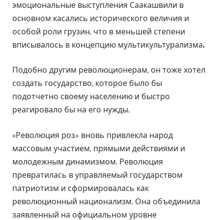
эмоциональные выступления Саакашвили в
основном касались исторического величия и
особой роли грузин, что в меньшей степени
вписывалось в концепцию мультикультурализма
.
Подобно другим революционерам, он тоже хотел
создать государство, которое было бы
подотчетно своему населению и быстро
реагировало бы на его нужды.
«Революция роз» вновь привлекла народ
массовым участием, прямыми действиями и
молодежным динамизмом. Революция
превратилась в управляемый государством
патриотизм и сформировалась как
революционный национализм. Она объединила
заявленный на официальном уровне