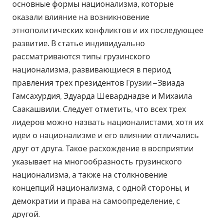
основные формы национализма, которые
оказали влияние на возникновение
этнополитических конфликтов и их последующее
развитие. В статье индивидуально
рассматриваются типы грузинского
национализма, развивающиеся в период
правления трех президентов Грузии – Звиада
Гамсахурдия, Эдуарда Шеварднадзе и Михаила
Саакашвили. Следует отметить, что всех трех
лидеров можно назвать националистами, хотя их
идеи о национализме и его влиянии отличались
друг от друга. Такое расхождение в восприятии
указывает на многообразность грузинского
национализма, а также на столкновение
концепций национализма, с одной стороны, и
демократии и права на самоопределение, с
другой.