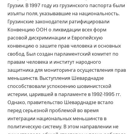
Грузии. В 1997 году из грузинского паспорта были
изъяты поля, указывавшие на национальность.
Грузинские законодатели ратифицировали
Конвенцию ООН о ликвидации всех форм
расовой дискриминации и Европейскую
конвенцию о зашите прав человека и основных
свобод. Был создан парламентский комитет по
правам человека и институт народного
защитника для мониторинга осуществления прав
меньшинств. Выступления Шеварднадзе
способствовали успокоению шовинистской
истерии, царившей в парламенте в 1992-1995 гг.
Однако, правительство Шеварднадзе встало
перед серьезной проблемой во время
интеграции национальных меньшинств в
политическую систему. В этом направлении не