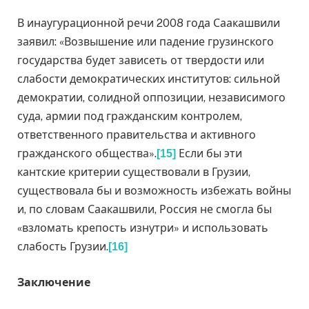
В инаугурационной речи 2008 года Саакашвили
заявил: «Возвышение или падение грузинского
государства будет зависеть от твердости или
слабости демократических институтов: сильной
демократии, солидной оппозиции, независимого
суда, армии под гражданским контролем,
ответственного правительства и активного
гражданского общества».
Если бы эти
[15]
кантские критерии существовали в Грузии,
существовала бы и возможность избежать войны
и, по словам Саакашвили, Россия не смогла бы
«взломать крепость изнутри» и использовать
слабость Грузии.
[16]
Заключение