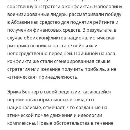
собственную «стратегию конфликта». Наполовину
военизированные лидеры рассматривали победу
в Абхазии как средство для поднятия рейтинга и
получения финансовых средств. В результате, в
случае обоих конфликтов националистическая
риторика возникла на этапе войны или
непосредственно перед ней. Причиной начала
конфликта же стали сгенерированная свыше
стратегия или желание получить прибыль, а не
«этническая» принадлежность.
Эрика Беннер в своей рецензии, касающейся
переменных нормативных взглядов о
национализме, отмечает, что созданные на
этнической почве движения и идеологии
комплексны. Новые обстоятельства в течение