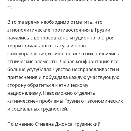
гг.
В то же время необходимо отметить, что
этнополитические противостояния в Грузии
начались с вопросов конституционного строя,
территориального статуса и прав
самоуправления, и лишь позже в них появились
этнические элементы. Любая конфронтация все
больше усугубляла чувство несправедливости и
притеснения и побуждала каждую участвующую
сторону обратиться к этническому
национализму. Невозможно отделить
«этнические» проблемы Грузии от экономических
и социальных трудностей.
По мнению Стивена Джонса, грузинский