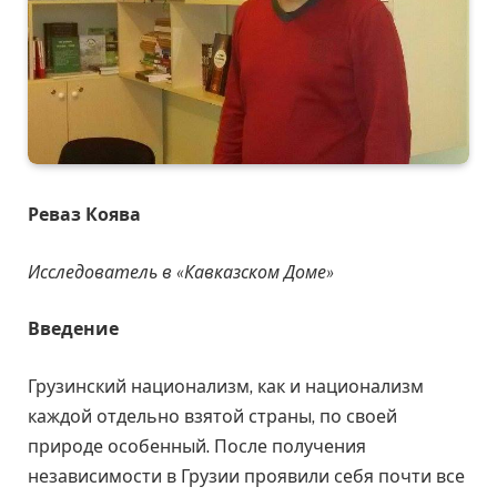
Реваз Коява
Исследователь в «Кавказском Доме»
Введение
Грузинский национализм, как и национализм
каждой отдельно взятой страны, по своей
природе особенный. После получения
независимости в Грузии проявили себя почти все