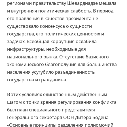
регионами правительству Шеварднадзе мешала
и внутренняя политическая слабость. В период
его правления в качестве президента не
существовало консенсуса о сущности
государства, его политических ценностях и
задачах. Всеобщая коррупция ослабила
инфраструктуры, необходимые для
национального рынка. Отсутствие базисного
экономического благополучия для большинства
населения усугубило разъединенность
государства и гражданина.
В этих условиях единственным действенным
шагом с точки зрения регулирования конфликта
был план специального представителя
Генерального секретаря ООН Дитера Бодена
«Основные принципы разделения полномочий