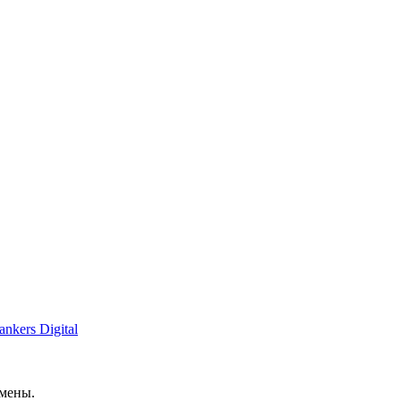
ankers Digital
мены.