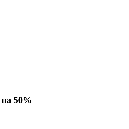
о на 50%