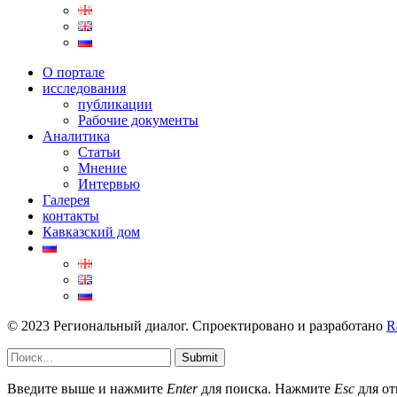
О портале
исследования
публикации
Рабочие документы
Аналитика
Статьи
Мнение
Интервью
Галерея
контакты
Кавказский дом
© 2023 Региональный диалог. Спроектировано и разработано
R
Submit
Введите выше и нажмите
Enter
для поиска. Нажмите
Esc
для от