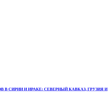
В СИРИИ И ИРАКЕ: СЕВЕРНЫЙ КАВКАЗ, ГРУЗИЯ И