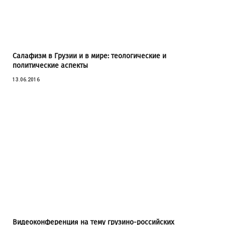
Салафизм в Грузии и в мире: теологические и
политические аспекты
13.06.2016
Видеоконференция на тему грузино-российских