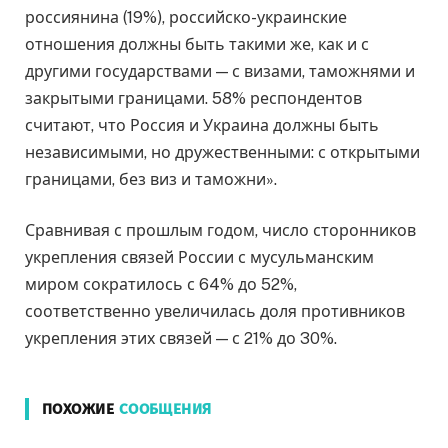
россиянина (19%), российско-украинские
отношения должны быть такими же, как и с
другими государствами — с визами, таможнями и
закрытыми границами. 58% респондентов
считают, что Россия и Украина должны быть
независимыми, но дружественными: с открытыми
границами, без виз и таможни».
Сравнивая с прошлым годом, число сторонников
укрепления связей России с мусульманским
миром сократилось с 64% до 52%,
соответственно увеличилась доля противников
укрепления этих связей — с 21% до 30%.
ПОХОЖИЕ
СООБЩЕНИЯ