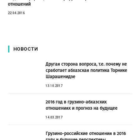
отношений
22.04.2016
НОВОСТИ
Другая сторона вопроса, т.е. почему не
сработает абхазская политика Торнике
Шарашенидзе
13.10.2017
2016 год в грузино-абхазских
отношениях и прогноз на будущее
14.03.2017
Грузино-российские отношения в 2016
году и будущие перспективы