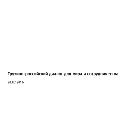
Грузино-российский диалог для мира и сотрудничества
20.07.2016