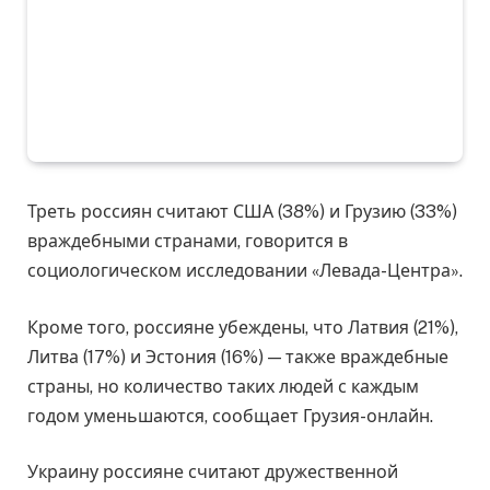
Треть россиян считают США (38%) и Грузию (33%)
враждебными странами, говорится в
социологическом исследовании «Левада-Центра».
Кроме того, россияне убеждены, что Латвия (21%),
Литва (17%) и Эстония (16%) — также враждебные
страны, но количество таких людей с каждым
годом уменьшаются, сообщает Грузия-онлайн.
Украину россияне считают дружественной