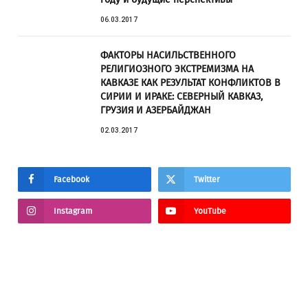
06.03.2017
ФАКТОРЫ НАСИЛЬСТВЕННОГО
РЕЛИГИОЗНОГО ЭКСТРЕМИЗМА НА
КАВКАЗЕ КАК РЕЗУЛЬТАТ КОНФЛИКТОВ В
СИРИИ И ИРАКЕ: СЕВЕРНЫЙ КАВКАЗ,
ГРУЗИЯ И АЗЕРБАЙДЖАН
02.03.2017
Facebook
Twitter
Instagram
YouTube