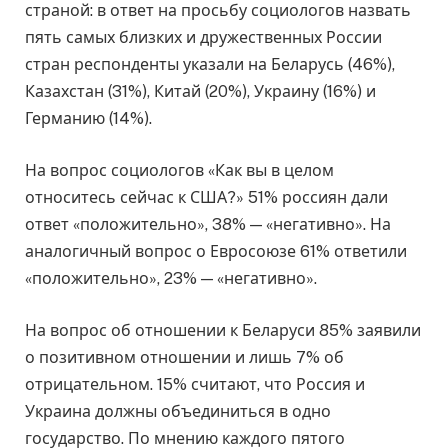
страной: в ответ на просьбу социологов назвать
пять самых близких и дружественных России
стран респонденты указали на Беларусь (46%),
Казахстан (31%), Китай (20%), Украину (16%) и
Германию (14%).
На вопрос социологов «Как вы в целом
относитесь сейчас к США?» 51% россиян дали
ответ «положительно», 38% — «негативно». На
аналогичный вопрос о Евросоюзе 61% ответили
«положительно», 23% — «негативно».
На вопрос об отношении к Беларуси 85% заявили
о позитивном отношении и лишь 7% об
отрицательном. 15% считают, что Россия и
Украина должны объединиться в одно
государство. По мнению каждого пятого