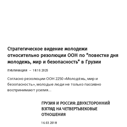
Стратегическое видение молодежи
относительно резолюции ООН по “повестке дня
молодежь, мир и безопасность” в Грузии
ПУБЛИКАЦИИ
18.10.2025
Согласно резолюции ООН 2250 «Молодёжь, мир и
безопасность», молодые люди не только пассивно
воспринимают усилия…
ГРУЗИЯ И РОССИЯ: ДВУХСТОРОННИЙ
ВЗГЛЯД НА ЧЕТВЕРТЬВЕКОВЫЕ
ОТНОШЕНИЯ
16.03.2018