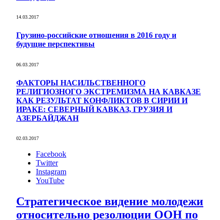
14.03.2017
Грузино-российские отношения в 2016 году и
будущие перспективы
06.03.2017
ФАКТОРЫ НАСИЛЬСТВЕННОГО
РЕЛИГИОЗНОГО ЭКСТРЕМИЗМА НА КАВКАЗЕ
КАК РЕЗУЛЬТАТ КОНФЛИКТОВ В СИРИИ И
ИРАКЕ: СЕВЕРНЫЙ КАВКАЗ, ГРУЗИЯ И
АЗЕРБАЙДЖАН
02.03.2017
Facebook
Twitter
Instagram
YouTube
Стратегическое видение молодежи
относительно резолюции ООН по