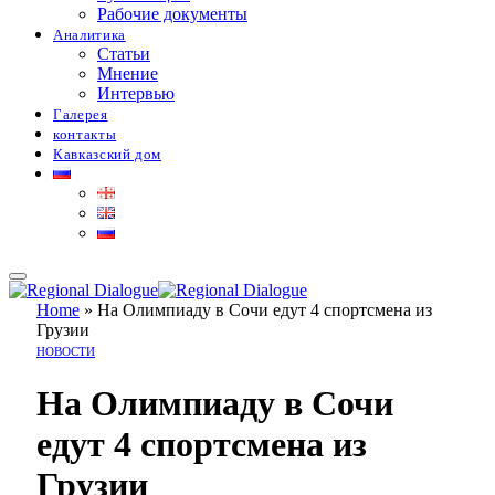
Рабочие документы
Аналитика
Статьи
Мнение
Интервью
Галерея
контакты
Кавказский дом
Home
»
На Олимпиаду в Сочи едут 4 спортсмена из
Грузии
НОВОСТИ
На Олимпиаду в Сочи
едут 4 спортсмена из
Грузии