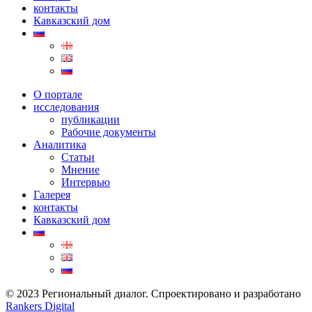
контакты
Кавказский дом
О портале
исследования
публикации
Рабочие документы
Аналитика
Статьи
Мнение
Интервью
Галерея
контакты
Кавказский дом
© 2023 Региональный диалог. Спроектировано и разработано
Rankers Digital