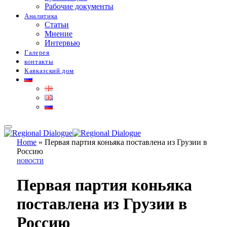
Рабочие документы
Аналитика
Статьи
Мнение
Интервью
Галерея
контакты
Кавказский дом
Home
»
Первая партия коньяка поставлена из Грузии в
Россию
НОВОСТИ
Первая партия коньяка
поставлена из Грузии в
Россию