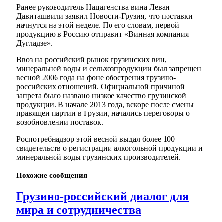
Ранее руководитель Нацагенства вина Леван
Давиташвили заявил Новости-Грузия, что поставки
начнутся на этой неделе. По его словам, первой
продукцию в Россию отправит «Винная компания
Дугладзе».
Ввоз на российский рынок грузинских вин,
минеральной воды и сельхозпродукции был запрещен
весной 2006 года на фоне обострения грузино-
российских отношений. Официальной причиной
запрета было названо низкое качество грузинской
продукции. В начале 2013 года, вскоре после смены
правящей партии в Грузии, начались переговоры о
возобновлении поставок.
Роспотребнадзор этой весной выдал более 100
свидетельств о регистрации алкогольной продукции и
минеральной воды грузинских производителей.
Похожие
сообщения
Грузино-российский диалог для
мира и сотрудничества