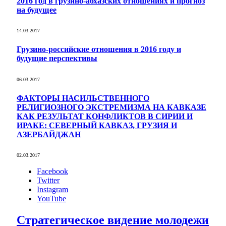
2016 год в грузино-абхазских отношениях и прогноз
на будущее
14.03.2017
Грузино-российские отношения в 2016 году и
будущие перспективы
06.03.2017
ФАКТОРЫ НАСИЛЬСТВЕННОГО
РЕЛИГИОЗНОГО ЭКСТРЕМИЗМА НА КАВКАЗЕ
КАК РЕЗУЛЬТАТ КОНФЛИКТОВ В СИРИИ И
ИРАКЕ: СЕВЕРНЫЙ КАВКАЗ, ГРУЗИЯ И
АЗЕРБАЙДЖАН
02.03.2017
Facebook
Twitter
Instagram
YouTube
Стратегическое видение молодежи