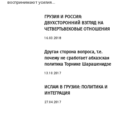
воспринимают усилия…
ГРУЗИЯ И РОССИЯ:
ДВУХСТОРОННИЙ ВЗГЛЯД НА
ЧЕТВЕРТЬВЕКОВЫЕ ОТНОШЕНИЯ
16.03.2018
Другая сторона вопроса, т.е.
почему не сработает абхазская
политика Торнике Шарашенидзе
13.10.2017
ИСЛАМ В ГРУЗИИ: ПОЛИТИКА И
ИНТЕГРАЦИЯ
27.04.2017