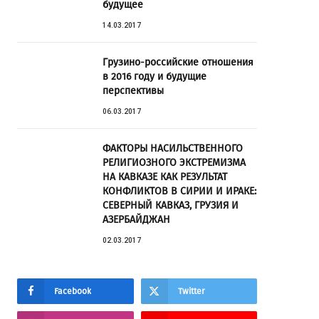
будущее
14.03.2017
Грузино-российские отношения
в 2016 году и будущие
перспективы
06.03.2017
ФАКТОРЫ НАСИЛЬСТВЕННОГО
РЕЛИГИОЗНОГО ЭКСТРЕМИЗМА
НА КАВКАЗЕ КАК РЕЗУЛЬТАТ
КОНФЛИКТОВ В СИРИИ И ИРАКЕ:
СЕВЕРНЫЙ КАВКАЗ, ГРУЗИЯ И
АЗЕРБАЙДЖАН
02.03.2017
Facebook
Twitter