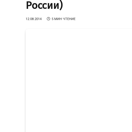
России)
12.08.2014
5 МИН ЧТЕНИЕ