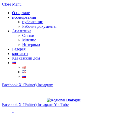
Close Menu
О портале
исследования
публикации
Рабочие документы
Аналитика
Статьи
Мнение
Интервью
Галерея
контакты
Кавказский дом
Facebook
X (Twitter)
Instagram
Facebook
X (Twitter)
Instagram
YouTube