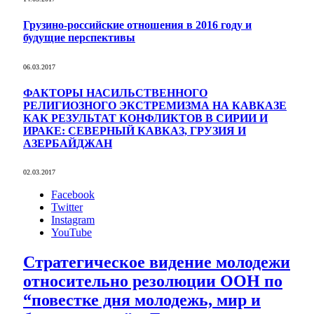
Грузино-российские отношения в 2016 году и
будущие перспективы
06.03.2017
ФАКТОРЫ НАСИЛЬСТВЕННОГО
РЕЛИГИОЗНОГО ЭКСТРЕМИЗМА НА КАВКАЗЕ
КАК РЕЗУЛЬТАТ КОНФЛИКТОВ В СИРИИ И
ИРАКЕ: СЕВЕРНЫЙ КАВКАЗ, ГРУЗИЯ И
АЗЕРБАЙДЖАН
02.03.2017
Facebook
Twitter
Instagram
YouTube
Стратегическое видение молодежи
относительно резолюции ООН по
“повестке дня молодежь, мир и