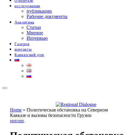
О портале
исследования
публикации
Рабочие документы
Аналитика
Статьи
Мнение
Интервью
Галерея
контакты
Кавказский дом
Home
»
Политическая обстановка на Северном
Кавказе и вызовы безопасности Грузии
МНЕНИЕ