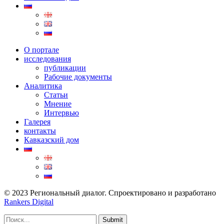
О портале
исследования
публикации
Рабочие документы
Аналитика
Статьи
Мнение
Интервью
Галерея
контакты
Кавказский дом
© 2023 Региональный диалог. Спроектировано и разработано
Rankers Digital
Submit