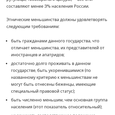
составляют менее 3% населения России.
Этнические меньшинства должны удовлетворять
следующим требованиям:
быть гражданами данного государства, что
отличает меньшинства, их представителей от
иностранцев и апатридов;
достаточно долго проживать в данном
государстве, быть укоренившимися (по
названному критерию к меньшинствам не
могут быть отнесены беженцы, имеющие
специальный правовой статус);
быть численно меньшим, чем основная группа
населения (этот показатель относительный);