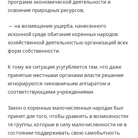
программ экономической деятельности и
освоения природных ресурсов;
— на возмещение ущерба, нанесенного
исконной среде обитания коренных народов
хозяйственной деятельностью организаций всех
форм собственности.
К тому же ситуация усугубляется тем, что даже
принятые местными органами власти решения
игнорируются чиновничьим аппаратом и
соответствующими учреждениями.
Закон о коренных малочисленных народах был
принят для того, чтобы уравнять в возможностях
те группы, которые в силу малочисленности не в
состоянии поддерживать свою самобытность