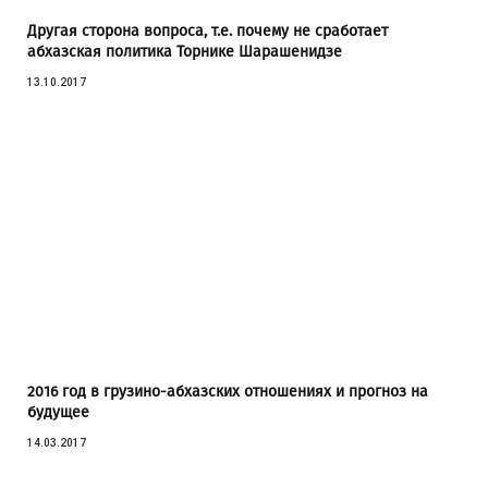
Другая сторона вопроса, т.е. почему не сработает
абхазская политика Торнике Шарашенидзе
13.10.2017
2016 год в грузино-абхазских отношениях и прогноз на
будущее
14.03.2017