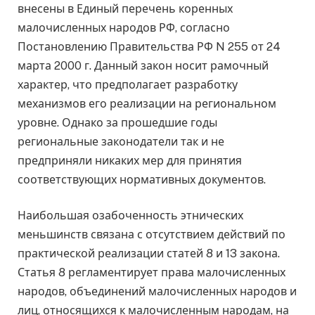
внесены в Единый перечень коренных
малочисленных народов РФ, согласно
Постановлению Правительства РФ N 255 от 24
марта 2000 г. Данный закон носит рамочный
характер, что предполагает разработку
механизмов его реализации на региональном
уровне. Однако за прошедшие годы
региональные законодатели так и не
предприняли никаких мер для принятия
соответствующих нормативных документов.
Наибольшая озабоченность этнических
меньшинств связана с отсутствием действий по
практической реализации статей 8 и 13 закона.
Статья 8 регламентирует права малочисленных
народов, объединений малочисленных народов и
лиц, относящихся к малочисленным народам, на