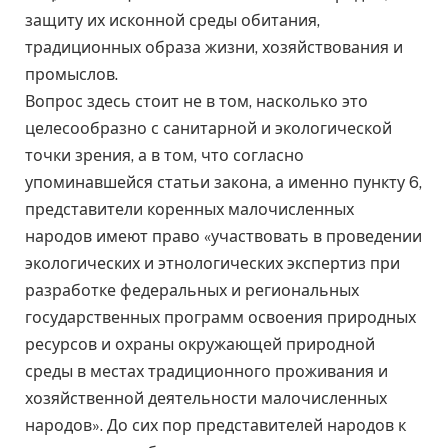
защиту их исконной среды обитания,
традиционных образа жизни, хозяйствования и
промыслов.
Вопрос здесь стоит не в том, насколько это
целесообразно с санитарной и экологической
точки зрения, а в том, что согласно
упоминавшейся статьи закона, а именно пункту 6,
представители коренных малочисленных
народов имеют право «участвовать в проведении
экологических и этнологических экспертиз при
разработке федеральных и региональных
государственных программ освоения природных
ресурсов и охраны окружающей природной
среды в местах традиционного проживания и
хозяйственной деятельности малочисленных
народов». До сих пор представителей народов к