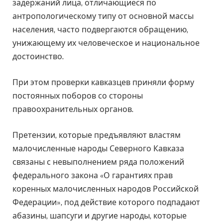
задержаний лица, отличающиеся по
антропологическому типу от основной массы
населения, часто подвергаются обращению,
унижающему их человеческое и национальное
достоинство.
При этом проверки кавказцев приняли форму
постоянных поборов со стороны
правоохранительных органов.
Претензии, которые предъявляют властям
малочисленные народы Северного Кавказа
связаны с невыполнением ряда положений
федерального закона «О гарантиях прав
коренных малочисленных народов Российской
Федерации», под действие которого подпадают
абазины, шапсуги и другие народы, которые