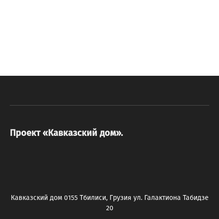
Проект «Кавказский дом».
Кавказский дом 0155 Тбилиси, Грузия ул. Галактиона Табидзе
20