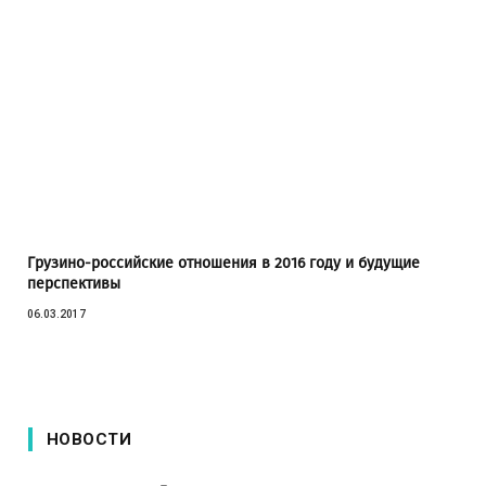
Грузино-российские отношения в 2016 году и будущие
перспективы
06.03.2017
НОВОСТИ