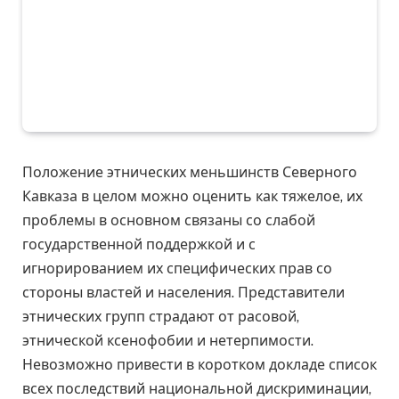
Положение этнических меньшинств Северного
Кавказа в целом можно оценить как тяжелое, их
проблемы в основном связаны со слабой
государственной поддержкой и с
игнорированием их специфических прав со
стороны властей и населения. Представители
этнических групп страдают от расовой,
этнической ксенофобии и нетерпимости.
Невозможно привести в коротком докладе список
всех последствий национальной дискриминации,