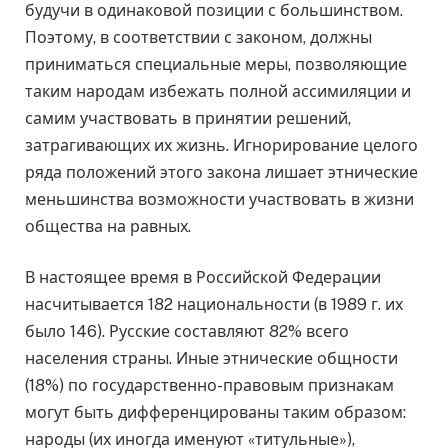
будучи в одинаковой позиции с большинством.
Поэтому, в соответствии с законом, должны
приниматься специальные меры, позволяющие
таким народам избежать полной ассимиляции и
самим участвовать в принятии решений,
затрагивающих их жизнь. Игнорирование целого
ряда положений этого закона лишает этнические
меньшинства возможности участвовать в жизни
общества на равных.
В настоящее время в Российской Федерации
насчитывается 182 национальности (в 1989 г. их
было 146). Русские составляют 82% всего
населения страны. Иные этнические общности
(18%) по государственно-правовым признакам
могут быть дифференцированы таким образом:
народы (их иногда именуют «титульные»),