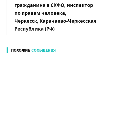
гражданина в СКФО, инспектор
по
правам человека,
Черкесск, Карачаево-Черкесская
Республика (РФ)
ПОХОЖИЕ
СООБЩЕНИЯ