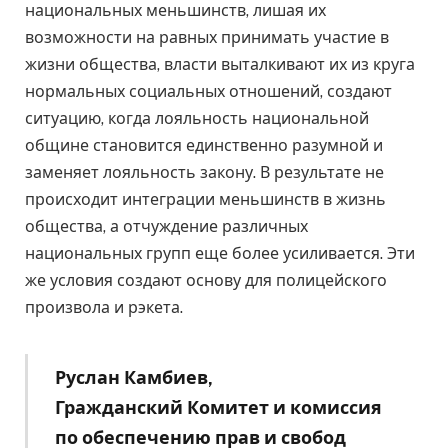
национальных меньшинств, лишая их
возможности на равных принимать участие в
жизни общества, власти выталкивают их из круга
нормальных социальных отношений, создают
ситуацию, когда лояльность национальной
общине становится единственно разумной и
заменяет лояльность закону. В результате не
происходит интеграции меньшинств в жизнь
общества, а отчуждение различных
национальных групп еще более усиливается. Эти
же условия создают основу для полицейского
произвола и рэкета.
Руслан Камбиев,
Гражданский Комитет и
комиссия
по обеспечению прав и свобод