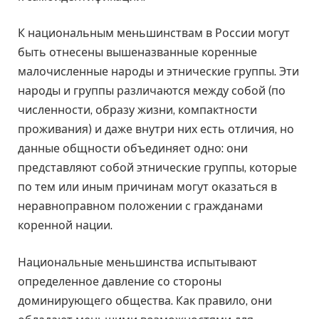
К национальным меньшинствам в России могут
быть отнесены вышеназванные коренные
малочисленные народы и этнические группы. Эти
народы и группы различаются между собой (по
численности, образу жизни, компактности
проживания) и даже внутри них есть отличия, но
данные общности объединяет одно: они
представляют собой этнические группы, которые
по тем или иным причинам могут оказаться в
неравноправном положении с гражданами
коренной нации.
Национальные меньшинства испытывают
определенное давление со стороны
доминирующего общества. Как правило, они