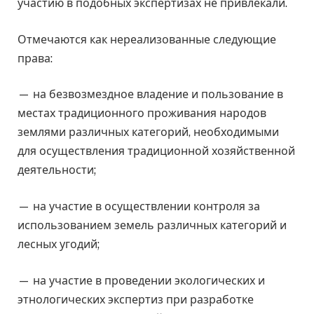
участию в подобных экспертизах не привлекали.
Отмечаются как нереализованные следующие
права:
— на безвозмездное владение и пользование в
местах традиционного проживания народов
землями различных категорий, необходимыми
для осуществления традиционной хозяйственной
деятельности;
— на участие в осуществлении контроля за
использованием земель различных категорий и
лесных угодий;
— на участие в проведении экологических и
этнологических экспертиз при разработке