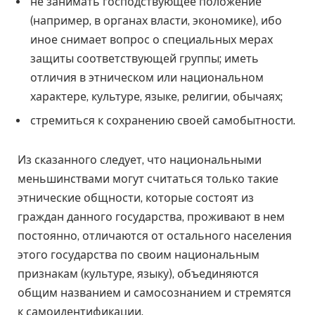
не занимать господствующее положение
(например, в органах власти, экономике), ибо
иное снимает вопрос о специальных мерах
защиты соответствующей группы; иметь
отличия в этническом или национальном
характере, культуре, языке, религии, обычаях;
стремиться к сохранению своей самобытности.
Из сказанного следует, что национальными
меньшинствами могут считаться только такие
этнические общности, которые состоят из
граждан данного государства, проживают в нем
постоянно, отличаются от остального населения
этого государства по своим национальным
признакам (культуре, языку), объединяются
общим названием и самосознанием и стремятся
к самоидентификации.