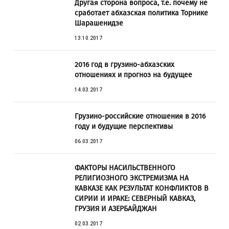
Другая сторона вопроса, т.е. почему не
сработает абхазская политика Торнике
Шарашенидзе
13.10.2017
2016 год в грузино-абхазских
отношениях и прогноз на будущее
14.03.2017
Грузино-российские отношения в 2016
году и будущие перспективы
06.03.2017
ФАКТОРЫ НАСИЛЬСТВЕННОГО
РЕЛИГИОЗНОГО ЭКСТРЕМИЗМА НА
КАВКАЗЕ КАК РЕЗУЛЬТАТ КОНФЛИКТОВ В
СИРИИ И ИРАКЕ: СЕВЕРНЫЙ КАВКАЗ,
ГРУЗИЯ И АЗЕРБАЙДЖАН
02.03.2017