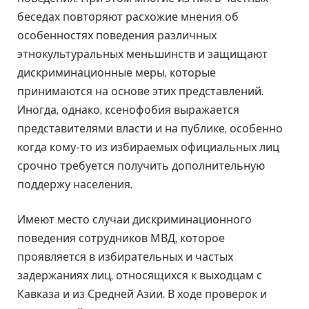
беседах повторяют расхожие мнения об
особенностях поведения различных
этнокультуральных меньшинств и защищают
дискриминационные меры, которые
принимаются на основе этих представлений.
Иногда, однако, ксенофобия выражается
представителями власти и на публике, особенно
когда кому-то из избираемых официальных лиц
срочно требуется получить дополнительную
поддержу населения.
Имеют место случаи дискриминационного
поведения сотрудников МВД, которое
проявляется в избирательных и частых
задержаниях лиц, относящихся к выходцам с
Кавказа и из Средней Азии. В ходе проверок и