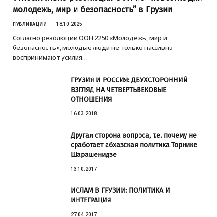
молодежь, мир и безопасность” в Грузии
ПУБЛИКАЦИИ
18.10.2025
Согласно резолюции ООН 2250 «Молодёжь, мир и
безопасность», молодые люди не только пассивно
воспринимают усилия…
ГРУЗИЯ И РОССИЯ: ДВУХСТОРОННИЙ
ВЗГЛЯД НА ЧЕТВЕРТЬВЕКОВЫЕ
ОТНОШЕНИЯ
16.03.2018
Другая сторона вопроса, т.е. почему не
сработает абхазская политика Торнике
Шарашенидзе
13.10.2017
ИСЛАМ В ГРУЗИИ: ПОЛИТИКА И
ИНТЕГРАЦИЯ
27.04.2017