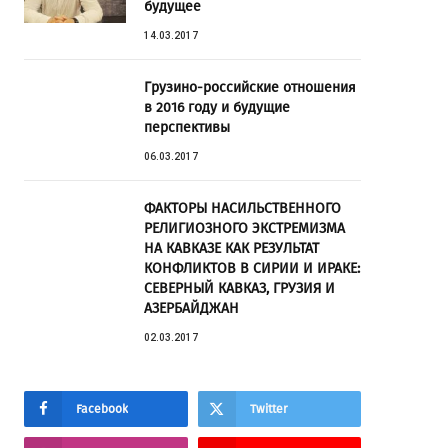
будущее
14.03.2017
Грузино-российские отношения
в 2016 году и будущие
перспективы
06.03.2017
ФАКТОРЫ НАСИЛЬСТВЕННОГО
РЕЛИГИОЗНОГО ЭКСТРЕМИЗМА
НА КАВКАЗЕ КАК РЕЗУЛЬТАТ
КОНФЛИКТОВ В СИРИИ И ИРАКЕ:
СЕВЕРНЫЙ КАВКАЗ, ГРУЗИЯ И
АЗЕРБАЙДЖАН
02.03.2017
Facebook
Twitter