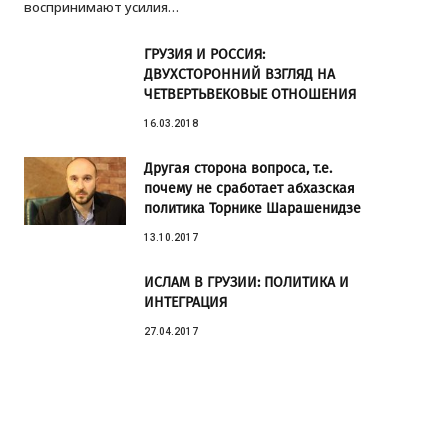
воспринимают усилия…
ГРУЗИЯ И РОССИЯ:
ДВУХСТОРОННИЙ ВЗГЛЯД НА
ЧЕТВЕРТЬВЕКОВЫЕ ОТНОШЕНИЯ
16.03.2018
Другая сторона вопроса, т.е.
почему не сработает абхазская
политика Торнике Шарашенидзе
13.10.2017
ИСЛАМ В ГРУЗИИ: ПОЛИТИКА И
ИНТЕГРАЦИЯ
27.04.2017